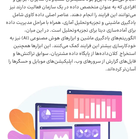
افرادی که به عنوان متخصص داده در یک سازمان فعالیت دارند نیز
می‌توانند این فرایند را انجام دهند. عناصر اصلی داده کاوی شامل
یادگیری ماشینی و تجزیه‌وتحلیل آماری، همراه با مراحل
مدیریت داده
برای آماده‌سازی دیتا برای تجزیه‌وتحلیل است. در این میان،
الگوریتم‌های یادگیری ماشین و ابزارهای هوش مصنوعی (AI) نیز به
خودکارسازی بیشتر این فرایند کمک می‌کنند. این ابزارها همچنین
استخراج کلان‌داده‌ها از
پایگاه‌ داده
مشتریان، سوابق تراکنش‌ها و
فایل‌های گزارش از سرورهای وب، اپلیکیشن‌های موبایل و حسگرها را
آسان‌تر کرده‌اند.