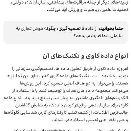
زمینه‌های دیگر از جمله مراقبت‌های بهداشتی، سازمان‌های دولتی،
تحقیقات علمی، ریاضیات و ورزش ایفا می‌کند.
حتما بخوانید:
از داده تا تصمیم‌گیری: چگونه
هوش تجاری
به
سازمان شما قدرت می‌دهد؟
انواع داده کاوی و تکنیک‌های آن
امروزه داده کاوی از طریق
تحلیل داده ها
، تصمیم‌گیری سازمانی را
بهبود بخشیده است. تکنیک‌های داده کاوی که زیربنای این تحلیل‌ها
هستند را می‌توان به دو هدف اصلی تقسیم کرد. این روش‌ها
می‌توانند مجموعه داده های هدف را توصیف کنند یا با استفاده از
الگوریتم‌های یادگیری ماشین، به پیش‌بینی نتایج بپردازند. انواع داده
کاوی برای سازمان‌دهی و فیلتر کردن داده‌ها، به نمایش گذاشتن
جالب‌ترین اطلاعات، از کشف تقلب تا رفتارهای کاربر، شناسایی گلوگاه‌ها
و حتی نقض‌های امنیتی استفاده می‌شوند.