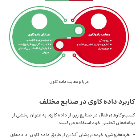
مزایا و معایب داده کاوی
کاربرد داده کاوی در صنایع مختلف
کسب‌وکارهای فعال در صنایع زیر، از داده کاوی به عنوان بخشی از
برنامه‌های تحلیلی خود استفاده می‌کنند:
خرده‌فروشی:
خرده‌فروشان آنلاین از طریق داده کاوی، داده‌های