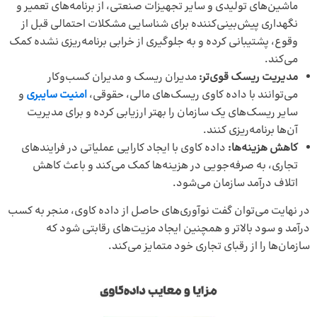
ماشین‌های تولیدی و سایر تجهیزات صنعتی، از برنامه‌های تعمیر و
نگهداری پیش‌بینی‌کننده برای شناسایی مشکلات احتمالی قبل از
وقوع، پشتیبانی کرده و به جلوگیری از خرابی برنامه‌ریزی نشده کمک
می‌کند.
مدیریت ریسک قوی‌تر:
مدیران ریسک و مدیران کسب‌وکار
می‌توانند با داده کاوی ریسک‌های مالی، حقوقی،
امنیت سایبری
و
سایر ریسک‌های یک سازمان را بهتر ارزیابی کرده و برای مدیریت
آن‌ها برنامه‌ریزی کنند.
کاهش هزینه‌ها:
داده کاوی با ایجاد کارایی عملیاتی در فرایندهای
تجاری، به‌ صرفه‌جویی در هزینه‌ها کمک می‌کند و باعث کاهش
اتلاف درآمد سازمان می‌شود.
در نهایت می‌توان گفت نوآوری‌های حاصل از داده کاوی، منجر به کسب
درآمد و سود بالاتر و همچنین ایجاد مزیت‌های رقابتی شود که
سازمان‌ها را از رقبای تجاری خود متمایز می‌کند.