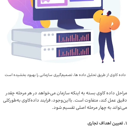
داده کاوی از طریق تحلیل داده ها، تصمیم‌گیری سازمانی را بهبود بخشیده است
مراحل داده کاوی بسته به اینکه سازمان می‌خواهد در هر مرحله چقدر
دقیق عمل کند، متفاوت است. بااین‌وجود، فرایند داده‌کاوی به‌طورکلی
می‌تواند به چهار مرحله اصلی تقسیم شود.
1. تعیین اهداف تجاری