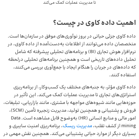
تا مدیریت عملیات کمک می‌کند
اهمیت داده کاوی در چیست؟
داده کاوی جزئی حیاتی در بروز نوآوری‌های موفق در سازمان‌ها است.
متخصصان داده می‌توانند از اطلاعات به‌دست‌آمده از داده کاوی، در
نرم‌افزار هوش تجاری (BI) و برنامه‌های تحلیلی پیشرفته که شامل
تحلیل داده‌های تاریخی است و همچنین برنامه‌های تحلیلی درلحظه
که داده‌های در جریان را هنگام ایجاد یا جمع‌آوری بررسی می‌کنند،
استفاده کنند.
داده کاوی مؤثر، به جنبه‌های مختلف یک کسب‌وکار، از برنامه‌ریزی
استراتژی‌های تجاری تا مدیریت عملیات کمک می‌کند. این تأثیر در
حوزه‌هایی مانند شیوه‌های مواجهه با مشتری، مانند بازاریابی، تبلیغات،
فروش و پشتیبانی و همچنین تولید، مدیریت زنجیره تأمین (SCM)،
امور مالی و منابع انسانی (HR) به‌وضوح قابل مشاهده است. Data
mining از کشف تقلب،
مدیریت ریسک
، برنامه‌ریزی امنیت سایبری و
بسیاری دیگر از موارد حیاتی پشتیبانی می‌کند. همچنین نقش مهمی در