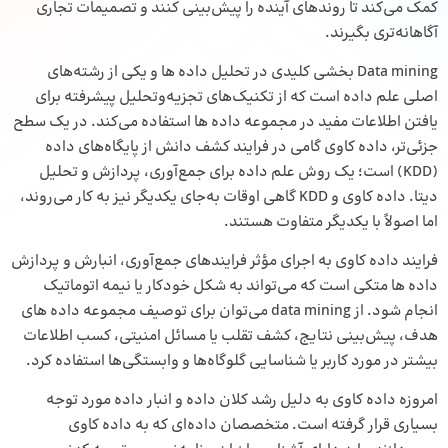
کمک می‌کند تا روندهای آینده را پیش‌بینی کنند و تصمیمات تجاری
آگاهانه‌تری بگیرند.
Data mining بخشی کلیدی در تحلیل داده ها و یکی از رشته‌های
اصلی
علم داده
است که از تکنیک‌های تجزیه‌وتحلیل پیشرفته برای
یافتن اطلاعات مفید در مجموعه داده ها استفاده می‌کند. در یک سطح
جزئی‌تر، داده کاوی گامی در فرایند کشف دانش از پایگاه‌های داده
(KDD) است؛ یک روش علم داده برای جمع‌آوری، پردازش و تحلیل
دیتا. داده کاوی و KDD گاهی اوقات به‌جای یکدیگر نیز به کار می‌روند،
اما اصولاً با یکدیگر متفاوت هستند.
فرایند داده کاوی به اجرای مؤثر فرایندهای جمع‌آوری، انبارش و پردازش
داده ها متکی است که می‌تواند به شکل خودکار یا نیمه اتوماتیک
انجام شود. از data mining می‌توان برای توصیف مجموعه داده های
هدف، پیش‌بینی نتایج، کشف تقلب یا مسائل امنیتی، کسب اطلاعات
بیشتر در مورد کاربر یا شناسایی گلوگاه‌ها و وابستگی‌ها استفاده کرد.
امروزه داده کاوی به دلیل رشد کلان داده و انبار داده مورد توجه
بسیاری قرار گرفته است. متخصصان داده‌ای که به داده کاوی