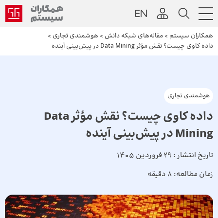
همکاران سیستم
>
مقاله‌های شبکه دانش
>
هوشمندی تجاری
>
داده کاوی چیست؟ نقش مؤثر Data Mining در پیش‌بینی آینده
هوشمندی تجاری
داده کاوی چیست؟ نقش مؤثر Data
Mining در پیش‌بینی آینده
تاریخ انتشار :
29 فروردین 1405
زمان مطالعه:
8 دقیقه