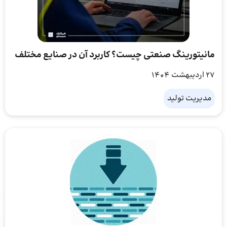
مانیتورینگ صنعتی چیست؟ کاربرد آن در صنایع مختلف
27 اردیبهشت 1404
مدیریت تولید