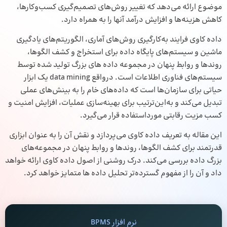
موضوع ارائه می‌دهد که تغییر روش‌های تصمیم‌گیری کسب‌وکارها،
کاهش هزینه‌ها و افزایش درآمد آنها را به همراه دارد.
داده کاوی فرایند به‌کارگیری روش‌های آماری، الگوریتم‌های یادگیری
ماشین و سیستم‌های پایگاه داده برای استخراج و کشف الگوها،
روندها و روابط پنهان در مجموعه داده های بزرگ تولید شده توسط
سیستم‌های فناوری اطلاعات است. درواقع data mining یک ابزار
حیاتی برای سازمان‌ها است که داده‌های خام را به بینش‌های عملی
تبدیل می‌کند و به‌این‌ترتیب برای بهینه‌سازی عملیات، افزایش امنیت و
کسب مزیت رقابتی مورداستفاده قرار می‌گیرد.
این مقاله به تعریف داده کاوی می‌پردازد و نقش آن را به عنوان ابزاری
قدرتمند برای کشف الگوها، روندها و روابط پنهان در مجموعه‌های
بزرگ داده بررسی می‌کند. درک روشنی از اصول داده کاوی ارائه خواهد
داد و آن را از مفهوم گسترده‌تر تحلیل داده ها متمایز خواهد کرد.
نرم افزار BPMS