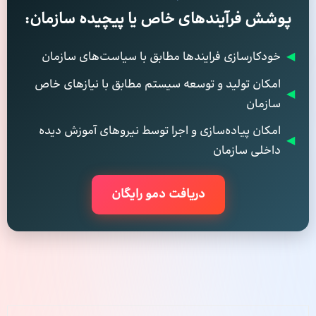
پوشش فرآیندهای خاص یا پیچیده سازمان:
◀
خودکارسازی فرایندها مطابق با سیاست‌های سازمان
امکان تولید و توسعه سیستم مطابق با نیازهای خاص
◀
سازمان
امکان پیاده‌سازی و اجرا توسط نیروهای آموزش دیده
◀
داخلی سازمان
دریافت دمو رایگان