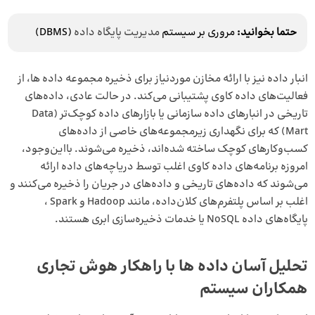
حتما بخوانید:
مروری بر سیستم
مدیریت پایگاه داده
(DBMS)
انبار داده نیز با ارائه مخازن موردنیاز برای ذخیره مجموعه داده ها، از
فعالیت‌های داده کاوی پشتیبانی می‌کند. در حالت عادی، داده‌های
تاریخی در انبارهای داده سازمانی یا بازارهای داده کوچک‌تر (Data
Mart) که برای نگهداری زیرمجموعه‌های خاصی از داده‌های
کسب‌وکارهای کوچک ساخته شده‌اند، ذخیره می‌شوند. بااین‌وجود،
امروزه برنامه‌های داده کاوی اغلب توسط دریاچه‌های داده ارائه
می‌شوند که داده‌های تاریخی و داده‌های در جریان را ذخیره می‌کنند و
اغلب بر اساس پلتفرم‌های کلان‌داده، مانند Hadoop و Spark ،
پایگاه‌های داده NoSQL یا خدمات ذخیره‌سازی ابری هستند.
تحلیل آسان داده ها با راهکار هوش تجاری
همکاران سیستم