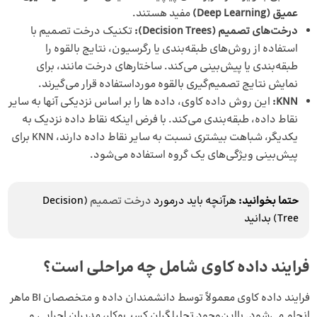
عمیق (Deep Learning)
مفید هستند.
درخت‌های تصمیم (Decision Trees):
تکنیک درخت تصمیم با
استفاده از روش‌های طبقه‌بندی یا رگرسیون، نتایج بالقوه را
طبقه‌بندی یا پیش‌بینی می‌کند. ساختارهای درخت مانند، برای
نمایش نتایج تصمیم‌گیری بالقوه مورداستفاده قرار می‌گیرند.
KNN:
این روش داده کاوی، داده ها را بر اساس نزدیکی آنها به سایر
نقاط داده، طبقه‌بندی می‌کند. با فرض اینکه نقاط داده نزدیک به
یکدیگر، شباهت بیشتری نسبت به سایر نقاط داده دارند، KNN برای
پیش‌بینی ویژگی‌های یک گروه استفاده می‌شود.
حتما بخوانید:
هرآنچه باید درمورد
درخت تصمیم
(Decision
Tree) بدانید
فرایند داده کاوی شامل چه مراحلی است؟
فرایند داده کاوی معمولاً توسط دانشمندان داده و متخصصان BI ماهر
انجام می‌شود. بااین‌وجود تحلیلگران کسب‌وکار، مدیران اجرایی و