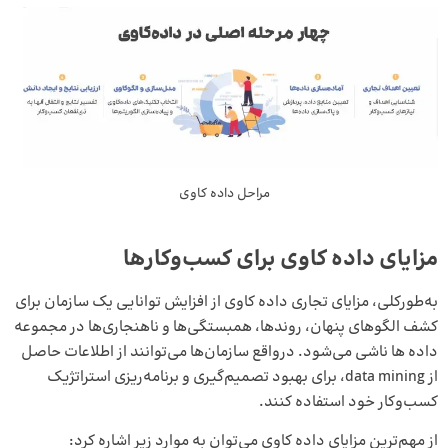
مراحل داده کاوی
مزایای داده کاوی برای کسب‌وکارها
به‌طورکلی، مزایای تجاری داده کاوی از افزایش توانایی یک سازمان برای
کشف الگوهای پنهان، روندها، همبستگی‌ها و ناهنجاری‌ها در مجموعه
داده ها ناشی می‌شود. درواقع سازمان‌ها می‌توانند از اطلاعات حاصل
از data mining، برای بهبود تصمیم‌گیری و برنامه‌ریزی استراتژیک
کسب‌وکار خود استفاده کنند.
از مهم‌ترین مزایای داده کاوی می‌توان به موارد زیر اشاره کرد: