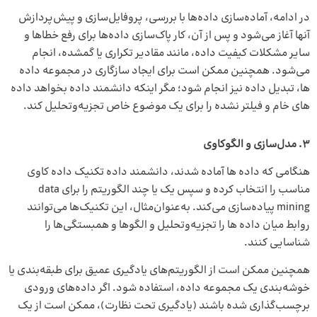
در ادامه، آماده‌سازی داده‌ها با بررسی، پروفایل‌سازی و پیش‌پردازش
آنها آغاز می‌شود و پس از آن، کار پاک‌سازی داده‌ها برای رفع خطاها و
سایر مشکلات کیفیت داده، مانند مقادیر تکراری یا گمشده، انجام
می‌شود. همچنین ممکن است برای ایجاد سازگاری در مجموعه داده
ها، تبدیل داده نیز انجام شود؛ مگر اینکه دانشمند داده بخواهد داده
های خام و فیلتر نشده را برای یک موضوع خاص تجزیه‌وتحلیل کند.
3. مدل‌سازی و الگوکاوی
هنگامی که داده ها آماده شدند، دانشمند داده تکنیک داده کاوی
مناسب را انتخاب کرده و سپس یک یا چند الگوریتم را برای data
mining پیاده‌سازی می‌کند. به‌عنوان‌مثال، این تکنیک‌ها می‌توانند
روابط میان داده ها را تجزیه‌وتحلیل و الگوها و همبستگی‌ها را
شناسایی کنند.
همچنین ممکن است از الگوریتم‌های یادگیری عمیق برای طبقه‌بندی یا
خوشه‌بندی یک مجموعه داده، استفاده شود. اگر داده‌های ورودی
برچسب‌گذاری شده باشند (یادگیری تحت نظارت)، ممکن است از یک