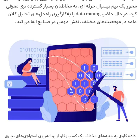
محور یک تیم بیسبال حرفه ای، به مخاطبان بسیار گسترده تری معرفی
کرد. در حال حاضر، data mining با به‌کارگیری راه‌حل‌های تحلیل کلان
داده در موقعیت‌های مختلف، نقش مهمی در صنایع ایفا می‌کند.
داده کاوی به جنبه‌های مختلف یک کسب‌وکار، از برنامه‌ریزی استراتژی‌های تجاری