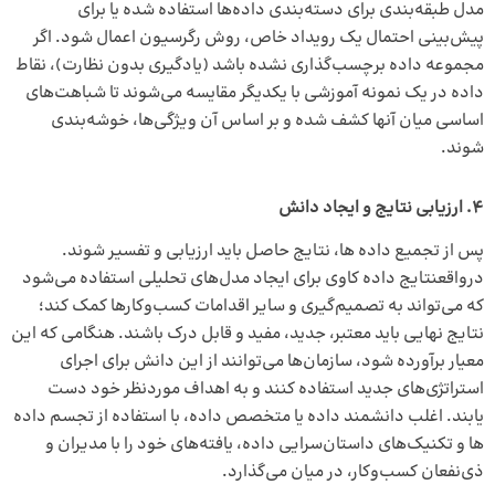
مدل طبقه‌بندی برای دسته‌بندی داده‌ها استفاده شده یا برای
پیش‌بینی احتمال یک رویداد خاص، روش رگرسیون اعمال شود. اگر
مجموعه داده برچسب‌گذاری نشده باشد (یادگیری بدون نظارت)، نقاط
داده در یک نمونه آموزشی با یکدیگر مقایسه می‌شوند تا شباهت‌های
اساسی میان آنها کشف شده و بر اساس آن ویژگی‌ها، خوشه‌بندی
شوند.
4.
ارزیابی نتایج و ایجاد دانش
پس از تجمیع داده ها، نتایج حاصل باید ارزیابی و تفسیر شوند.
درواقعنتایج داده کاوی برای ایجاد مدل‌های تحلیلی استفاده می‌شود
که می‌تواند به تصمیم‌گیری و سایر اقدامات کسب‌وکارها کمک کند؛
نتایج نهایی باید معتبر، جدید، مفید و قابل درک باشند. هنگامی که این
معیار برآورده شود، سازمان‌ها می‌توانند از این دانش برای اجرای
استراتژی‌های جدید استفاده کنند و به اهداف موردنظر خود دست
یابند. اغلب دانشمند داده یا متخصص داده، با استفاده از
تجسم داده
ها
و تکنیک‌های داستان‌سرایی داده، یافته‌های خود را با مدیران و
ذی‌نفعان کسب‌وکار، در میان می‌گذارد.