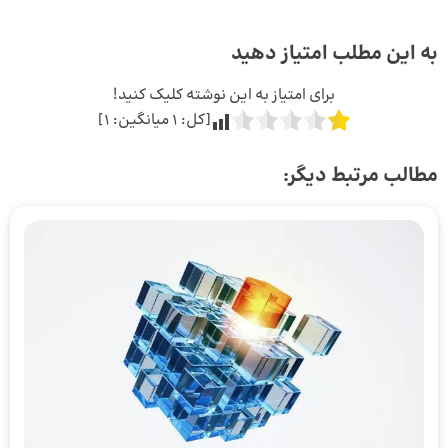
به این مطلب امتیاز دهید
برای امتیاز به این نوشته کلیک کنید!
[کل:
1
میانگین:
1
]
مطالب مرتبط دیگر: