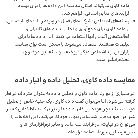
داده کاوی می‌تواند امکان مقایسه این داده ها را برای بهبود
فرایندهای منابع انسانی، فراهم کند.
رسانه‌های اجتماعی:
شرکت‌های فعال در زمینه رسانه‌های اجتماعی،
از داده کاوی برای جمع‌آوری و تحلیل داده های کاربران و
فعالیت‌های آنلاین آنها استفاده می‌کنند. این داده ها یا برای
تبلیغات هدفمند استفاده می‌شوند یا ممکن است برای مقاصد
بازاریابی، به اشخاص دیگر فروخته شوند که این موضوع،
بحث‌برانگیز است.
مقایسه داده کاوی، تحلیل داده و انبار داده
در بسیاری از موارد، داده کاوی با تحلیل داده به عنوان مترادف در نظر
گرفته می‌شود. اما می‌توان گفت داده کاوی، یک جنبه خاص از تحلیل
دیتا است که تجزیه‌وتحلیل کلان‌داده‌ها را، برای کشف اطلاعاتی که در
غیر این صورت قابل‌شناسایی نبود، خودکار می‌کند. این اطلاعات را
می‌توان در نهایت، در فرایند علم داده و سایر نرم‌افزارهای BI و
تجزیه‌وتحلیل مورداستفاده قرار داد.