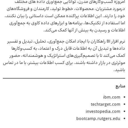
امروزه کسب‌وکارهای مدرن، توانایی جمع‌آوری داده های مختلف
درمورد مشتریان، محصولات، خطوط تولید، کارمندان و فروشگاه‌های
خود را دارند. این اطلاعات پراکنده ممکن است داستانی را بیان نکنند،
اما استفاده از تکنیک‌ها، برنامه‌ها و ابزارهای داده کاوی به جمع‌آوری
اطلاعات و رسیدن به بینش از آنها کمک می‌کند.
نرم افزار BI
راهکاران با ایجاد امکان جمع‌آوری، تحلیل، تبدیل و تفسیر
داده‌ها و تبدیل آن به اطلاعات قابل درک و اعتماد، به کسب‌وکارها
کمک می‌کند تا با تصمیم‌گیری‌های استراتژیک و هوشمندانه، حضور
موثرتری در بازار داشته باشند. برای کسب اطلاعات بیشتر، با ما در تماس
باشید.
منابع
ibm.com
techtarget.com
investopedia.com
bootcamp.rutgers.edu