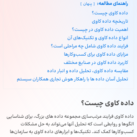
راهنمای مطالعه:
پنهان
داده کاوی چیست؟
تاریخچه داده کاوی
اهمیت داده کاوی در چیست؟
انواع داده کاوی و تکنیک‌های آن
فرایند داده کاوی شامل چه مراحلی است؟
مزایای داده کاوی برای کسب‌وکارها
کاربرد داده کاوی در صنایع مختلف
مقایسه داده کاوی، تحلیل داده و انبار داده
تحلیل آسان داده ها با راهکار هوش تجاری همکاران سیستم
داده کاوی چیست؟
داده کاوی فرایند مرتب‌سازی مجموعه داده های بزرگ، برای شناسایی
الگوها و روابطی است که تحلیل آنها می‌تواند به حل مشکلات
کسب‌وکارها کمک کند. تکنیک‌ها و ابزارهای داده کاوی به سازمان‌ها