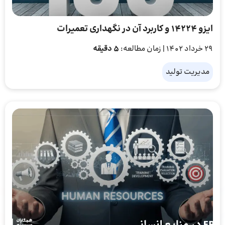
ایزو 14224 و کاربرد آن در نگهداری تعمیرات
29 خرداد 1402
| زمان مطالعه:
5 دقیقه
مدیریت تولید