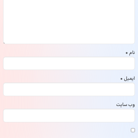
نام
*
ایمیل
*
وب‌ سایت