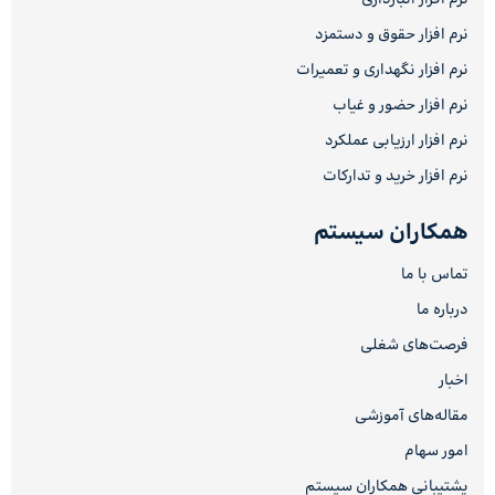
نرم افزار حقوق و دستمزد
نرم افزار نگهداری و تعمیرات
نرم افزار حضور و غیاب
نرم افزار ارزیابی عملکرد
نرم افزار خرید و تدارکات
همکاران سیستم
تماس با ما
درباره ما
فرصت‌های شغلی
اخبار
مقاله‌های آموزشی
امور سهام
پشتیبانی همکاران سیستم