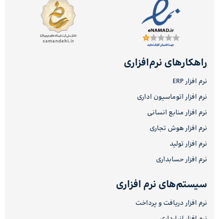
راهکارهای نرم‌افزاری
نرم افزار ERP
نرم افزار اتوماسیون اداری
نرم افزار منابع انسانی
نرم افزار هوش تجاری
نرم افزار تولید
نرم افزار حسابداری
سیستم‌های نرم افزاری
نرم افزار دریافت و پرداخت
نرم افزار انبارداری