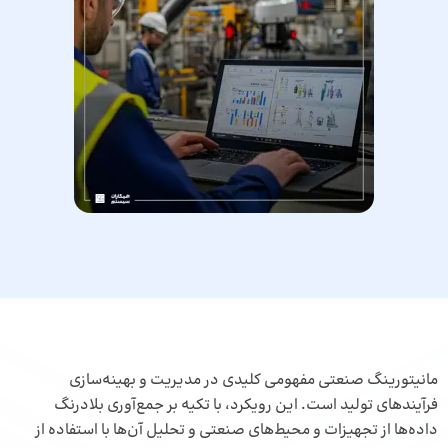
مانیتورینگ صنعتی مفهومی کلیدی در مدیریت و بهینه‌سازی
فرآیندهای تولید است. این رویکرد، با تکیه بر جمع‌آوری بلادرنگ
داده‌ها از تجهیزات و محیط‌های صنعتی و تحلیل آن‌ها با استفاده از