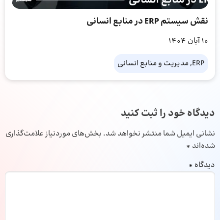
نقش سیستم ERP در منابع انسانی
10 آبان 1404
ERP, مدیریت و منابع انسانی
دیدگاه خود را ثبت کنید
نشانی ایمیل شما منتشر نخواهد شد.
بخش‌های موردنیاز علامت‌گذاری
شده‌اند
*
دیدگاه
*