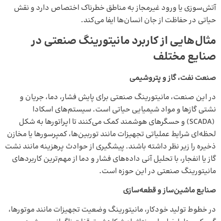
آتش‌سوزی یا ورود غیرمجاز به مناطق خطرناک اختصاص دارد و نقش
حیاتی در حفاظت از جان انسان‌ها ایفا می‌کند.
مثال‌هایی از کاربرد مانیتورینگ صنعتی در
صنایع مختلف
صنعت نفت، گاز و پتروشیمی
در این صنعت، مانیتورینگ صنعتی برای پایش فشار، دما، جریان و
نشتی گازها و مواد شیمیایی حیاتی است. سیستم‌های اسکادا
(SCADA) و حسگرهای هوشمند کمک می‌کنند تا اپراتورها به شکل
لحظه‌ای شرایط عملیاتی تجهیزات مانند توربین‌ها، کمپرسورها یا مخازن
ذخیره را زیر نظر داشته باشند. پیشگیری از حوادث پرهزینه مانند نشت
گاز یا انفجار، با تحلیل آنی داده‌های فشار و دما از مهم‌ترین کاربردهای
مانیتورینگ صنعتی در این حوزه است.
صنایع ماشین‌ساز و قطعه‌سازی
در خطوط تولید خودکار، مانیتورینگ وضعیت تجهیزات مانند موتورها،