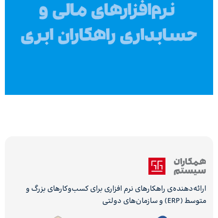
ارائه‌دهنده‌ی راهکارهای نرم افزاری برای کسب‌وکارهای بزرگ و
متوسط (ERP) و سازمان‌های دولتی