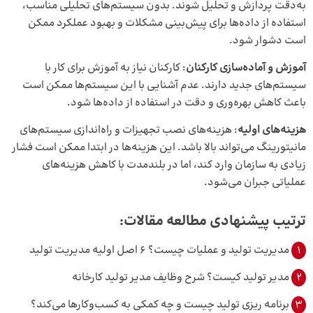
به‌دقت پردازش و تحلیل شوند. بدون سیستم‌های تحلیلی مناسب،
استفاده از داده‌ها برای پیش‌بینی مشکلات و بهبود عملکرد ممکن
است دشوار شود.
آموزش و آماده‌سازی کارکنان
: کارکنان نیاز به آموزش برای کار با
سیستم‌های جدید دارند. عدم آشنایی با این سیستم‌ها ممکن است
باعث کاهش بهره‌وری و دقت در استفاده از داده‌ها شود.
هزینه‌های اولیه
: هزینه‌های نصب تجهیزات و راه‌اندازی سیستم‌های
مانیتورینگ می‌تواند بالا باشد. این هزینه‌ها در ابتدا ممکن است فشار
زیادی به سازمان وارد کند، اما در بلندمدت با کاهش هزینه‌های
عملیاتی جبران می‌شود.
ترتیب پیشنهادی مطالعه مقالات:
1
مدیریت تولید و عملیات چیست؟ 6 اصل اولیه مدیریت تولید
2
مدیر تولید کیست؟ شرح وظایف مدیر تولید کارخانه
3
برنامه ریزی تولید چیست و چه کمکی به کسب‌وکارها می‌کند؟