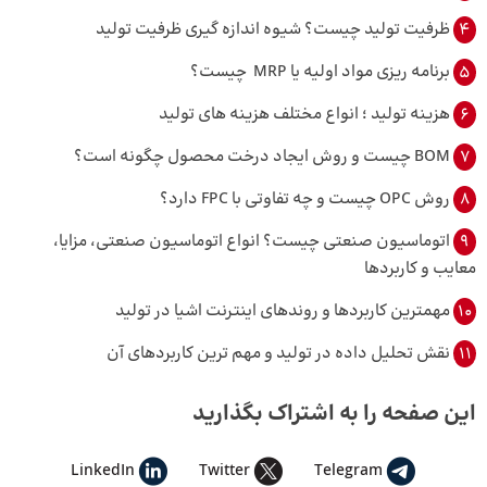
4
ظرفیت تولید چیست؟ شیوه اندازه گیری ظرفیت تولید
5
برنامه ریزی مواد اولیه یا MRP چیست؟
6
هزینه ‌تولید ؛ انواع مختلف هزینه های تولید
7
BOM چیست و روش ایجاد درخت محصول چگونه است؟
8
روش OPC چیست و چه تفاوتی با FPC دارد؟
9
اتوماسیون صنعتی چیست؟ انواع اتوماسیون صنعتی، مزایا،
معایب و کاربردها
10
مهمترین کاربردها و روندهای اینترنت اشیا در تولید
11
نقش تحلیل داده در تولید و مهم ترین کاربردهای آن
این صفحه را به اشتراک بگذارید
LinkedIn
Twitter
Telegram