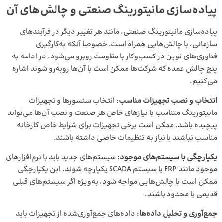
پیاده‌سازی مانیتورینگ صنعتی و چالش‌های آن
پیاده‌سازی مانیتورینگ صنعتی، مانند هر تغییر دیگر در فرآیندهای
سازمانی، با چالش‌هایی همراه است. خصوصا آنکه به‌کارگیری
فناوری‌های نوین در کسب‌وکار با مقاومت روبرو می‌شود. در ادامه به
پنج چالش عمده که شرکت‌ها ممکن است با آن‌ها روبه‌رو شوند اشاره
می‌کنیم.
انتخاب و نصب تجهیزات مناسب
: انتخاب سنسورها و تجهیزات
مانیتورینگ متناسب با نیازهای خاص هر صنعت و نصب آن‌ها می‌تواند
پیچیده باشد. ممکن است برخی تجهیزات برای شرایط خاص کارخانه
مناسب نباشند یا نیاز به تنظیمات خاصی داشته باشند.
یکپارچگی با سیستم‌های موجود
: سیستم‌های جدید باید با نرم‌افزارهای
موجود مانند ERP یا سیستم SCADA یکپارچه شوند. این یکپارچگی
ممکن است با چالش‌هایی مواجه شود، به‌ویژه اگر سیستم‌های قبلی
قدیمی یا محدود باشند.
جمع‌آوری و تحلیل داده‌ها
: داده‌های جمع‌آوری‌شده از تجهیزات باید