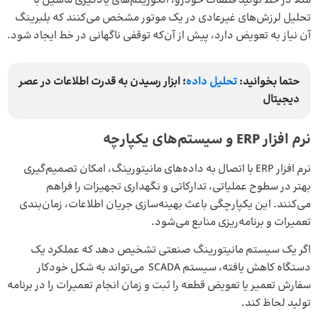
مثلا در خط تولید قطعات خودرو، الگوریتم‌های یادگیری ماشین با
تحلیل لرزش‌های غیرعادی در یک موتور مشخص می‌کنند که بلبرینگ
آن نیاز به تعویض دارد، پیش از آن‌که توقفی ناگهانی در خط ایجاد شود.
حتما بخوانید:
تحلیل داده
؛ ابزار رسیدن به قدرت اطلاعات در عصر
دیجیتال
نرم‌ افزار
ERP
و سیستم‌های یکپارچه
نرم ‌افزار ERP با اتصال به داده‌های مانیتورینگ، امکان تصمیم‌گیری
بهتر در سطوح عملیاتی، تدارکاتی و نگهداری تجهیزات را فراهم
می‌کنند. این یکپارچگی باعث بهینه‌سازی جریان اطلاعات، زمان‌بندی
تعمیرات و برنامه‌ریزی منابع می‌شود.
اگر یک سیستم مانیتورینگ صنعتی تشخیص دهد که عملکرد یک
دستگاه کاهش یافته، سیستم SCADA می‌تواند به شکل خودکار
سفارش تعمیر یا تعویض قطعه را ثبت و زمان انجام تعمیرات را در برنامه
تولید لحاظ کند.