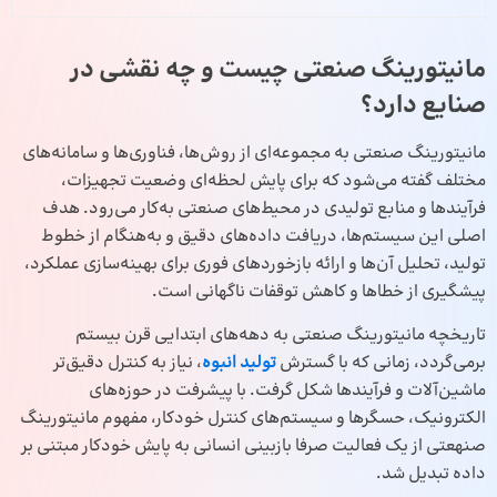
مانیتورینگ صنعتی چیست و چه نقشی در
صنایع دارد؟
مانیتورینگ صنعتی به مجموعه‌ای از روش‌ها، فناوری‌ها و سامانه‌های
مختلف گفته می‌شود که برای پایش لحظه‌ای وضعیت تجهیزات،
فرآیندها و منابع تولیدی در محیط‌های صنعتی به‌کار می‌رود. هدف
اصلی این سیستم‌ها، دریافت داده‌های دقیق و به‌هنگام از خطوط
تولید، تحلیل آن‌ها و ارائه بازخوردهای فوری برای بهینه‌سازی عملکرد،
پیشگیری از خطاها و کاهش توقفات ناگهانی است.
تاریخچه مانیتورینگ صنعتی به دهه‌های ابتدایی قرن بیستم
برمی‌گردد، زمانی که با گسترش
تولید انبوه
، نیاز به کنترل دقیق‌تر
ماشین‌آلات و فرآیندها شکل گرفت. با پیشرفت در حوزه‌های
الکترونیک، حسگرها و سیستم‌های کنترل خودکار، مفهوم مانیتورینگ
صنهعتی از یک فعالیت صرفا بازبینی انسانی به پایش خودکار مبتنی بر
داده تبدیل شد.