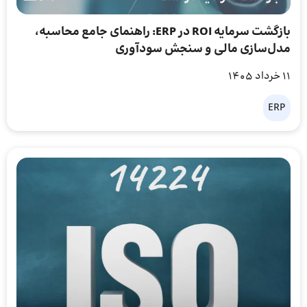
بازگشت سرمایه ROI در ERP: راهنمای جامع محاسبه،
مدل‌سازی مالی و سنجش سودآوری
11 خرداد 1405
ERP