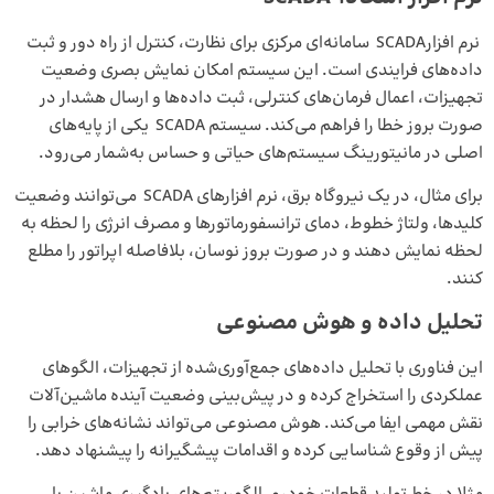
نرم افزارSCADA سامانه‌ای مرکزی برای نظارت، کنترل از راه دور و ثبت
داده‌های فرایندی است. این سیستم امکان نمایش بصری وضعیت
تجهیزات، اعمال فرمان‌های کنترلی، ثبت داده‌ها و ارسال هشدار در
صورت بروز خطا را فراهم می‌کند.
سیستم SCADA
یکی از پایه‌های
اصلی در مانیتورینگ سیستم‌های حیاتی و حساس به‌شمار می‌رود.
برای مثال، در یک نیروگاه برق، نرم افزارهای SCADA می‌توانند وضعیت
کلیدها، ولتاژ خطوط، دمای ترانسفورماتورها و مصرف انرژی را لحظه ‌به
‌لحظه نمایش دهند و در صورت بروز نوسان، بلافاصله اپراتور را مطلع
کنند.
تحلیل داده و هوش مصنوعی
این فناوری با تحلیل داده‌های جمع‌آوری‌شده از تجهیزات، الگوهای
عملکردی را استخراج کرده و در پیش‌بینی وضعیت آینده ماشین‌آلات
نقش مهمی ایفا می‌کند.
هوش مصنوعی
می‌تواند نشانه‌های خرابی را
پیش از وقوع شناسایی کرده و اقدامات پیشگیرانه را پیشنهاد دهد.