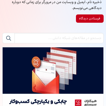
ذخیره نام، ایمیل و وبسایت من در مرورگر برای زمانی که دوباره
دیدگاهی می‌نویسم.