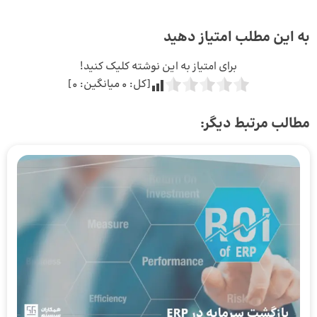
به این مطلب امتیاز دهید
برای امتیاز به این نوشته کلیک کنید!
[کل:
0
میانگین:
0
]
مطالب مرتبط دیگر: