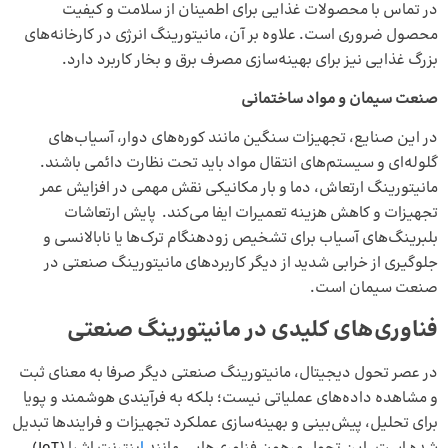
در تماس با محصولات غذایی برای اطمینان از سلامت و کیفیت
محصول ضروری است. علاوه بر آن، مانیتورینگ انرژی در کارخانه‌های
بزرگ غذایی نیز برای بهینه‌سازی مصرف برق و بخار کاربرد دارد.
صنعت سیمان و مواد ساختمانی
در این صنایع، تجهیزات سنگین مانند کوره‌های دوار، آسیاب‌های
گلوله‌ای و سیستم‌های انتقال مواد باید تحت نظارت دائمی باشند.
مانیتورینگ ارتعاش، دما و بار مکانیکی نقش مهمی در افزایش عمر
تجهیزات و کاهش هزینه تعمیرات ایفا می‌کند. پایش ارتعاشات
بلبرینگ‌های آسیاب برای تشخیص زودهنگام ترک‌ها یا نابالانسی و
جلوگیری از خرابی شدید از دیگر کاربردهای مانیتورینگ صنعتی در
صنعت سیمان است.
فناوری‌های کلیدی در مانیتورینگ صنعتی
در عصر تحول دیجیتال، مانیتورینگ صنعتی دیگر صرفا به معنای ثبت
و مشاهده داده‌های عملیاتی نیست؛ بلکه به فرآیندی هوشمند و پویا
برای تحلیل، پیش‌بینی و بهینه‌سازی عملکرد تجهیزات و فرایندها تبدیل