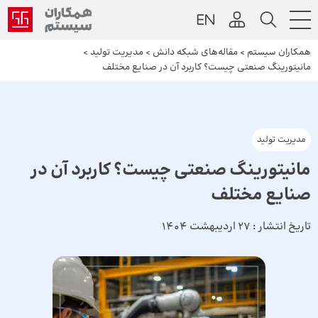
همکاران سیستم
>
مقاله‌های شبکه دانش
>
مدیریت تولید
>
مانیتورینگ صنعتی چیست؟ کاربرد آن در صنایع مختلف
مدیریت تولید
مانیتورینگ صنعتی چیست؟ کاربرد آن در
صنایع مختلف
تاریخ انتشار :
27 اردیبهشت 1404