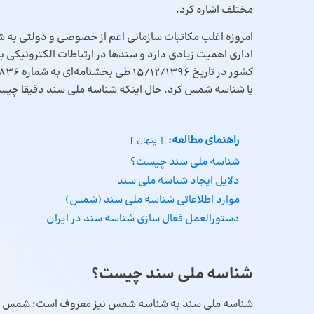
مختلف اشاره کرد.
امروزه اغلب مکاتبات سازمانی اعم از خصوصی و دولتی به ش
اداری اهمیت زیادی دارد و سندها در ارتباطات الکترونیکی 
یا شناسه شمس کرد. حال اینکه شناسه ملی سند دقیقا چیست را
راهنمای مطالعه:
پنهان
شناسه ملی سند چیست؟
دلایل ایجاد شناسه ملی سند
موارد اطلاعاتی شناسه ملی سند (شمس)
دستورالعمل فعال سازی شناسه سند در ایران
شناسه ملی سند چیست؟
شناسه ملی سند به شناسه شمس نیز معروف است؛ شمس کوتا