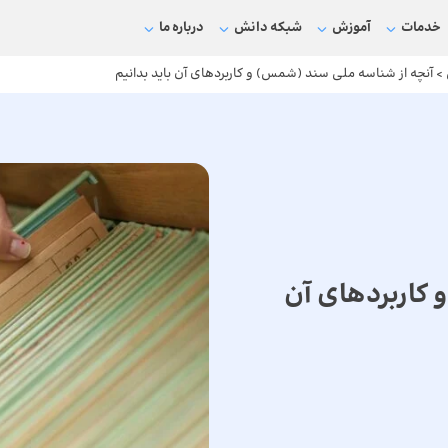
خدمات
آموزش
شبکه دانش
درباره ما
>
آنچه از شناسه ملی سند (شمس) و کاربردهای آن باید بدانیم
 کاربردهای آن