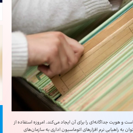
و هویت جداگانه‌ای را برای آن ایجاد می‌کند. امروزه استفاده از
ان به راهیابی نرم ‌افزارهای اتوماسیون اداری به سازمان‌های