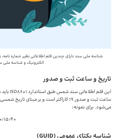
شناسه ملی سند دارای چندین قلم اطلاعاتی نظیر شماره نامه، 
الکترونیک و شناسه ملی سا
تاریخ و ساعت ثبت و صدور
این قلم ا
می‌شود. برای نمونه:
0:15:40
شناسه یکتای عمومی (GUID)