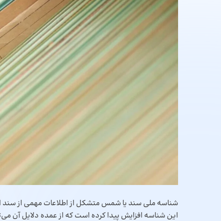
شناسه ملی سند یا شمس متشکل از اطلاعات مهمی از سند است 
این شناسه افزایش پیدا کرده است که از عمده دلایل آن می‌تو