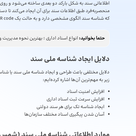
اطلاعاتی سند به شکل بارکد دو بعدی ساخته می‌شود و روی س
منحصربه‌فرد طبق اطلاعات سند برای آن ایجاد می‌کند تا دس
که شناسه سند الگوی مشخصی دارد و به حالت یک QR code روی اسناد یا نامه‌های اداری مختلف درج می‌شود.
حتما بخوانید:
انواع اسناد اداری ؛ بهترین نحوه‌ مدیریت 
دلایل ایجاد شناسه ملی سند
دلایل مختلفی باعث طراحی و ایجاد شناسه ملی سند یا ش
زیر به مهم‌ترین آن‌ها اشاره کرده‌ایم:
افزایش امنیت اسناد
افزایش سرعت ثبت اسناد اداری
ایجاد شناسه تک برای هر سند دولتی
آسان شدن پیگیری اسناد مختلف سازمان‌ها
موارد اطلاعاتی شناسه ملی سند (شمس