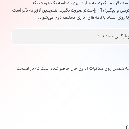
ند قرار می‌گیرد. به عبارت بهتر، شناسه یک هویت یکتا و
ترسی و پیگیری آن راحت‌تر صورت بگیرد. همچنین لازم به ذکر است
و بایگانی مستندات
ناسه شمس روی مکاتبات اداری حال حاضر شده است که در قسمت
)