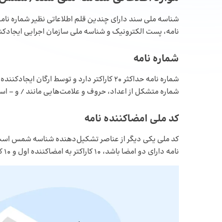
شناسه ملی سند دارای چندین قلم اطلاعاتی نظیر شماره نام
نامه، پست الکترونیک و شناسه ملی سازمان اجرایی ایجادکنن
شماره نامه
شماره نامه حداکثر 20 کاراکتر دارد و توسط ارگ
شماره متشکل از اعداد، حروف و علامت‌هایی مانند / و – ا
کد ملی امضاکننده نامه
نامه دارای دو امضا باشد، 10 کاراکتر به امضاکننده اول و 10 کاراکتر دیگر نیز به امضاکننده دوم اختصاص داده می‌شود.