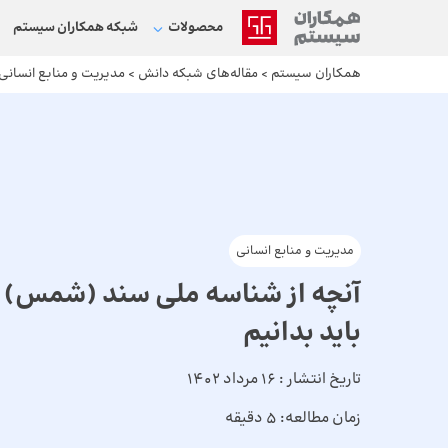
محصولات
شبکه‌ همکاران سیستم
همکاران سیستم
>
مقاله‌های شبکه دانش
>
مدیریت و منابع انسانی
مدیریت و منابع انسانی
آنچه از شناسه ملی سند (شمس) و
باید بدانیم
تاریخ انتشار :
16 مرداد 1402
زمان مطالعه:
5 دقیقه