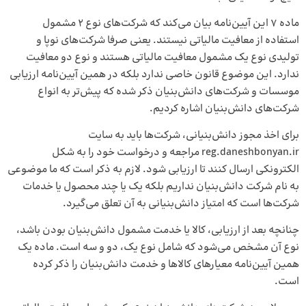
ماده 7 این آیین‌نامه بیان می‌کند که شرکت‌های نوع 2 مشمول
استفاده از معافیت مالیاتی نیستند. یعنی صرفا شرکت‌های نوپا و
تولیدی نوع یک مشمول معافیت مالیاتی هستند و نوع دو معافیت
ندارد. این موضوع قانون خاصی ندارد بلکه در همین آیین‌نامه ارزیابی
موسسات و شرکت‌های دانش‌بنیان ذکر شده که پیش‌تر به انواع
شرکت‌های دانش‌بنیان اشاره کردیم.
برای اخذ مجوز دانش‌بنیانی، شرکت‌ها باید به سایت
reg.daneshbonyan.ir مراجعه و درخواست خود را به شکل
الکترونکی ارسال کنند تا ارزیابی شود. لازم به ذکر است که ما موضوعی
به نام شرکت دانش‌بنیان نداریم بلکه یک یا چند محصول یا خدمات
شرکت‌ها است که امتیاز دانش‌بنیانی به آن تعلق می‌گیرد.
چنانچه بعد از ارزیابی، کالا یا خدمت مشمول دانش‌بنیان بودن باشد،
نوع آن مشخص می‌شود که شامل نوع یک، دو و سه است. ماده یک
همین آیین‌نامه معیارهای کالاها و خدمت دانش‌بنیان را ذکر کرده
است.