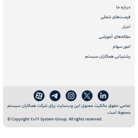
درباره ما
فرصت‌های شغلی
اخبار
مقاله‌های آموزشی
امور سهام
پشتیبانی همکاران سیستم
تمامی حقوق مالکیت معنوی این وب‌سایت برای شرکت همکاران سیستم
محفوظ است.
© Copyright 2026 System Group. All rights reserved.