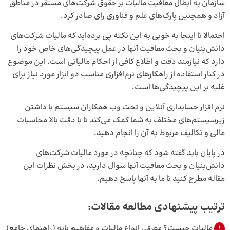
سازمان به ابطال معافیت مالیات بر حقوق شرکت‌های مستقر در مناطق
آزاد و همچنین پارک‌های علم و فناوری رای صادر کرد.
احتمالا تا اینجا به خوبی به این نکته پی برده‌اید که مالیات شرکت‌های
دانش‌بنیان و بحث معافیت آنها در عمل پیچیدگی‌های خاص خود را
دارد که نیازمند دقت و اطلاع کافی از احکام مالیاتی است. این موضوع
در کنار استفاده از راهکارهای نرم‌افزاری مناسب دو ابزار مورد نیاز برای
غلبه بر این پیچیدگی‌ها است.
نرم افزار حسابداری
آنلاین و تحت وب همکاران سیستم با داشتن
زیرسیستم‌های مختلف به شما کمک می‌کند تا با دقت بالا محاسبات
مالی و تکالیف مربوط به آن را انجام دهید.
در پایان باید گفته شود که چنانچه در مورد مالیات شرکت‌های
دانش‌بنیان و بحث معافیت آنها سوال دارید، در بخش نظرات این
مقاله مطرح کنید تا ما به آنها پاسخ دهیم.
ترتیب پیشنهادی مطالعه مقالات:
1
مالیات چیست؟ معرفی انواع مالیات و مفاهیم پایه (راهنمای جامع)