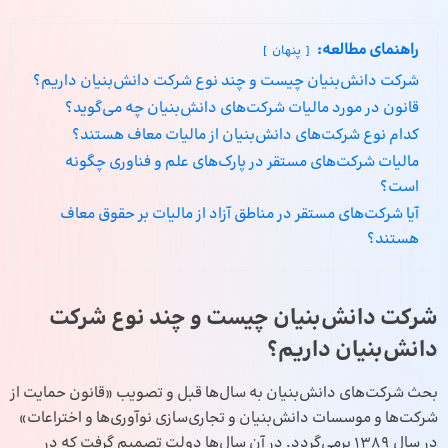
راهنمای مطالعه:
پنهان
شرکت دانش‌بنیان چیست و چند نوع شرکت دانش‌بنیان داریم؟
قانون در مورد مالیات شرکت‌های دانش‌بنیان چه می‌گوید؟
کدام نوع شرکت‌های دانش‌بنیان از مالیات معاف هستند؟
مالیات شرکت‌های مستقر در پارک‌های علم و فناوری چگونه
است؟
آیا شرکت‌های مستقر در مناطق آزاد از مالیات بر حقوق معاف
هستند؟
شرکت دانش‌بنیان چیست و چند نوع شرکت
دانش‌بنیان داریم؟
بحث شرکت‌های دانش‌بنیان به سال‌ها قبل و تصویب «
قانون
حمایت از
شرکت‌ها و موسسات دانش‌بنیان و تجاری‌سازی نوآوری‌ها و اختراعات»
در سال 1389 برمی‌گردد. در آن سال‌ها دولت تصمیم گرفت که در