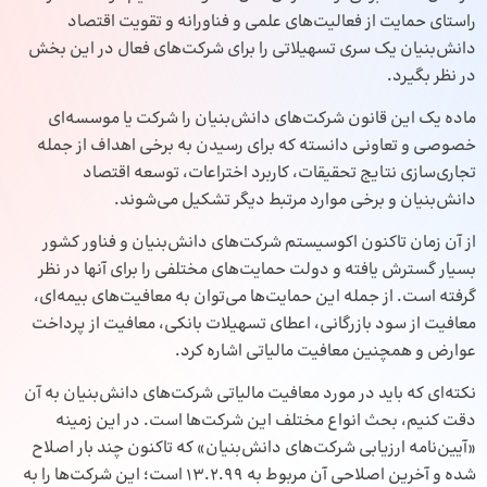
راستای حمایت از فعالیت‌های علمی و فناورانه و تقویت اقتصاد
دانش‌بنیان یک سری تسهیلاتی را برای شرکت‌های فعال در این بخش
در نظر بگیرد.
ماده یک این قانون شرکت‌‌های دانش‌بنیان را شرکت یا موسسه‌ای
خصوصی و تعاونی دانسته که برای رسیدن به برخی اهداف از جمله
تجاری‌سازی نتایج تحقیقات، کاربرد اختراعات، توسعه اقتصاد
دانش‌بنیان و برخی موارد مرتبط دیگر تشکیل می‌شوند.
از آن زمان تاکنون اکوسیستم شرکت‌های دانش‌بنیان و فناور کشور
بسیار گسترش یافته و دولت حمایت‌های مختلفی را برای آنها در نظر
گرفته است. از جمله این حمایت‌ها می‌توان به معافیت‌های بیمه‌ای،
معافیت از سود بازرگانی، اعطای تسهیلات بانکی، معافیت از پرداخت
عوارض و همچنین معافیت مالیاتی اشاره کرد.
نکته‌ای که باید در مورد معافیت مالیاتی شرکت‌های دانش‌بنیان به آن
دقت کنیم، بحث انواع مختلف این شرکت‌ها است. در این زمینه
«
آیین‌نامه
ارزیابی شرکت‌های دانش‌بنیان» که تاکنون چند بار اصلاح
شده و آخرین اصلاحی آن مربوط به 13.2.99 است؛ این شرکت‌ها را به