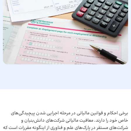
برخی احکام و قوانین مالیاتی در مرحله اجرایی شدن پیچیدگی‌های
خاص خود را دارند. معافیت مالیاتی شرکت‌های دانش‌بنیان و
شرکت‌های مستقر در پارک‌های علم و فناوری از اینگونه مقررات است که