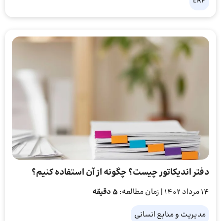
ERP
دفتر اندیکاتور چیست؟ چگونه از آن استفاده کنیم؟
14 مرداد 1402
| زمان مطالعه:
5 دقیقه
مدیریت و منابع انسانی