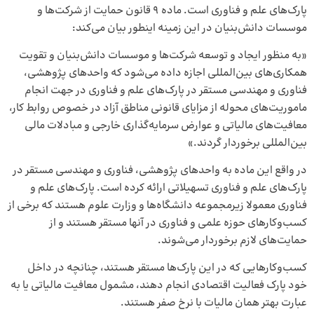
پارک‌های علم و فناوری است. ماده 9 قانون حمایت از شرکت‌ها و
موسسات دانش‌بنیان در این زمینه اینطور بیان می‌کند:
«به منظور ایجاد و توسعه شرکت‌ها و موسسات دانش‌بنیان و تقویت
همکاری‌های بین‌المللی اجازه داده می‌شود که واحدهای پژوهشی،
فناوری و مهندسی مستقر در پارک‌های علم و فناوری در جهت انجام
ماموریت‌های محوله از مزایای قانونی مناطق آزاد در خصوص روابط کار،
معافیت‌های مالیاتی و عوارض سرمایه‌گذاری خارجی و مبادلات مالی
بین‌المللی برخوردار گردند.»
در واقع این ماده به واحدهای پژوهشی، فناوری و مهندسی مستقر در
پارک‌های علم و فناوری تسهیلاتی ارائه کرده است. پارک‌های علم و
فناوری معمولا زیرمجموعه دانشگاه‌ها و وزارت علوم هستند که برخی از
کسب‌وکارهای حوزه علمی و فناوری در آنها مستقر هستند و از
حمایت‌های لازم برخوردار می‌شوند.
کسب‌وکارهایی که در این پارک‌ها مستقر هستند، چنانچه در داخل
خود پارک فعالیت اقتصادی انجام دهند، مشمول معافیت مالیاتی یا به
عبارت بهتر همان مالیات با نرخ صفر هستند.