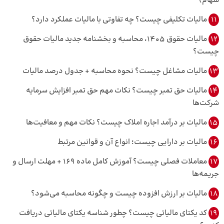
سهام)
11
مالیات تکلیفی چیست؟ چه تفاوتی با مالیات عملکرد دارد؟
12
مالیات حقوق ۱۴۰۵، محاسبه و بخشنامه جدید مالیات حقوق
چیست؟
13
مالیات مشاغل چیست؟ نحوه محاسبه + جدول درصد مالیات
14
مالیات حق تمبر چیست؟ نکات مهم حق تمبر افزایش سرمایه
شرکت‌ها
15
مالیات بر درآمد اجاره املاک چیست؟ نکات مهم و معافیت‌ها
16
مالیات بر دارایی چیست؛ انواع آن و قوانین مرتبط
17
معاملات فصلی چیست؟ آموزش کامل ماده 169 + مهلت ارسال و
جریمه‌ها
18
مالیات بر ارزش افزوده چیست و چگونه محاسبه می‌شود؟
19
کد یکتای مالیاتی چیست؟ چطور شناسه یکتای مالیاتی دریافت