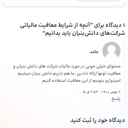
1 دیدگاه برای ”
آنچه از شرایط معافیت مالیاتی
شرکت‌های دانش‌بنیان باید بدانیم
“
حامد
محتوای خیلی خوبی در مورد مالیات شرکت های دانش بنیان و
معافیت اونها ارائه دادین. ما هم داریم دانش بنیان میشیم
امیذوارم بتونیم از این معافیت استفاده کنیم
2 بهمن 1400 - 6:53 ق.ظ
پاسخ
دیدگاه خود را ثبت کنید