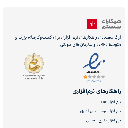
ارائه‌دهنده‌ی راهکارهای نرم افزاری برای کسب‌وکارهای بزرگ و
متوسط (ERP) و سازمان‌های دولتی
راهکارهای نرم‌افزاری
نرم افزار ERP
نرم افزار اتوماسیون اداری
نرم افزار منابع انسانی