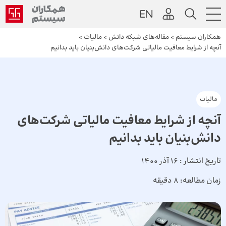
همکاران سیستم
>
مقاله‌های شبکه دانش
>
مالیات
>
آنچه از شرایط معافیت مالیاتی شرکت‌های دانش‌بنیان باید بدانیم
مالیات
آنچه از شرایط معافیت مالیاتی شرکت‌های
دانش‌بنیان باید بدانیم
تاریخ انتشار :
16 آذر 1400
زمان مطالعه:
8 دقیقه