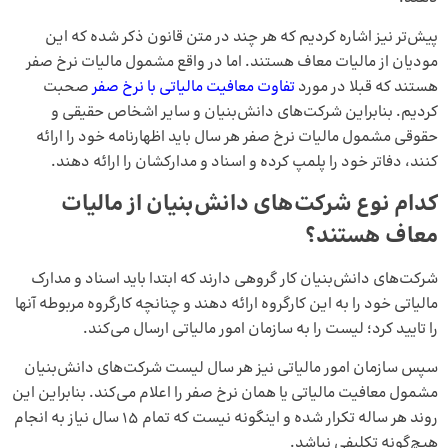
پیش‌تر نیز اشاره کردیم که هر چند در متن قانون ذکر شده که این
مودیان از مالیات معاف هستند. اما در واقع مشمول مالیات نرخ صفر
هستند که قبلا در مورد
تفاوت معافیت مالیاتی با نرخ صفر
صحبت
کردیم. بنابراین شرکت‌های دانش‌بنیان و سایر اشخاص حقیقی و
حقوقی مشمول مالیات نرخ صفر هر سال باید اظهارنامه خود را ارائه
کنند، دفاتر خود را پلمپ کرده و اسناد و مدارکشان را ارائه دهند.
کدام نوع شرکت‌های دانش‌بنیان از مالیات
معاف هستند؟
شرکت‌های دانش‌بنیان کار گروهی دارند که ابتدا باید اسناد و مدارک
مالیاتی خود را به این کارگروه ارائه دهند و چنانچه کارگروه مربوطه آنها
را تایید کرد؛ لیست را به سازمان امور مالیاتی ارسال می‌کند.
سپس سازمان امور مالیاتی نیز هر سال لیست شرکت‌های دانش‌بنیان
مشمول معافیت مالیاتی یا همان نرخ صفر را اعلام می‌کند. بنابراین این
روند هر ساله تکرار شده و اینگونه نیست که تمام 15 سال نیاز به انجام
هیچ‌گونه تکلیفی نباشد.