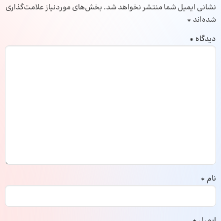
نشانی ایمیل شما منتشر نخواهد شد.
بخش‌های موردنیاز علامت‌گذاری
شده‌اند
*
دیدگاه
*
نام
*
ایمیل
*