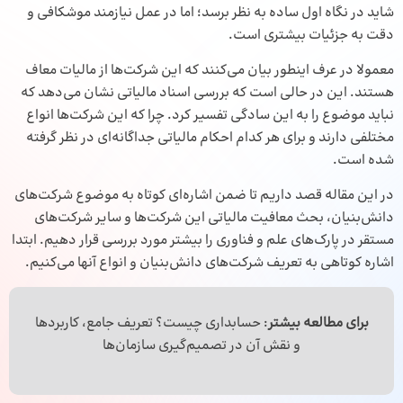
شاید در نگاه اول ساده به نظر برسد؛ اما در عمل نیازمند موشکافی و
دقت به جزئیات بیشتری است.
معمولا در عرف اینطور بیان می‌کنند که این شرکت‌ها از مالیات معاف
هستند. این در حالی است که بررسی اسناد مالیاتی نشان می‌دهد که
نباید موضوع را به این سادگی تفسیر کرد. چرا که این شرکت‌ها انواع
مختلفی دارند و برای هر کدام احکام مالیاتی جداگانه‌ای در نظر گرفته
شده است.
در این مقاله قصد داریم تا ضمن اشاره‌ای کوتاه به موضوع شرکت‌های
دانش‌بنیان، بحث معافیت مالیاتی این شرکت‌ها و سایر شرکت‌های
مستقر در پارک‌های علم و فناوری را بیشتر مورد بررسی قرار دهیم. ابتدا
اشاره کوتاهی به تعریف شرکت‌های دانش‌بنیان و انواع آنها می‌کنیم.
برای مطالعه بیشتر
:
حسابداری چیست
؟ تعریف جامع، کاربردها
و نقش آن در تصمیم‌گیری سازمان‌ها