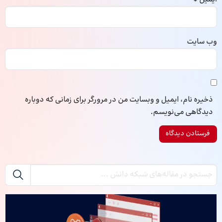
وب‌ سایت
ذخیره نام، ایمیل و وبسایت من در مرورگر برای زمانی که دوباره
دیدگاهی می‌نویسم.