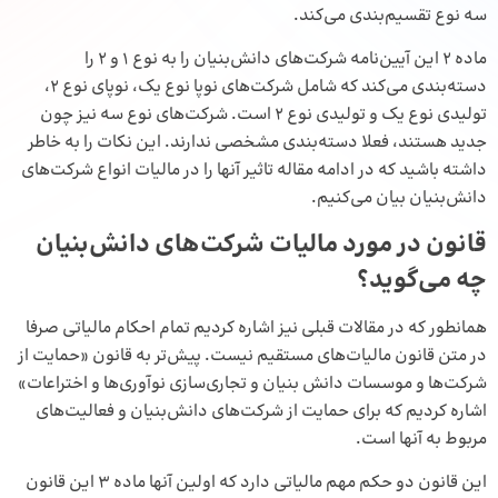
سه نوع تقسیم‌بندی می‌کند.
ماده 2 این آیین‌نامه شرکت‌های دانش‌بنیان را به نوع 1 و 2 را
دسته‌بندی می‌کند که شامل شرکت‌های نوپا نوع یک، نوپای نوع 2،
تولیدی نوع یک و تولیدی نوع 2 است. شرکت‌های نوع سه نیز چون
جدید هستند، فعلا دسته‌بندی مشخصی ندارند. این نکات را به خاطر
داشته باشید که در ادامه مقاله تاثیر آنها را در مالیات انواع شرکت‌های
دانش‌بنیان بیان می‌کنیم.
قانون در مورد مالیات شرکت‌های دانش‌بنیان
چه می‌گوید؟
همانطور که در مقالات قبلی نیز اشاره کردیم تمام احکام مالیاتی صرفا
در متن قانون مالیات‌های مستقیم نیست. پیش‌تر به قانون «حمایت از
شرکت‌ها و موسسات دانش بنیان و تجاری‌سازی نوآوری‌ها و اختراعات»
اشاره کردیم که برای حمایت از شرکت‌های دانش‌بنیان و فعالیت‌های
مربوط به آنها است.
این قانون دو حکم مهم مالیاتی دارد که اولین آنها ماده 3 این قانون