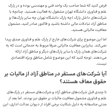
فرض کنید که شما صاحب یک واحد فنی و مهندسی بوده و در پارک
علم و فناوری دانشگاه تهران مشغول به فعالیت هستید. چنانچه با
شرکت‌های داخل پارک (چه پارک دانشگاه تهران چه سایر پارک‌ها) و
مناطق آزاد تبادلات مالی داشته باشید و فاکتور صادر کنید، مشمول
معافیت مالیاتی هستید.
اما این موضوع برای شرکت‌های خارج از پارک علم و فناوری صدق پیدا
نمی‌کند. بنابراین معافیت مالیاتی صرفا مربوط به خدماتی است که به
شرکت‌های همان پارک یا سایر پارک‌های دیگر و مناطق آزاد ارائه
می‌دهند. توجه کنید که این موضوع شامل مناطق ویژه اقتصادی
نیست.
آیا شرکت‌های مستقر در مناطق آزاد از مالیات بر
حقوق معاف هستند؟
تا چندی قبل شرکت‌های مناطق آزاد و شرکت‌های مستقر در پارک‌های
علم و فناوری مشمول معافیت مالیات بر حقوق نیز بودند. اما بعد از
مدتی متاسفانه به دلیل شکایت برخی افراد از دیوان عدالت اداری، این