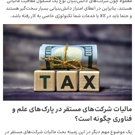
معمولا چون شرکت‌های دانش‌بنیان نوع یک مشمول معافیت مالیاتی
هستند، بنابراین در اعطای امتیاز دانش‌بنیانی بسیار سخت‌گیر هستند
و حتما باید در کالا یا خدمات شما تکنولوژی خاصی به کار رفته باشد.
مالیات شرکت‌های مستقر در پارک‌های علم و
فناوری چگونه است؟
یک موضوع مهم دیگر در این زمینه بحث مالیات شرکت‌های مستقر در