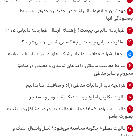
2
مهم‌ترین جرایم مالیاتی اشخاص حقیقی و حقوقی + شرایط
بخشودگی آنها
3
اظهارنامه مالیاتی چیست؟ راهنمای ارسال اظهارنامه مالیاتی 1405
4
معافیت مالیاتی چیست و چه کسانی شامل آن می‌شوند؟
5
آنچه از شرایط معافیت مالیاتی شرکت‌های دانش‌بنیان باید بدانیم
6
شرایط معافیت مالیاتی واحدهای تولیدی و معدنی در مناطق
محروم و سایر مناطق
7
هر آنچه باید از مالیات مناطق آزاد و معافیت آنها بدانیم
8
مالیات تکلیفی اجاره چیست؛ تکالیف موجر و مستاجر
9
مالیات بر درآمد 1405 محاسبه مالیات بر درآمد مشاغل و شرکت‌ها
بصورت جامع
10
مالیات مقطوع چگونه محاسبه می‌شود؟ (نقل‌وانتقال املاک و