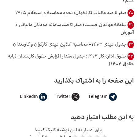
کنیم؟
20
صفر تا صد مالیات کارتخوان؛ نحوه محاسبه و استعلام 1405
21
سامانه مودیان چیست؛ صفر تا صد سامانه مودیان مالیاتی +
آموزش
22
جدول عیدی 1403+ محاسبه آنلاین عیدی کارگران و کارمندان
23
حقوق اداره کار ۱۴۰۴؛ جدول مقدار افزایش حقوق کارمندان [پایه
حقوق ۱۴۰۴]
این صفحه را به اشتراک بگذارید
LinkedIn
Twitter
Telegram
به این مطلب امتیاز دهید
برای امتیاز به این نوشته کلیک کنید!