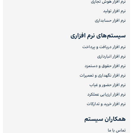
نرم افزار هوش تجاری
نرم افزار تولید
نرم افزار حسابداری
سیستم‌های نرم افزاری
نرم افزار دریافت و پرداخت
نرم افزار انبارداری
نرم افزار حقوق و دستمزد
نرم افزار نگهداری و تعمیرات
نرم افزار حضور و غیاب
نرم افزار ارزیابی عملکرد
نرم افزار خرید و تدارکات
همکاران سیستم
تماس با ما