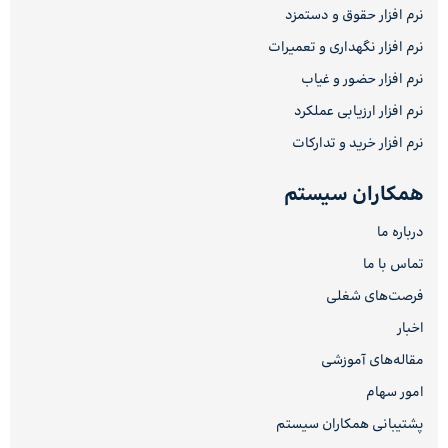
نرم افزار حقوق و دستمزد
نرم افزار نگهداری و تعمیرات
نرم افزار حضور و غیاب
نرم افزار ارزیابی عملکرد
نرم افزار خرید و تدارکات
همکاران سیستم
درباره ما
تماس با ما
فرصت‌های شغلی
اخبار
مقاله‌های آموزشی
امور سهام
پشتیبانی همکاران سیستم