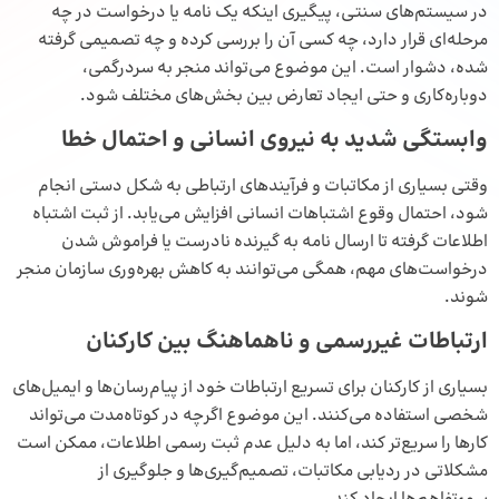
در سیستم‌های سنتی، پیگیری اینکه یک نامه یا درخواست در چه
مرحله‌ای قرار دارد، چه کسی آن را بررسی کرده و چه تصمیمی گرفته
شده، دشوار است. این موضوع می‌تواند منجر به سردرگمی،
دوباره‌کاری و حتی ایجاد تعارض بین بخش‌های مختلف شود.
وابستگی شدید به نیروی انسانی و احتمال خطا
وقتی بسیاری از مکاتبات و فرآیندهای ارتباطی به شکل دستی انجام
شود، احتمال وقوع اشتباهات انسانی افزایش می‌یابد. از ثبت اشتباه
اطلاعات گرفته تا ارسال نامه به گیرنده نادرست یا فراموش شدن
درخواست‌های مهم، همگی می‌توانند به کاهش بهره‌وری سازمان منجر
شوند.
ارتباطات غیررسمی و ناهماهنگ بین کارکنان
بسیاری از کارکنان برای تسریع ارتباطات خود از پیام‌رسان‌ها و ایمیل‌های
شخصی استفاده می‌کنند. این موضوع اگرچه در کوتاه‌مدت می‌تواند
کارها را سریع‌تر کند، اما به دلیل عدم ثبت رسمی اطلاعات، ممکن است
مشکلاتی در ردیابی مکاتبات، تصمیم‌گیری‌ها و جلوگیری از