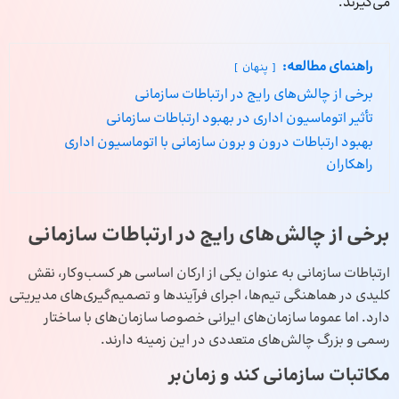
می‌گیرند.
راهنمای مطالعه:
پنهان
برخی از چالش‌های رایج در ارتباطات سازمانی
تأثیر اتوماسیون اداری در بهبود ارتباطات سازمانی
بهبود ارتباطات درون و برون سازمانی با اتوماسیون اداری
راهکاران
برخی از چالش‌های رایج در ارتباطات سازمانی
ارتباطات سازمانی به ‌عنوان یکی از ارکان اساسی هر کسب‌وکار، نقش
کلیدی در هماهنگی تیم‌ها، اجرای فرآیندها و تصمیم‌گیری‌های مدیریتی
دارد. اما عموما سازمان‌های ایرانی خصوصا سازمان‌های با ساختار
رسمی و بزرگ چالش‌های متعددی در این زمینه دارند.
مکاتبات سازمانی کند و زمان‌بر