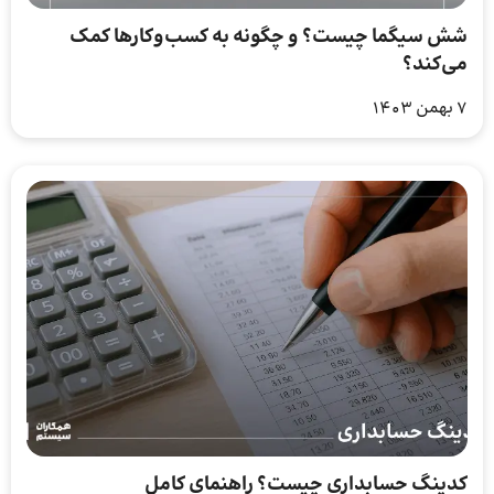
شش سیگما چیست؟ و چگونه به کسب‌وکارها کمک
می‌کند؟
7 بهمن 1403
کدینگ حسابداری چیست؟ راهنمای کامل