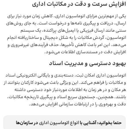
افزایش سرعت و دقت در مکاتبات اداری
یکی از مهم‌ترین مزایای اتوماسیون اداری، کاهش زمان مورد نیاز برای
ارسال، دریافت و پیگیری نامه‌ها و درخواست‌ است. به جای روش‌های
سنتی مانند ارسال فیزیکی یا ایمیل‌های پراکنده، یک سیستم
اتوماسیون، گردش مکاتبات را به شکل دیجیتال و ساختاریافته انجام
می‌دهد. این امر باعث کاهش تأخیرها، حذف فرآیندهای غیرضروری و
افزایش دقت در مستندسازی اطلاعات می‌شود.
بهبود دسترسی و مدیریت اسناد
اتوماسیون اداری امکان ثبت، دسته‌بندی و بایگانی الکترونیکی اسناد
و مکاتبات را فراهم می‌کند. این ویژگی باعث می‌شود کارکنان بتوانند از
هر مکان و در هر زمان به اطلاعات موردنیاز خود دسترسی داشته
باشند. همچنین، جستجوی سریع اسناد و پیگیری تاریخچه مکاتبات،
دقت و بهره‌وری را در ارتباطات سازمانی افزایش می‌دهد.
حتما بخوانید: آشنایی با
انواع اتوماسیون اداری
در سازمان‌ها