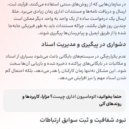
در سازمان‌هایی که از روش‌های سنتی استفاده می‌کنند، فرآیند ثبت،
ارسال و دریافت نامه‌ها و مستندات اداری زمان زیادی می‌برد. مثلا
ارسال یک درخواست ساده از یک واحد به واحد دیگر ممکن است
چندین روز طول بکشد، چراکه مستندات باید به طور فیزیکی جابه‌جا
شده یا از طریق ایمیل و پیام‌رسان‌ها پیگیری شوند.
دشواری در پیگیری و مدیریت اسناد
عدم یکپارچگی در سیستم‌های بایگانی باعث می‌شود بسیاری از اسناد
و مکاتبات در بایگانی‌های پراکنده ذخیره شده و بازیابی آن‌ها سخت
شود. این مشکل نه‌تنها زمان کارکنان را هدر می‌دهد، بلکه احتمال گم
شدن اسناد مهم را نیز افزایش می‌دهد.
حتما بخوانید:
اتوماسیون اداری چیست
؟ مزایا، کاربردها و
روندهای آتی
نبود شفافیت و ثبت سوابق ارتباطات