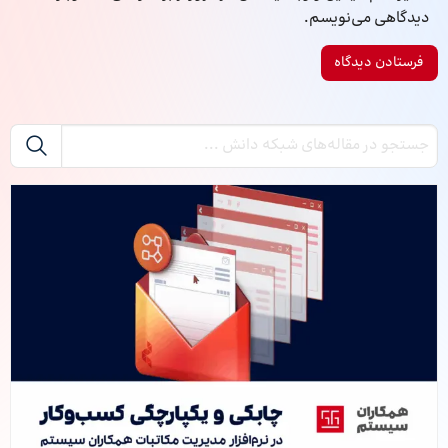
دیدگاهی می‌نویسم.