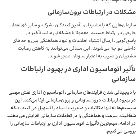
سوءتفاهم‌ها ایجاد کند.
مشکلات در ارتباطات برون‌سازمانی
سازمان‌هایی که با مشتریان، تأمین‌کنندگان، شرکاء و سایر ذی‌نفعان
خارجی در ارتباط هستند، معمولا با مشکلاتی مانند تأخیر در
پاسخ‌گویی، ارسال اشتباه اطلاعات و نبود هماهنگی بین واحدهای
داخلی مواجه می‌شوند. این مسائل می‌توانند به کاهش رضایت
مشتریان و آسیب به اعتبار سازمان منجر شوند.
تأثیر اتوماسیون اداری در بهبود ارتباطات
سازمانی
با دیجیتالی شدن فرآیندهای سازمانی، اتوماسیون اداری نقش مهمی
در بهبود ارتباطات درون‌سازمانی و برون‌سازمانی ایفا می‌کند. این
سیستم‌ها نه‌تنها مکاتبات و مدیریت اسناد را تسهیل می‌کنند، بلکه
شفافیت، سرعت و هماهنگی را در تعاملات سازمانی افزایش می‌دهند.
در ادامه، مهم‌ترین تأثیرات اتوماسیون اداری بر
ارتباطات سازمانی
را
بررسی می‌کنیم.