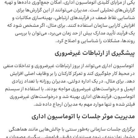
یکی از مزایای کلیدی اتوماسیون اداری، امکان جمع‌آوری داده‌ها و تهیه
گزارش‌های تحلیلی است. مدیران می‌توانند از این گزارش‌ها برای
شناسایی نقاط ضعف در فرآیندهای ارتباطی، بهینه‌سازی مکاتبات و
افزایش کارایی سازمان استفاده کنند. برای مثال، اگر مشخص شود که
یک فرآیند تأیید مدارک بیش از حد زمان می‌برد، می‌توان با بررسی
روندها، مشکلات را شناسایی و اصلاح کرد.
پیشگیری از ارتباطات غیرضروری
اتوماسیون اداری می‌تواند از بروز ارتباطات غیرضروری و تداخلات منفی
در محیط کار جلوگیری کند و تمرکز کارکنان را بر وظایف اصلی افزایش
دهد. برای مثال، در یک اداره دولتی، مدیران روزانه با تعداد زیادی
ایمیل و درخواست‌های غیرضروری مواجه بودند. با استفاده از سیستم
اتوماسیون، فرآیندهای اداری بهینه شد و درخواست‌های غیرضروری
فیلتر شده و تنها موارد مهم به مدیران ارجاع داده شد.
مدیریت موثر جلسات با اتوماسیون اداری
برگزاری جلسات سازمانی به‌طور سنتی با چالش‌هایی مانند هماهنگی
دشوار زمان‌بندی، نبود مستندات دقیق، فراموشی پیگیری مصوبات و