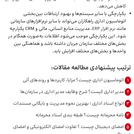
کاهش می‌دهد.
یکپارچگی با سایر سیستم‌ها و بهبود ارتباطات بین‌بخشی
اتوماسیون اداری راهکاران می‌تواند با سایر نرم‌افزارهای سازمانی
مانند
نرم افزار ERP
، مدیریت منابع انسانی، مالی و CRM یکپارچه
شود. این یکپارچگی موجب می‌شود اطلاعات به‌صورت همگام در
بخش‌های مختلف سازمان جریان داشته باشد و هماهنگی بین
واحدها و بخش‌های مختلف افزایش یابد.
ترتیب پیشنهادی مطالعه مقالات:
1
اتوماسیون اداری چیست؟ مزایا، کاربردها و روندهای آتی
2
مدیر اداری کیست؟ شرح وظایف مدیر اداری در سازمان‌ها
3
انواع اسناد اداری ؛ بهترین نحوه‌ مدیریت و بایگانی مستندات
4
نامه محرمانه چیست؟ طبقه بندی اسناد محرمانه
5
امضای دیجیتال چیست ؟ تفاوت امضای الکترونیکی و امضای