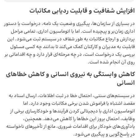
افزایش شفافیت و قابلیت ردیابی مکاتبات
در بسیاری از سازمان‌ها، پیگیری وضعیت یک نامه، درخواست یا دستور
اداری زمان‌بر و پیچیده است. اما با اتوماسیون اداری، تمامی مراحل
پردازش و ارجاع مکاتبات به طور شفاف در سیستم ثبت می‌شود. این
قابلیت به مدیران و کارکنان کمک می‌کند تا بدانند چه کسی مسئول
بررسی یک درخواست است، در چه مرحله‌ای قرار دارد و چه اقداماتی بر
روی آن انجام شده است.
کاهش وابستگی به نیروی انسانی و کاهش خطاهای
انسانی
در سیستم‌های سنتی، احتمال خطا در ثبت اطلاعات، ارسال اسناد به
مقصد اشتباه یا فراموش شدن برخی مکاتبات وجود دارد. اما
اتوماسیون اداری با دیجیتالی کردن فرآیندها و خودکارسازی برخی از
وظایف، احتمال بروز این خطاها را کاهش می‌دهد. همچنین،
یادآوری‌های خودکار برای اقدامات ضروری، مانع از تأخیرهای ناخواسته
در پاسخ‌گویی و پیگیری می‌شود.