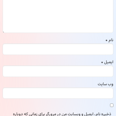
نام
*
ایمیل
*
وب‌ سایت
ذخیره نام، ایمیل و وبسایت من در مرورگر برای زمانی که دوباره