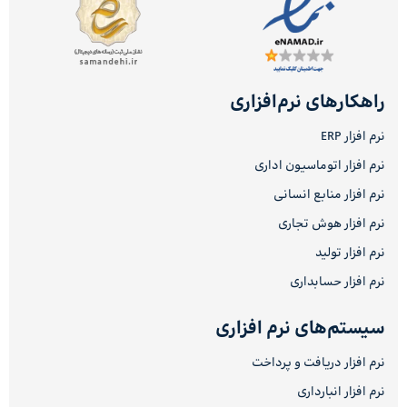
راهکارهای نرم‌افزاری
نرم افزار ERP
نرم افزار اتوماسیون اداری
نرم افزار منابع انسانی
نرم افزار هوش تجاری
نرم افزار تولید
نرم افزار حسابداری
سیستم‌های نرم افزاری
نرم افزار دریافت و پرداخت
نرم افزار انبارداری