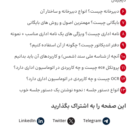
دیجیتال
6
دبیرخانه چیست؟ انواع دبیرخانه و ساختار آن
7
بایگانی چیست؟ مهمترین اصول و روش‌ های بایگانی
8
نامه اداری چیست؟ ویژگی های یک نامه اداری مناسب + نمونه
9
دفتر اندیکاتور چیست؟ چگونه از آن استفاده کنیم؟
10
آنچه از شناسه ملی سند (شمس) و کاربردهای آن باید بدانیم
11
پروتکل ece چیست و چه کاربردی در اتوماسیون اداری دارد؟
12
OCR چیست و چه کاربردی در اتوماسیون اداری دارد؟
13
انواع دستور جلسه ؛ نحوه نوشتن یک دستور جلسه خوب
این صفحه را به اشتراک بگذارید
LinkedIn
Twitter
Telegram