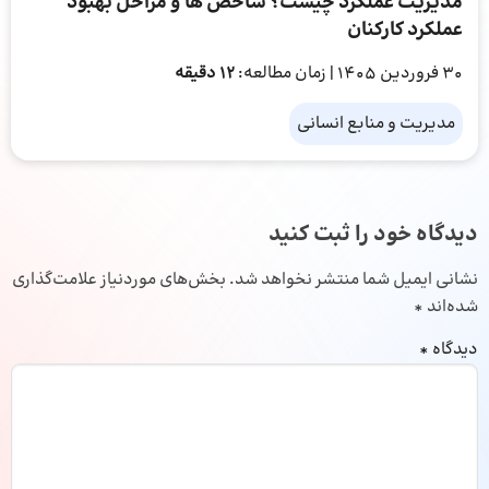
مدیریت عملکرد چیست؟ شاخص ها و مراحل بهبود
عملکرد کارکنان
30 فروردین 1405
| زمان مطالعه:
12 دقیقه
مدیریت و منابع انسانی
دیدگاه خود را ثبت کنید
نشانی ایمیل شما منتشر نخواهد شد.
بخش‌های موردنیاز علامت‌گذاری
شده‌اند
*
دیدگاه
*