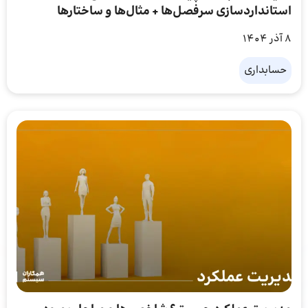
استانداردسازی سرفصل‌ها + مثال‌ها و ساختارها
8 آذر 1404
حسابداری