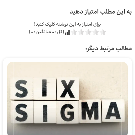
به این مطلب امتیاز دهید
برای امتیاز به این نوشته کلیک کنید!
[کل:
0
میانگین:
0
]
مطالب مرتبط دیگر: