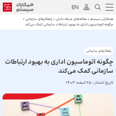
همکاران سیستم
>
مقاله‌های شبکه دانش
>
راهکارهای سازمانی
>
چگونه اتوماسیون اداری به بهبود ارتباطات سازمانی کمک می‌کند
راهکارهای سازمانی
چگونه اتوماسیون اداری به بهبود ارتباطات
سازمانی کمک می‌کند
تاریخ انتشار :
25 اسفند 1403