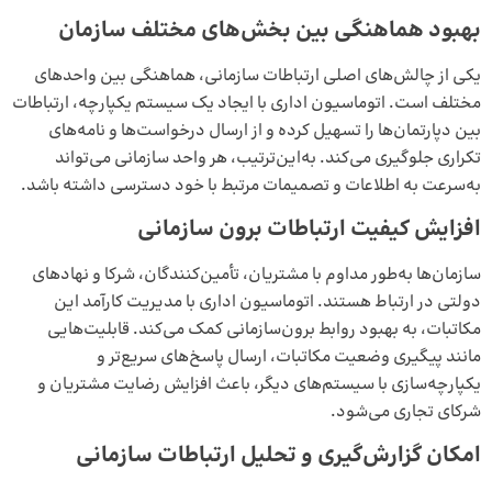
بهبود هماهنگی بین بخش‌های مختلف سازمان
یکی از چالش‌های اصلی ارتباطات سازمانی، هماهنگی بین واحدهای
مختلف است. اتوماسیون اداری با ایجاد یک سیستم یکپارچه، ارتباطات
بین دپارتمان‌ها را تسهیل کرده و از ارسال درخواست‌ها و نامه‌های
تکراری جلوگیری می‌کند. به‌این‌ترتیب، هر واحد سازمانی می‌تواند
به‌سرعت به اطلاعات و تصمیمات مرتبط با خود دسترسی داشته باشد.
افزایش کیفیت ارتباطات برون ‌سازمانی
سازمان‌ها به‌طور مداوم با مشتریان، تأمین‌کنندگان، شرکا و نهادهای
دولتی در ارتباط هستند. اتوماسیون اداری با مدیریت کارآمد این
مکاتبات، به بهبود روابط برون‌سازمانی کمک می‌کند. قابلیت‌هایی
مانند پیگیری وضعیت مکاتبات، ارسال پاسخ‌های سریع‌تر و
یکپارچه‌سازی با سیستم‌های دیگر، باعث افزایش رضایت مشتریان و
شرکای تجاری می‌شود.
امکان گزارش‌گیری و تحلیل ارتباطات سازمانی