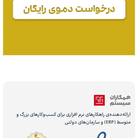
ارائه‌دهنده‌ی راهکارهای نرم افزاری برای کسب‌وکارهای بزرگ و
متوسط (ERP) و سازمان‌های دولتی