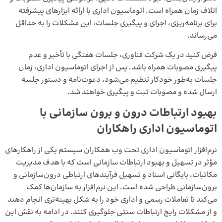
اتلاف زمان همراه است. اتوماسیون اداری با ارائه ابزارهای پیشرفته
برای برنامه‌ریزی، اجرای و پیگیری جلسات، این مشکلات را به حداقل
می‌رساند.
فرض کنید در یک شرکت فناوری، جلسات هفتگی با تأخیر و عدم
پیگیری مصوبات همراه باشد. پس از اجرای اتوماسیون اداری، زمان
جلسات به‌طور خودکار تنظیم می‌شود، دعوت‌نامه و دستور جلسه
ارسال شده و مصوبات ثبت و پیگیری خواهند شد.
بهبود ارتباطات درون و برون سازمانی با
اتوماسیون اداری راهکاران
نرم‌افزار اتوماسیون اداری تحت وب همکاران سیستم یکی از راهکارهای
مؤثر در تسهیل و بهبود ارتباطات سازمانی است که با هدف مدیریت
مکاتبات، بایگانی اسناد و تسهیل فرآیندهای ارتباطی درون‌سازمانی و
برون‌سازمانی طراحی شده است. این نرم‌افزار به سازمان‌ها کمک
می‌کند تا تعاملات رسمی و اداری خود را به شکل بهینه‌تری انجام دهند
و از مشکلات رایج ارتباطات سنتی جلوگیری کنند. در ادامه به نقش این