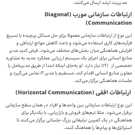
مدیریت ارشد ارسال می‌کنند.
ارتباطات سازمانی مورب (Diagonal
Communication)
این نوع از ارتباطات سازمانی معمولا برای حل مسائل پیچیده یا تسریع
فرآیندهای کاری استفاده می‌شود و باعث کاهش موانع ارتباطی و
افزایش هماهنگی میان بخش‌های مختلف می‌شود. فرض کنید مدیر
منابع انسانی برای اجرای یک سیستم ارزیابی عملکرد جدید به مشاوره
تخصصی از (IT) نیاز دارد. او به‌جای اینکه ابتدا از طریق مدیرعامل یا
معاون منابع انسانی اقدام کند، مستقیم با مدیر IT تماس می‌گیرد و
جلسات هماهنگی برگزار می‌کند.
ارتباطات افقی
(Horizontal Communication)
این نوع ارتباطات سازمانی بین واحدها و افراد در همان سطح سازمانی
برقرار می‌شود. مثلا تیم‌های فروش و بازاریابی، با یکدیگر برای
هماهنگی در یک کمپین تبلیغاتی بزرگ جلساتی برگزار می‌کنند تا
استراتژی‌ها و پیام‌ها را هماهنگ کنند.