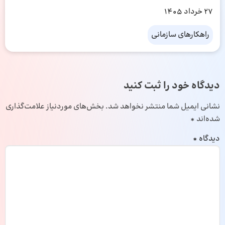
27 خرداد 1405
راهکارهای سازمانی
دیدگاه خود را ثبت کنید
نشانی ایمیل شما منتشر نخواهد شد.
بخش‌های موردنیاز علامت‌گذاری
شده‌اند
*
دیدگاه
*