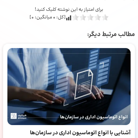
برای امتیاز به این نوشته کلیک کنید!
[کل:
0
میانگین:
0
]
مطالب مرتبط دیگر:
آشنایی با انواع اتوماسیون اداری در سازمان‌ها