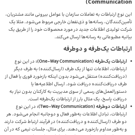
Communication)
این نوع ارتباطات به تعاملات سازمان با عوامل بیرونی مانند مشتریان،
تأمین‌کنندگان، رسانه‌ها و ذی‌نفعان خارجی مربوط می‌شود. مثلا یک
شرکت تولیدی اطلاعات جدید در مورد محصولات خود را از طریق یک
بیانیه مطبوعاتی به رسانه‌ها ارسال می‌کند.
ارتباطات یک‌طرفه و دوطرفه
ارتباطات یک‌طرفه
(One-Way Communication):
در این نوع
ارتباطات، اطلاعات تنها از یک طرف (ارسال‌کننده) به طرف دیگر
(دریافت‌کننده) منتقل می‌شود بدون اینکه بازخورد فوری یا فعال از
طرف دریافت‌کننده دریافت شود. ارسال اطلاعیه‌ها یا
دستورالعمل‌های رسمی از سوی مدیریت به کارکنان بدون نیاز به
دریافت پاسخ، یک مثال بارز از ارتباطات یک‌طرفه است.
ارتباطات دوطرفه
(Two-Way Communication):
در این نوع
ارتباطات، تبادل اطلاعات به‌طور فعال و دوجانبه انجام می‌شود. هر
دو طرف (ارسال‌کننده و دریافت‌کننده) در فرآیند ارتباط شرکت دارند
و به‌طور مداوم بازخورد می‌دهند. برای مثال، جلسات تیمی که در آن