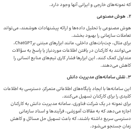
که نمونه‌های خارجی و ایرانی آنها وجود دارد.
2. هوش مصنوعی
هوش مصنوعی با تحلیل داده‌ها و ارائه پیشنهادات هوشمند، می‌تواند
تعاملات سازمانی را بهبود بخشد.
برای مثال، چت‌بات‌های داخلی، مانند ابزارهای مبتنی برChatGPT،
می‌توانند به کارکنان در یافتن اطلاعات موردنیاز یا پاسخ به سؤالات
متداول کمک کنند. این ابزارها فشار کاری تیم‌های منابع انسانی را
کاهش می‌دهند.
3. نقش سامانه‌های مدیریت دانش
این سامانه‌ها با ایجاد پایگاه‌های اطلاعاتی متمرکز، دسترسی به اطلاعات
کلیدی را برای کارکنان تسهیل می‌کنند.
برای نمونه در یک شرکت فناوری، سامانه مدیریت دانش به کارکنان
اجازه می‌دهد که به مقالات آموزشی، فرآیندها و اسناد سازمانی
دسترسی سریع داشته باشند، که باعث تسهیل حل مسائل و کاهش
زمان جستجو می‌شود.