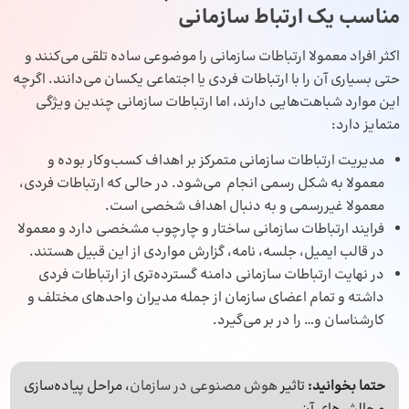
مناسب یک ارتباط سازمانی
اکثر افراد معمولا ارتباطات سازمانی را موضوعی ساده تلقی می‌کنند و
حتی بسیاری آن را با ارتباطات فردی یا اجتماعی یکسان می‌دانند. اگرچه
این موارد شباهت‌هایی دارند، اما ارتباطات سازمانی چندین ویژگی
متمایز دارد:
مدیریت ارتباطات سازمانی متمرکز بر اهداف کسب‌وکار بوده و
معمولا به شکل رسمی انجام می‌شود. در حالی که ارتباطات فردی،
معمولا غیررسمی و به دنبال اهداف شخصی است.
فرایند ارتباطات سازمانی ساختار و چارچوب مشخصی دارد و معمولا
در قالب ایمیل، جلسه، نامه، گزارش مواردی از این قبیل هستند.
در نهایت ارتباطات سازمانی دامنه گسترده‌تری از ارتباطات فردی
داشته و تمام اعضای سازمان از جمله مدیران واحدهای مختلف و
کارشناسان و… را در بر می‌گیرد.
حتما بخوانید:
تاثیر
هوش مصنوعی در سازمان
، مراحل پیاده‌سازی