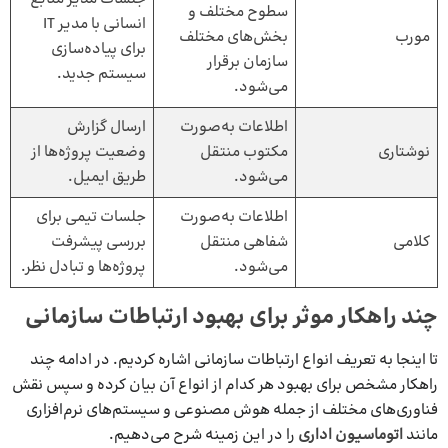
سطوح مختلف و
انسانی با مدیر IT
مورب
بخش‌های مختلف
برای پیاده‌سازی
سازمان برقرار
سیستم جدید.
می‌شود.
اطلاعات به‌صورت
ارسال گزارش
نوشتاری
مکتوب منتقل
وضعیت پروژه‌ها از
می‌شود.
طریق ایمیل.
اطلاعات به‌صورت
جلسات تیمی برای
کلامی
شفاهی منتقل
بررسی پیشرفت
می‌شود.
پروژه‌ها و تبادل نظر.
چند راهکار موثر برای بهبود ارتباطات سازمانی
تا اینجا به تعریف انواع ارتباطات سازمانی اشاره کردیم. در ادامه چند
راهکار مشخص برای بهبود هر کدام از انواع آن بیان کرده و سپس نقش
فناوری‌های مختلف از جمله هوش مصنوعی و سیستم‌های نرم‌افزاری
مانند
اتوماسیون اداری
را در این زمینه شرح می‌دهیم.