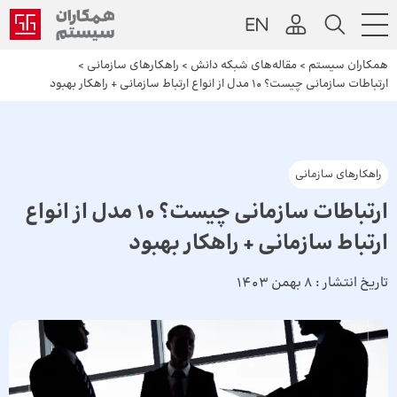
همکاران سیستم
>
مقاله‌های شبکه دانش
>
راهکارهای سازمانی
>
ارتباطات سازمانی چیست؟ 10 مدل از انواع ارتباط سازمانی + راهکار بهبود
راهکارهای سازمانی
ارتباطات سازمانی چیست؟ 10 مدل از انواع
ارتباط سازمانی + راهکار بهبود
تاریخ انتشار :
8 بهمن 1403