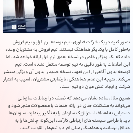
تصور کنید در یک شرکت فناوری، تیم توسعه نرم‌افزار و تیم فروش
به‌طور کامل با یکدیگر هماهنگ نیستند. تیم فروش به مشتریان وعده
داده که یک ویژگی خاص در نسخه بعدی نرم‌افزار ارائه خواهد شد، اما
این اطلاعات به‌طور دقیق به تیم توسعه منتقل نشده است. تیم
توسعه بدون آگاهی از این تعهد، نسخه جدید را بدون آن ویژگی منتشر
می‌کند. نتیجه این عدم هماهنگی، نارضایتی مشتریان، آسیب به اعتبار
شرکت و ایجاد تنش میان دو تیم است.
همین مثال ساده نشان می‌دهد که ضعف در ارتباطات سازمانی
می‌تواند به مشکلات جدی در ارائه خدمات یا محصولات منجر شود و
دستیابی به اهداف استراتژیک سازمان را به تأخیر بیندازد. سازمان‌ها
باید با طراحی سیستم‌های ارتباطی کارآمد، این‌گونه چالش‌ها را به
حداقل برسانند و هماهنگی میان افراد و تیم‌ها را تقویت کنند.