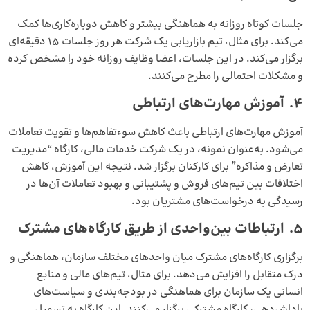
جلسات کوتاه روزانه به هماهنگی بیشتر و کاهش دوباره‌کاری‌ها کمک
می‌کند. برای مثال، تیم بازاریابی یک شرکت هر روز جلسات 15 دقیقه‌ای
برگزار می‌کند. در این جلسات، اعضا وظایف روزانه خود را مشخص کرده
و مشکلات احتمالی را مطرح می‌کنند.
4. آموزش مهارت‌های ارتباطی
آموزش مهارت‌های ارتباطی باعث کاهش سوءتفاهم‌ها و تقویت تعاملات
می‌شود. به‌عنوان نمونه، در یک شرکت خدمات مالی، کارگاه “مدیریت
تعارض و مذاکره” برای کارکنان برگزار شد. نتیجه این آموزش، کاهش
اختلافات بین تیم‌های فروش و پشتیبانی و بهبود تعاملات آن‌ها در
رسیدگی به درخواست‌های مشتریان بود.
5. ارتباطات بین‌واحدی از طریق کارگاه‌های مشترک
برگزاری کارگاه‌های مشترک میان واحدهای مختلف سازمان، هماهنگی و
درک متقابل را افزایش می‌دهد. برای مثال، تیم‌های مالی و منابع
انسانی یک سازمان برای هماهنگی در بودجه‌بندی و سیاست‌های
پاداش‌دهی، کارگاه مشترکی برگزار می‌کنند. این کارگاه به تسهیل