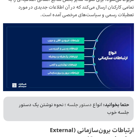
تمامی کارکنان ارسال می‌کند که در آن اطلاعات جدیدی در مورد
تعطیلات رسمی و سیاست‌های مرخصی آمده است.
حتما بخوانید:
انواع
دستور جلسه
؛ نحوه نوشتن یک دستور
جلسه خوب
ارتباطات برون‌سازمانی
(External