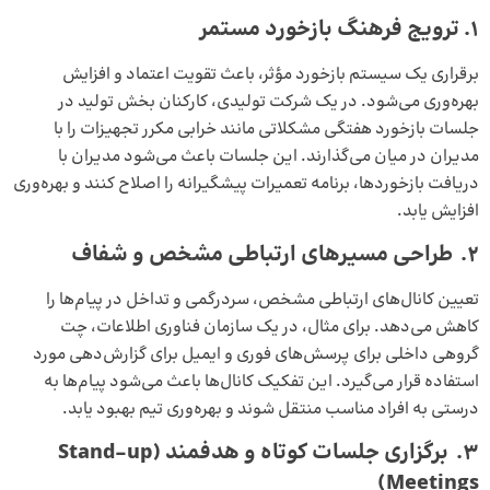
1. ترویج فرهنگ بازخورد مستمر
برقراری یک سیستم بازخورد مؤثر، باعث تقویت اعتماد و افزایش
بهره‌وری می‌شود. در یک شرکت تولیدی، کارکنان بخش تولید در
جلسات بازخورد هفتگی مشکلاتی مانند خرابی مکرر تجهیزات را با
مدیران در میان می‌گذارند. این جلسات باعث می‌شود مدیران با
دریافت بازخوردها، برنامه تعمیرات پیشگیرانه را اصلاح کنند و بهره‌وری
افزایش یابد.
2. طراحی مسیرهای ارتباطی مشخص و شفاف
تعیین کانال‌های ارتباطی مشخص، سردرگمی و تداخل در پیام‌ها را
کاهش می‌دهد. برای مثال، در یک سازمان فناوری اطلاعات، چت
گروهی داخلی برای پرسش‌های فوری و ایمیل برای گزارش‌دهی مورد
استفاده قرار می‌گیرد. این تفکیک کانال‌ها باعث می‌شود پیام‌ها به
درستی به افراد مناسب منتقل شوند و بهره‌وری تیم بهبود یابد.
3. برگزاری جلسات کوتاه و هدفمند (Stand-up
Meetings)