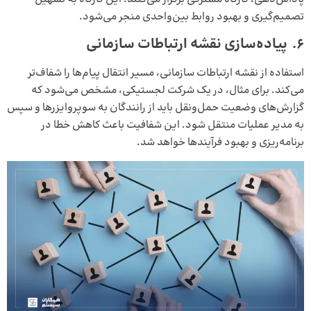
تصمیم‌گیری و بهبود روابط بین‌واحدی منجر می‌شود.
6. پیاده‌سازی نقشه ارتباطات سازمانی
استفاده از نقشه ارتباطات سازمانی، مسیر انتقال پیام‌ها را شفاف‌تر
می‌کند. برای مثال، در یک شرکت لجستیکی، مشخص می‌شود که
گزارش‌های وضعیت حمل‌ونقل باید از رانندگان به سوپروایزرها و سپس
به مدیر عملیات منتقل شود. این شفافیت باعث کاهش خطا در
برنامه‌ریزی و بهبود فرآیندها خواهد شد.