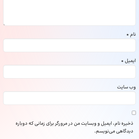
نام
*
ایمیل
*
وب‌ سایت
ذخیره نام، ایمیل و وبسایت من در مرورگر برای زمانی که دوباره
دیدگاهی می‌نویسم.