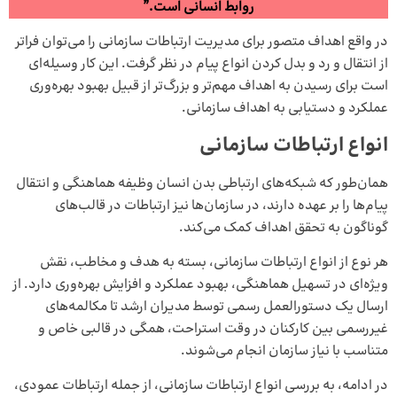
روابط انسانی است.”
در واقع اهداف متصور برای مدیریت ارتباطات سازمانی را می‌توان فراتر
از انتقال و رد و بدل کردن انواع پیام در نظر گرفت. این کار وسیله‌ای
است برای رسیدن به اهداف مهم‌تر و بزرگ‌تر از قبیل بهبود بهره‌وری
عملکرد و دستیابی به اهداف سازمانی.
انواع ارتباطات سازمانی
همان‌طور که شبکه‌های ارتباطی بدن انسان وظیفه هماهنگی و انتقال
پیام‌ها را بر عهده دارند، در سازمان‌ها نیز ارتباطات در قالب‌های
گوناگون به تحقق اهداف کمک می‌کند.
هر نوع از انواع ارتباطات سازمانی، بسته به هدف و مخاطب، نقش
ویژه‌ای در تسهیل هماهنگی، بهبود عملکرد و افزایش بهره‌وری دارد. از
ارسال یک دستورالعمل رسمی توسط مدیران ارشد تا مکالمه‌های
غیررسمی بین کارکنان در وقت استراحت، همگی در قالبی خاص و
متناسب با نیاز سازمان انجام می‌شوند.
در ادامه، به بررسی انواع ارتباطات سازمانی، از جمله ارتباطات عمودی،