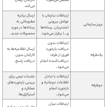
منتقل می‌شود.
کارکنان ارسال
می‌کند.
ارتباطات سازمان با
ارسال بیانیه
عوامل بیرونی
مطبوعاتی به
برون‌سازمانی
(مشتریان، رسانه‌ها
رسانه‌ها در مورد
و…) برقرار می‌شود.
محصولات جدید.
ارتباطات بدون
دریافت بازخورد
ارسال اطلاعیه‌ها به
یک‌طرفه
فوری از طرف
کارکنان بدون
دریافت‌کننده انجام
دریافت پاسخ.
می‌شود.
ارتباطات با تبادل
جلسات تیمی برای
اطلاعات دوجانبه و
بررسی بازخوردهای
دوطرفه
بازخورد انجام
عملکرد و
می‌شود.
استراتژی‌ها.
ارتباطات میان
جلسات مدیر منابع