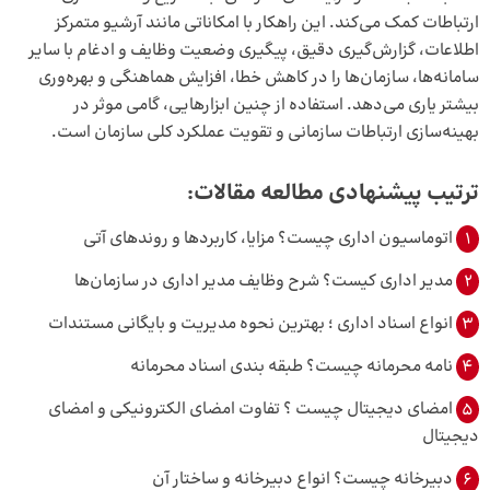
ارتباطات کمک می‌کند. این راهکار با امکاناتی مانند آرشیو متمرکز
اطلاعات، گزارش‌گیری دقیق، پیگیری وضعیت وظایف و ادغام با سایر
سامانه‌ها، سازمان‌ها را در کاهش خطا، افزایش هماهنگی و بهره‌وری
بیشتر یاری می‌دهد. استفاده از چنین ابزارهایی، گامی موثر در
بهینه‌سازی ارتباطات سازمانی و تقویت عملکرد کلی سازمان است.
ترتیب پیشنهادی مطالعه مقالات:
1
اتوماسیون اداری چیست؟ مزایا، کاربردها و روندهای آتی
2
مدیر اداری کیست؟ شرح وظایف مدیر اداری در سازمان‌ها
3
انواع اسناد اداری ؛ بهترین نحوه‌ مدیریت و بایگانی مستندات
4
نامه محرمانه چیست؟ طبقه بندی اسناد محرمانه
5
امضای دیجیتال چیست ؟ تفاوت امضای الکترونیکی و امضای
دیجیتال
6
دبیرخانه چیست؟ انواع دبیرخانه و ساختار آن