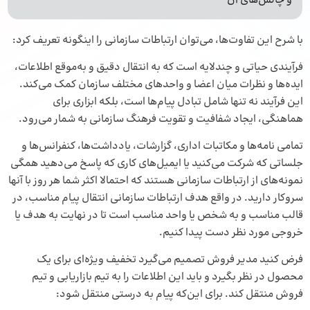
و چالش‌های آن
با شرح این تفاوت‌ها، می‌توان ارتباطات سازمانی را اینگونه تعریف کرد:
فرآیندی حیاتی و چندلایه است که به انتقال دقیق و به‌موقع اطلاعات،
ایده‌ها و نظرات میان اعضا و واحدهای مختلف سازمان کمک می‌کند.
این فرآیند نه تنها شامل تبادل پیام‌ها است، بلکه ابزاری برای
هماهنگی، ایجاد شفافیت و تقویت فرهنگ سازمانی به شمار می‌رود.
تمامی نامه‌ها و مکاتبات اداری، گزارشات، یادداشت‌ها، کنفرانس‌ها و
جلساتی که شرکت می‌کنید یا ایمیل‌های کاری که پاسخ می‌دهید همگی
نمونه‌های از ارتباطات سازمانی هستند که احتمالا اکثر شما هر روز با آنها
سروکار دارید. در واقع هدف ارتباطات سازمانی انتقال پیام مناسب، در
قالب مناسب و به شخص یا واحد مناسب است تا در نهایت به هدف یا
خروجی مورد نظر دست پیدا کنیم.
فرض کنید مدیر فروش تصمیم می‌گیرد تخفیف ویژه‌ای برای یک
محصول در نظر بگیرد و باید این اطلاعات را به تیم بازاریابی و تیم
فروش منتقل کند. برای این‌که پیام به درستی منتقل شود: