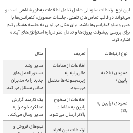
این نوع ارتباطات سازمانی شامل تبادل اطلاعات به‌طور شفاهی است و
می‌تواند در قالب تماس‌های تلفنی، جلسات حضوری، کنفرانس‌ها یا
حتی ویدئو کنفرانس‌ها باشد. برای مثال می‌توان به جلسه هفتگی تیم
برای بررسی پیشرفت پروژه‌ها و تبادل نظر درباره استراتژی‌های آینده
اشاره کرد.
نوع ارتباطات
تعریف
مثال
اطلاعات از مقامات
مدیر ارشد
عمودی (بالا به
عالی‌رتبه به
دستورالعمل‌های
پایین)
زیرمجموعه‌ها منتقل
جدید را به مدیران
می‌شود.
میانی منتقل می‌کند.
اطلاعات از سطوح
یک کارمند گزارش
عمودی (پایین به
پایین به مقامات
عملکرد خود را به
بالا)
بالاتر ارسال می‌شود.
مدیر ارسال می‌کند.
تیم‌های فروش و
ارتباطات بین افراد