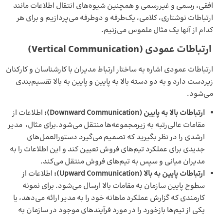
افقی، رسمی و غیررسمی و همچنین شیوه‌های انتقال اطلاعات مانند
ارتباطات نوشتاری، کلامی، یک‌طرفه و دوطرفه می‌پردازیم و برای هر
کدام از آنها یک مثال ملموس می‌زنیم.
ارتباطات عمودی
(Vertical Communication)
ارتباطات عمودی اشاره به ساختار ارتباط مدیران با کارشناسان و کارکنان
زیردست دارد و به دو دسته بالا به پایین و پایین به بالا تقسیم‌بندی
می‌شود.
ارتباطات بالا به پایین
(Downward Communication):
اطلاعات از
مقامات عالی‌رتبه به زیرمجموعه‌ها منتقل می‌شود.برای مثال، مدیر
ارشدی را در نظر بگیرید که تصمیم می‌گیرد دستورالعمل‌های
جدیدی برای عملکرد تیم‌های فروش تعیین کند و این اطلاعات را به
مدیران میانی و سپس به تیم‌های فروش منتقل می‌کند.
ارتباطات پایین به بالا (Upward Communication):
اطلاعات از
سطوح پایین سازمان به مقامات بالا ارسال می‌شود. برای نمونه
کارمندی که گزارش عملکرد ماهانه خود را به مدیر ارائه می‌دهد، یا
یکی از تیم‌ها بازخورد را در مورد فرآیندهای موجود در سازمان به