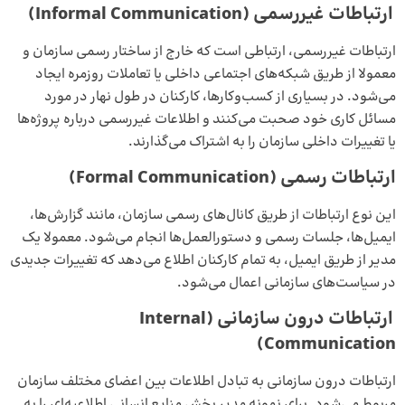
ارتباطات غیررسمی
(Informal Communication)
ارتباطات غیررسمی، ارتباطی است که خارج از ساختار رسمی سازمان و
معمولا از طریق شبکه‌های اجتماعی داخلی یا تعاملات روزمره ایجاد
می‌شود. در بسیاری از کسب‌وکارها، کارکنان در طول نهار در مورد
مسائل کاری خود صحبت می‌کنند و اطلاعات غیررسمی درباره پروژه‌ها
یا تغییرات داخلی سازمان را به اشتراک می‌گذارند.
ارتباطات رسمی
(Formal Communication)
این نوع ارتباطات از طریق کانال‌های رسمی سازمان، مانند گزارش‌ها،
ایمیل‌ها، جلسات رسمی و دستورالعمل‌ها انجام می‌شود. معمولا یک
مدیر از طریق ایمیل، به تمام کارکنان اطلاع می‌دهد که تغییرات جدیدی
در سیاست‌های سازمانی اعمال می‌شود.
ارتباطات درون ‌سازمانی
(Internal
Communication)
ارتباطات درون سازمانی به تبادل اطلاعات بین اعضای مختلف سازمان
مربوط می‌شود. برای نمونه مدیر بخش منابع انسانی اطلاعیه‌ای را به