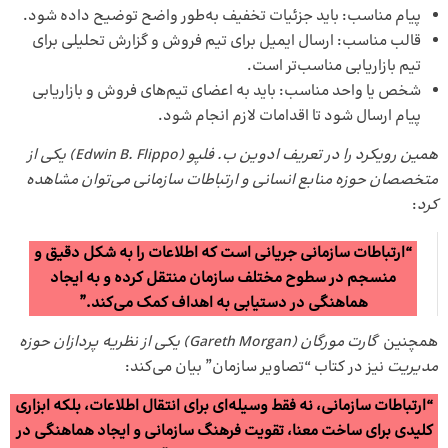
پیام مناسب: باید جزئیات تخفیف به‌طور واضح توضیح داده شود.
قالب مناسب: ارسال ایمیل برای تیم فروش و گزارش تحلیلی برای
تیم بازاریابی مناسب‌تر است.
شخص یا واحد مناسب: باید به اعضای تیم‌های فروش و بازاریابی
پیام ارسال شود تا اقدامات لازم انجام شود.
همین رویکرد را در تعریف ادوین ب. فلپو (Edwin B. Flippo) یکی از
متخصصان حوزه منابع انسانی و ارتباطات سازمانی می‌توان مشاهده
کرد
:
“ارتباطات سازمانی جریانی است که اطلاعات را به شکل دقیق و
منسجم در سطوح مختلف سازمان منتقل کرده و به ایجاد
هماهنگی در دستیابی به اهداف کمک می‌کند.”
همچنین
گارت مورگان (Gareth Morgan) یکی از نظریه پردازان حوزه
مدیریت
نیز در کتاب “تصاویر سازمان” بیان می‌کند:
“ارتباطات سازمانی، نه فقط وسیله‌ای برای انتقال اطلاعات، بلکه ابزاری
کلیدی برای ساخت معنا، تقویت فرهنگ سازمانی و ایجاد هماهنگی در