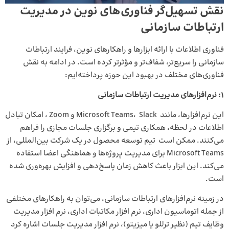
نقش تسهیل‌گر فناوری‌های نوین در مدیریت
ارتباطات سازمانی
فناوری اطلاعات با ارائه ابزارها و راهکارهای نوین، فرایند ارتباطات
سازمانی را سریع‌تر، شفاف‌تر و مؤثرتر کرده است. در ادامه به نقش
فناوری‌های مختلف در بهبود این حوزه پرداخته‌ایم:
1: نرم‌افزارهای مدیریت ارتباطات سازمانی
این نرم‌افزارها، مانند Microsoft Teams، Slack و Zoom ، امکان تبادل
اطلاعات در لحظه، همکاری تیمی و برگزاری جلسات مجازی را فراهم
می‌کنند. ممکن است تیم توسعه محصول در یک شرکت بین‌المللی، از
Microsoft Teams برای مدیریت پروژه‌ها و هماهنگی اعضا استفاده
می‌کند. این ابزار باعث کاهش زمان پاسخ‌دهی و افزایش بهره‌وری شده
است.
در زمینه نرم‌افزارهای ارتباطات سازمانی، می‌توان به راهکارهای مختلفی
از جمله اتوماسیون اداری، نرم افزار مکاتبات اداری، نرم افزار مدیریت
وظایف تیم (نظیر ترللو یا میزیتو)، نرم افزار مدیریت جلسات اشاره کرد