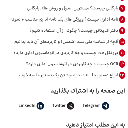
7
بایگانی چیست؟ مهمترین اصول و روش‌ های بایگانی
8
نامه اداری چیست؟ ویژگی های یک نامه اداری مناسب + نمونه
9
دفتر اندیکاتور چیست؟ چگونه از آن استفاده کنیم؟
10
آنچه از شناسه ملی سند (شمس) و کاربردهای آن باید بدانیم
11
پروتکل ece چیست و چه کاربردی در اتوماسیون اداری دارد؟
12
OCR چیست و چه کاربردی در اتوماسیون اداری دارد؟
13
انواع دستور جلسه ؛ نحوه نوشتن یک دستور جلسه خوب
این صفحه را به اشتراک بگذارید
LinkedIn
Twitter
Telegram
به این مطلب امتیاز دهید