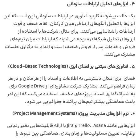
4. ابزارهای تحلیل ارتباطات سازمانی
یک حالت پیشرفته کاربرد فناوری در ارتباطات سازمانی این است که این
ابزارها با تحلیل الگوهای ارتباطی میان کارکنان، نقاط ضعف و قوت
ارتباطات را شناسایی می‌کنند. برای مثال، شرکت‌ها با استفاده از
ابزارهای تحلیل شبکه‌ای متوجه می‌شوند که ارتباطات میان تیم‌های
فروش و خدمات پس از فروش ضعیف است و اقدام به برگزاری جلسات
مشترک می‌کنند.
5. فناوری‌های مبتنی بر فضای ابری (Cloud-Based Technologies)
فضای ابری امکان دسترسی به اطلاعات و اسناد را از هر مکان و در هر
زمان فراهم می‌کند. مثلا یک شرکت مشاوره‌ای از Google Drive برای
به‌اشتراک‌گذاری اسناد پروژه‌های مختلف استفاده می‌کند، که این امر
باعث هماهنگی بیشتر تیم‌های پراکنده جغرافیایی می‌شود.
6. نرم افزارهای مدیریت پروژه (Project Management Systems)
ابزارهایی مانند Trello، Asana و Jira با ارائه قابلیت‌هایی نظیر ردیابی
وظایف، تعیین مسئولیت‌ها و زمان‌بندی، هماهنگی بین تیم‌ها را