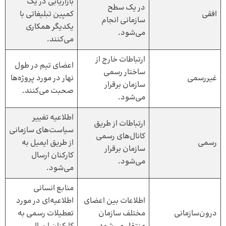
بازاریابی در یک
در یک سطح
افقی
کمپین تبلیغاتی با
سازمانی انجام
یکدیگر همکاری
می‌شود.
می‌کنند.
ارتباطات خارج از
اعضای تیم در طول
ساختار رسمی
غیررسمی
نهار در مورد پروژه‌ها
سازمان برقرار
صحبت می‌کنند.
می‌شود.
اطلاعیه تغییر
ارتباطات از طریق
سیاست‌های سازمانی
کانال‌های رسمی
رسمی
از طریق ایمیل به
سازمان برقرار
کارکنان ارسال
می‌شود.
می‌شود.
منابع انسانی
اطلاعات بین اعضای
اطلاعیه‌ای در مورد
درون‌سازمانی
مختلف سازمان
تعطیلات رسمی به