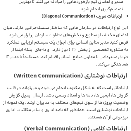
مدیر و اعضای تیم بازخوردهایی را مبادله می‌کنند تا بهترین
تصمیم‌گیری انجام شود.
ارتباطات مورب
(Diagonal Communication)
این نوع ارتباطات در سازمان‌هایی که ساختار سلسله‌مراتبی دارند، میان
اعضای مختلف از سطوح و بخش‌های متفاوت سازمان برقرار می‌شود.
فرض کنید مدیر منابع انسانی برای اجرای یک سیستم ارزیابی عملکرد
به مشاوره تخصصی از بخش (IT) نیاز دارد. او به‌جای اینکه ابتدا از
طریق مدیرعامل یا معاون منابع انسانی اقدام کند، مستقیماً با مدیر IT
هماهنگی می‌کند.
ارتباطات نوشتاری
(Written Communication)
ارتباطاتی است که به شکل مکتوب انجام می‌شود و می‌تواند در قالب
گزارش‌ها، ایمیل‌ها، نامه‌ها و اسناد رسمی باشد. ارسال ایمیل‌ گزارش
وضعیت پروژه‌ها از سوی تیم‌های مختلف به مدیران ارشد، یک نمونه از
ارتباطات نوشتاری است. همانطور که نامه‌ اداری و سایر مکاتبات اداری
نیز نوعی از آن هستند.
ارتباطات کلامی
(Verbal Communication)