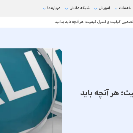
خدمات
آموزش
شبکه دانش
درباره ما
ضمین کیفیت و کنترل کیفیت؛ هر آنچه باید بدانید
؛ هر آنچه باید