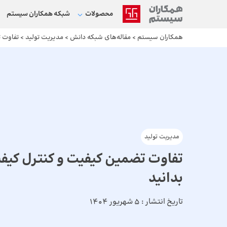
محصولات
شبکه‌ همکاران سیستم
همکاران سیستم
>
مقاله‌های شبکه دانش
>
مدیریت تولید
>
تفاوت ت
مدیریت تولید
تفاوت تضمین کیفیت و کنترل کیفیت
بدانید
تاریخ انتشار :
5 شهریور 1404