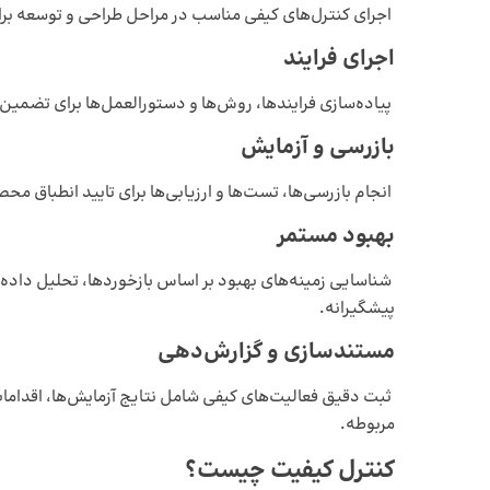
اجرای کنترل‌های کیفی مناسب در مراحل طراحی و توسعه بر
اجرای فرایند
پیاده‌سازی فرایندها، روش‌ها و دستورالعمل‌ها برای تضمین
بازرسی و آزمایش
انجام بازرسی‌ها، تست‌ها و ارزیابی‌ها برای تایید انطباق 
بهبود مستمر
شناسایی زمینه‌های بهبود بر اساس بازخوردها، تحلیل داده
پیشگیرانه.
مستندسازی و گزارش‌دهی
ثبت دقیق فعالیت‌های کیفی شامل نتایج آزمایش‌ها، اقدام
مربوطه.
کنترل کیفیت چیست؟