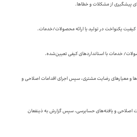
ای پیشگیری از مشکلات و خطاها.
 کیفیت یکنواخت در تولید یا ارائه محصولات/خدمات.
محصولات/ خدمات با استانداردهای کیفی تعیین‌شده.
‌ها و معیارهای رضایت مشتری، سپس اجرای اقدامات اصلاحی و
ات اصلاحی و یافته‌های حسابرسی، سپس گزارش به ذینفعان