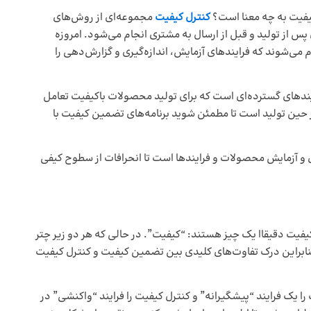
کیفیت به چه معنا است؟
کنترل کیفیت
مجموعه‌ای از روش‌های
س از تولید و قبل از ارسال به مشتری انجام می‌شود. امروزه
 می‌شوند که فرایندهای آزمایش، اندازه‌گیری و گزارش‌دهی را
دهای گسترده‌ای است که برای تولید محصولات باکیفیت تعامل
حین تولید است تا مطمئن شوید برنامه‌های تضمین کیفیت با
یری و آزمایش محصولات و فرایندها است تا انحرافات از سطوح کیفی
فیت دقیقاا یک چیز هستند: “کیفیت”. در حالی که هر دو زیر چتر
د. بنابراین درک تفاوت‌های کلیدی بین تضمین کیفیت و کنترل کیفیت
ا یک فرایند “پیشگیرانه” و کنترل کیفیت را فرایند “واکنشی” در