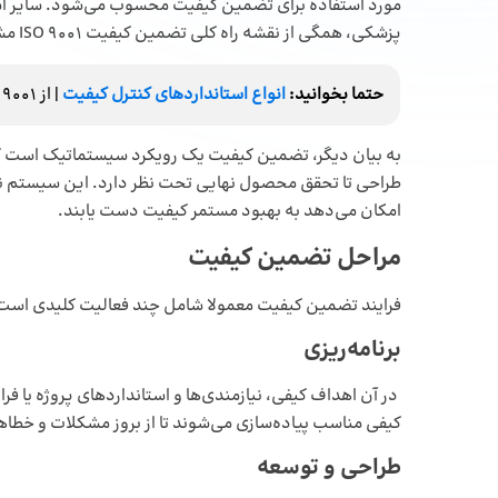
پزشکی، همگی از نقشه راه کلی تضمین کیفیت ISO 9001 مشتق شده‌اند.
حتما بخوانید:
انواع استانداردهای کنترل کیفیت
| از ISO 9001 تا استانداردهای تخصصی صنایع
به بیان دیگر، تضمین کیفیت یک رویکرد سیستماتیک است که ب
طراحی تا تحقق محصول نهایی تحت نظر دارد. این سیستم نه تن
امکان می‌دهد به بهبود مستمر کیفیت دست یابند.
مراحل تضمین کیفیت
فرایند تضمین کیفیت معمولا شامل چند فعالیت کلیدی است
برنامه‌ریزی
در آن اهداف کیفی، نیازمندی‌ها و استانداردهای پروژه یا ف
کیفی مناسب پیاده‌سازی می‌شوند تا از بروز مشکلات و خطاه
طراحی و توسعه