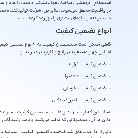
استحکام، اثربخشی، ساختار، مواد تشکیل‌دهنده، ابعاد و غیر
در واقعیت محقق می‌شوند. بنابراین، شرکت تولیدکننده محص
دست یافته و نیازهای مشتری را برآورده کرده است.
انواع تضمین کیفیت
گاهی ممکن است متخصصان ک
اما این چهار دسته‌بندی رایج و کاربردی عبارتند از:
– تضمین کیفیت فرایند
– تضمین کیفیت محصول
– تضمین کیفیت سازمانی
– تضمین کیفیت تامین‌کنندگان
همان‌طور که از نام آن‌ها پیدا است، تضمین کیفیت معمولا د
جاری در آن، محصولاتی که تولید می‌کنید و تامین‌کنندگانی ک
یکی از چارچوب‌های شناخته‌شده تضمین کیفیت، استاندارد ISO است.