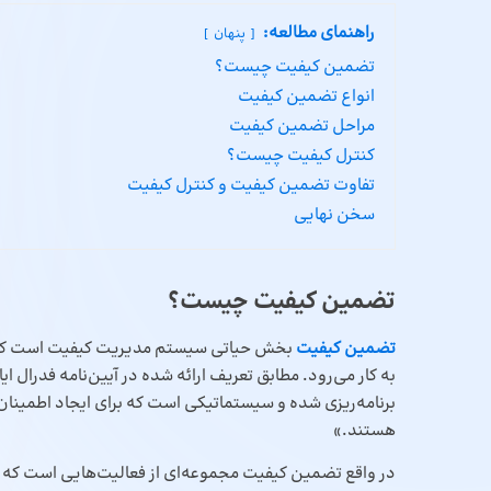
راهنمای مطالعه:
پنهان
تضمین کیفیت چیست؟
انواع تضمین کیفیت
مراحل تضمین کیفیت
کنترل کیفیت چیست؟
تفاوت تضمین کیفیت و کنترل کیفیت
سخن نهایی
تضمین کیفیت چیست؟
تضمین کیفیت
بخش حیاتی سیستم مدیریت کیفیت است که در
برنامه‌ریزی شده و سیستماتیکی است که برای ایجاد اطمینا
هستند.»
در واقع تضمین کیفیت مجموعه‌ای از فعالیت‌هایی است که ا