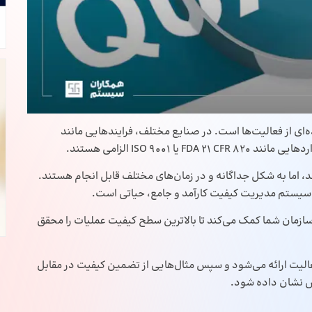
ی از فعالیت‌ها است. در صنایع مختلف، فرایندهایی مانند
، اما به شکل جداگانه و در زمان‌های مختلف قابل انجام هستند.
 سیستم مدیریت کیفیت کارآمد و جامع، حیاتی است.
ازمان شما کمک می‌کند تا بالاترین سطح کیفیت عملیات را محقق
ده، تعاریف هر دو فعالیت ارائه می‌شود و سپس مثال‌هایی از تضمین کیفیت در مقابل
وس نشان داده شود.