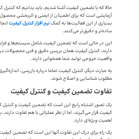
حالا که با تضمین کیفیت آشنا شدیم، باید بدانیم که کنترل 
آزمایشی است که برای اطمینان از ایمنی و اثربخشی محصول پ
بسیاری از این فعالیت‌ها به کمک
نرم ‌افزار کنترل کیفیت
انجام
ساده‌تر و دقیق‌تر می‌کنند.
این در حالی است که تضمین کیفیت شامل سیستم‌ها و فراین
دارند، کنترل کیفیت همان بررسی دقیق و فنی محصولات در 
واقعیت خروجی تولید شما همخوانی دارند.
به عبارت دیگر، کنترل کیفیت تماما درباره بازرسی، اندازه‌گ
مطلوب شناسایی و اصلاح شوند.
تفاوت تضمین کیفیت و کنترل کیفیت
یک تصور اشتباه رایج این است که تضمین کیفیت و کنترل کی
کیفیت قرار می‌گیرند، اما از نظر عملیاتی با هم تفاوت دارن
اهمیت ویژه‌ای دارد.
یک راه برای درک این تفاوت آنها این است که تضمین کیفیت ر