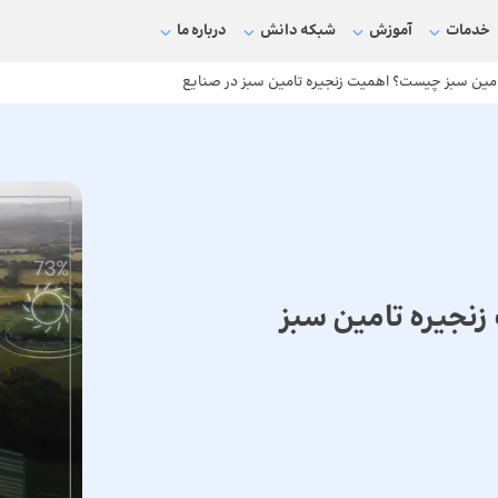
خدمات
آموزش
شبکه دانش
درباره ما
امین سبز چیست؟ اهمیت زنجیره تامین سبز در صنایع
نجیره تامین سبز