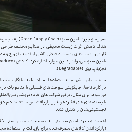
مفهوم زنجیره تامی
هدف کاهش اثرات زیست ‌محیطی در صنایع مختلف طراحی و ا
کارایی، آسیب‌های زیست ‌محیطی ناشی از تولید، توزیع و مصرف
تجزیه‌پذیری (Degradable).
در عمل، این مفهوم به استفاده از مواد اولیه سازگار با م
در کارخانه‌ها، جایگزینی سوخت‌های فسیلی با منابع پاک در 
می‌شود. برای مثال، برخی شرکت‌های خرده‌فروشی بین‌المللی
با بسته‌بندی‌های فشرده و قابل بازیافت، توانسته‌اند هم 
لجستیکی‌شان را کنترل کنند.
اهمیت زنجیره تامین سبز تنها به تصمیمات محیط‌زیستی خ
(بازگرداندن کالاهای مصرف‌شده برای بازیافت یا استفاده مج