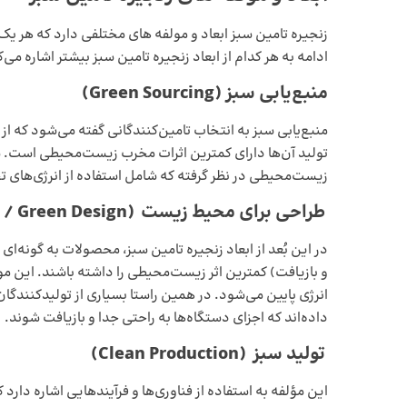
زنجیره تامین سبز ابعاد و مولفه های مختلفی دارد که هر یک
ادامه به هر کدام از ابعاد زنجیره تامین سبز بیشتر اشاره می‌ک
منبع‌یابی سبز
(Green Sourcing)
منبع‌یابی سبز به انتخاب تامین‌کنندگانی گفته می‌شود که از
تولید آن‌ها دارای کمترین اثرات مخرب زیست‌محیطی است. شر
زیست‌محیطی در نظر گرفته که شامل استفاده از انرژی‌های 
طراحی برای محیط زیست
(Eco-Design / Green Design)
در این بُعد از ابعاد زنجیره تامین سبز، محصولات به گونه‌ا
و بازیافت) کمترین اثر زیست‌محیطی را داشته باشند. این 
انرژی پایین می‌شود. در همین راستا بسیاری از تولیدکنندگان 
داده‌اند که اجزای دستگاه‌ها به راحتی جدا و بازیافت شوند.
تولید سبز
(Clean Production)
این مؤلفه به استفاده از فناوری‌ها و فرآیندهایی اشاره دارد ک