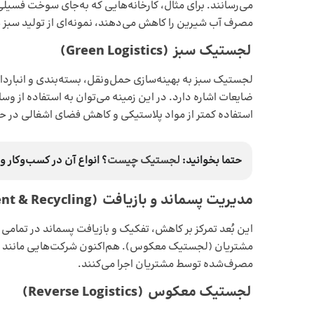
می‌رسانند. برای مثال، کارخانه‌هایی که به‌جای سوخت فسیلی 
مصرف آب شیرین را کاهش می‌دهند، نمونه‌ای از تولید سبز 
لجستیک سبز
(Green Logistics)
لجستیک سبز به بهینه‌سازی حمل‌ونقل، بسته‌بندی و انبارد
ضایعات اشاره دارد. در این زمینه می‌توان به استفاده از وس
استفاده کمتر از مواد پلاستیکی و کاهش فضای اشغالی در حم
حتما بخوانید:
لجستیک چیست
؟ انواع آن در کسب‌و‌کار و معرفی 
مدیریت پسماند و بازیافت
(Waste Management & Recycling)
این بُعد تمرکز بر کاهش، تفکیک و بازیافت پسماند در تمام
مصرف‌شده توسط مشتریان اجرا می‌کنند.
لجستیک معکوس
(Reverse Logistics)