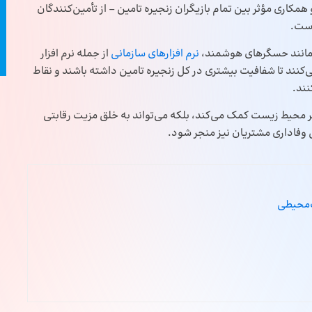
کاری مؤثر بین تمام بازیگران زنجیره تامین – از تأمین‌کنندگان
است.
ی مانند حسگرهای هوشمند،
نرم افزارهای سازمانی
از جمله نرم افزار
می‌کنند تا شفافیت بیشتری در کل زنجیره تامین داشته باشند و نقاط
نند.
 بر محیط زیست کمک می‌کند، بلکه می‌تواند به خلق مزیت رقابتی
 وفاداری مشتریان نیز منجر شود.
ت‌محیطی