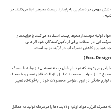
 نقش مهمی در دستیابی به پایداری زیست‌ محیطی ایفا می‌کنند. در
نیم.
 مواد اولیه دوستدار محیط زیست استفاده می‌کنند یا فرایندهای
کت اپل در انتخاب برخی از تأمین‌کنندگان خود الزاماتی
تجدیدپذیر و کاهش مصرف آب در فرآیند تولید است.
ی طراحی می‌شوند که در تمام طول چرخه عمرشان (از تولید تا مصرف
موضوع شامل طراحی محصولات قابل بازیافت، قابل تعمیر و با مصرف
لوازم خانگی در اروپا، طراحی محصولات خود را به‌گونه‌ای تغییر
ه مصرف انرژی، مواد اولیه و آلاینده‌ها را در مرحله تولید به حداقل