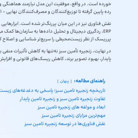
خورده است. در واقع، موفقیت این مدل نیازمند هماهنگی و هم
رده پایین گرفته تا توزیع‌کنندگان و مصرف‌کنندگان نهایی – 
نقش فناوری نیز در این میان پررنگ‌تر شده است. ابزارهای
ERP، ردگیری دیجیتال و تحلیل داده‌ها به سازمان‌ها کمک 
پرریسک از نظر زیست‌محیطی را سریع‌تر شناسایی و اصلاح ک
در نهایت، زنجیره تأمین سبز نه‌تنها به کاهش تأثیرات منفی
پایدار، بهبود تصویر برند، کاهش ریسک‌های قانونی و افزایش
راهنمای مطالعه:
پنهان
تاریخچه زنجیره تامین سبز؛ پاسخی به دغدغه‌های زیس
تفاوت زنجیره تامین سبز و زنجیره تامین پایدار
ابعاد و مولفه های زنجیره تامین سبز
مهم‌ترین مزایای زنجیره تامین سبز
نقش فناوری‌ها در توسعه زنجیره تامین سبز