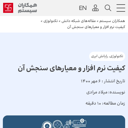
همکاران سیستم
>
مقاله‌های شبکه دانش
>
تکنولوژی
>
کیفیت نرم‌ افزار و معیارهای سنجش آن
تکنولوژی
,
رایانش ابری
کیفیت نرم‌ افزار و معیارهای سنجش آن
تاریخ انتشار :
6 مهر 1400
نویسنده:
میلاد مرادی
زمان مطالعه:
10 دقیقه