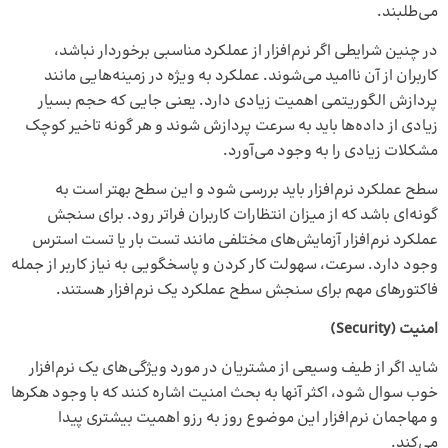
می‌طلبند.
در چنین شرایطی اگر نرم‌افزار از عملکرد مناسبی برخوردار نباشد،
کاربران از آن ناامید می‌شوند. عملکرد به ویژه در زمینه‌هایی مانند
پردازش الگوریتمی اهمیت زیادی دارد. یعنی جایی که حجم بسیار
زیادی از داده‌ها باید به سرعت پردازش شوند و هر گونه تاخیر کوچک
مشکلات زیادی را به وجود می‌آورد.
سطح عملکرد نرم‌افزار باید بررسی شود و این سطح بهتر است به
گونه‌ای باشد که از میزان انتظارات کاربران فراتر رود. برای سنجش
عملکرد نرم‌افزار آزمایش‌های مختلفی مانند تست بار یا تست استرس
وجود دارد. سرعت، سهولت کار کردن و پاسخگویی به نیاز کاربر از جمله
فاکتورهای مهم برای سنجش سطح عملکرد یک نرم‌افزار هستند.
امنیت (Security)
شاید اگر از طیف وسیعی از مشتریان در مورد ویژگی‌های یک نرم‌افزار
خوب سوال شود، اکثر آنها به بحث امنیت اشاره کنند که با وجود هکرها
و مهاجمان نرم‌افزار این موضوع روز به رزو اهمیت بیشتری پیدا
می‌کند.