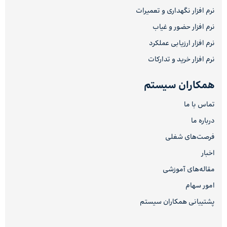
نرم افزار نگهداری و تعمیرات
نرم افزار حضور و غیاب
نرم افزار ارزیابی عملکرد
نرم افزار خرید و تدارکات
همکاران سیستم
تماس با ما
درباره ما
فرصت‌های شغلی
اخبار
مقاله‌های آموزشی
امور سهام
پشتیبانی همکاران سیستم