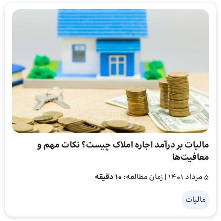
مالیات بر درآمد اجاره املاک چیست؟ نکات مهم و
معافیت‌ها
5 مرداد 1401
| زمان مطالعه:
10 دقیقه
مالیات