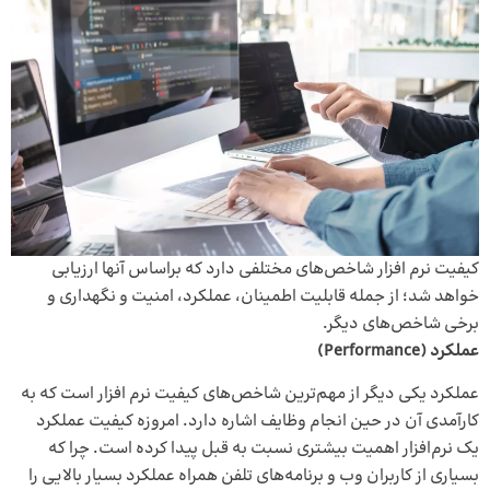
کیفیت نرم افزار شاخص‌های مختلفی دارد که براساس آنها ارزیابی
خواهد شد؛ از جمله قابلیت اطمینان، عملکرد، امنیت و نگهداری و
برخی شاخص‌های دیگر.
عملکرد (Performance)
عملکرد یکی دیگر از مهم‌ترین شاخص‌های کیفیت نرم‌ افزار است که به
کارآمدی آن در حین انجام وظایف اشاره دارد. امروزه کیفیت عملکرد
یک نرم‌افزار اهمیت بیشتری نسبت به قبل پیدا کرده است. چرا که
بسیاری از کاربران وب و برنامه‌های تلفن همراه عملکرد بسیار بالایی را