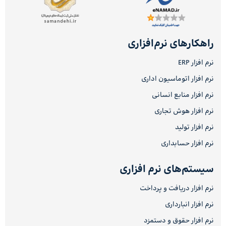
راهکارهای نرم‌افزاری
نرم افزار ERP
نرم افزار اتوماسیون اداری
نرم افزار منابع انسانی
نرم افزار هوش تجاری
نرم افزار تولید
نرم افزار حسابداری
سیستم‌های نرم افزاری
نرم افزار دریافت و پرداخت
نرم افزار انبارداری
نرم افزار حقوق و دستمزد