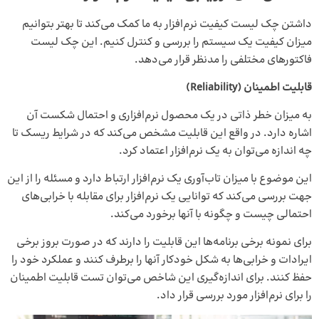
داشتن چک لیست کیفیت نرم‌افزار به ما کمک می‌کند تا بهتر بتوانیم
میزان کیفیت یک سیستم را بررسی و کنترل کنیم. این چک لیست
فاکتورهای مختلفی را مدنظر قرار می‌دهد.
قابلیت اطمینان (Reliability)
به میزان خطر ذاتی در یک محصول نرم‌افزاری و احتمال شکست آن
اشاره دارد. در واقع این قابلیت مشخص می‌کند که در شرایط ریسک تا
چه اندازه می‌توان به یک نرم‌افزار اعتماد کرد.
این موضوع با میزان تاب‌آوری یک نرم‌افزار ارتباط دارد و مسئله را از این
جهت بررسی می‌کند که توانایی یک نرم‌افزار برای مقابله با خرابی‌های
احتمالی چیست و چگونه با آنها برخورد می‌کند.
برای نمونه برخی برنامه‌ها این قابلیت را دارند که در صورت بروز برخی
ایرادات و خرابی‌ها به شکل خودکار آنها را برطرف کنند و عملکرد خود را
حفظ کنند. برای اندازه‌گیری این شاخص می‌توان تست قابلیت اطمینان
را برای نرم‌افزار مورد بررسی قرار داد.