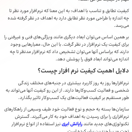
کیفیت تطابق و تناسب با اهداف: به این معنا که نرم‌افزار مورد نظر تا
چه اندازه با طراحی مورد نظر تطابق دارد به اهداف در نظر گرفته شده
می‌رسد.
بر همین اساس می‌توان ابعاد دیگری مانند ویژگی‌های فنی و غیرفنی را
برای کیفیت یک نرم‌افزار در نظر گرفت. با این حال، معیارهایی وجود
دارند که براساس آنها می‌توان تشخیص داد که نرم‌افزار مدنظر تا چه
اندازه می‌تواند ابعاد فوق را پوشش دهد.
دلایل اهمیت کیفیت نرم‌ افزار چیست؟
نرم‌افزارها روز به روز کاربرد بیشتری در جنبه‌های مختلف زندگی
شخصی و فعالیت کسب‌وکارها دارند. از این رو کیفیت آنها می‌تواند به
طور مستقیم بر کیفیت فعالیت‌های یک کسب‌وکار تاثیر بگذارد.
سازمان‌ها بسته به حجم و نوع فعالیت خود طیف وسیعی از راهکارهای
نرم‌افزاری را برای رسیدن به اهداف خود به کار می‌گیرند. گسترش
تکنولوژی‌های جدید مانند
رایانش ابری
نیز استفاده از انواع نرم‌افزار
تحت وب را چندین برابر کرده است.