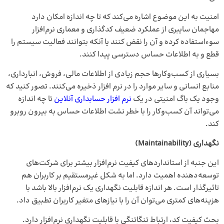
امنیت به این موضوع اشاره می‌کند که تا چه اندازه امکان دارد
مهاجمان سایبری از عملکرد ضعیف کدگذاری و معماری نرم‌افزار
سوءاستفاده کرده و آن را نقض کنند یا آنکه بتوانند فعالیت سیستم را
قطع و به اطلاعات حساس دسترسی پیدا کنند.
بسیاری از کسب‌وکارها حجم زیادی از اطلاعات مالی، فروش، انبارداری،
منابع انسانی و سایر موارد را در نرم افزار ذخیره می‌کنند. تصور کنید که
وجود یک باگ امنیتی در یک
نرم‌ افزار حسابداری آنلاین
تا چه اندازه
می‌تواند آن کسب‌وکار را با خطر نشت اطلاعات حساس به بیرون روبرو
کند.
نگهداری (Maintainability)
این جنبه از استانداردهای کیفیت نرم‌افزار بیشتر برای شرکت‌های
توسعه‌دهنده اهمیت دارد. اما به شکل غیرمستقیم بر کاربران هم
تاثیرگذار است. هر اندازه قابلیت نگهداری یک نرم‌افزار بالا باشد با
هزینه‌های کمتری می‌توان آن را با نیازهای متغیر کاربران تطبیق داد.
بحث کیفیت کد، ارتباط تنگاتنگی با قابلیت نگهداری نرم‌افزار دارد.