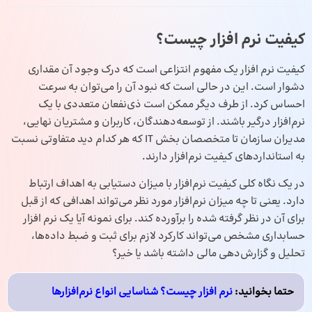
کیفیت نرم‌ افزار چیست؟
کیفیت نرم‌ افزار یک مفهوم انتزاعی است که درک وجود آن مقداری
دشوار است. این در حالی است که نبود آن را می‌توان به سرعت
احساس کرد. از طرف دیگر ممکن است ذی‌نفعان متعددی با یک
نرم‌افزار درگیر باشند. از توسعه‌دهندگان، کاربران و مشتریان نهایی،
مدیران سازمان تا متخصصان بخش IT که هر کدام دید متفاوتی نسبت
به استانداردهای کیفیت نرم‌افزار دارند.
در یک نگاه کلی کیفیت نرم‌افزار با میزان دستیابی به اهداف ارتباط
دارد. یعنی تا چه میزان نرم‌افزار مورد نظر می‌تواند اهدافی که از قبل
برای آن در نظر گرفته شده را برآورده کند. برای نمونه آیا یک
نرم‌ افزار
حسابداری
مشخص می‌تواند کارکرد لازم برای ثبت و ضبط داده‌ها،
تحلیل و گزارش‌دهی مالی داشته باشد یا خیر؟
حتما بخوانید:
نرم‌ افزار چیست؟ شناسایی انواع نرم‌افزارها