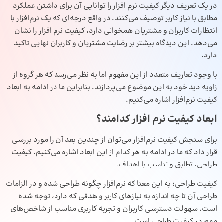
در یک تعریف دیگر کیفیت نرم‌ افزار را توانایی آن برای داشتن عملکرد
مطابق با نیاز کاربر توصیف می‌کنند. در واقع درجه‌ای که یک نرم‌افزار با
انتظارات کاربران و مشتریان همخوانی دارد، کیفیت نرم‌ افزار را نشان
می‌دهد. این دیدگاه بیشتر بر رضایت مشتریان و کاربران نهایی تاکید
دارد.
با وجود تعاریف متعدد از این مفهوم اما به نظر می‌رسد که هر گروه از
زاویه دید خود به این موضوع می‌پردازند. بنابراین ما در ادامه به ابعاد
کیفیت نرم‌افزار اشاره می‌کنیم.
ابعاد کیفیت نرم‌ افزار کدامند؟
برای سنجش کیفیت نرم‌افزار می‌توان از چندین بعد آن را مورد بررسی
قرار داد که ما در ادامه به هر کدام از این ابعاد اشاره می‌کنیم. کیفیت
طراحی، تطابق و تناسب با اهداف.
کیفیت طراحی: به این معنا که نرم‌افزار چگونه طراحی شده و در الزامات
طراحی آن تا چه اندازه به نیازهای کاربر و هدفی که دارد، توجه شده
است. سهولت دسترسی کاربران و تجربه کاربری مناسب از شاخص‌های
مهم در کیفیت طراحی است.