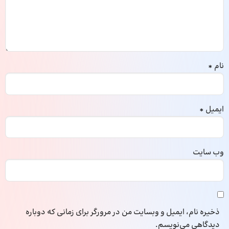
نام
*
ایمیل
*
وب‌ سایت
ذخیره نام، ایمیل و وبسایت من در مرورگر برای زمانی که دوباره
دیدگاهی می‌نویسم.