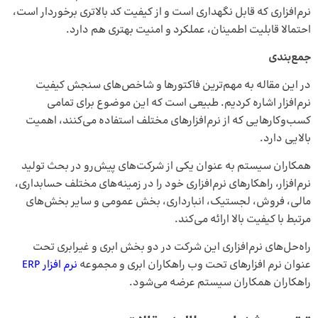
نرم‌افزاری که قابل نگهداری است و از کیفیت کد بالاتری برخوردار است،
احتمالا قابلیت اطمینان، عملکرد و امنیت بهتری هم دارد.
جمع‌بندی
در این مقاله به مهم‌ترین فاکتورها و شاخص‌های سنجش کیفیت
نرم‌افزار اشاره کردیم. طبیعی است که این موضوع برای تمامی
کسب‌وکارهایی که از نرم‌افزارهای مختلف استفاده می‌کنند، اهمیت
بالایی دارد.
همکاران سیستم به عنوان یکی از شرکت‌های پیش‌رو در بحث تولید
نرم‌افزار، راهکارهای نرم‌افزاری خود را در زمینه‌های مختلف حسابداری،
مالی، فروش، لجستیک، انبارداری، بخش عمومی و سایر بخش‌های
مرتبط با کیفیت بالا ارائه می‌کند.
راه‌حل‌های نرم‌افزاری این شرکت در دو بخش ابری و غیرابری تحت
عنوان نرم افزارهای تحت وب راهکاران ابری و مجموعه
نرم افزار ERP
راهکاران همکاران سیستم عرضه می‌شود.