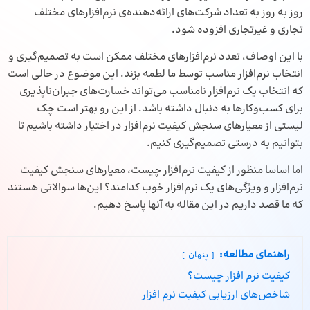
روز به روز به تعداد شرکت‌های ارائه‌دهنده‌ی نرم‌افزارهای مختلف
تجاری و غیرتجاری افزوده شود.
با این اوصاف، تعدد نرم‌افزارهای مختلف ممکن است به تصمیم‌گیری و
انتخاب نرم‌افزار مناسب توسط ما لطمه بزند. این موضوع در حالی است
که انتخاب یک نرم‌افزار نامناسب می‌تواند خسارت‌های جبران‌ناپذیری
برای کسب‌و‌کارها به دنبال داشته باشد. از این رو بهتر است چک
لیستی از معیارهای سنجش کیفیت نرم‌افزار در اختیار داشته باشیم تا
بتوانیم به درستی تصمیم‌گیری کنیم.
اما اساسا منظور از کیفیت نرم‌افزار چیست، معیارهای سنجش کیفیت
نرم‌افزار و ویژگی‌های یک نرم‌افزار خوب کدامند؟ این‌ها سوالاتی هستند
که ما قصد داریم در این مقاله به آنها پاسخ دهیم.
راهنمای مطالعه:
پنهان
کیفیت نرم‌ افزار چیست؟
شاخص‌های ارزیابی کیفیت نرم‌ افزار