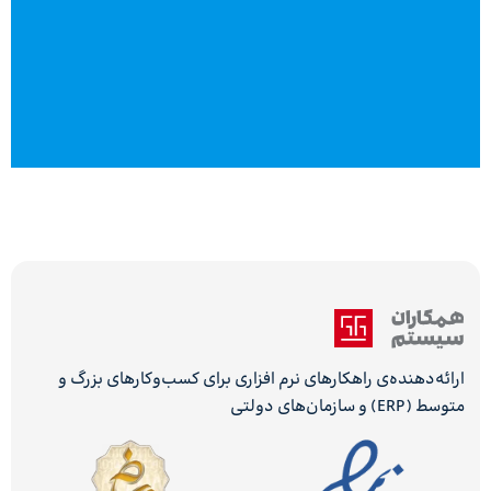
ارائه‌دهنده‌ی راهکارهای نرم افزاری برای کسب‌وکارهای بزرگ و
متوسط (ERP) و سازمان‌های دولتی