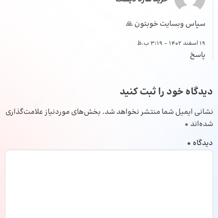
سپاس وبسایت خوبتون 🙏
19 اسفند 1402 - 3:19 ب.ظ
پاسخ
دیدگاه خود را ثبت کنید
نشانی ایمیل شما منتشر نخواهد شد.
بخش‌های موردنیاز علامت‌گذاری
شده‌اند
*
دیدگاه
*