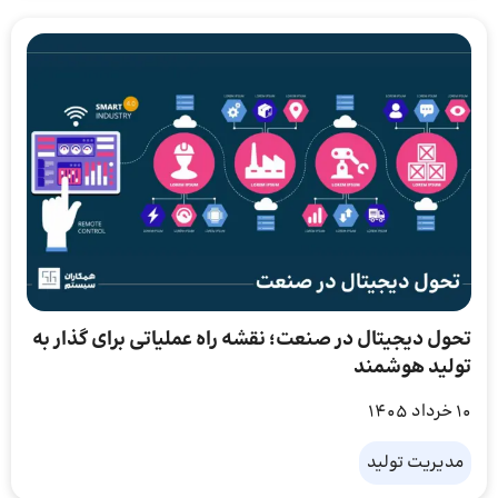
تحول دیجیتال در صنعت؛ نقشه راه عملیاتی برای گذار به
تولید هوشمند
10 خرداد 1405
مدیریت تولید