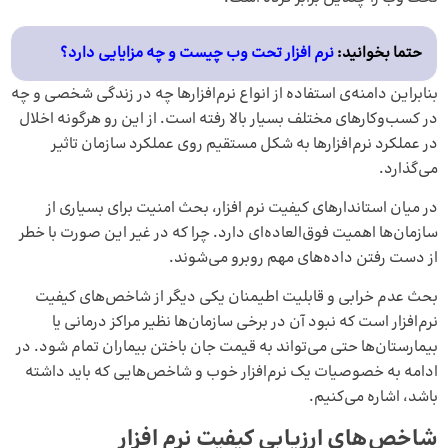
حتما بخوانید:
نرم‌ افزار تحت وب چیست و چه مزایایی دارد؟
بنابراین دامنه‌ی استفاده از انواع نرم‌افزارها چه در زندگی شخصی و چه
در کسب‌وکارهای مختلف بسیار بالا رفته است. از این رو هرگونه اخلال
در عملکرد نرم‌افزارها به شکل مستقیم روی عملکرد سازمان تاثیر
می‌گذارد.
در میان استاندارهای کیفیت نرم‌ افزار، بحث امنیت برای بسیاری از
سازمان‌ها اهمیت فوق‌العاده‌ای دارد. چرا که در غیر این صورت با خطر
از دست رفتن داده‌های مهم روبرو می‌شوند.
بحث عدم خرابی و قابلیت اطیمنان یکی دیگر از شاخص‌های کیفیت
نرم‌افزار است که نبود آن در برخی سازمان‌ها نظیر مراکز درمانی یا
بیمارستان‌ها حتی می‌تواند به قیمت جان باختن بیماران تمام شود. در
ادامه به خصوصیات یک نرم‌افزار خوب و شاخص‌هایی که باید داشته
باشد، اشاره می‌کنیم.
شاخص‌های ارزیابی کیفیت نرم‌ افزار