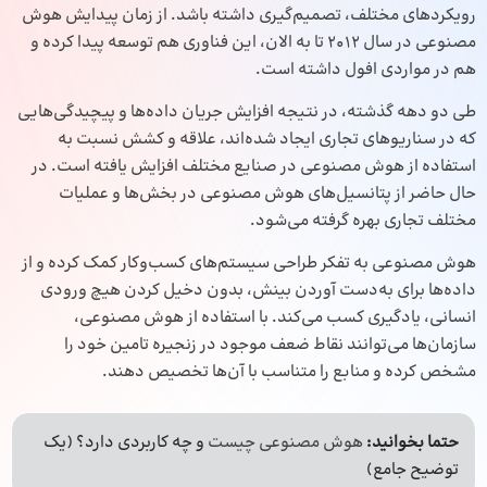
رویکردهای مختلف، تصمیم‌گیری داشته باشد. از زمان پیدایش هوش
مصنوعی در سال 2012 تا به الان، این فناوری هم توسعه پیدا کرده و
هم در مواردی افول داشته است.
طی دو دهه گذشته، در نتیجه افزایش جریان داده‌ها و پیچیدگی‌هایی
که در سناریوهای تجاری ایجاد شده‌اند، علاقه و کشش نسبت به
استفاده از هوش مصنوعی در صنایع مختلف افزایش یافته است. در
حال حاضر از پتانسیل‌های هوش مصنوعی در بخش‌ها و عملیات
مختلف تجاری بهره گرفته می‌شود.
هوش مصنوعی به تفکر طراحی سیستم‌های کسب‌وکار کمک کرده و از
داده‌ها برای به‌دست آوردن بینش، بدون دخیل کردن هیچ ورودی
انسانی، یادگیری کسب می‌کند. با استفاده از هوش مصنوعی،
سازمان‌ها می‌توانند نقاط ضعف موجود در زنجیره تامین خود را
مشخص کرده و منابع را متناسب با آن‌ها تخصیص دهند.
حتما بخوانید:
هوش مصنوعی چیست
و چه کاربردی دارد؟ (یک
توضیح جامع)