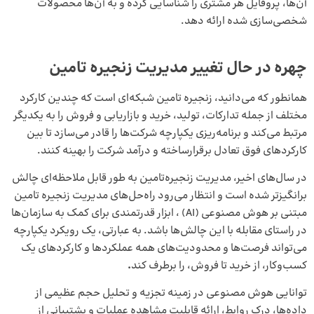
آن‌ها، پروفایل هر مشتری را شناسایی کرده و به آن‌ها محصولات
شخصی‌سازی شده ارائه دهد.
چهره در حال تغییر مدیریت زنجیره تامین
همانطور که می‌دانید، زنجیره تامین شبکه‌ای است که چندین کارکرد
مختلف از جمله تدارکات، تولید، خرید و بازاریابی و فروش را به یکدیگر
مرتبط می‌کند و برنامه‌ریزی یکپارچه شرکت‌ها را قادر می‌سازد تا بین
کارکردهای فوق تعادل برقرارساخته و درآمد شرکت را بهینه کنند.
در سال‌های اخیر، مدیریت زنجیره‌تامین به طور قابل ملاحظه‌ای چالش
برانگیزتر شده است و انتظار می‌رود راه‌حل‌های مدیریت زنجیره تامین
مبتنی بر هوش مصنوعی (AI) ، ابزار قدرتمندی برای کمک به سازمان‌ها
در راستای مقابله با این چالش‌ها باشد. به عبارتی، یک رویکرد یکپارچه
می‌تواند فرصت‌ها و محدودیت‌های همه عملکردها و کارکردهای یک
کسب‌وکار، از خرید تا فروش، را برطرف کند
.
توانایی هوش مصنوعی در زمینه تجزیه ‌و تحلیل حجم عظیمی از
داده‌ها، درک روابط، ارائه قابلیت مشاهده عملیات و پشتیبانی از