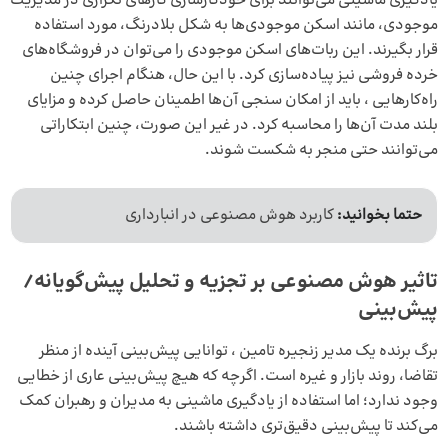
یادگیری ماشینی می‌توانند برای خودکارسازی کارهای تکراری در مدیریت
موجودی، مانند اسکن موجودی‌ها به شکل بلادرنگ، مورد استفاده
قرار بگیرند. این ربات‌های اسکن موجودی را می‌توان در فروشگاه‌های
خرده فروشی نیز پیاده‌سازی کرد. با این حال، هنگام اجرای چنین
راه‌کارهایی ، باید از امکان سنجی آن‌ها اطمینان حاصل کرده و مزایای
بلند مدت آن‌ها را محاسبه کرد. در غیر این صورت، چنین ابتکاراتی
می‌توانند حتی منجر به شکست شوند.
حتما بخوانید:
کاربرد هوش مصنوعی در انبارداری
تاثیر هوش مصنوعی بر تجزیه‌ و تحلیل پیش‌گویانه/
پیش‌بینی
برگ برنده یک مدیر زنجیره تامین ، توانایی پیش‌بینی آینده از منظر
تقاضا، روند بازار و غیره است. اگرچه که هیچ پیش‌بینی عاری از خطایی
وجود ندارد؛ اما استفاده از یادگیری ماشینی به مدیران و رهبران کمک
می‌کند تا پیش‌بینی دقیق‌تری داشته باشند.