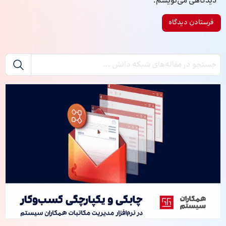
دیدگاهی می‌نویسم.