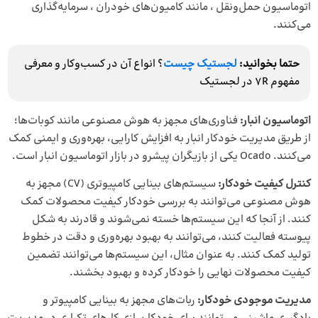
اتوماسیون حمل‌ونقل ، مانند کامیون‌های خودران ، سرمایه‌گذاری
می‌کنند.
حتما بخوانید:
لجستیک چیست
؟ انواع آن در کسب‌و‌کار و معرفی
مفهوم 7R در لجستیک
اتوماسیون انبار:
فناوری‌های مجهز به هوش مصنوعی مانند کوبات‌ها؛
از طریق مدیریت خودکار انبار به افزایش کارایی، بهره‌وری و ایمنی کمک
می‌کنند. Ocado یکی از بازیگران پیشرو در بازار اتوماسیون انبار است.
کنترل کیفیت خودکار:
سیستم‌های بینایی کامپیوتری (CV) مجهز به
هوش مصنوعی می‌توانند به بررسی خودکار کیفیت محصولات کمک
کنند. از آنجا که این سیستم‌ها خسته نمی‌شوند و قادرند به شکل
پیوسته فعالیت کنند، می‌توانند به بهبود بهره‌وری و دقت در خطوط
تولید کمک کنند. به عنوان مثال، این سیستم‌ها می‌توانند تضمین
کیفیت محصولات نهایی را خودکار کرده و بهبود بخشند.
مدیریت موجودی خودکار:
ربات‌های مجهز به بینایی کامپیوتر و