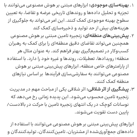
بهینه‌سازی موجودی:
ابزارهای مبتنی بر هوش مصنوعی می‌توانند با
تجزیه و تحلیل داده‌ها و روندهای تاریخی عرضه و تقاضا، به تعیین
سطوح بهینه موجودی کمک کنند. این امر می‌تواند به جلوگیری از
هزینه‌های بیش از حد تولید و ذخیره‌سازی کمک کند
پیش‌بینی‌های منطقه‌ای:
زنجیره تامین مبتنی بر هوش مصنوعی
همچنین می‌تواند تقاضای دقیق منطقه‌ای را برای کمک به رهبران
کسب‌وکار در تصمیم‌گیری بهتر فراهم کند. به عنوان مثال هر
منطقه؛ رویدادها، تعطیلات، روندها و غیره خود را دارد. با استفاده
از پارامترهای خاص منطقه، ابزارهای پیش‌بینی مبتنی بر هوش
مصنوعی می‌توانند به سفارشی‌سازی فرآیندها بر اساس نیازهای
منطقه کمک کنند.
پیشگیری از اثر شلاقی:
اثر شلاقی یکی از مباحث مهم در مدیریت
زنجیره تامین محسوب می‌شود. این پدیده زمانی رخ می‌دهد که
نوسانات کوچک در یک انتهای زنجیره تامین با حرکت در بالادست/
پایین دست تقویت می‌شوند.
ابزارهای پیش‌بینی مبتنی بر هوش مصنوعی می‌توانند با استفاده از
داده‌های جمع‌آوری‌شده از مشتریان، تامین‌کنندگان، تولیدکنندگان و