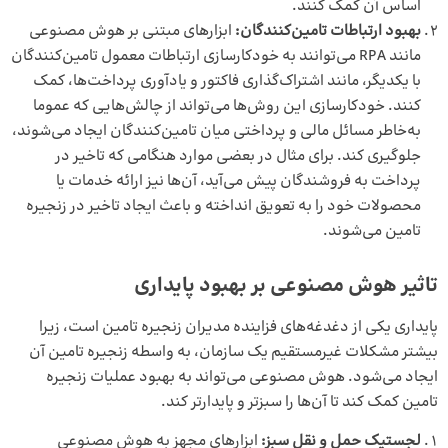
اساس آن کمک کنند.
بهبود ارتباطات تامین‌کنندگان:
ابزارهای مبتنی بر هوش مصنوعی
مانند RPA می‌توانند به خودکارسازی ارتباطات معمول تامین‌کنندگان
با یکدیگر، مانند اشتراک‌گذاری فاکتور و یادآوری پرداخت‌ها، کمک
کنند. خودکارسازی این روش‌ها می‌تواند از چالش‌هایی که عموما
به‌خاطر مسائل مالی و پرداختی میان تامین‌کنندگان ایجاد می‌شوند،
جلوگیری کند. برای مثال در بعضی موارد هنگامی که تاخیر در
پرداخت به فروشندگان پیش می‌آید، آن‌ها نیز ارائه خدمات یا
محصولات خود را به تعویق انداخته و باعث ایجاد تاخیر در زنجیره
تامین می‌شوند.
تاثیر هوش مصنوعی بر بهبود پایداری
پایداری یکی از دغدغه‌های فزاینده مدیران زنجیره تامین است، زیرا
بیشتر مشکلات غیرمستقیم یک سازمان، به واسطه زنجیره تامین آن
ایجاد می‌شود. هوش مصنوعی می‌تواند به بهبود عملیات زنجیره
تامین کمک کند تا آن‌ها را سبزتر و پایدارتر کند.
لجستیک حمل‌ و نقل سبز:
ابزارهای مجهز به هوش مصنوعی