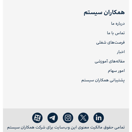
همکاران سیستم
درباره ما
تماس با ما
فرصت‌های شغلی
اخبار
مقاله‌های آموزشی
امور سهام
پشتیبانی همکاران سیستم
تمامی حقوق مالکیت معنوی این وب‌سایت برای شرکت همکاران سیستم