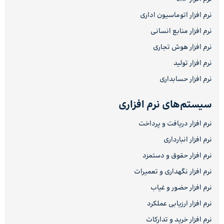
نرم افزار اتوماسیون اداری
نرم افزار منابع انسانی
نرم افزار هوش تجاری
نرم افزار تولید
نرم افزار حسابداری
سیستم‌های نرم افزاری
نرم افزار دریافت و پرداخت
نرم افزار انبارداری
نرم افزار حقوق و دستمزد
نرم افزار نگهداری و تعمیرات
نرم افزار حضور و غیاب
نرم افزار ارزیابی عملکرد
نرم افزار خرید و تدارکات