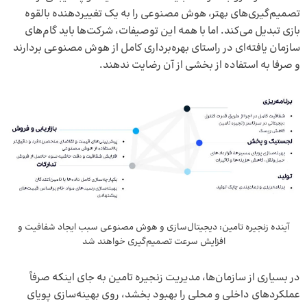
تصمیم‌گیری‌های بهتر، هوش مصنوعی را به یک تغییردهنده بالقوه
بازی تبدیل می‌کند. اما با همه‌ این توصیفات، شرکت‌ها باید گام‌های
سازمان یافته‌ای در راستای بهره‌برداری کامل از هوش مصنوعی بردارند
و صرفا به استفاده از بخشی از آن رضایت ندهند.
آینده زنجیره تامین: دیجیتال‌سازی و هوش مصنوعی سبب ایجاد شفافیت و
افزایش سرعت تصمیم‌گیری خواهند شد
در بسیاری از سازمان‌ها، مدیریت زنجیره تامین به جای اینکه صرفاً
عملکردهای داخلی و محلی را بهبود بخشد، روی بهینه‌سازی پویای