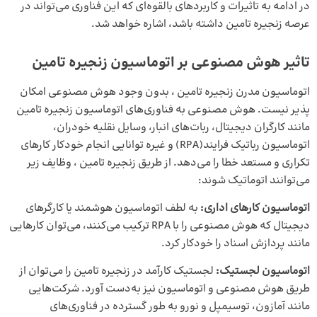
در ادامه به تاثیرات و کاربردهای بالقوه‌ای که این فناوری می‌تواند در
عرصه زنجیره تامین داشته باشد، اشاره خواهد شد.
تاثیر هوش مصنوعی بر اتوماسیون زنجیره تامین
اتوماسیون مدرن زنجیره تامین ، بدون وجود هوش مصنوعی امکان
پذیر نیست. هوش مصنوعی به فناوری‌های اتوماسیون زنجیره تامین
مانند کارگران دیجیتال، ربات‌های انبار، وسایل نقلیه خودران،
اتوماسیون رباتیک فرایند(RPA) و غیره توانایی انجام خودکار کارهای
تکراری و مستعد خطا را می‌دهد. از طریق زنجیره تامین ، وظایف زیر
می‌توانند اتوماتیک شوند:
اتوماسیون کارهای اداری:
به لطف اتوماسیون هوشمند یا کارگرهای
دیجیتال که هوش مصنوعی را با RPA ترکیب می‌کنند، می‌توان کارهایی
مانند پردازش اسناد را خودکار کرد.
اتوماسیون لجستیک:
لجستیک کارآمد در زنجیره تامین را می‌توان از
طریق هوش مصنوعی و اتوماسیون نیز به‌دست آورد. شرکت‌هایی
مانند آمازون، توسیمپل و نورو به طور گسترده در فناوری‌های