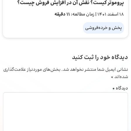
پروموتر کیست؟ نقش آن در افزایش فروش چیست؟
18 اسفند 1401
| زمان مطالعه:
11 دقیقه
پخش و خرده‌فروشی
دیدگاه خود را ثبت کنید
نشانی ایمیل شما منتشر نخواهد شد.
بخش‌های موردنیاز علامت‌گذاری
شده‌اند
*
دیدگاه
*