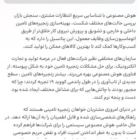
هوش مصنوعی با شناسایی سریع انتظارات مشتری، سنجش بازار،
بررسی حالت‌های مختلف شکست، بهینه‌سازی زنجیره‌های تامین
داخلی و خارجی و تشویق و پرورش نیروی کار خلاق‌تر از طریق
اتوماسیون‌سازی وظایف معمول، این پتانسیل را دارد که به
کسب‌وکارها کمک کند تا بهترین کالاهای ممکن را تولید کنند.
سازمان‌های مختلفی نظیر شرکت‌های فعال در عرصه تولید و تجارت
الکترونیک، برای حل مشکلات زنجیره تامین خود به شکل پیوسته، از
فناوری هوش مصنوعی بهره می‌برند. بیشتر زنجیره‌های تامین ، سطح
جدیدی از تاب‌آوری را در طول پاندمی کووید 19 تجربه کردند؛ چرا که
مجبور بودند با چالش‌هایی که برای مشاغل مختلف ایجاد شده بود
دست و پنجه نرم کنند.
در دنیای امروزی مشتریان خواهان زنجیره تامینی هستند که
راهکارهای شخصی‌سازی شده و قابل اطمینان را به آن‌ها ارائه دهد. در
حال حاضر، هوش مصنوعی سیستمی را برای شرکت‌ها فراهم کرده
است تا بدون به خطر انداختن امنیت افراد و نقض حریم خصوصی