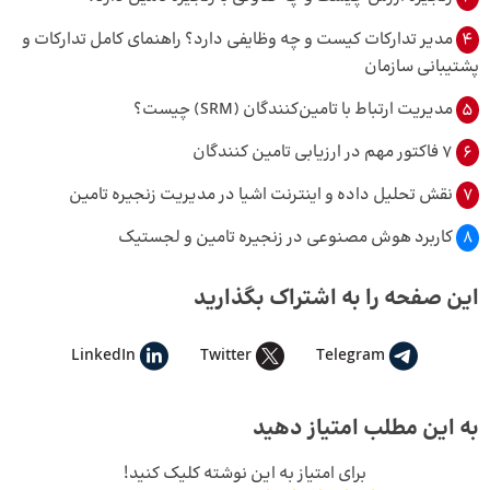
4
مدیر تدارکات کیست و چه وظایفی دارد؟ راهنمای کامل تدارکات و
پشتیبانی سازمان
5
مدیریت ارتباط با تامین‌کنندگان (SRM) چیست؟
6
7 فاکتور مهم در ارزیابی تامین‌ کنندگان
7
نقش تحلیل داده و اینترنت اشیا در مدیریت زنجیره تامین
8
کاربرد هوش مصنوعی در زنجیره تامین و لجستیک
این صفحه را به اشتراک بگذارید
LinkedIn
Twitter
Telegram
به این مطلب امتیاز دهید
برای امتیاز به این نوشته کلیک کنید!