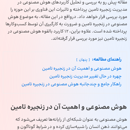
مقاله پیش رو به بررسی و تحلیل کاربردهای هوش مصنوعی در
مدیریت زنجیره تامین پرداخته و تاثیرات این فناوری بر این حوزه را
مورد بررسی قرار خواهد داد. درواقع در این مقاله، به موضوع هوش
مصنوعی در زنجیره تامین و ضرورت به کارگیری آن توسط کسب‌وکارها
پرداخته شده است. علاوه براین، 12 کاربرد بالقوه هوش مصنوعی در
زنجیره تامین نیز مورد بررسی قرار گرفته‌اند.
راهنمای مطالعه:
پنهان
هوش مصنوعی و اهمیت آن در زنجیره تامین
چهره در حال تغییر مدیریت زنجیره تامین
راهکار جامع و چندجانبه هوش مصنوعی در زنجیره تامین
هوش مصنوعی و اهمیت آن در زنجیره تامین
هوش مصنوعی به عنوان شبکه‌ای از رایانه‌ها تعریف می‌شود که
می‌توانند ذهن انسان را شبیه‌سازی کرده و در شرایط گوناگون و