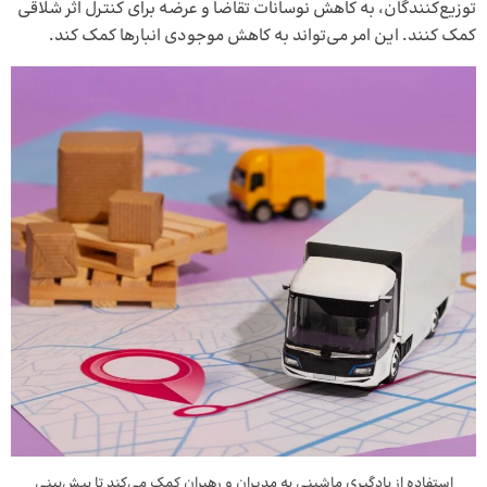
توزیع‌کنندگان، به کاهش نوسانات تقاضا و عرضه برای کنترل اثر شلاقی
کمک کنند. این امر می‌تواند به کاهش موجودی انبارها کمک کند.
استفاده از یادگیری ماشینی به مدیران و رهبران کمک می‌کند تا پیش‌بینی