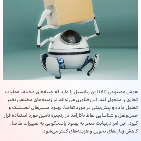
هوش مصنوعی (AI) این پتانسیل را دارد که جنبه‌های مختلف عملیات
تجاری را متحول کند. این فناوری می‌تواند در زمینه‌های مختلفی نظیر
تحلیل داده و پیش‌بینی در مورد تقاضا، بهبود مسیرهای لجستیک و
حمل‌ونقل و شناسایی نقاط ناکارآمد در زنجیره تامین مورد استفاده قرار
گیرد. این امر درنهایت منجر به بهبود پاسخگویی به تغییرات تقاضا،
کاهش زمان‌های تحویل و هزینه‌های کمتر می‌شود.