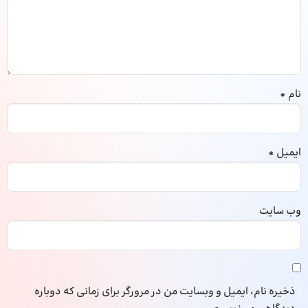
نام
*
ایمیل
*
وب‌ سایت
ذخیره نام، ایمیل و وبسایت من در مرورگر برای زمانی که دوباره