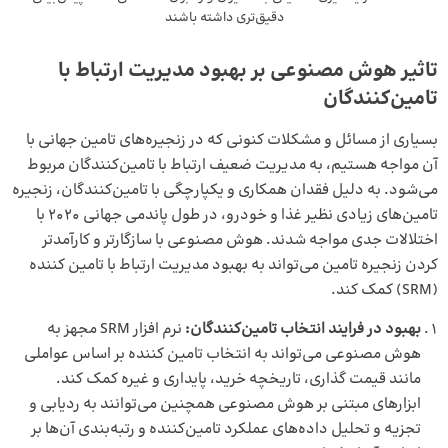
دقیق‌تری داشته باشند
تاثیر هوش مصنوعی بر بهبود مدیریت ارتباط با
تامین‌کنندگان
بسیاری از مسائل و مشکلات کنونی که در زنجیره‌های تامین جهانی با
آن مواجه هستیم، به مدیریت ضعیف ارتباط با تامین‌کنندگان مربوط
می‌شود. به دلیل فقدان همکاری و یکپارچگی با تامین‌کنندگان، زنجیره
تامین‌های زیادی نظیر غذا و خودرو، در طول پاندمی جهانی 2020 با
اختلالات جدی مواجه شدند. هوش مصنوعی با سازگارتر و کارآمدتر
کردن زنجیره تامین می‌تواند به بهبود مدیریت ارتباط با تامین کننده
(SRM) کمک کند.
بهبود در فرایند انتخاب تامین‌کنندگان:
نرم افزار SRM مجهز به
هوش مصنوعی می‌تواند به انتخاب تامین کننده بر اساس عواملی
مانند
قیمت گذاری
، تاریخچه خرید، پایداری و غیره کمک کند.
ابزارهای مبتنی بر هوش مصنوعی همچنین می‌توانند به ردیابی و
تجزیه و تحلیل داده‌های عملکرد تامین‌کننده و رتبه‌بندی آن‌ها بر