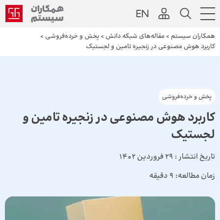
همکاران سیستم
>
مقاله‌های شبکه دانش
>
پخش و خرده‌فروشی
>
کاربرد هوش مصنوعی در زنجیره تامین و لجستیک
پخش و خرده‌فروشی
کاربرد هوش مصنوعی در زنجیره تامین و
لجستیک
تاریخ انتشار :
29 فروردین 1402
زمان مطالعه:
9 دقیقه