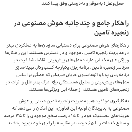
حمل‌ونقل) به‌موقع و به‌درستی وفق پیدا کنند.
راهکار جامع و چندجانبه
هوش مصنوعی در
زنجیره تامین
راهکارهای هوش مصنوعی برای دستیابی سازمان‌ها به عملکردی بهتر
در مدیریت زنجیره تامین ، موجود و در دسترس هستند. این راهکارها
ویژگی‌های مختلفی دارند: مدل‌های پیش‌بینی تقاضا، شفافیت در
سرتاسر زنجیره تامین، برنامه‌ریزی یکپارچه کسب‌وکار، بهینه‌سازی
برنامه‌ریزی پویا و اتوماسیون جریان فیزیکی که همگی بر اساس
مدل‌های پیش‌بینی و تحلیل همبستگی برای درک بهتر علل و اثرات در
زنجیره‌های تامین هستند، از جمله‌ این ویژگی‌ها هستند.
به کارگیری موفقیت‌آمیز مدیریت زنجیره تامین مبتنی بر هوش
مصنوعی به پذیرندگان اولیه این فناوری، این امکان را می‌دهد که
هزینه‌های لجستیک خود را تا 15 درصد، سطح موجودی را تا 35 درصد
و سطح خدمات را تا 65 درصد در مقایسه با رقبای خود بهبود بخشند.