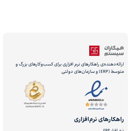
ارائه‌دهنده‌ی راهکارهای نرم افزاری برای کسب‌وکارهای بزرگ و
متوسط (ERP) و سازمان‌های دولتی
راهکارهای نرم‌افزاری
نرم افزار ERP