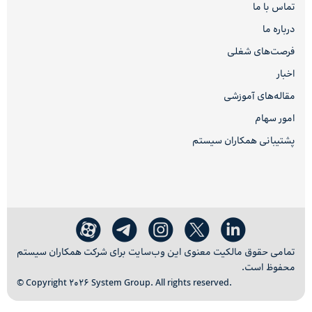
تماس با ما
درباره ما
فرصت‌های شغلی
اخبار
مقاله‌های آموزشی
امور سهام
پشتیبانی همکاران سیستم
تمامی حقوق مالکیت معنوی این وب‌سایت برای شرکت همکاران سیستم
محفوظ است.
© Copyright 2026 System Group. All rights reserved.