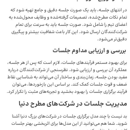
در انتهای جلسه، باید یک صورت ‌جلسه دقیق و جامع تهیه شود که
تمام نکات مطرح‌شده، تصمیمات گرفته‌شده و وظایف محول‌شده به
اعضای تیم را شامل شود. صورت‌ جلسه باید به سرعت برای تمام
شرکت‌کنندگان ارسال شود. این کار باعث شفافیت بیشتر و پیگیری
دقیق‌تر می‌شود.
بررسی و ارزیابی مداوم جلسات
برای بهبود مستمر فرآیندهای جلسات، لازم است که پس از هر جلسه،
عملکرد آن بررسی و ارزیابی شود. نظرسنجی از شرکت‌کنندگان درباره
مفید بودن جلسه، زمان‌بندی و ساختار آن می‌تواند به شناسایی نقاط
ضعف و قوت جلسات کمک کند. بر اساس این بازخوردها، می‌توان
فرآیند برگزاری جلسات را بهبود بخشید و تجربه‌های مثبت را تکرار کرد.
مدیریت جلسات در شرکت‌های مطرح دنیا
بد نیست با چند مدل برگزاری جلسات در شرکت‌های بزرگ دنیا آشنا
شوید. شما هم می‌توانید از این مدل‌ها برای اثربخشی بهتر جلسات