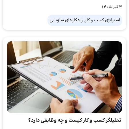
3 تیر 1405
استراتژی کسب و کار, راهکارهای سازمانی
تحلیلگر کسب و کار کیست و چه وظایفی دارد؟