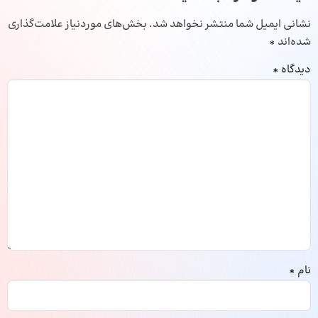
نشانی ایمیل شما منتشر نخواهد شد.
بخش‌های موردنیاز علامت‌گذاری
شده‌اند
*
دیدگاه
*
نام
*