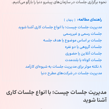
نحوه برگزاری جلسات در سازمان‌های پیشرو دنیا را بازگو می‌کنیم.
راهنمای مطالعه:
پنهان
مدیریت جلسات چیست؛ با انواع جلسات کاری آشنا شوید
جلسات رسمی و غیررسمی
جلسات بر اساس موضوع یا هدف جلسه
جلسات گروهی یا دو نفره
جلسات آنلاین یا حضوری
جلسات کوتاه یا بلندمدت
8 نکته موثر برای مدیریت جلسات به شیوه‌ای کارآمد
مدیریت جلسات در شرکت‌های مطرح دنیا
مدیریت جلسات چیست؛ با انواع جلسات کاری
آشنا شوید