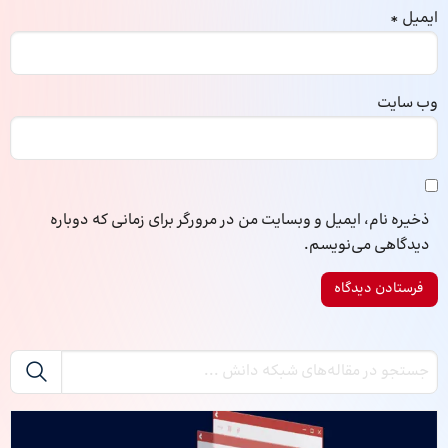
ایمیل
*
وب‌ سایت
ذخیره نام، ایمیل و وبسایت من در مرورگر برای زمانی که دوباره
دیدگاهی می‌نویسم.