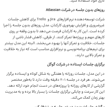
کاری خود استفاده کنید.
روزهای بدون جلسه در شرکت
Atlassian
شرکت توسعه‌دهنده نرم‌افزارهای Jira و Trello برای کاهش جلسات
غیرضروری و افزایش بهره‌وری کارکنان، مدل روزهای بدون جلسه را اجرا
کرده است. این کار به کارکنان فرصت می‌دهد تا بدون وقفه بر روی
کارهای مهم و پروژه‌ها تمرکز کنند. از طرفی، کاهش فشار ناشی از
جلسات، خلاقیت و تمرکز آنها را بهبود می‌بخشد. البته این مدل بیشتر
برای تیم‌های برنامه‌نویسی و نرم‌افزاری مناسب است که نیاز به خلاقیت
و تمرکز بالایی دارند.
برگزاری جلسات ایستاده در شرکت گوگل
در این مدل، جلسات روزانه یا هفتگی به شکل کوتاه و ایستاده برگزار
می‌شوند. هر فرد در جلسه 1-2 دقیقه وقت دارد تا به‌طور مختصر
گزارشی از کارهای روزانه یا پروژه‌های در دست انجام خود ارائه دهد.
این کار سرعت و چابکی برگزاری جلسات را بسیار بالا برده و به مدیریت
بهتر زمان کمک می‌کند.