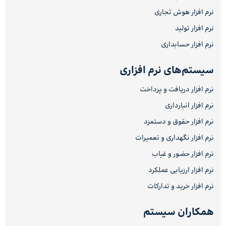
نرم افزار هوش تجاری
نرم افزار تولید
نرم افزار حسابداری
سیستم‌های نرم افزاری
نرم افزار دریافت و پرداخت
نرم افزار انبارداری
نرم افزار حقوق و دستمزد
نرم افزار نگهداری و تعمیرات
نرم افزار حضور و غیاب
نرم افزار ارزیابی عملکرد
نرم افزار خرید و تدارکات
همکاران سیستم