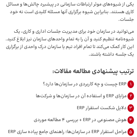
یکی از شیوه‌های موثر ارتباطات سازمانی در پیشبرد چالش‌ها و مسائل
کاری هستند. بنابراین شیوه برگزاری آنها مسئله کلیدی است نه خود
جلسات.
می‌توانید در سازمان خود برای مدیریت جلسات اداری و کاری، یک
شیوه‌نامه تنظیم کنید و آن را به تمام واحدهای سازمان نیز ابلاغ کنید.
این کار کمک می‌کند تا تمام افراد تیم یا سازمان درک واحدی از برگزاری
یک جلسه داشته باشند.
ترتیب پیشنهادی مطالعه مقالات:
1
ERP چیست و چه کاربردی در سازمان‌ها دارد؟
2
مزایای ERP و استفاده آن در سازمان‌ها و شرکت‌ها
3
دلایل شکست استقرار ERP
4
هوش مصنوعی در ERP + بررسی 4 مطالعه موردی
5
مراحل استقرار ERP در سازمان‌ها؛ راهنمای جامع پیاده سازی ERP