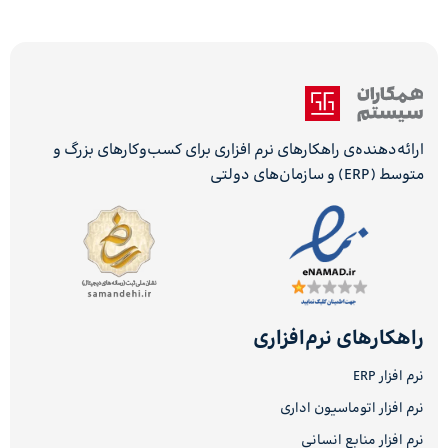
ارائه‌دهنده‌ی راهکارهای نرم افزاری برای کسب‌وکارهای بزرگ و
متوسط (ERP) و سازمان‌های دولتی
راهکارهای نرم‌افزاری
نرم افزار ERP
نرم افزار اتوماسیون اداری
نرم افزار منابع انسانی