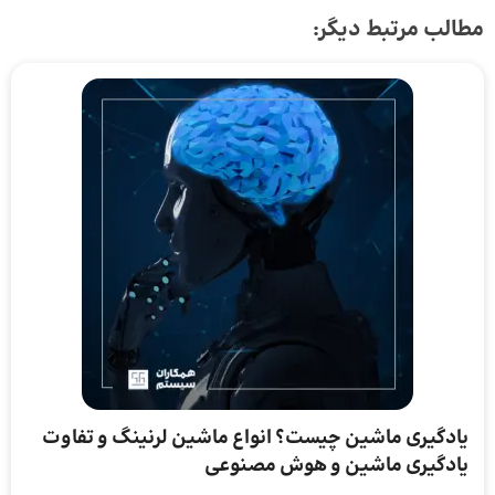
مطالب مرتبط دیگر:
یادگیری ماشین چیست؟ انواع ماشین لرنینگ و تفاوت
یادگیری ماشین و هوش مصنوعی