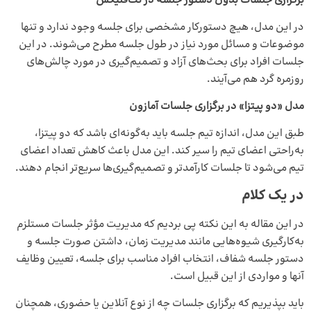
برگزاری جلسات بدون دستور جلسه در نت‌فلیکس
در این مدل، هیچ دستورکار مشخصی برای جلسه وجود ندارد و تنها
موضوعات و مسائل مورد نیاز در طول جلسه مطرح می‌شوند. در این
جلسات افراد برای بحث‌های آزاد و تصمیم‌گیری در مورد چالش‌های
روزمره گرد هم می‌آیند.
مدل «دو پیتزا» در برگزاری جلسات آمازون
طبق این مدل، اندازه تیم جلسه باید به‌گونه‌ای باشد که دو پیتزا،
به‌راحتی اعضای تیم را سیر کند. این مدل باعث کاهش تعداد اعضای
تیم می‌شود تا جلسات کارآمدتر و تصمیم‌گیری‌ها سریع‌تر انجام دهند.
در یک کلام
در این مقاله به این نکته پی بردیم که مدیریت مؤثر جلسات مستلزم
به‌کارگیری شیوه‌هایی مانند مدیریت زمان، داشتن صورت جلسه و
دستور جلسه شفاف، انتخاب افراد مناسب برای جلسه، تعیین وظایف
آنها و مواردی از این قبیل است.
باید بپذیریم که برگزاری جلسات چه از نوع آنلاین یا حضوری، همچنان