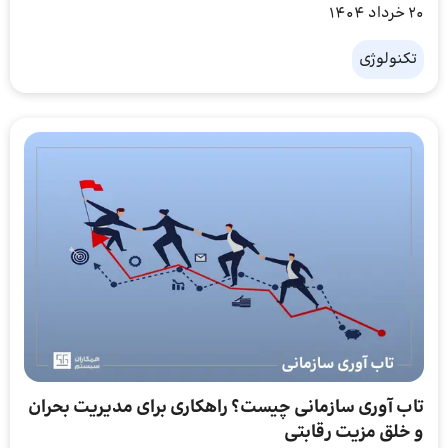
20 خرداد 1404
تکنولوژی
تاب آوری سازمانی چیست؟ راهکاری برای مدیریت بحران
و خلق مزیت رقابتی