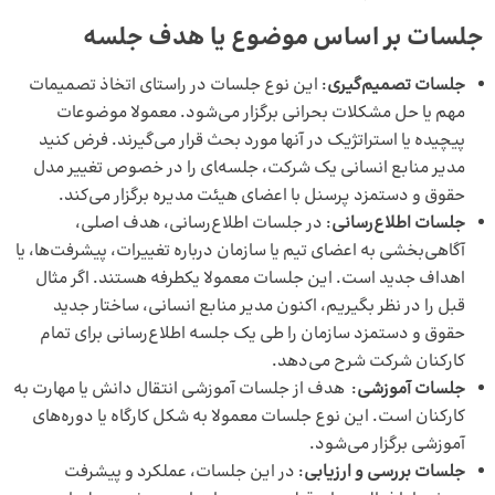
جلسات بر اساس موضوع یا هدف جلسه
جلسات تصمیم‌گیری
: این نوع جلسات در راستای اتخاذ تصمیمات
مهم یا حل مشکلات بحرانی برگزار می‌شود. معمولا موضوعات
پیچیده یا استراتژیک در آنها مورد بحث قرار می‌گیرند. فرض کنید
مدیر منابع انسانی یک شرکت، جلسه‌‍ای را در خصوص تغییر مدل
حقوق و دستمزد پرسنل با اعضای هیئت مدیره برگزار می‌کند.
جلسات اطلاع‌رسانی
: در جلسات اطلاع‌رسانی، هدف اصلی،
آگاهی‌بخشی به اعضای تیم یا سازمان درباره تغییرات، پیشرفت‌ها، یا
اهداف جدید است. این جلسات معمولا یکطرفه هستند. اگر مثال
قبل را در نظر بگیریم، اکنون مدیر منابع انسانی، ساختار جدید
حقوق و دستمزد سازمان را طی یک جلسه اطلاع‌رسانی برای تمام
کارکنان شرکت شرح می‌دهد.
جلسات آموزشی
: هدف از جلسات آموزشی انتقال دانش یا مهارت به
کارکنان است. این نوع جلسات معمولا به شکل کارگاه یا دوره‌های
آموزشی برگزار می‌شود.
جلسات بررسی و ارزیابی
: در این جلسات، عملکرد و پیشرفت