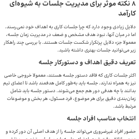
8 نکته موثر برای مدیریت جلسات به شیوه‌ای
کارآمد
دلایل زیادی وجود دارد که چرا جلسات کاری به اهداف خود نمی‌رسند.
اما در میان آنها، نبود هدف مشخص و ضعف در مدیریت زمان جلسه،
معمولا جزء دلایل پرتکرار شکست جلسات هستند. با بررسی چند راهکار
زیر می‌توانید جلسات بهتری داشته باشید.
تعریف دقیق اهداف و دستورکار جلسه
اکثر جلسات کاری که فاقد دستور جلسه هستند، معمولا خروجی خاصی
نیز به همراه ندارند. جلسه باید به‌طور کامل هدفمند باشد تا اعضای تیم
بدانند با چه هدفی دور هم جمع می‌شوند. دستور جلسه باید شامل
زمان‌بندی دقیق برای هر موضوع، فرد مسئول، هر بخش و موضوعات
مرتبط باشد.
انتخاب مناسب افراد جلسه
حضور افراد غیرضروری می‌تواند جلسه را از هدف اصلی‌ آن دور کرده و