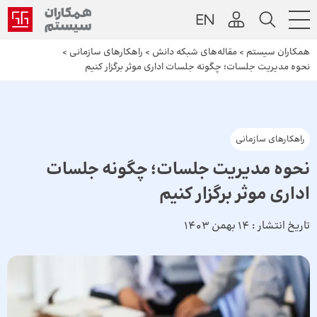
همکاران سیستم
>
مقاله‌های شبکه دانش
>
راهکارهای سازمانی
>
نحوه مدیریت جلسات؛ چگونه جلسات اداری موثر برگزار کنیم
راهکارهای سازمانی
نحوه مدیریت جلسات؛ چگونه جلسات
اداری موثر برگزار کنیم
تاریخ انتشار :
14 بهمن 1403