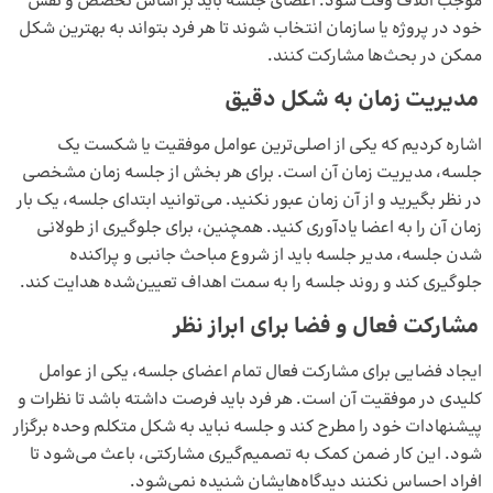
موجب اتلاف وقت شود. اعضای جلسه باید بر اساس تخصص و نقش
خود در پروژه یا سازمان انتخاب شوند تا هر فرد بتواند به بهترین شکل
ممکن در بحث‌ها مشارکت کنند.
مدیریت زمان به شکل دقیق
اشاره کردیم که یکی از اصلی‌ترین عوامل موفقیت یا شکست یک
جلسه، مدیریت زمان آن است. برای هر بخش از جلسه زمان مشخصی
در نظر بگیرید و از آن زمان عبور نکنید. می‌توانید ابتدای جلسه، یک بار
زمان آن را به اعضا یادآوری کنید. همچنین، برای جلوگیری از طولانی
شدن جلسه، مدیر جلسه باید از شروع مباحث جانبی و پراکنده
جلوگیری کند و روند جلسه را به سمت اهداف تعیین‌شده هدایت کند.
مشارکت فعال و فضا برای ابراز نظر
ایجاد فضایی برای مشارکت فعال تمام اعضای جلسه، یکی از عوامل
کلیدی در موفقیت آن است. هر فرد باید فرصت داشته باشد تا نظرات و
پیشنهادات خود را مطرح کند و جلسه نباید به شکل متکلم وحده برگزار
شود. این کار ضمن کمک به تصمیم‌گیری مشارکتی، باعث می‌شود تا
افراد احساس نکنند دیدگاه‌هایشان شنیده نمی‌شود.