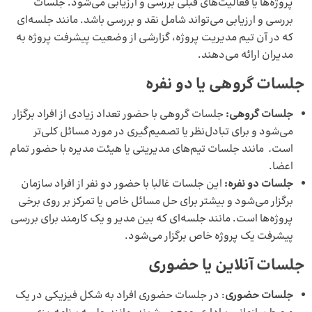
پروژه‌ها یا فعالیت‌های قبلی بررسی و ارزیابی می‌شود. جلسات
بررسی و ارزیابی می‌تواند شامل نقد و بررسی باشد. مانند جلسه‌ای
که در آن تیم مدیریت پروژه، گزارشی از وضعیت پیشرفت پروژه به
مدیران ارائه می‌دهند.
جلسات گروهی یا دو نفره
جلسات گروهی:
جلسات گروهی با حضور تعداد زیادی از افراد برگزار
می‌شود و برای تبادل‌نظر یا تصمیم‌گیری در مورد مسائل کلی‌تر
است
.
مانند جلسات تیم‌های مدیریتی یا هیئت مدیره با حضور تمام
اعضا.
جلسات دو نفره:
این جلسات غالبا با حضور دو نفر از افراد سازمان
برگزار می‌شود و بیشتر برای حل مسائل خاص یا تمرکز بر روی برخی
پروژه‌ها است. مانند جلسه‌ای که بین مدیر و یک کارمند برای بررسی
پیشرفت یک پروژه خاص برگزار می‌شود.
جلسات آنلاین یا حضوری
جلسات حضوری
: در جلسات حضوری افراد به شکل فیزیکی در یک