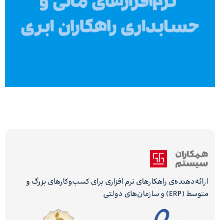
ارائه‌دهنده‌ی راهکارهای نرم افزاری برای کسب‌وکارهای بزرگ و
متوسط (ERP) و سازمان‌های دولتی