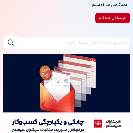
دیدگاهی می‌نویسم.