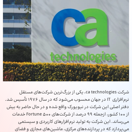
شرکت ca technologies، یکی از بزرگ‌ترین شرکت‌های مستقل
نرم‌افزاری IT در جهان محسوب می‌شود که در سال ۱۹۷۶ تأسیس شد.
دفتر اصلی این شرکت در نیویورک واقع شده و در حال حاضر به بیش
از 100 کشور، ازجمله 99 درصد از شرکت‌های Fortune 500 خدمات
می‌رساند. این شرکت به تولید نرم‌افزارهای کاربردی و سیستمی
می‌پردازد که در پردازنده‌های مرکزی، ماشین‌های مجازی و فضای