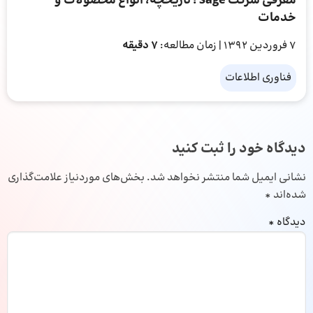
معرفی شرکت Sage ؛ تاریخچه، انواع محصولات و
خدمات
7 فروردین 1392
| زمان مطالعه:
7 دقیقه
فناوری اطلاعات
دیدگاه خود را ثبت کنید
نشانی ایمیل شما منتشر نخواهد شد.
بخش‌های موردنیاز علامت‌گذاری
شده‌اند
*
دیدگاه
*