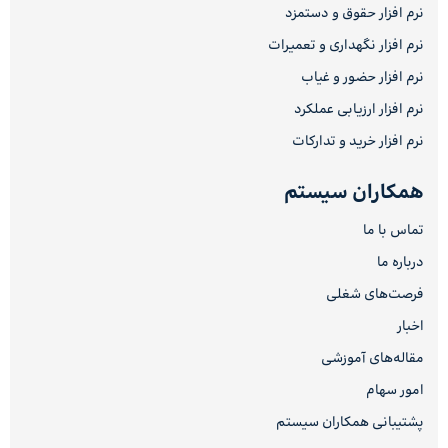
نرم افزار حقوق و دستمزد
نرم افزار نگهداری و تعمیرات
نرم افزار حضور و غیاب
نرم افزار ارزیابی عملکرد
نرم افزار خرید و تدارکات
همکاران سیستم
تماس با ما
درباره ما
فرصت‌های شغلی
اخبار
مقاله‌های آموزشی
امور سهام
پشتیبانی همکاران سیستم