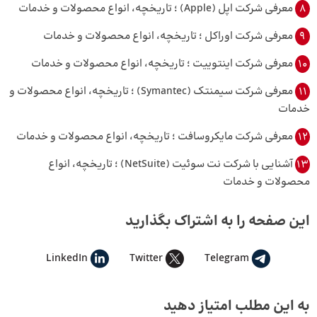
8
معرفی شرکت اپل (Apple) ؛ تاریخچه، انواع محصولات و خدمات
9
معرفی شرکت اوراکل ؛ تاریخچه، انواع محصولات و خدمات
10
معرفی شرکت اینتوییت ؛ تاریخچه، انواع محصولات و خدمات
11
معرفی شرکت سیمنتک (Symantec) ؛ تاریخچه، انواع محصولات و
خدمات
12
معرفی شرکت مایکروسافت ؛ تاریخچه، انواع محصولات و خدمات
13
آشنایی با شرکت نت سوئیت (NetSuite) ؛ تاریخچه، انواع
محصولات و خدمات
این صفحه را به اشتراک بگذارید
LinkedIn
Twitter
Telegram
به این مطلب امتیاز دهید