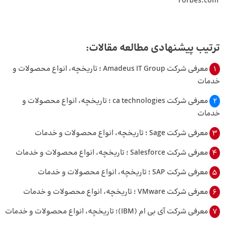
Forbes.com
ترتیب پیشنهادی مطالعه مقالات:
1
معرفی شرکت Amadeus IT Group ؛ تاریخچه، انواع محصولات و
خدمات
2
معرفی شرکت ca technologies ؛ تاریخچه، انواع محصولات و
خدمات
3
معرفی شرکت Sage ؛ تاریخچه، انواع محصولات و خدمات
4
معرفی شرکت Salesforce ؛ تاریخچه، انواع محصولات و خدمات
5
معرفی شرکت SAP ؛ تاریخچه، انواع محصولات و خدمات
6
معرفی شرکت VMware ؛ تاریخچه، انواع محصولات و خدمات
7
معرفی شرکت آی بی ام (IBM)؛ تاریخچه، انواع محصولات و خدمات