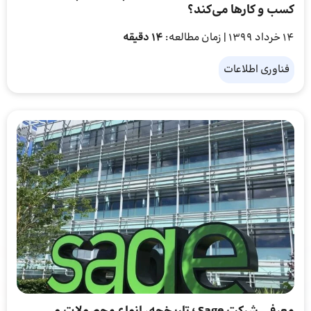
کسب و کارها می‌کند؟
14 خرداد 1399
| زمان مطالعه:
14 دقیقه
فناوری اطلاعات