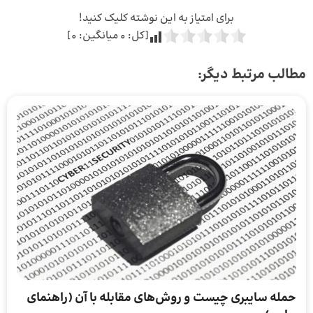
برای امتیاز به این نوشته کلیک کنید!
[کل:
0
میانگین:
0
]
مطالب مرتبط دیگر:
حمله سایبری چیست و روش‌های مقابله با آن (راهنمای