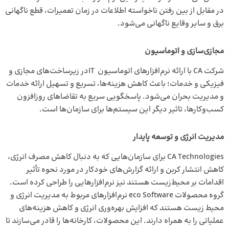
در مقابل از بین رفتن ناخواسته اطلاعات در زمان تعمیرات، قطع ناگهانی
برق و سایر وقایع ناگهانی می‌شود.
مجازی‌سازی و اتوماسیون
شرکت CA با ارائه نرم‌افزارهای اتوماسیون ITدر زیرساخت‌های مجازی و
فیزیکی و خدمات؛ باعث کاهش هزینه‌ها، تسریع و تسهیل ارائه خدمات
و مدیریت بحران می‌شود. پاسخگویی سریع به تقاضاهای روزافزون
کسب‌وکارها، تاثیر دیگر این سیستم‌ها برای سازمان‌ها است.
مدیریت انرژی و توسعه پایدار
CA Technologies برای سازمان‌هایی که به دنبال کاهش مصرف انرژی،
کاهش انتشار کربن و ارائه گزارش‌های خودکار در مورد نحوه تأثیر
اقدامات بر محیط‌زیست هستند نیز نرم‌افزارهایی را طراحی کرده است.
گروه محصولات eco Software نرم‌افزارهای مربوط به مدیریت انرژی و
محیط زیست هستند که افزایش بهره‌وری انرژی و کاهش هزینه‌های
عملیاتی را به همراه دارند. این محصولات، کارخانه‌ها را قادر می‌سازند تا