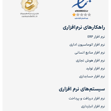
راهکارهای نرم‌افزاری
نرم افزار ERP
نرم افزار اتوماسیون اداری
نرم افزار منابع انسانی
نرم افزار هوش تجاری
نرم افزار تولید
نرم افزار حسابداری
سیستم‌های نرم افزاری
نرم افزار دریافت و پرداخت
نرم افزار انبارداری