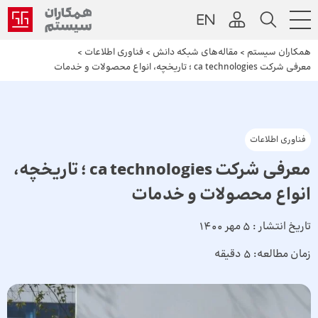
همکاران سیستم
>
مقاله‌های شبکه دانش
>
فناوری اطلاعات
>
معرفی شرکت ca technologies ؛ تاریخچه، انواع محصولات و خدمات
فناوری اطلاعات
معرفی شرکت ca technologies ؛ تاریخچه،
انواع محصولات و خدمات
تاریخ انتشار :
5 مهر 1400
زمان مطالعه:
5 دقیقه