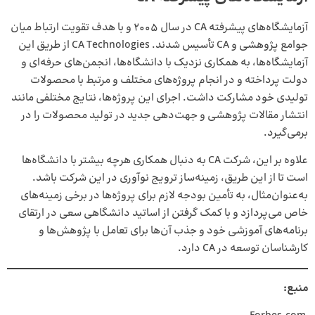
آزمایشگاه‌های پیشرفته CA در سال ۲۰۰۵ و با هدف تقویت ارتباط میان
جوامع پژوهشی و CA تأسیس شدند. CA Technologies از طریق این
آزمایشگاه‌ها، به همکاری نزدیک با دانشگاه‌ها، انجمن‌های حرفه‌ای و
دولت پرداخته و در انجام پروژه‌های مختلف و مرتبط با محصولات
تولیدی خود مشارکت داشت. اجرای این پروژه‌ها، نتایج مختلفی مانند
انتشار مقالات پژوهشی و جهت‌دهی جدید در تولید محصولات را در
برمی‌گیرد.
علاوه بر این، شرکت CA به دنبال همکاری هرچه بیشتر با دانشگاه‌ها
است تا از این طریق، زمینه‌ساز ترویج نوآوری در این شرکت باشد.
به‌عنوان‌مثال، به تأمین بودجه لازم برای پروژه‌ها در برخی زمینه‌های
خاص می‌پردازد و با کمک گرفتن از اساتید دانشگاهی سعی در ارتقای
برنامه‌های آموزشی خود و جذب آن‌ها برای تعامل با پژوهش‌ها و
کار‌شناسان توسعه در CA دارد.
منبع: