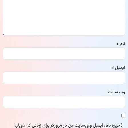
نام
*
ایمیل
*
وب‌ سایت
ذخیره نام، ایمیل و وبسایت من در مرورگر برای زمانی که دوباره