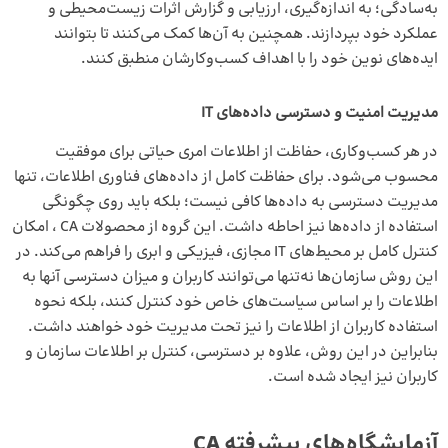
به‌سادگی؛ به اندازه‌گیری، ارزیابی و گزارش اثرات زیست‌محیطی و
عملکرد خود بپردازند. همچنین به آن‌ها کمک می‌کنند تا بتوانند
ایده‌های نوین خود را با اهداف کسب‌وکارشان منطبق کنند.
مدیریت امنیت و دسترسی داده‌های IT
در هر کسب‌وکاری، حفاظت از اطلاعات امری حیاتی برای موفقیت
محسوب می‌شود. برای حفاظت کامل از داده‌های فناوری اطلاعات، تنها
مدیریت دسترسی به داده‌ها کافی نیست؛ بلکه باید روی چگونگی
استفاده از داده‌ها نیز احاطه داشت. این گروه از محصولات CA ، امکان
کنترل کامل بر محیط‌های IT مجازی، فیزیکی و ابری را فراهم می‌کند. در
این روش سازمان‌ها نه‌تنها می‌توانند کاربران و میزان دسترسی آنها به
اطلاعات را بر اساس سیاست‌های خاص خود کنترل کنند، بلکه نحوه
استفاده کاربران از اطلاعات را نیز تحت مدیریت خود خواهند داشت.
بنابراین در این روش، علاوه بر دسترسی، کنترل بر اطلاعات سازمان و
کاربران نیز ایجاد شده است.
آزمایشگاه‌های پیشرفته CA