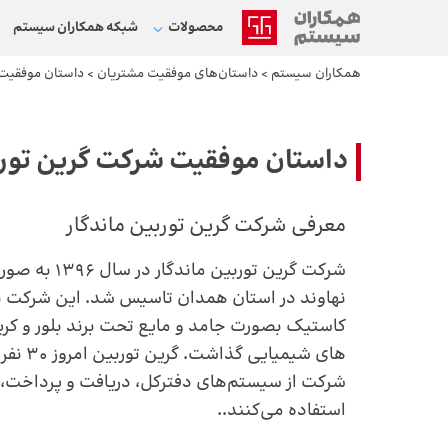
محصولات
شبکه‌ همکاران سیستم
همکاران سیستم
>
داستان‌های موفقیت مشتریان
>
داستان موفقیت 
داستان موفقیت شرکت گرین تورب
معرفی شرکت گرین توربین ماندگار
شرکت گرین تورب
نهاوند در استان همدان تاسیس شد. این شرکت با
کاستیک بصورت جامد و مایع تحت برند بلور و کری
های شیمیا
شرکت از سیستم‌های دفترکل، دریافت و پرداخت، ج
استفاده می‌کنند..