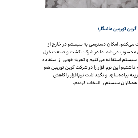
رین توربین ماندگار؛
می‌کنم، امکان دسترسی به سیستم در خارج از
ی محسوب می‌شد. ما در شرکت کشت و صنعت خزل
سیستم استفاده می‌کنیم و تجربه خوبی از استفاده
م داشتیم این نرم‌افزار را در شرکت گرین توربین هم
زینه پیاده‌سازی و نگهداشت نرم‌افزار را کاهش
همکاران سیستم را انتخاب کردیم.