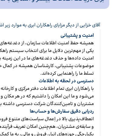
آقای خزایی از دیگر مزایای راهکاران ابری به موارد زیر اش
امنیت و پشتیبانی
همیشه حفظ امنیت اطلاعات سازمان، از دغدغه‌های 
یکی از مهم‌ترین دلایل ما برای انتخاب سیستم راهکا
امنیت داده‌ها و حذف دغدغه‌های ما در این زمینه ب
موضوعات پشتیبانی، کارشناسان همیشه در کمال خو
تسلط ما را راهنمایی کرده‌اند.
دسترسی در لحظه به اطلاعات
با راهکاران ابری تمام اطلاعات دفتر مرکزی و کارخان
می‌شود و ما این امکان را داشتیم که در هر مکان و 
مشتریان و تامین‌کنندگان شرکت دسترسی داشته ب
ردیابی دقیق سفارش‌ها و حساب‌ها
انعطاف‌پذیری بالا در اِعمال سیاست‌های متنوع فرو
و سابقه‌ی مشتریان، هم‌چنین امکان تعریف فرآین
یکپارچگی حوزه‌های انبار، فروش و مالی، به ما کمک 