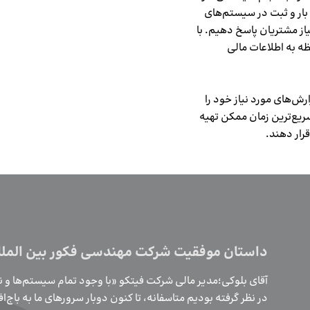
ار و ثبت در سیستم‌‌های
نیاز مشتریان پاسخ دهیم. با
ه به اطلاعات مالی
ارش‌های مورد نیاز خود را
سریع‌ترین زمان ممکن تهیه
رار دهند.
جم بالای فعالیت ‌‌های سازمان، گزارش ‌‌گیری برای
ه سیستمی نیاز داشت که همه فعالیت ‌های سازمان را به