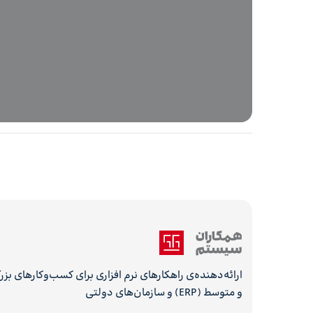
راهکاران ابری با ارائه یک سیستم یکپارچه حرفه ‌ای و به 
ارائه‌دهنده‌ی راهکارهای نرم افزاری برای کسب‌وکارهای بز
و متوسط (ERP) و سازمان‌های دولتی