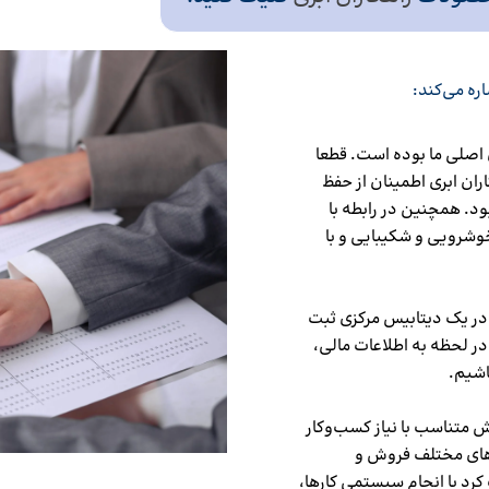
اره می‌کند:
اصلی ما بوده است. قطعا
ران ابری اطمینان از حفظ
ود. همچنین در رابطه با
شرویی و شکیبایی و با
ه در یک دیتابیس مرکزی ثبت
در لحظه به اطلاعات مالی،
اشیم.
ش متناسب با نیاز کسب‌وکار
دهای مختلف فروش و
کرد با انجام سیستمی کارها،