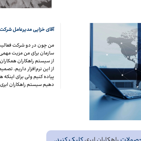
آقای خزایی مدیرعامل شرکت گ
من چون در دو شرکت فعالیت 
سازمان برای من مزیت مهم
از سیستم راهکاران همکاران 
از این نرم‌افزار داریم. تصمی
پیاده کنیم ولی برای اینکه ه
دهیم سیستم راهکاران ابری 
محصولات
راهکاران ابری
کلیک کنید.