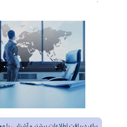
.
برای دریافت اطلاعات بیشتر و آشنایی با 