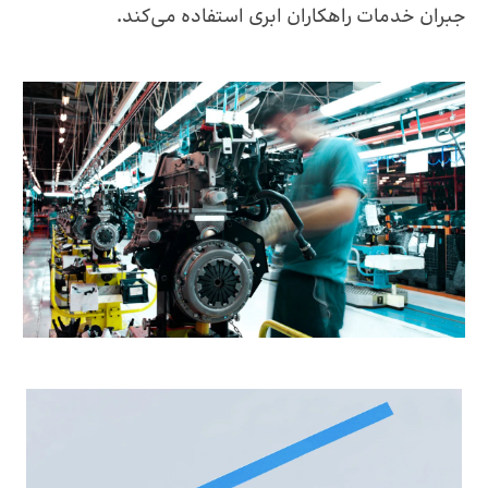
جبران خدمات راهکاران ابری استفاده می‌کند.