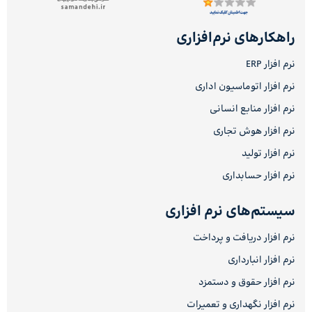
راهکارهای نرم‌افزاری
نرم افزار ERP
نرم افزار اتوماسیون اداری
نرم افزار منابع انسانی
نرم افزار هوش تجاری
نرم افزار تولید
نرم افزار حسابداری
سیستم‌های نرم افزاری
نرم افزار دریافت و پرداخت
نرم افزار انبارداری
نرم افزار حقوق و دستمزد
نرم افزار نگهداری و تعمیرات