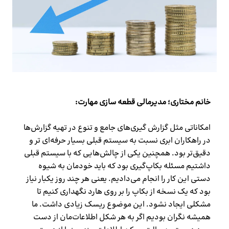
خانم مختاری؛ مدیرمالی قطعه سازی مهارت:
امکاناتی مثل گزارش گیری‌های جامع و تنوع در تهیه گزارش‌ها
در راهکاران ابری نسبت به سیستم قبلی بسیار حرفه‌ای تر و
دقیق‌تر بود. همچنین یکی از چالش‌هایی که با سیستم قبلی
داشتیم مسئله بکاپ‌گیری بود که باید خودمان به شیوه
دستی این کار را انجام می‌دادیم. یعنی هر چند روز یکبار نیاز
بود که یک نسخه از بکاپ را بر روی هارد نگهداری کنیم تا
مشکلی ایجاد نشود. این موضوع ریسک زیادی داشت. ما
همیشه نگران بودیم اگر به هر شکل اطلاعات‌مان از دست