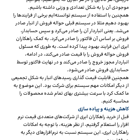
موجودی آن را به شکل تعدادی و وزنی داشته باشیم.
همچنین با استفاده از سیستم توانسته‌ایم برخی از فرایندها را
بهبود دهیم مثلا در سیستم قبلی حواله فروش از انبار صادر
می‌شد. یعنی انباردار آن را صادر می‌کرد و سپس حسابدار،
فروش بر اساس آن فاکتور را صادر می‌کرد. به کمک راهکاران
ابری این فرایند بهبود پیدا کرده است. به طوری که مسئول
فروش حواله فروش را با قیمت صادر می‌کند، در ادامه،
انباردار مجوز خروج را صادر می‌کند و در نهایت فاکتور توسط
حسابداری فروش صادر می‌شود.
همچنین قابلیت قیمت گذاری رسید‌های انبار به شکل تجمیعی
از دیگر امکانات مهم سیستم برای شرکت بود. این موضوع به
ما کمک کرد با سرعت بیشتری بهای تمام شده محصولات را
محاسبه کنیم.
کاهش هزینه‌ و پیاده سازی
قبل از خرید راهکاران ابری از شرکت‌های متعددی قیمت نرم
افزار را استعلام گرفتیم، از نظر هزینه، با توجه به امکانات
راهکاران ابری، این سیستم نسبت به نرم‌افزارهای دیگر به