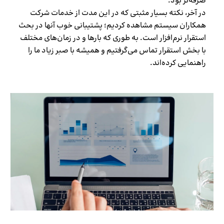
صرفه‌تر بود.
در آخر، نکته بسیار مثبتی که در این مدت از خدمات شرکت
همکاران سیستم مشاهده کردیم؛ پشتیبانی خوب آنها در بحث
استقرار نرم‌افزار است. به طوری که بارها و در زمان‌های مختلف
با بخش استقرار تماس می‌گرفتیم و همیشه با صبر زیاد ما را
راهنمایی کرده‌اند.