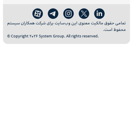
تمامی حقوق مالکیت معنوی این وب‌سایت برای شرکت همکاران سیستم
محفوظ است.
© Copyright 2026 System Group. All rights reserved.