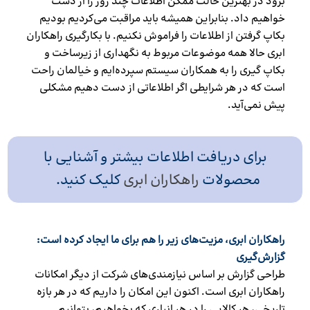
برود در بهترین حالت ممکن اطلاعات چند روز را از دست
خواهیم داد. بنابراین همیشه باید مراقبت می‌کردیم بودیم
بکاپ گرفتن از اطلاعات را فراموش نکنیم. با بکارگیری راهکاران
ابری حالا همه موضوعات مربوط به نگهداری از زیرساخت و
بکاپ گیری را به همکاران سیستم سپرده‌ایم و خیالمان راحت
است که در هر شرایطی اگر اطلاعاتی از دست دهیم مشکلی
پیش نمی‌آید.
برای دریافت اطلاعات بیشتر و آشنایی با
محصولات
راهکاران ابری
کلیک کنید.
راهکاران ابری، مزیت‌های زیر را هم برای ما ایجاد کرده است:
گزارش‌گیری
طراحی گزارش بر اساس نیازمندی‌های شرکت از دیگر امکانات
راهکاران ابری است. اکنون این امکان را داریم که در هر بازه
تاریخی، هر کالایی را در هر انباری که بخواهیم، بتوانیم