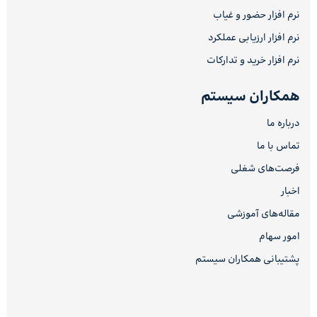
نرم افزار حضور و غیاب
نرم افزار ارزیابی عملکرد
نرم افزار خرید و تدارکات
همکاران سیستم
درباره ما
تماس با ما
فرصت‌های شغلی
اخبار
مقاله‌های آموزشی
امور سهام
پشتیبانی همکاران سیستم