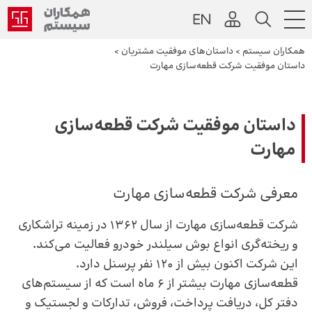
همکاران سیستم
>
داستان‌های موفقیت مشتریان
>
داستان موفقیت شرکت قطعه‌سازی مهارت
داستان موفقیت شرکت قطعه‌سازی
مهارت
معرفی شرکت قطعه‌سازی مهارت
شرکت قطعه‌سازی مهارت از سال 1362 در زمینه تراشکاری
و ریخته‌گری انواع بوش سیلندر خودرو فعالیت می‌کند.
این شرکت اکنون بیش از 120 نفر پرسنل دارد.
قطعه‌سازی مهارت بیشتر از 6 ماه است که از سیستم‌های
دفتر کل، دریافت پرداخت، فروش، تدارکات و لجستیک و