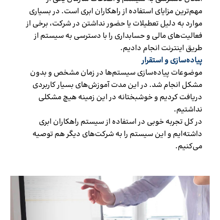
مهم‌ترین مزایای استفاده از راهکاران ابری است. در بسیاری
موارد به دلیل تعطیلات یا حضور نداشتن در شرکت، برخی از
فعالیت‌های مالی و حسابداری را با دسترسی به سیستم از
طریق اینترنت انجام دادیم.
پیاده‌سازی و استقرار
موضوعات پیاده‌سازی سیستم‌ها در زمان مشخص و بدون
مشکل انجام شد. در این مدت آموزش‌های بسیار کاربردی
دریافت کردیم و خوشبختانه در این زمینه هیچ مشکلی
نداشتیم.
در کل تجربه خوبی در استفاده از سیستم راهکاران ابری
داشته‌ایم و این سیستم را به شرکت‌های دیگر هم توصیه
می‌کنیم.