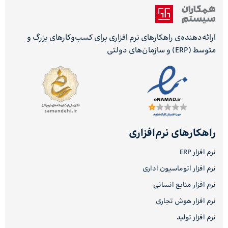
ارائه‌دهنده‌ی راهکارهای نرم افزاری برای کسب‌وکارهای بزرگ و
متوسط (ERP) و سازمان‌های دولتی
راهکارهای نرم‌افزاری
نرم افزار ERP
نرم افزار اتوماسیون اداری
نرم افزار منابع انسانی
نرم افزار هوش تجاری
نرم افزار تولید