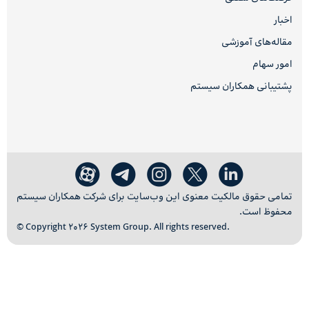
اخبار
مقاله‌های آموزشی
امور سهام
پشتیبانی همکاران سیستم
تمامی حقوق مالکیت معنوی این وب‌سایت برای شرکت همکاران سیستم
محفوظ است.
© Copyright 2026 System Group. All rights reserved.