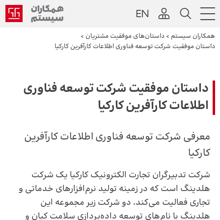
همکاران سیستم
>
داستان‌های موفقیت مشتریان
>
داستان موفقیت شرکت توسعه فناوری اطلاعات کارآفرین کارکیا
داستان موفقیت شرکت توسعه فناوری
اطلاعات کارآفرین کارکیا
معرفی شرکت توسعه فناوری اطلاعات کارآفرین
کارکیا
شرکت تدبیرگران تجارت الکترونیک کارکیا یک شرکت
هلدینگ است که در زمینه تولید نرم‌افزارهای خدماتی و
تجاری فعالیت می‌کند. دو شرکت زیر مجموعه این
هلدینگ با نام‌های توسعه داده‌پردازی سلامت کیان و