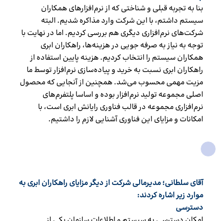
بنا به تجربه قبلی و شناختی که از نرم‌افزارهای همکاران
سیستم داشتم، با این شرکت وارد مذاکره شدیم. البته
شرکت‌های نرم‌افزاری دیگری هم بررسی کردیم. اما در نهایت با
توجه به نیاز به صرفه جویی در هزینه‌ها، راهکاران ابری
همکاران سیستم را انتخاب کردیم. هزینه پایین استفاده از
راهکاران ابری نسبت به خرید و پیاده‌سازی نرم‌افزار توسط ما
مزیت مهمی محسوب می‌شد. همچنین از آنجایی که محصول
اصلی مجموعه تولید نرم‌افزار بوده و اساسا پلتفرم‌های
نرم‌افزاری مجموعه در قالب فناوری رایانش ابری است، با
امکانات و مزایای این فناوری آشنایی لازم را داشتیم.
آقای سلطانی؛ مدیرمالی شرکت از دیگر مزایای راهکاران ابری به
موارد زیر اشاره کردند:
دسترسی
امکان دسترسی به سیستم و اطلاعات سازمان یکی از