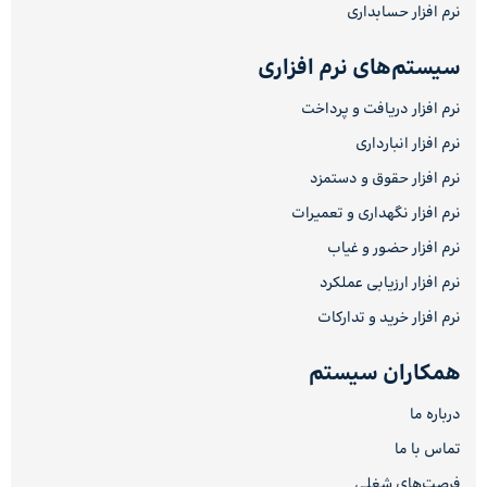
نرم افزار حسابداری
سیستم‌های نرم افزاری
نرم افزار دریافت و پرداخت
نرم افزار انبارداری
نرم افزار حقوق و دستمزد
نرم افزار نگهداری و تعمیرات
نرم افزار حضور و غیاب
نرم افزار ارزیابی عملکرد
نرم افزار خرید و تدارکات
همکاران سیستم
درباره ما
تماس با ما
فرصت‌های شغلی