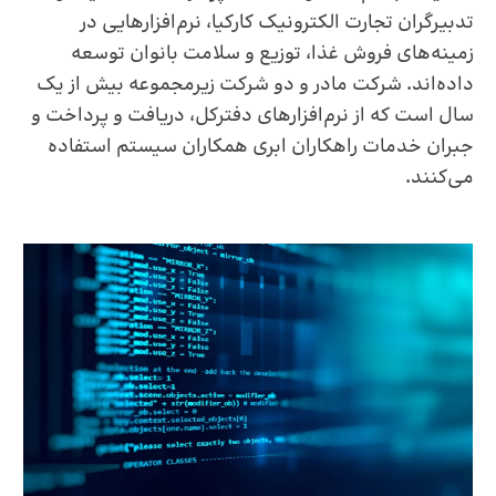
تدبیرگران تجارت الکترونیک کارکیا، نرم‌افزارهایی در
زمینه‌های فروش غذا، توزیع و سلامت بانوان توسعه
داده‌اند. شرکت مادر و دو شرکت زیرمجموعه بیش از یک
سال است که از نرم‌افزارهای دفترکل، دریافت و پرداخت و
جبران خدمات راهکاران ابری همکاران سیستم استفاده
می‌کنند.