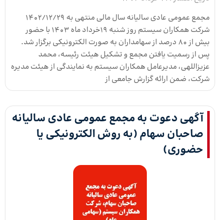
مجمع عمومی عادی سالیانه سال مالی منتهی به 1402/12/29
شرکت همکاران‌ سیستم روز شنبه 19خرداد ماه 1403 با حضور
بیش از 80 درصد از سهامداران به صورت الکترونیکی برگزار شد.
پس از رسمیت یافتن مجمع و تشکیل هیئت رئیسه، محمد
عزیزاللهی، مدیرعامل همکاران سیستم به نمایندگی از هیئت مدیره
شرکت، ضمن ارائه گزارش جامعی از
آگهی دعوت به مجمع عمومی عادی سالیانه
صاحبان سهام (به روش الکترونیکی یا
حضوری)