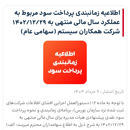
اطلاعیه زمانبندی پرداخت سود مربوط به
عملکرد سال مالی منتهی به ۱۴۰۲/۱۲/۲۹
شرکت همکاران سیستم (سهامی عام)
تاریخ انتشار :
9 خرداد 1403
با توجه به ماده 12 (دستورالعمل اجرایی افشای اطلاعات شرکت­‌های
ثبت شده نزد سازمان بورس)، برنامه­‌ی زمانبندی و نحوه پرداخت
سود نقدی پیشنهادی هیات مدیره برای سال مالی منتهی به
۱۴۰۲/۱۲/۲۹ به شرح ذیل به اطلاع سهامداران محترم می­رسد: الف)