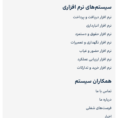
سیستم‌های نرم افزاری
نرم افزار دریافت و پرداخت
نرم افزار انبارداری
نرم افزار حقوق و دستمزد
نرم افزار نگهداری و تعمیرات
نرم افزار حضور و غیاب
نرم افزار ارزیابی عملکرد
نرم افزار خرید و تدارکات
همکاران سیستم
تماس با ما
درباره ما
فرصت‌های شغلی
اخبار