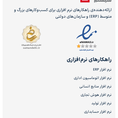
ارائه‌دهنده‌ی راهکارهای نرم افزاری برای کسب‌وکارهای بزرگ و
متوسط (ERP) و سازمان‌های دولتی
راهکارهای نرم‌افزاری
نرم افزار ERP
نرم افزار اتوماسیون اداری
نرم افزار منابع انسانی
نرم افزار هوش تجاری
نرم افزار تولید
نرم افزار حسابداری