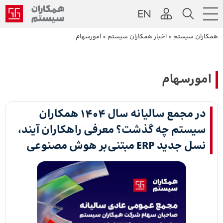
همکاران سیستم
>
اخبار همکاران سیستم
>
امورسهام
امورسهام
در مجمع سالیانه سال 1404 همکاران
سیستم چه گذشت؟ معرفی راهکاران آیند،
نسل جدید ERP مبتنی‌بر هوش مصنوعی