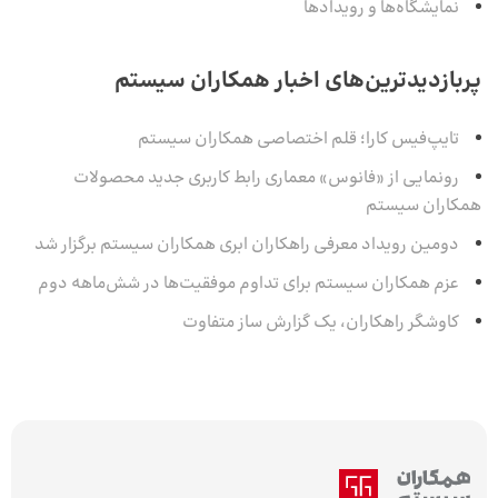
نمایشگاه‌ها و رویدادها
پربازدیدترین‌های اخبار همکاران سیستم
تایپ‌فیس کارا؛ قلم اختصاصی همکاران سیستم
رونمایی از «فانوس» معماری رابط کاربری جدید محصولات
همکاران سیستم
دومین رویداد معرفی راهکاران ابری همکاران سیستم برگزار شد
عزم همکاران سیستم برای تداوم موفقیت‌ها در شش‌ماهه‌ دوم
کاوشگر راهکاران، یک گزارش ساز متفاوت