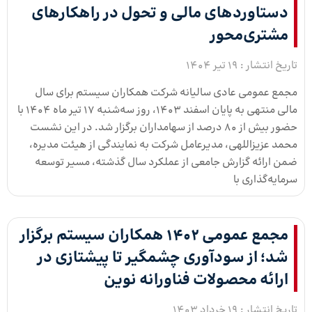
دستاوردهای مالی و تحول در راهکارهای
مشتری‌محور
تاریخ انتشار :
19 تیر 1404
مجمع عمومی عادی سالیانه شرکت همکاران سیستم برای سال
مالی منتهی به پایان اسفند ۱۴۰۳، روز سه‌شنبه ۱۷ تیر ماه ۱۴۰۴ با
حضور بیش از 80 درصد از سهامداران برگزار شد. در این نشست
محمد عزیزاللهی، مدیرعامل شرکت به نمایندگی از هیئت مدیره،
ضمن ارائه گزارش جامعی از عملکرد سال گذشته، مسیر توسعه
سرمایه‌گذاری‌ با
مجمع عمومی 1402 همکاران سیستم برگزار
شد؛ از سودآوری چشمگیر تا پیشتازی در
ارائه محصولات فناورانه نوین
تاریخ انتشار :
19 خرداد 1403