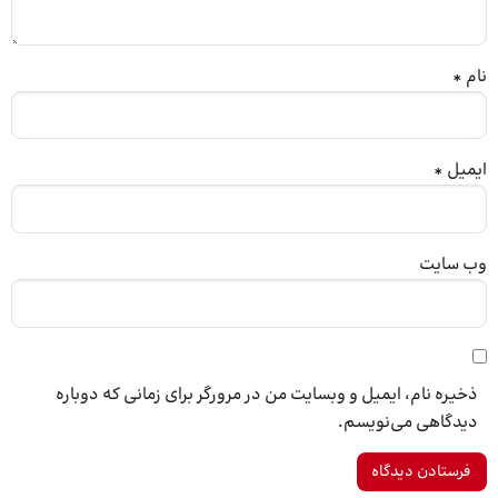
نام
*
ایمیل
*
وب‌ سایت
ذخیره نام، ایمیل و وبسایت من در مرورگر برای زمانی که دوباره
دیدگاهی می‌نویسم.