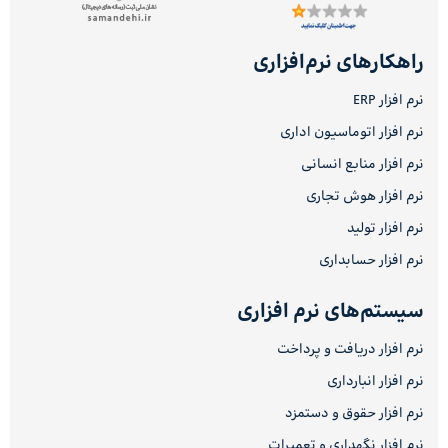
راهکارهای نرم‌افزاری
نرم افزار ERP
نرم افزار اتوماسیون اداری
نرم افزار منابع انسانی
نرم افزار هوش تجاری
نرم افزار تولید
نرم افزار حسابداری
سیستم‌های نرم افزاری
نرم افزار دریافت و پرداخت
نرم افزار انبارداری
نرم افزار حقوق و دستمزد
نرم افزار نگهداری و تعمیرات