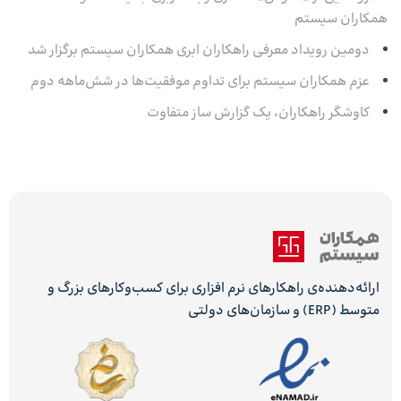
همکاران سیستم
دومین رویداد معرفی راهکاران ابری همکاران سیستم برگزار شد
عزم همکاران سیستم برای تداوم موفقیت‌ها در شش‌ماهه‌ دوم
کاوشگر راهکاران، یک گزارش ساز متفاوت
ارائه‌دهنده‌ی راهکارهای نرم افزاری برای کسب‌وکارهای بزرگ و
متوسط (ERP) و سازمان‌های دولتی