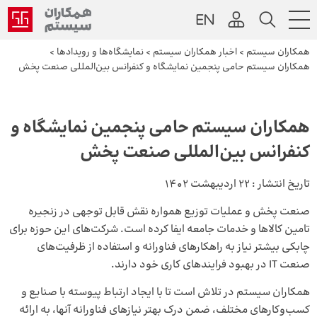
همکاران سیستم
>
اخبار همکاران سیستم
>
نمایشگاه‌ها و رویدادها
>
همکاران سیستم حامی پنجمین نمایشگاه و کنفرانس بین‌المللی صنعت پخش
همکاران سیستم حامی پنجمین نمایشگاه و
کنفرانس بین‌المللی صنعت پخش
تاریخ انتشار :
22 اردیبهشت 1402
صنعت پخش و عملیات توزیع همواره نقش قابل توجهی در زنجیره
تامین کالاها و خدمات جامعه ایفا کرده است. شرکت‌های این حوزه برای
چابکی بیشتر نیاز به راهکارهای فناورانه و استفاده از ظرفیت‌های
صنعت IT در بهبود فرایندهای کاری خود دارند.
همکاران سیستم در تلاش است تا با ایجاد ارتباط پیوسته با صنایع و
کسب‌وکارهای مختلف، ضمن درک بهتر نیازهای فناورانه آنها، به ارائه