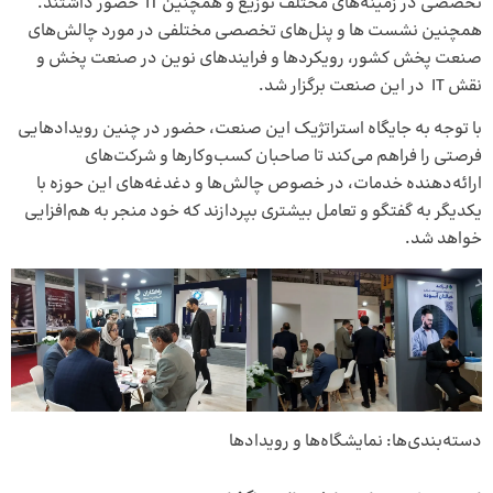
تخصصی در زمینه‌های مختلف توزیع و همچنین IT حضور داشتند.
همچنین نشست ها و پنل‌های تخصصی مختلفی در مورد چالش‌های
صنعت پخش کشور، رویکردها و فرایندهای نوین در صنعت پخش و
نقش IT در این صنعت برگزار شد.
با توجه به جایگاه استراتژیک این صنعت، حضور در چنین رویدادهایی
فرصتی را فراهم می‌کند تا صاحبان کسب‌و‌کارها و شرکت‌های
ارائه‌دهنده خدمات، در خصوص چالش‌ها و دغدغه‌های این حوزه با
یکدیگر به گفتگو و تعامل بیشتری بپردازند که خود منجر به هم‌افزایی
خواهد شد.
دسته‌بندی‌ها:
نمایشگاه‌ها و رویدادها