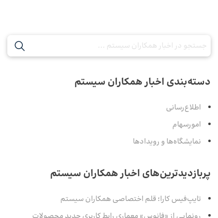
دسته‌بندی اخبار همکاران سیستم
اطلاع‌رسانی
امورسهام
نمایشگاه‌ها و رویدادها
پربازدیدترین‌های اخبار همکاران سیستم
تایپ‌فیس کارا؛ قلم اختصاصی همکاران سیستم
رونمایی از «فانوس» معماری رابط کاربری جدید محصولات