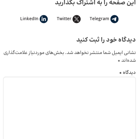
این صفحه را به اشتراک بگذارید
LinkedIn
Twitter
Telegram
دیدگاه خود را ثبت کنید
نشانی ایمیل شما منتشر نخواهد شد.
بخش‌های موردنیاز علامت‌گذاری
شده‌اند
*
دیدگاه
*