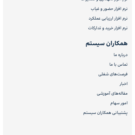
نرم افزار حضور و غیاب
نرم افزار ارزیابی عملکرد
نرم افزار خرید و تدارکات
همکاران سیستم
درباره ما
تماس با ما
فرصت‌های شغلی
اخبار
مقاله‌های آموزشی
امور سهام
پشتیبانی همکاران سیستم