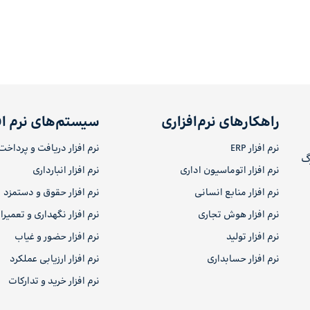
راهکارهای نرم‌افزاری
سیستم‌های نرم اف
نرم افزار ERP
نرم افزار دریافت و پرداخت
رگ
نرم افزار اتوماسیون اداری
نرم افزار انبارداری
نرم افزار منابع انسانی
نرم افزار حقوق و دستمزد
نرم افزار هوش تجاری
نرم افزار نگهداری و تعمیر
نرم افزار تولید
نرم افزار حضور و غیاب
نرم افزار حسابداری
نرم افزار ارزیابی عملکرد
نرم افزار خرید و تدارکات