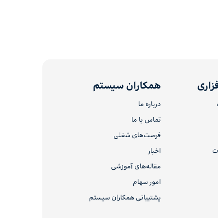
زاری
همکاران سیستم
درباره ما
تماس با ما
فرصت‌های شغلی
ات
اخبار
مقاله‌های آموزشی
امور سهام
پشتیبانی همکاران سیستم