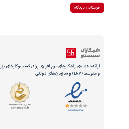
ارائه‌دهنده‌ی راهکارهای نرم افزاری برای کسب‌وکارهای بز
و متوسط (ERP) و سازمان‌های دولتی