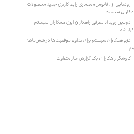
رونمایی از «فانوس» معماری رابط کاربری جدید محصولات
کاران سیستم
دومین رویداد معرفی راهکاران ابری همکاران سیستم
گزار شد
عزم همکاران سیستم برای تداوم موفقیت‌ها در شش‌ماهه‌
وم
کاوشگر راهکاران، یک گزارش ساز متفاوت