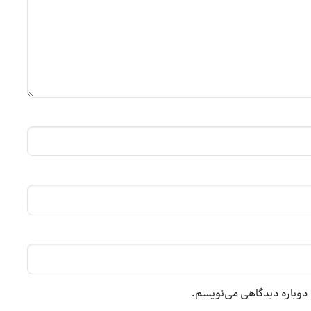
ه دوباره دیدگاهی می‌نویسم.