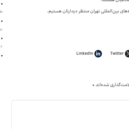
خاطبان هستند.
هم
بر
د
LinkedIn
Twitter
امت‌گذاری شده‌اند
*