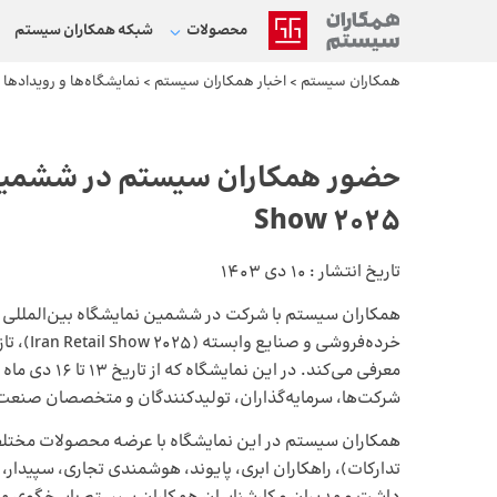
محصولات
شبکه‌ همکاران سیستم
همکاران سیستم
>
اخبار همکاران سیستم
>
نمایشگاه‌ها و رویدادها
>
Show 2025
تاریخ انتشار :
10 دی 1403
همکاران سیستم با شرکت در ششمین نمایشگاه بین‌المللی م
خرده‌فرو
معرفی می‌کند. 
شرکت‌ها، سرمایه‌گذاران، تولیدکنندگان و متخصصان صنعت 
همکاران سیستم در این نمایشگاه با عرضه محصولات مختلف را