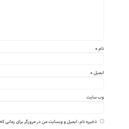
نام
*
ایمیل
*
وب‌ سایت
ذخیره نام، ایمیل و وبسایت من در مرورگر برای زمانی ک