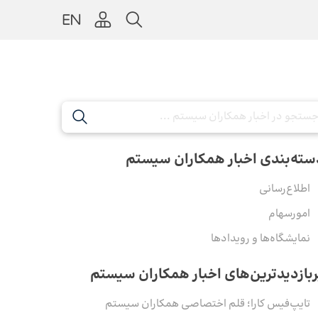
سته‌بندی اخبار همکاران سیستم
اطلاع‌رسانی
امورسهام
نمایشگاه‌ها و رویدادها
ربازدیدترین‌های اخبار همکاران سیستم
تایپ‌فیس کارا؛ قلم اختصاصی همکاران سیستم