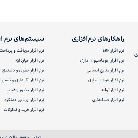
راهکارهای نرم‌افزاری
سیستم‌های نرم اف
نرم افزار ERP
نرم افزار دریافت و پرداخت
رگ
نرم افزار اتوماسیون اداری
نرم افزار انبارداری
نرم افزار منابع انسانی
نرم افزار حقوق و دستمزد
نرم افزار هوش تجاری
نرم افزار نگهداری و تعمیر
نرم افزار تولید
نرم افزار حضور و غیاب
نرم افزار حسابداری
نرم افزار ارزیابی عملکرد
نرم افزار خرید و تدارکات
تمامی حقوق مالکیت مع