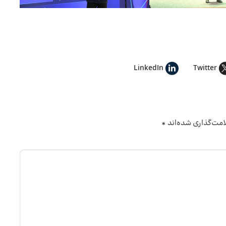
LinkedIn
Twitter
امت‌گذاری شده‌اند
*