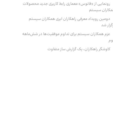
رونمایی از «فانوس» معماری رابط کاربری جدید محصولات
کاران سیستم
دومین رویداد معرفی راهکاران ابری همکاران سیستم
گزار شد
عزم همکاران سیستم برای تداوم موفقیت‌ها در شش‌ماهه‌
وم
کاوشگر راهکاران، یک گزارش ساز متفاوت