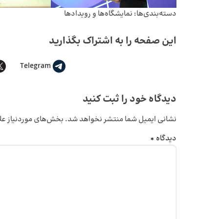
دسته‌بندی‌ها:
نمایشگاه‌ها و رویدادها
این صفحه را به اشتراک بگذارید
Telegram
دیدگاه خود را ثبت کنید
نشانی ایمیل شما منتشر نخواهد شد.
بخش‌های موردنیاز عل
دیدگاه
*