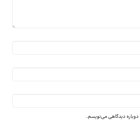
ه دوباره دیدگاهی می‌نویسم.