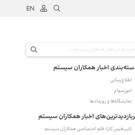
سته‌بندی اخبار همکاران سیستم
اطلاع‌رسانی
امورسهام
نمایشگاه‌ها و رویدادها
ربازدیدترین‌های اخبار همکاران سیستم
تایپ‌فیس کارا؛ قلم اختصاصی همکاران سیستم