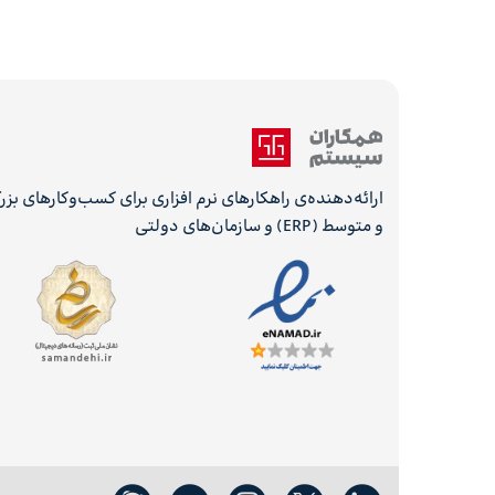
ارائه‌دهنده‌ی راهکارهای نرم افزاری برای کسب‌وکارهای بز
و متوسط (ERP) و سازمان‌های دولتی