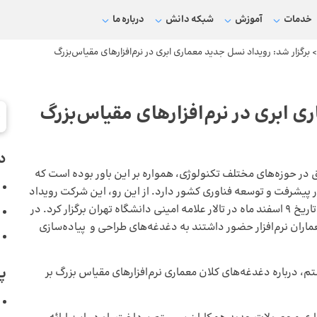
خدمات
آموزش
شبکه دانش
درباره ما
برگزار شد: رویداد نسل جدید معماری ابری در نرم‌افزارهای مقیاس‌بزرگ
ی ابری در نرم‌افزارهای مقیاس‌بزرگ
د
در حوزه‌های مختلف تکنولوژی، همواره بر این باور بوده است که
پیشرفت و توسعه فناوری کشور دارد. از این رو، این شرکت رویداد
«نسل جدید معماری ابری در نرم‌افزارهای مقیاس‌بزرگ» را در تاریخ 9 اسفند ماه در تالار علامه امینی دانشگاه تهران برگزار کرد. در
ویسان، طراحان و معماران نرم‌افزار حضور داشتند به دغدغه‌های طراحی و پیاده‌سازی
پ
، درباره دغدغه‌های کلان معماری نرم‌افزارهای مقیاس بزرگ بر