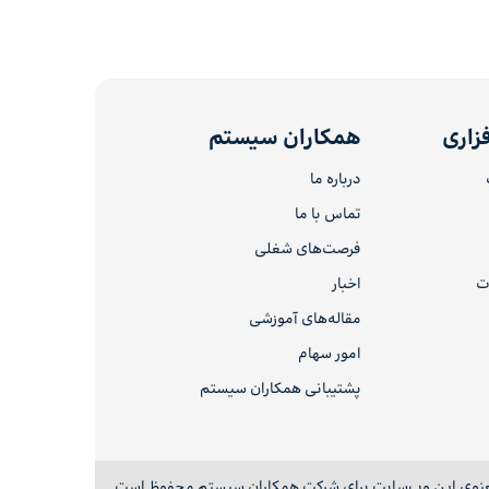
زاری
همکاران سیستم
درباره ما
تماس با ما
فرصت‌های شغلی
ات
اخبار
مقاله‌های آموزشی
امور سهام
پشتیبانی همکاران سیستم
نوی این وب‌سایت برای شرکت همکاران سیستم محفوظ است.