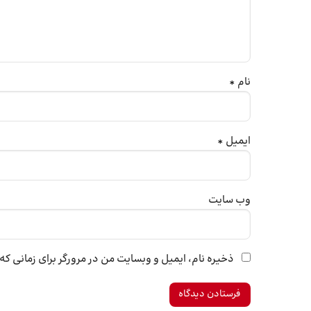
نام
*
ایمیل
*
وب‌ سایت
ذخیره نام، ایمیل و وبسایت من در مرورگر برای زمانی ک