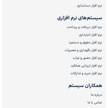
نرم افزار حسابداری
سیستم‌های نرم افزاری
نرم افزار دریافت و پرداخت
نرم افزار انبارداری
نرم افزار حقوق و دستمزد
نرم افزار نگهداری و تعمیرات
نرم افزار حضور و غیاب
نرم افزار ارزیابی عملکرد
نرم افزار خرید و تدارکات
همکاران سیستم
درباره ما
تماس با ما