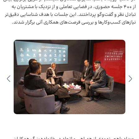
از 400 جلسه حضوری، در فضایی تعاملی و از نزدیک با مشتریان به
تبادل نظر و گفت‌و‌گو پرداختند. این جلسات با هدف شناسایی دقیق‌تر
نیازهای کسب‌و‌کارها و بررسی فرصت‌های همکاری آتی برگزار شدند.