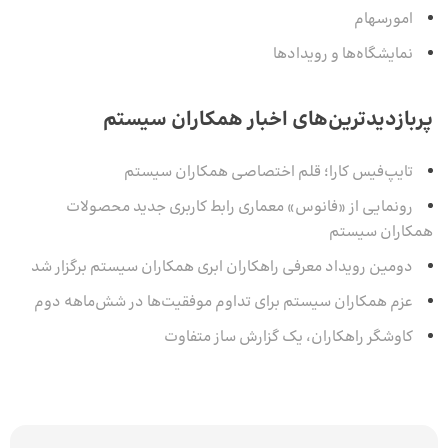
امورسهام
نمایشگاه‌ها و رویدادها
پربازدیدترین‌های اخبار همکاران سیستم
تایپ‌فیس کارا؛ قلم اختصاصی همکاران سیستم
رونمایی از «فانوس» معماری رابط کاربری جدید محصولات
همکاران سیستم
دومین رویداد معرفی راهکاران ابری همکاران سیستم برگزار شد
عزم همکاران سیستم برای تداوم موفقیت‌ها در شش‌ماهه‌ دوم
کاوشگر راهکاران، یک گزارش ساز متفاوت