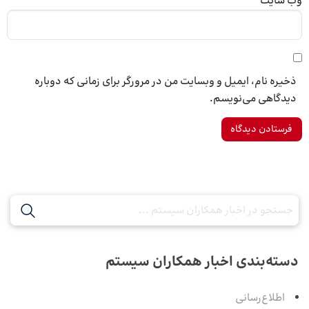
وب‌ سایت
ذخیره نام، ایمیل و وبسایت من در مرورگر برای زمانی که دوباره
دیدگاهی می‌نویسم.
دسته‌بندی اخبار همکاران سیستم
اطلاع‌رسانی