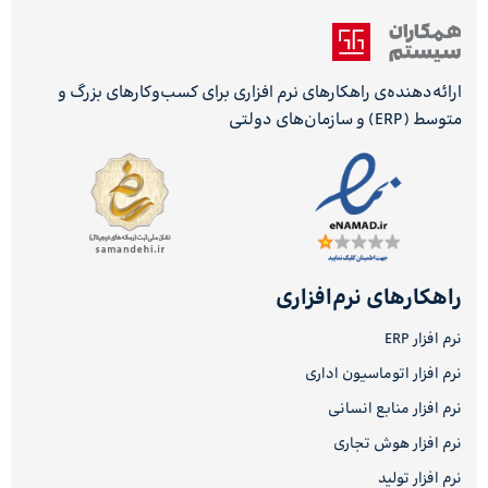
ارائه‌دهنده‌ی راهکارهای نرم افزاری برای کسب‌وکارهای بزرگ و
متوسط (ERP) و سازمان‌های دولتی
راهکارهای نرم‌افزاری
نرم افزار ERP
نرم افزار اتوماسیون اداری
نرم افزار منابع انسانی
نرم افزار هوش تجاری
نرم افزار تولید