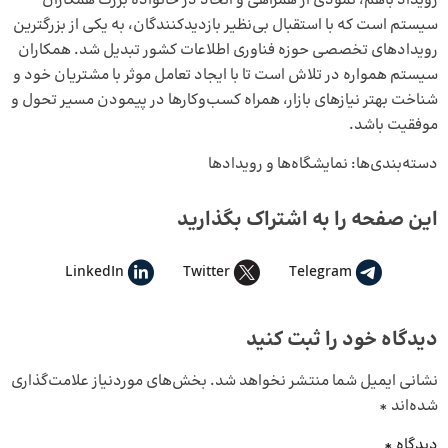
رویداد باهم، نمودی از همراهی و اتحاد در خانواده بزرگ همکاران
سیستم است که با استقبال بی‌نظیر بازدیدکنندگان، به یکی از بزرگترین
رویدادهای تخصصی حوزه فناوری اطلاعات کشور تبدیل شد. همکاران
سیستم همواره در تلاش است تا با ایجاد تعامل موثر با مشتریان خود و
شناخت بهتر نیازهای بازار، همراه کسب‌وکارها در پیمودن مسیر تحول و
موفقیت باشد.
دسته‌بندی‌ها:
نمایشگاه‌ها و رویدادها
این صفحه را به اشتراک بگذارید
LinkedIn
Twitter
Telegram
دیدگاه خود را ثبت کنید
نشانی ایمیل شما منتشر نخواهد شد.
بخش‌های موردنیاز علامت‌گذاری
شده‌اند
*
دیدگاه
*