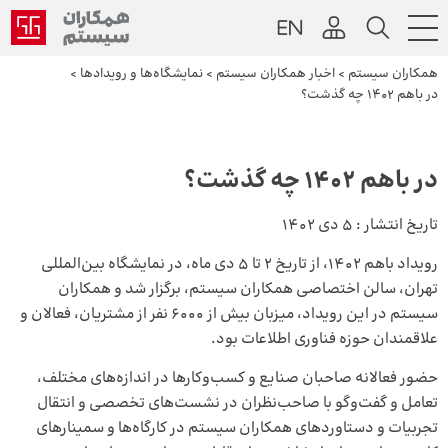
همکاران سیستم
>
اخبار همکاران سیستم
>
نمایشگاه‌ها و رویدادها
>
در باهم 1402 چه گذشت؟
در باهم 1402 چه گذشت؟
تاریخ انتشار :
5 دی 1402
رویداد باهم 1402، از تاریخ 2 تا 5 دی ماه، در نمایشگاه بین‌المللی
تهران، سالن اختصاصی همکاران سیستم، برگزار شد و همکاران
سیستم در این رویداد، میزبان بیش از 6000 نفر از مشتریان، فعالان و
علاقمندان حوزه فناوری اطلاعات بود.
حضور فعالانه صاحبان صنایع و کسب‌وکارها در اندازه‌های مختلف،
تعامل و گفت‌وگو با صاحب‌نظران در نشست‌های تخصصی و انتقال
تجربیات و دستاوردهای همکاران سیستم در کارگاه‌ها و سمینارهای