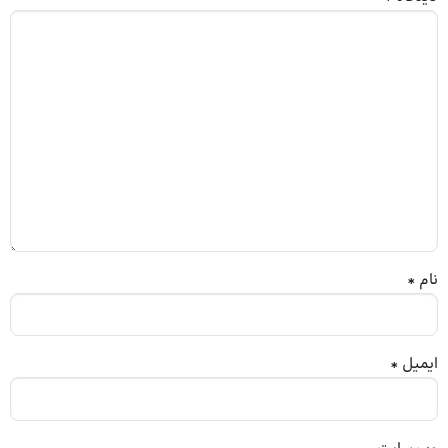
نام
*
ایمیل
*