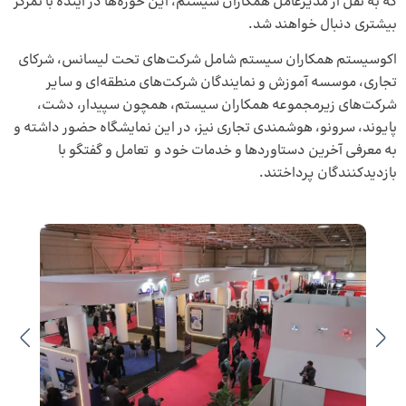
که به نقل از مدیرعامل همکاران سیستم، این حوزه‌ها در آینده با تمرکز
بیشتری دنبال خواهند شد.
اکوسیستم همکاران سیستم شامل شرکت‌های تحت لیسانس، شرکای
تجاری، موسسه آموزش و نمایندگان شرکت‌های منطقه‌ای و سایر
شرکت‌های زیرمجموعه همکاران سیستم، همچون سپیدار، دشت،
پایوند، سرونو، هوشمندی تجاری نیز، در این نمایشگاه حضور داشته و
به معرفی آخرین دستاوردها و خدمات خود و تعامل و گفتگو با
بازدیدکنندگان پرداختند.