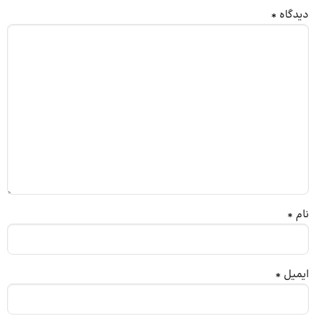
دیدگاه
*
نام
*
ایمیل
*