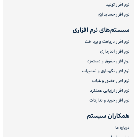
نرم افزار تولید
نرم افزار حسابداری
سیستم‌های نرم افزاری
نرم افزار دریافت و پرداخت
نرم افزار انبارداری
نرم افزار حقوق و دستمزد
نرم افزار نگهداری و تعمیرات
نرم افزار حضور و غیاب
نرم افزار ارزیابی عملکرد
نرم افزار خرید و تدارکات
همکاران سیستم
درباره ما