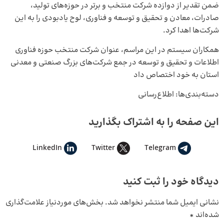
ضمن تقدیر از دوازده شرکت منتخب و برتر در حوزه‌های تولید،
صادرات، معادن و تحقیق و توسعه و فناوری، لوح یادبودی را به این
شرکت‌ها اهدا کرد.
همکاران سیستم در این مراسم، عنوان شرکت منتخب حوزه فناوری
اطلاعات و تحقیق و توسعه در جمع شرکت‌های بزرگ صنعتی و معدنی
استان به خود اختصاص داد
دسته‌بندی‌ها:
اطلاع‌رسانی
این صفحه را به اشتراک بگذارید
LinkedIn
Twitter
Telegram
دیدگاه خود را ثبت کنید
نشانی ایمیل شما منتشر نخواهد شد.
بخش‌های موردنیاز علامت‌گذاری
شده‌اند
*