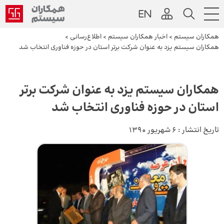
همکاران سیستم
>
اخبار همکاران سیستم
>
اطلاع‌رسانی
>
همکاران سیستم یزد به عنوان شرکت برتر استان در حوزه‌ فناوری انتخاب شد
همکاران سیستم یزد به عنوان شرکت برتر
استان در حوزه‌ فناوری انتخاب شد
تاریخ انتشار :
6 شهریور 1390