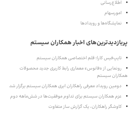
اطلاع‌رسانی
امورسهام
نمایشگاه‌ها و رویدادها
پربازدیدترین‌های اخبار همکاران سیستم
تایپ‌فیس کارا؛ قلم اختصاصی همکاران سیستم
رونمایی از «فانوس» معماری رابط کاربری جدید محصولات
همکاران سیستم
دومین رویداد معرفی راهکاران ابری همکاران سیستم برگزار شد
عزم همکاران سیستم برای تداوم موفقیت‌ها در شش‌ماهه‌ دوم
کاوشگر راهکاران، یک گزارش ساز متفاوت