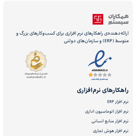
ارائه‌دهنده‌ی راهکارهای نرم افزاری برای کسب‌وکارهای بزرگ و
متوسط (ERP) و سازمان‌های دولتی
راهکارهای نرم‌افزاری
نرم افزار ERP
نرم افزار اتوماسیون اداری
نرم افزار منابع انسانی
نرم افزار هوش تجاری