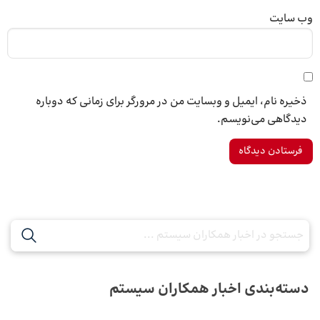
وب‌ سایت
ذخیره نام، ایمیل و وبسایت من در مرورگر برای زمانی که دوباره
دیدگاهی می‌نویسم.
دسته‌بندی اخبار همکاران سیستم