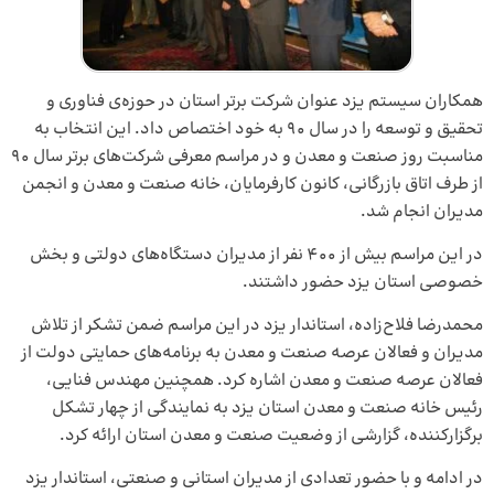
همکاران سیستم یزد عنوان شرکت برتر استان در حوزه‌ی فناوری و
تحقیق و توسعه را در سال 90 به خود اختصاص داد. این انتخاب به
مناسبت روز صنعت و معدن و در مراسم معرفی شرکت‌های برتر سال 90
از طرف اتاق بازرگانی، کانون کارفرمایان، خانه صنعت و معدن و انجمن
مدیران انجام شد.
در این مراسم بیش از 400 نفر از مدیران دستگاه‌های دولتی و بخش
خصوصی استان یزد حضور داشتند.
محمدرضا فلاح‌زاده، استاندار یزد در این مراسم ضمن تشکر از تلاش
مدیران و فعالان عرصه صنعت و معدن به برنامه‌های حمایتی دولت از
فعالان عرصه صنعت و معدن اشاره کرد. همچنین مهندس فنایی،
رئیس خانه صنعت و معدن استان یزد به نمایندگی از چهار تشکل
برگزارکننده، گزارشی از وضعیت صنعت و معدن استان ارائه کرد.
در ادامه و با حضور تعدادی از مدیران استانی و صنعتی، استاندار یزد