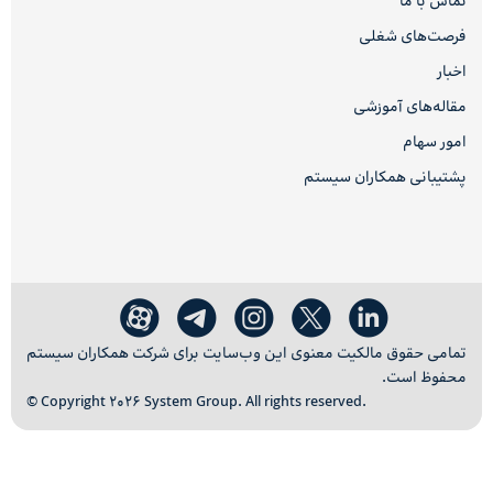
تماس با ما
فرصت‌های شغلی
اخبار
مقاله‌های آموزشی
امور سهام
پشتیبانی همکاران سیستم
تمامی حقوق مالکیت معنوی این وب‌سایت برای شرکت همکاران سیستم
محفوظ است.
© Copyright 2026 System Group. All rights reserved.