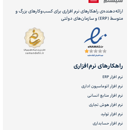
ارائه‌دهنده‌ی راهکارهای نرم افزاری برای کسب‌وکارهای بزرگ و
متوسط (ERP) و سازمان‌های دولتی
راهکارهای نرم‌افزاری
نرم افزار ERP
نرم افزار اتوماسیون اداری
نرم افزار منابع انسانی
نرم افزار هوش تجاری
نرم افزار تولید
نرم افزار حسابداری