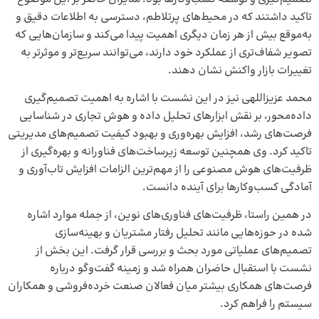
تاکید داشتند که در محیط‌های پرتلاطم، دسترسی به اطلاعات دقیق و
به‌موقع بیش از هر زمان دیگری اهمیت پیدا می‌کند و سازمان‌هایی که
تصویر شفاف‌تری از عملکرد خود دارند، می‌توانند سریع‌تر و موثرتر به
تغییرات بازار واکنش نشان دهند.
محمد عزیزاللهی نیز در این نشست با اشاره به اهمیت تصمیم‌گیری
داده‌محور، بر نقش ابزارهای تحلیل داده و هوش تجاری در شناسایی
فرصت‌های رشد، افزایش بهره‌وری و بهبود کیفیت تصمیم‌های مدیریتی
تاکید کرد. وی همچنین توسعه زیرساخت‌های فناورانه و بهره‌گیری از
ظرفیت‌های هوش مصنوعی را از مهم‌ترین الزامات افزایش تاب‌آوری و
آمادگی کسب‌وکارها برای آینده دانست.
در همین راستا، ظرفیت‌های فناوری‌های نوین، از جمله موارد اشاره
شده در حوزه‌هایی مانند تحلیل رفتار مشتریان و بهینه‌سازی
تصمیم‌های عملیاتی مورد بحث و بررسی قرار گرفت. این بخش از
نشست با استقبال حاضران همراه شد و زمینه گفت‌وگو درباره
فرصت‌های همکاری بیشتر میان فعالان صنعت خرده‌فروشی و همکاران
سیستم را فراهم کرد.