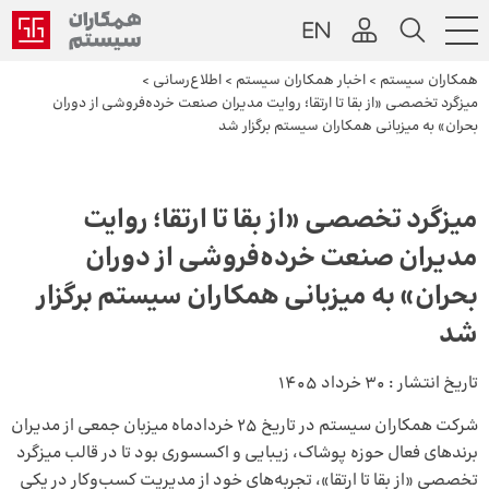
همکاران سیستم
>
اخبار همکاران سیستم
>
اطلاع‌رسانی
>
میزگرد تخصصی «از بقا تا ارتقا؛ روایت مدیران صنعت خرده‌فروشی از دوران
بحران» به میزبانی همکاران سیستم برگزار شد
میزگرد تخصصی «از بقا تا ارتقا؛ روایت
مدیران صنعت خرده‌فروشی از دوران
بحران» به میزبانی همکاران سیستم برگزار
شد
تاریخ انتشار :
30 خرداد 1405
شرکت همکاران سیستم در تاریخ ۲۵ خردادماه میزبان جمعی از مدیران
برندهای فعال حوزه پوشاک، زیبایی و اکسسوری بود تا در قالب میزگرد
تخصصی «از بقا تا ارتقا»، تجربه‌های خود از مدیریت کسب‌وکار در یکی