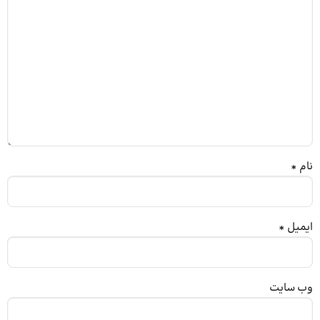
نام
*
ایمیل
*
وب‌ سایت