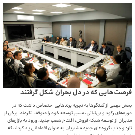
فرصت‌هایی که در دل بحران شکل گرفتند
بخش مهمی از گفتگوها به تجربه برندهایی اختصاص داشت که در
دوره‌های رکود و بی‌ثباتی، مسیر توسعه خود را متوقف نکردند. برخی از
مدیران از توسعه شبکه فروش، افتتاح شعب جدید، ورود به بازارهای
تازه و جذب گروه‌های جدید مشتریان به عنوان اقداماتی یاد کردند که