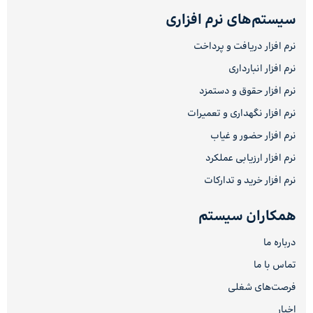
سیستم‌های نرم افزاری
نرم افزار دریافت و پرداخت
نرم افزار انبارداری
نرم افزار حقوق و دستمزد
نرم افزار نگهداری و تعمیرات
نرم افزار حضور و غیاب
نرم افزار ارزیابی عملکرد
نرم افزار خرید و تدارکات
همکاران سیستم
درباره ما
تماس با ما
فرصت‌های شغلی
اخبار