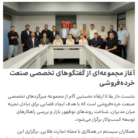
آغاز مجموعه‌ای از گفتگوهای تخصصی صنعت
خرده‌فروشی
نشست «از بقا تا ارتقا» نخستین گام از مجموعه میزگردهای تخصصی
صنعت خرده‌فروشی است که با هدف ایجاد فضایی برای تبادل تجربه
میان مدیران، شناخت روندهای نوظهور بازار و بررسی راهکارهای
توسعه کسب‌وکار برگزار می‌شود.
همکاران سیستم در همکاری با مجله تجارت طلایی، برگزاری این