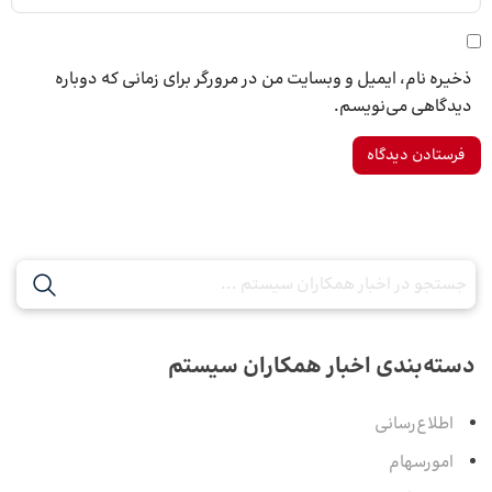
ذخیره نام، ایمیل و وبسایت من در مرورگر برای زمانی که دوباره
دیدگاهی می‌نویسم.
دسته‌بندی اخبار همکاران سیستم
اطلاع‌رسانی
امورسهام