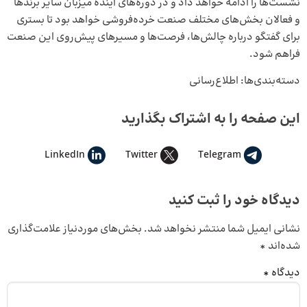
نشست‌ها را ادامه خواهد داد و در دوره‌های آینده میزبان سایر برندها
و فعالان بخش‌های مختلف صنعت خرده‌فروشی خواهد بود تا بستری
برای گفتگو درباره چالش‌ها، فرصت‌ها و مسیرهای پیش‌روی این صنعت
فراهم شود.
دسته‌بندی‌ها:
اطلاع‌رسانی
این صفحه را به اشتراک بگذارید
LinkedIn
Twitter
Telegram
دیدگاه خود را ثبت کنید
نشانی ایمیل شما منتشر نخواهد شد.
بخش‌های موردنیاز علامت‌گذاری
شده‌اند
*
دیدگاه
*