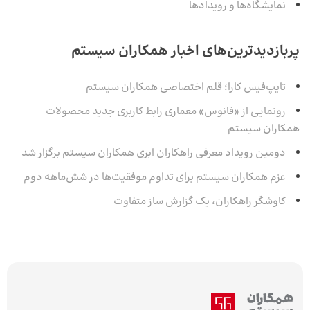
نمایشگاه‌ها و رویدادها
پربازدیدترین‌های اخبار همکاران سیستم
تایپ‌فیس کارا؛ قلم اختصاصی همکاران سیستم
رونمایی از «فانوس» معماری رابط کاربری جدید محصولات
همکاران سیستم
دومین رویداد معرفی راهکاران ابری همکاران سیستم برگزار شد
عزم همکاران سیستم برای تداوم موفقیت‌ها در شش‌ماهه‌ دوم
کاوشگر راهکاران، یک گزارش ساز متفاوت