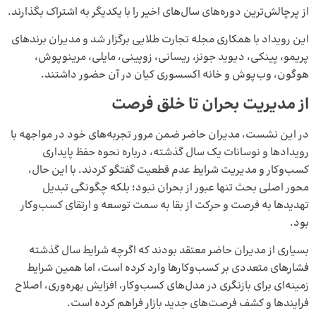
از پرچالش‌ترین دوره‌های سال‌های اخیر را با یکدیگر به اشتراک بگذارند.
این رویداد با همکاری مجله تجارت طلایی برگزار شد و مدیران برندهای
پریمو، پینکی، دیوید جونز، ریسانی، زوپینی، مایلی، مرینوپوش،
هوگون، وب‌پوش و خانه اکسسوری کیان در آن حضور داشتند.
از مدیریت بحران تا خلق فرصت
در این نشست، مدیران حاضر ضمن مرور تجربه‌های خود در مواجهه با
رویدادها و نوسانات یک سال گذشته، درباره نحوه حفظ پایداری
کسب‌وکار و مدیریت شرایط عدم قطعیت گفتگو کردند. با این حال،
محور اصلی بحث تنها عبور از بحران نبود؛ بلکه چگونگی تبدیل
تهدیدها به فرصت و حرکت از بقا به سمت توسعه و ارتقای کسب‌وکار
بود.
بسیاری از مدیران حاضر معتقد بودند که اگرچه شرایط سال گذشته
فشارهای متعددی بر کسب‌وکارها وارد کرده است، اما همین شرایط
زمینه‌ای برای بازنگری در مدل‌های کسب‌وکار، افزایش بهره‌وری، اصلاح
فرایندها و کشف فرصت‌های جدید بازار فراهم کرده است.