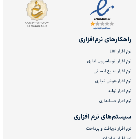
راهکارهای نرم‌افزاری
نرم افزار ERP
نرم افزار اتوماسیون اداری
نرم افزار منابع انسانی
نرم افزار هوش تجاری
نرم افزار تولید
نرم افزار حسابداری
سیستم‌های نرم افزاری
نرم افزار دریافت و پرداخت
نرم افزار انبارداری