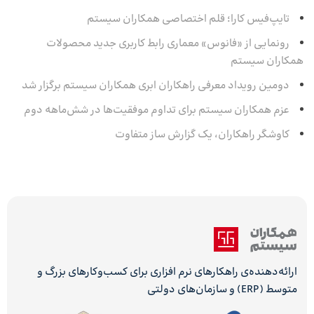
تایپ‌فیس کارا؛ قلم اختصاصی همکاران سیستم
رونمایی از «فانوس» معماری رابط کاربری جدید محصولات
همکاران سیستم
دومین رویداد معرفی راهکاران ابری همکاران سیستم برگزار شد
عزم همکاران سیستم برای تداوم موفقیت‌ها در شش‌ماهه‌ دوم
کاوشگر راهکاران، یک گزارش ساز متفاوت
ارائه‌دهنده‌ی راهکارهای نرم افزاری برای کسب‌وکارهای بزرگ و
متوسط (ERP) و سازمان‌های دولتی