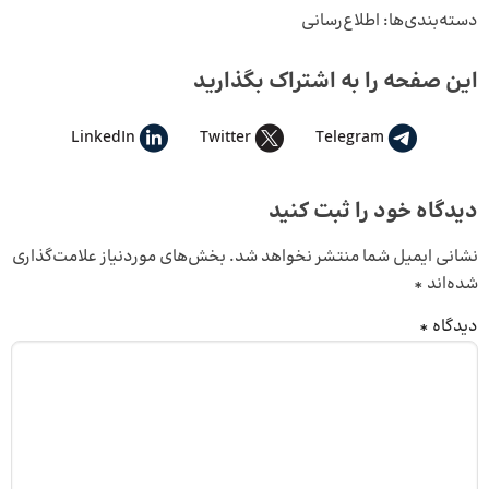
دسته‌بندی‌ها:
اطلاع‌رسانی
این صفحه را به اشتراک بگذارید
LinkedIn
Twitter
Telegram
دیدگاه خود را ثبت کنید
نشانی ایمیل شما منتشر نخواهد شد.
بخش‌های موردنیاز علامت‌گذاری
شده‌اند
*
دیدگاه
*