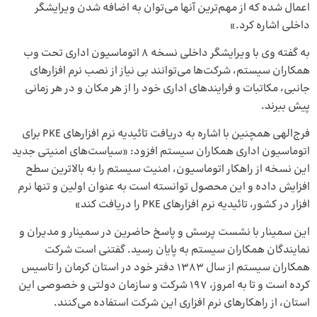
اعمال شده که از مهم‌ترین آنها می‌توان به اضافه شدن ویرایشگر
داخلی اشاره کرد.»
به گفته وی با ویرایشگر داخلی نسخه ۸ اتوماسیون اداری تحت وب
همکاران سیستم، شرکت‌ها می‌توانند بی نیاز از نصب نرم افزارهای
جانبی، مکاتبات و فرایندهای اداری خود را از هر مکان و در هر زمانی
پیش ببرند.
فرج‌الهی همچنین با اشاره به دریافت تائیدیه نرم افزارهای PKE برای
اتوماسیون اداری همکاران سیستم افزود: «سیاست‌های امنیتی جدید
این نسخه از راهکار اتوماسیون، امنیت سیستم را به بالاترین سطح
افزایش داده و این محصول توانسته است به عنوان اولین و تنها نرم
افزار در کشور، تائیدیه نرم افزارهای PKE را دریافت کند»
این سمینار با نشست پرسش و پاسخ حاضرین در سمینار و مدیران و
نمایندگان همکاران سیستم به پایان رسید. گفتنی است شرکت
همکاران سیستم از سال ۱۳۸۳ دفتر خود در استان کرمان را تاسیس
کرده است و تا به امروز، ۱۹۷ شرکت و سازمان دولتی و خصوصی این
استان، از راهکارهای نرم افزاری این شرکت استفاده می‌کنند.