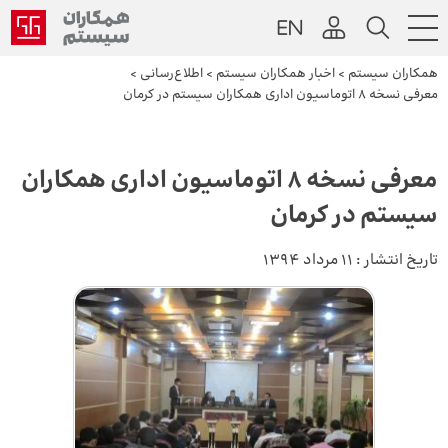
همکاران سیستم
>
اخبار همکاران سیستم
>
اطلاع‌رسانی
>
معرفی نسخه ۸ اتوماسیون اداری همکاران سیستم در کرمان
معرفی نسخه ۸ اتوماسیون اداری همکاران
سیستم در کرمان
تاریخ انتشار :
11 مرداد 1394