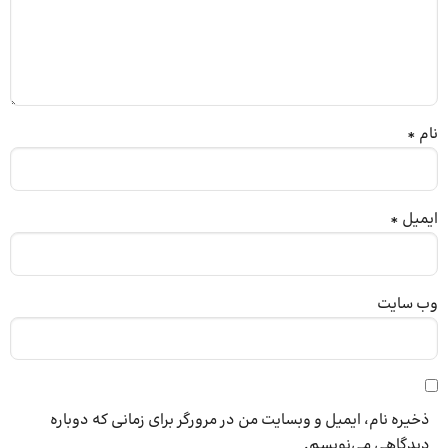
نام
*
ایمیل
*
وب‌ سایت
ذخیره نام، ایمیل و وبسایت من در مرورگر برای زمانی که دوباره
دیدگاهی می‌نویسم.