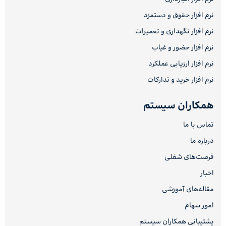
نرم افزار حقوق و دستمزد
نرم افزار نگهداری و تعمیرات
نرم افزار حضور و غیاب
نرم افزار ارزیابی عملکرد
نرم افزار خرید و تدارکات
همکاران سیستم
تماس با ما
درباره ما
فرصت‌های شغلی
اخبار
مقاله‌های آموزشی
امور سهام
پشتیبانی همکاران سیستم