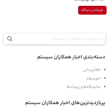
دسته‌بندی اخبار همکاران سیستم
اطلاع‌رسانی
امورسهام
نمایشگاه‌ها و رویدادها
پربازدیدترین‌های اخبار همکاران سیستم