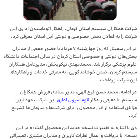
شرکت همکاران سیستم استان کرمان، راهکار اتوماسیون اداری این
شرکت را به فعالان بخش خصوصی و دولتی این استان معرفی کرد.
در این سمینار که روز چهارشنبه ۷ مرداد با حضور جمعی از مدیران
بخش‌های دولتی و خصوصی استان کرمان در سالن اجتماعات دانشگاه
علوم پزشکی برگزار شد، محمدمهدی نیکوبخش، مدیرعامل همکاران
سیستم کرمان، ضمن خوشامدگویی، به معرفی خدمات و راهکارهای
این شرکت پرداخت.
در ادامه، محمدحسن فرج الهی، مدیر ستادی فروش همکاران
سیستم، با معرفی راهکار
اتوماسیون اداری
این شرکت، مهم‌ترین
مزایای استفاده از این محصول را برای شرکت‌ها و سازمان‌ها تشریح
کرد.
وی با اشاره به تغییرات نسخه جدید این محصول گفت: « در این
نسخه، با دریافت و اعمال نظرات کاربران و مدیران مشتری، تغییراتی