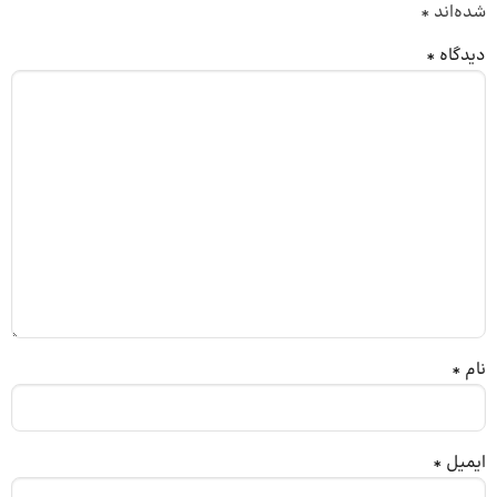
شده‌اند
*
دیدگاه
*
نام
*
ایمیل
*