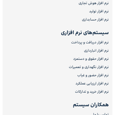
نرم افزار هوش تجاری
نرم افزار تولید
نرم افزار حسابداری
سیستم‌های نرم افزاری
نرم افزار دریافت و پرداخت
نرم افزار انبارداری
نرم افزار حقوق و دستمزد
نرم افزار نگهداری و تعمیرات
نرم افزار حضور و غیاب
نرم افزار ارزیابی عملکرد
نرم افزار خرید و تدارکات
همکاران سیستم
تماس با ما