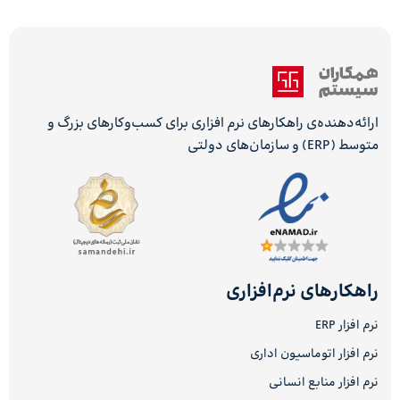
ارائه‌دهنده‌ی راهکارهای نرم افزاری برای کسب‌وکارهای بزرگ و
متوسط (ERP) و سازمان‌های دولتی
راهکارهای نرم‌افزاری
نرم افزار ERP
نرم افزار اتوماسیون اداری
نرم افزار منابع انسانی