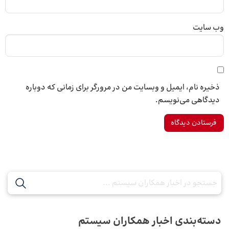
وب‌ سایت
ذخیره نام، ایمیل و وبسایت من در مرورگر برای زمانی که دوباره
دیدگاهی می‌نویسم.
دسته‌بندی اخبار همکاران سیستم