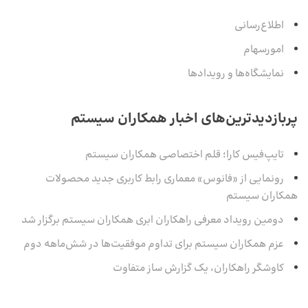
اطلاع‌رسانی
امورسهام
نمایشگاه‌ها و رویدادها
پربازدیدترین‌های اخبار همکاران سیستم
تایپ‌فیس کارا؛ قلم اختصاصی همکاران سیستم
رونمایی از «فانوس» معماری رابط کاربری جدید محصولات
همکاران سیستم
دومین رویداد معرفی راهکاران ابری همکاران سیستم برگزار شد
عزم همکاران سیستم برای تداوم موفقیت‌ها در شش‌ماهه‌ دوم
کاوشگر راهکاران، یک گزارش ساز متفاوت