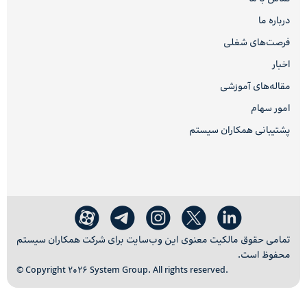
درباره ما
فرصت‌های شغلی
اخبار
مقاله‌های آموزشی
امور سهام
پشتیبانی همکاران سیستم
تمامی حقوق مالکیت معنوی این وب‌سایت برای شرکت همکاران سیستم
محفوظ است.
© Copyright 2026 System Group. All rights reserved.