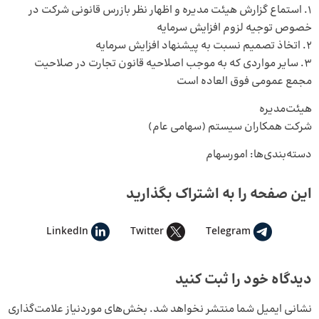
1. استماع گزارش هیئت مدیره و اظهار نظر بازرس قانونی شرکت در
خصوص توجیه لزوم افزایش سرمایه
2. اتخاذ تصمیم نسبت به پیشنهاد افزایش سرمایه
3. سایر مواردی که به موجب اصلاحیه قانون تجارت در صلاحیت
مجمع عمومی فوق العاده است
هیئت‌مدیره
شرکت همکاران سیستم (سهامی عام)
دسته‌بندی‌ها:
امورسهام
این صفحه را به اشتراک بگذارید
LinkedIn
Twitter
Telegram
دیدگاه خود را ثبت کنید
نشانی ایمیل شما منتشر نخواهد شد.
بخش‌های موردنیاز علامت‌گذاری