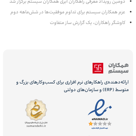
دومین رویداد معرفی راهکاران ابری همکاران سیستم برگزار شد
عزم همکاران سیستم برای تداوم موفقیت‌ها در شش‌ماهه‌ دوم
کاوشگر راهکاران، یک گزارش ساز متفاوت
ارائه‌دهنده‌ی راهکارهای نرم افزاری برای کسب‌وکارهای بزرگ و
متوسط (ERP) و سازمان‌های دولتی