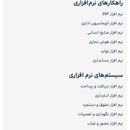
راهکارهای نرم‌افزاری
نرم افزار ERP
نرم افزار اتوماسیون اداری
نرم افزار منابع انسانی
نرم افزار هوش تجاری
نرم افزار تولید
نرم افزار حسابداری
سیستم‌های نرم افزاری
نرم افزار دریافت و پرداخت
نرم افزار انبارداری
نرم افزار حقوق و دستمزد
نرم افزار نگهداری و تعمیرات
نرم افزار حضور و غیاب