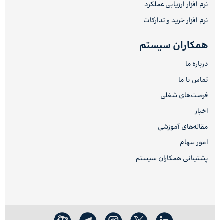
نرم افزار ارزیابی عملکرد
نرم افزار خرید و تدارکات
همکاران سیستم
درباره ما
تماس با ما
فرصت‌های شغلی
اخبار
مقاله‌های آموزشی
امور سهام
پشتیبانی همکاران سیستم