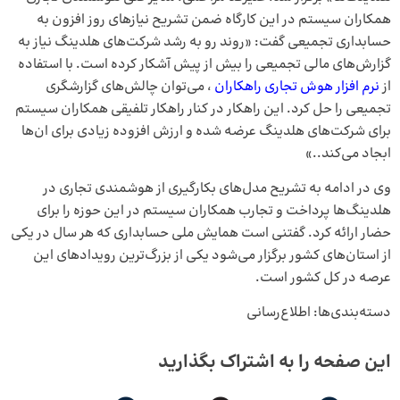
همکاران سیستم در این کارگاه ضمن تشریح نیازهای روز افزون به
حسابداری تجمیعی گفت: «روند رو به رشد شرکت‌های هلدینگ نیاز به
گزارش‌های مالی تجمیعی را بیش از پیش آشکار کرده است. با استفاده
از
نرم افزار هوش تجاری راهکاران
، می‌توان چالش‌های گزارشگری
تجمیعی را حل کرد. این راهکار در کنار راهکار تلفیقی همکاران سیستم
برای شرکت‌های هلدینگ عرضه شده و ارزش افزوده زیادی برای ان‌ها
ابجاد می‌کند..»
وی در ادامه به تشریح مدل‌های بکارگیری از هوشمندی تجاری در
هلدینگ‌ها پرداخت و تجارب همکاران سیستم در این حوزه را برای
حضار ارائه کرد. گفتنی است همایش ملی حسابداری که هر سال در یکی
از استان‌های کشور برگزار می‌شود یکی از بزرگ‌ترین رویدادهای این
عرصه در کل کشور است.
دسته‌بندی‌ها:
اطلاع‌رسانی
این صفحه را به اشتراک بگذارید