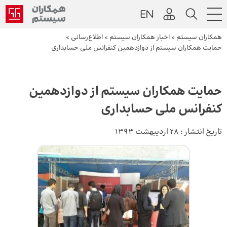
همکاران سیستم
>
اخبار همکاران سیستم
>
اطلاع‌رسانی
>
حمایت همکاران سیستم از دوازدهمین کنفرانس ملی حسابداری
حمایت همکاران سیستم از دوازدهمین
کنفرانس ملی حسابداری
تاریخ انتشار :
28 اردیبهشت 1393