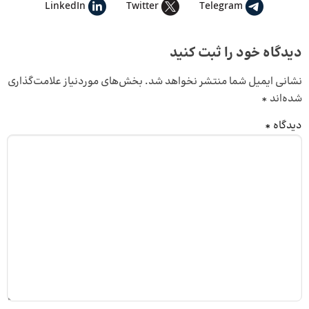
LinkedIn
Twitter
Telegram
دیدگاه خود را ثبت کنید
نشانی ایمیل شما منتشر نخواهد شد.
بخش‌های موردنیاز علامت‌گذاری
شده‌اند
*
دیدگاه
*