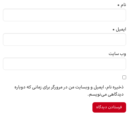
نام
*
ایمیل
*
وب‌ سایت
ذخیره نام، ایمیل و وبسایت من در مرورگر برای زمانی که دوباره
دیدگاهی می‌نویسم.