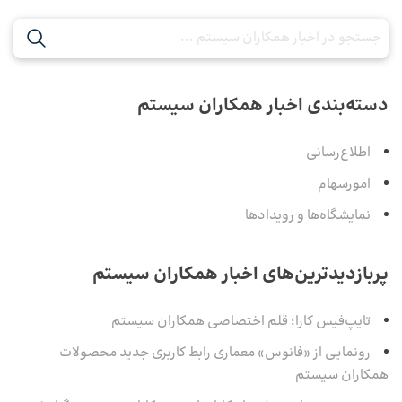
دسته‌بندی اخبار همکاران سیستم
اطلاع‌رسانی
امورسهام
نمایشگاه‌ها و رویدادها
پربازدیدترین‌های اخبار همکاران سیستم
تایپ‌فیس کارا؛ قلم اختصاصی همکاران سیستم
رونمایی از «فانوس» معماری رابط کاربری جدید محصولات
همکاران سیستم