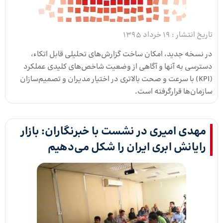
تاریخ انتشار :
19 خرداد 1395
در نسخه جدید، امکان ساخت گزارش‌های تحلیلی قابل اتکاء،
دسترسی به آنها و آگاهی از وضعیت شاخص‌های کلیدی عملکرد
(KPI) با سرعت و صحت بالاتری در اختیار مدیران و تصمیم‌سازان
سازمان‌ها قرارگرفته است.
مهدی امیری در نشست با خبرنگاران: بازار
رایانش ابری ایران را شکل می‌دهیم