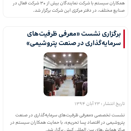
همکاران سیستم با شرکت نمایندگان بیش از ۳۰ شرکت فعال در
صنایع مختلف، در دفتر مرکزی این شرکت برگزار شد.
برگزاری نشست «معرفی ظرفیت‌های
سرمایه‌گذاری در صنعت پتروشیمی»
تاریخ انتشار :
23 آبان 1394
نشست تخصصی «معرفی ظرفیت‌های سرمایه‌گذاری در صنعت
پتروشیمی در اقتصاد پسا تحریم»، با حمایت همکاران سیستم در
مرکز همایش‌های بین المللی کیش برگزار شد.