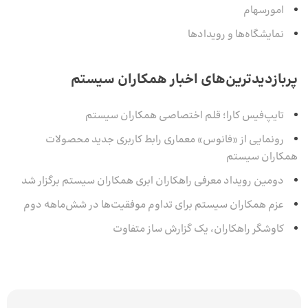
امورسهام
نمایشگاه‌ها و رویدادها
پربازدیدترین‌های اخبار همکاران سیستم
تایپ‌فیس کارا؛ قلم اختصاصی همکاران سیستم
رونمایی از «فانوس» معماری رابط کاربری جدید محصولات
همکاران سیستم
دومین رویداد معرفی راهکاران ابری همکاران سیستم برگزار شد
عزم همکاران سیستم برای تداوم موفقیت‌ها در شش‌ماهه‌ دوم
کاوشگر راهکاران، یک گزارش ساز متفاوت