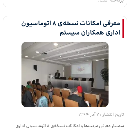
پرداخته است.
معرفی امکانات نسخه‌ی ۸ اتوماسیون
اداری همکاران سیستم
تاریخ انتشار :
7 آذر 1394
سمینار معرفی مزیت‌ها و امکانات نسخه‌ی ۸ اتوماسیون اداری