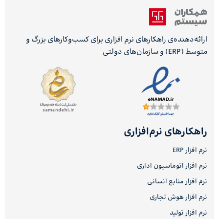
ارائه‌دهنده‌ی راهکارهای نرم افزاری برای کسب‌وکارهای بزرگ و
متوسط (ERP) و سازمان‌های دولتی
راهکارهای نرم‌افزاری
نرم افزار ERP
نرم افزار اتوماسیون اداری
نرم افزار منابع انسانی
نرم افزار هوش تجاری
نرم افزار تولید