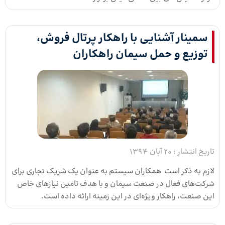
سمینار آشنایی با راهکار پرتال فروش،
توزیع و حمل سیمان راهکاران
تاریخ انتشار :
20 آبان 1394
لازم به ذکر است همکاران سیستم به عنوان یک شریک تجاری برای
شرکت‌های فعال در صنعت سیمان و با هدف تامین نیازهای خاص
این صنعت، راهکار ویژه‌ای در این زمینه ارائه داده است.