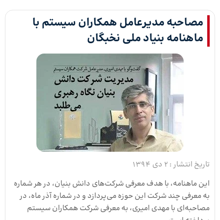
مصاحبه مدیرعامل همکاران سیستم با
ماهنامه بنیاد ملی نخبگان
تاریخ انتشار :
2 دی 1394
این ماهنامه، با هدف معرفی شرکت‌های دانش بنیان، در هر شماره
به معرفی چند شرکت این حوزه می‌پردازد و در شماره آذر ماه، در
مصاحبه‌ای با مهدی امیری، به معرفی شرکت همکاران سیستم