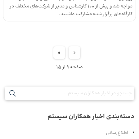
مواجه شد و بیش از ۱۰۰ کارشناس و مدیر از شرکت‌های مختلف در
کارگاه‌های برگزار شده مشارکت داشتند.
»
«
صفحه 9 از 15
دسته‌بندی اخبار همکاران سیستم
اطلاع‌رسانی