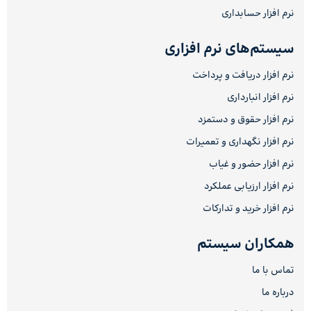
نرم افزار حسابداری
سیستم‌های نرم افزاری
نرم افزار دریافت و پرداخت
نرم افزار انبارداری
نرم افزار حقوق و دستمزد
نرم افزار نگهداری و تعمیرات
نرم افزار حضور و غیاب
نرم افزار ارزیابی عملکرد
نرم افزار خرید و تدارکات
همکاران سیستم
تماس با ما
درباره ما