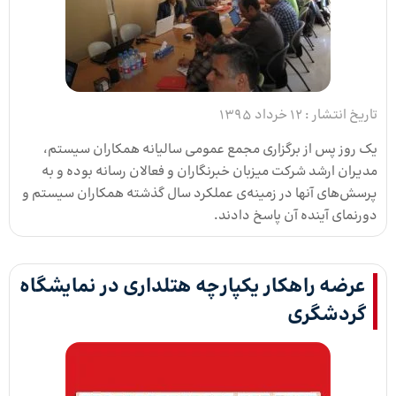
تاریخ انتشار :
12 خرداد 1395
یک روز پس از برگزاری مجمع عمومی سالیانه همکاران سیستم،
مدیران ارشد شرکت میزبان خبرنگاران و فعالان رسانه‌ بوده و به
پرسش‌‌های آنها در زمینه‌ی عملکرد سال گذشته همکاران سیستم و
دورنمای آینده آن پاسخ دادند.
عرضه راهکار یکپارچه هتلداری در نمایشگاه
گردشگری