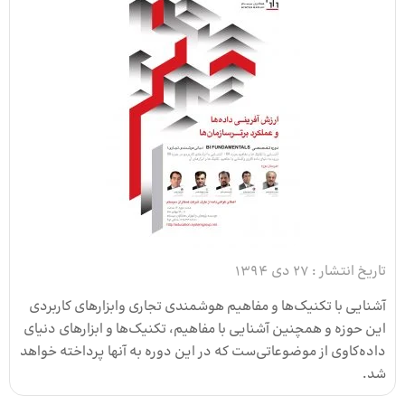
تاریخ انتشار :
27 دی 1394
آشنایی با تکنیک‌ها و مفاهیم هوشمندی تجاری وابزارهای کاربردی
این حوزه و همچنین آشنایی با مفاهیم، تکنیک‌ها و ابزارهای دنیای
داده‌کاوی از موضوعاتی‌ست که در این دوره به آنها پرداخته خواهد
شد.