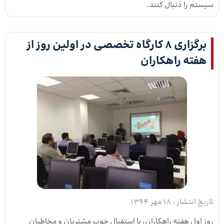
سیستم را دنبال کنند.
برگزاری ۸ کارگاه تخصصی در اولین روز از
هفته راهکاران
تاریخ انتشار :
18 مهر 1394
روز اول هفته راهکاران، با استقبال خوب مشتریان و مخاطبان