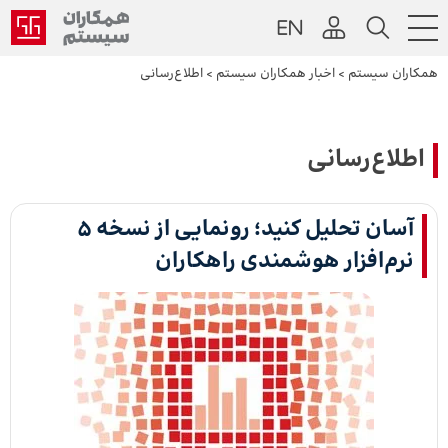
همکاران سیستم
>
اخبار همکاران سیستم
>
اطلاع‌رسانی
اطلاع‌رسانی
آسان تحلیل کنید؛ رونمایی از نسخه ۵
نرم‌افزار هوشمندی راهکاران