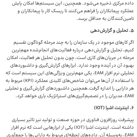
داده مرکزی ذخیره می‌شود. همچنین، این سیستم‌ها امکان پایش
عملکرد پیمانکاران را فراهم می‌کنند تا ریسک‌ کار با پیمانکاران و
تامین‌کنندگان به حداقل برسد.
5. تحلیل و گزارش‌دهی
اگر کارهای موجود در یک سازمان را به چند مرحله گوناگون تقسیم
کنیم، تحلیل و گزارش‌دهی درباره فعالیت‌های انجام‌شده مهم‌ترین
مرحله در جریان‌های کاری است، چون بدون تحلیل هر فعالیت، امکان
بهبود آن در آینده وجود ندارد. ابزارهای گزارش‌گیری و داشبوردهای
تحلیلی نرم‌ افزار EAM، یکی مهم‌ترین ویژگی‌های این سیستم است که
با استفاده از آن‌ها می‌توان شاخص‌های کلیدی عملکرد (KPI) مربوط به
هر دارایی را اندازه گرفت.همچنین داشبوردهای گزارش‌گیری و تحلیلی
EAM، مدیران را در تصمیم‌گیری‌های استراتژیک یاری خواهد کرد.
6. اینترنت اشیا
(
IOT
)
پیشرفت روزافزون فناوری‌ در حوزه صنعت و تولید نیز تاثیر بسیاری
داشته است. اینترنت اشیا (IOT) یکی از ابزارهایی است که نرم‌ افزار
EAM، به‌وسیله آن، داده‌های لحظه‌ای مربوط به دارایی‌ها را جمع‌آوری