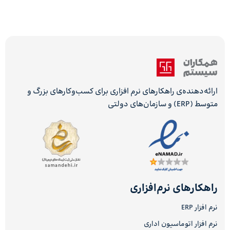
ارائه‌دهنده‌ی راهکارهای نرم افزاری برای کسب‌وکارهای بزرگ و
متوسط (ERP) و سازمان‌های دولتی
راهکارهای نرم‌افزاری
نرم افزار ERP
نرم افزار اتوماسیون اداری