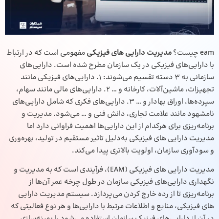
eam چیست؟
مدیریت دارایی‌ های فیزیکی
مفهومی است که در ارتباط
با دارایی‌های فیزیکی در یک سازمان مطرح شده است. دارایی‌های
سازمانی به 3 دسته تقسیم می‌شوند: 1. دارایی‌های فیزیکی مانند
تجهیزات، ماشین‌آلات، کارخانه و … 2. دارایی‌های مالی مانند سهام،
سپرده‌ها، اوراق بهادار و … 3. دارایی‌های فکری که شامل دارایی‌های
نامشهود مانند علامت تجاری، دانش فنی و … می‌شود. مدیریت و
برنامه‌ریزی برای هرکدام از این دارایی‌ها اهمیت فراوانی دارد اما
مدیریت دارایی‌ های فیزیکی به‌دلیل تاثیر مستقیم در تولید، بهره‌وری
و سودآوری سازمان، اولویت بالاتری پیدا می‌کند.
مدیریت دارایی‌ های فیزیکی (EAM)، فرآیندی است که به مدیریت و
نگهداری دارایی‌های فیزیکی سازمان در طول چرخه عمر آن‌ها از
برنامه‌ریزی تا از رده خارج کردن می‌پردازد. سیستم مدیریت دارایی‌
های فیزیکی، منابع و اطلاعات مرتبط با دارایی‌ها و هر نوع فعالیتی که
در آن از دارایی‌های فیزیک سازمان استفاده می‌شود را بهینه‌سازی