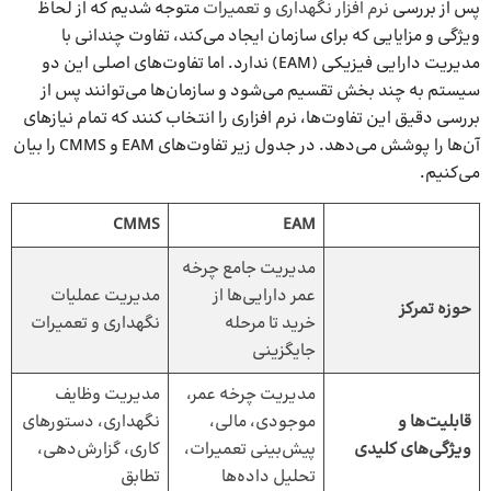
پس از بررسی
نرم افزار نگهداری و تعمیرات
متوجه شدیم که از لحاظ
ویژگی و مزایایی که برای سازمان ایجاد می‌کند، تفاوت چندانی با
مدیریت دارایی فیزیکی (EAM) ندارد. اما تفاوت‌های اصلی این دو
سیستم به چند بخش تقسیم می‌شود و سازمان‌ها می‌توانند پس از
بررسی دقیق این تفاوت‌ها، نرم‌ افزاری را انتخاب کنند که تمام نیازهای
آن‌ها را پوشش می‌دهد. در جدول زیر تفاوت‌های EAM و CMMS را بیان
می‌کنیم.
CMMS
EAM
مدیریت جامع چرخه
عمر دارایی‌ها از
مدیریت عملیات
حوزه تمرکز
خرید تا مرحله
نگهداری و تعمیرات
جایگزینی
مدیریت چرخه عمر،
مدیریت وظایف
قابلیت‌ها و
موجودی، مالی،
نگهداری، دستورهای
ویژگی‌های کلیدی
پیش‌بینی تعمیرات،
کاری، گزارش‌دهی،
تحلیل داده‌ها
تطابق