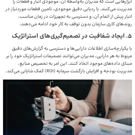
ابزارهایی است که مدیران به‌واسطه آن، موجودی انبار و قطعات را
مدیریت می‌کنند. با ردیابی دقیق موجودی، تامین قطعات موردنیاز در
انبار پیش از اتمام آن، و دسترسی به تجهیزات در زمان مناسب،
روندهای کاری سازمان بدون توقف به کار خود ادامه می‌دهند.
5
.
ایجاد شفافیت در تصمیم‌گیری‌های استراتژیک
با یکپارچه‌سازی اطلاعات دارایی‌ها و دسترسی به گزارش‌های دقیق
مربوط به هر دارایی، مدیران می‌توانند تصمیمات استراتژیک خود را بر
مبنای داده‌های موجود اتخاذ کنند. این امر به تخصیص منابع،
مدیریت بودجه و افزایش بازگشت سرمایه (ROI) کمک شایانی می‌کند.