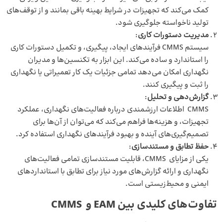
کمک می‌کند که تجهیزات در شرایط بهینه باقی بمانند و از توقف‌های
تولید ناخواسته جلوگیری شود.
مدیریت دستورات کاری
:
سیستم CMMS فرآیندهای ایجاد، پیگیری، و تکمیل دستورات کاری
را استاندارد و ساده می‌کند. این ابزار به تکنسین‌ها و مدیران
نگهداری امکان می‌دهد تمامی جزئیات یک کار تعمیراتی یا نگهداری
را ثبت و پیگیری کنند.
گزارش‌دهی و تحلیل
:
CMMS اطلاعات ارزشمندی درباره فعالیت‌های نگهداری، عملکرد
تجهیزات، و هزینه‌ها فراهم می‌کند که می‌توان از آن‌ها برای
تصمیم‌گیری‌های آینده و بهبود فرآیندهای نگهداری استفاده کرد.
حفظ تطابق و مستندسازی
:
یکی از مزایای CMMS، قابلیت مستندسازی تمامی فعالیت‌های
نگهداری و ارائه گزارش‌های مورد نیاز برای تطابق با استانداردهای
ایمنی و محیط‌زیستی است.
تفاوت‌های کلیدی بین EAM و CMMS