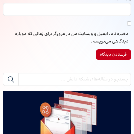
ذخیره نام، ایمیل و وبسایت من در مرورگر برای زمانی که دوباره
دیدگاهی می‌نویسم.