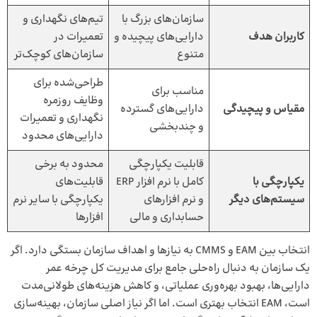
سازمان‌های بزرگ با
تیم‌های نگهداری و
کاربران هدف
دارایی‌های پیچیده و
تعمیرات در
متنوع
سازمان‌های کوچک‌تر
طراحی‌شده برای
مناسب برای
وظایف روزمره
مقیاس و پیچیدگی
دارایی‌های گسترده
نگهداری و تعمیرات
و چندبخشی
دارایی‌های محدود
قابلیت یکپارچگی
محدود به برخی
یکپارچگی با
کامل با نرم‌ افزار ERP
قابلیت‌های
سیستم‌های دیگر
و نرم‌ افزارهای
یکپارچگی با سایر نرم‌
حسابداری و مالی
افزارها
انتخاب بین EAM و CMMS به نیازها و اهداف سازمان بستگی دارد. اگر
یک سازمان به دنبال راه‌حلی جامع برای مدیریت کل چرخه عمر
دارایی‌ها، بهبود بهره‌وری عملیاتی، و کاهش هزینه‌های طولانی‌مدت
است، EAM انتخاب بهتری است. اما اگر نیاز اصلی سازمان، بهینه‌سازی