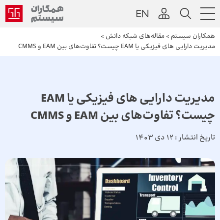
همکاران سیستم
>
مقاله‌های شبکه دانش
>
مدیریت دارایی‌ های فیزیکی یا EAM چیست؟ تفاوت‌های بین EAM و CMMS
مدیریت دارایی‌ های فیزیکی یا EAM
چیست؟ تفاوت‌های بین EAM و CMMS
تاریخ انتشار :
12 دی 1403