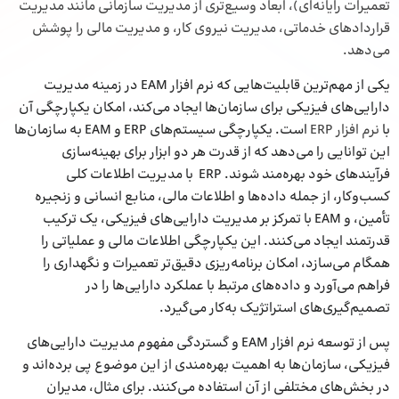
تعمیرات رایانه‌ای)، ابعاد وسیع‌تری از مدیریت سازمانی مانند مدیریت
قراردادهای خدماتی، مدیریت نیروی کار، و
مدیریت مالی
را پوشش
می‌دهد.
یکی از مهم‌ترین قابلیت‌هایی که نرم‌ افزار EAM در زمینه مدیریت
دارایی‌های فیزیکی برای سازمان‌ها ایجاد می‌کند، امکان یکپارچگی آن
با
نرم‌ افزار ERP
است. یکپارچگی سیستم‌های ERP و EAM به سازمان‌ها
این توانایی را می‌دهد که از قدرت هر دو ابزار برای بهینه‌سازی
فرآیندهای خود بهره‌مند شوند. ERP با مدیریت اطلاعات کلی
کسب‌وکار، از جمله داده‌ها و اطلاعات مالی، منابع انسانی و زنجیره
تأمین، و EAM با تمرکز بر مدیریت دارایی‌های فیزیکی، یک ترکیب
قدرتمند ایجاد می‌کنند. این یکپارچگی اطلاعات مالی و عملیاتی را
همگام می‌سازد، امکان برنامه‌ریزی دقیق‌تر تعمیرات و نگهداری را
فراهم می‌آورد و داده‌های مرتبط با عملکرد دارایی‌ها را در
تصمیم‌گیری‌های استراتژیک به‌کار می‌گیرد.
پس از توسعه نرم‌ افزار EAM و گستردگی مفهوم مدیریت دارایی‌های
فیزیکی، سازمان‌ها به اهمیت بهره‌مندی از این موضوع پی برده‌اند و
در بخش‌های مختلفی از آن استفاده می‌کنند. برای مثال، مدیران