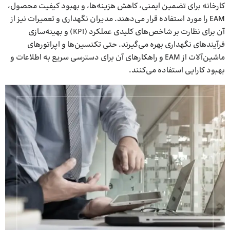
کارخانه‌ برای تضمین ایمنی، کاهش هزینه‌ها، و بهبود کیفیت محصول،
EAM را مورد استفاده قرار می‌دهند. مدیران نگهداری و تعمیرات نیز از
آن برای نظارت بر شاخص‌های کلیدی عملکرد (
KPI
) و بهینه‌سازی
فرآیندهای نگهداری بهره می‌گیرند. حتی تکنسین‌ها و اپراتورهای
ماشین‌آلات از EAM و راهکارهای آن برای دسترسی سریع به اطلاعات و
بهبود کارایی استفاده می‌کنند.