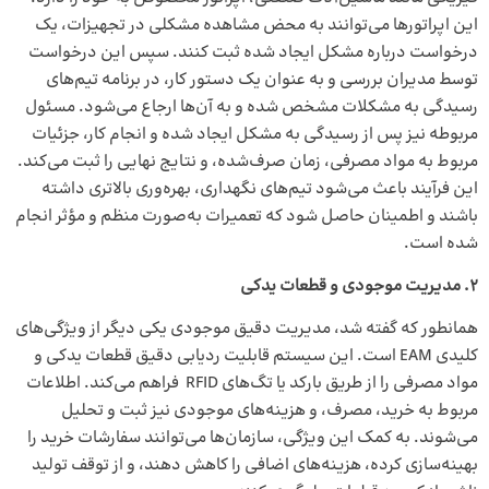
این اپراتورها می‌توانند به محض مشاهده مشکلی در تجهیزات، یک
درخواست درباره مشکل ایجاد شده ثبت کنند. سپس این درخواست
توسط مدیران بررسی و به عنوان یک دستور کار، در برنامه‌ تیم‌های
رسیدگی به مشکلات مشخص شده و به آن‌ها ارجاع می‌شود. مسئول
مربوطه نیز پس از رسیدگی به مشکل ایجاد شده و انجام کار، جزئیات
مربوط به مواد مصرفی، زمان صرف‌شده، و نتایج نهایی را ثبت می‌کند.
این فرآیند باعث می‌شود تیم‌های نگهداری، بهره‌وری بالاتری داشته
باشند و اطمینان حاصل شود که تعمیرات به‌صورت منظم و مؤثر انجام
شده است.
2
.
مدیریت موجودی و قطعات یدکی
همانطور که گفته شد، مدیریت دقیق موجودی یکی دیگر از ویژگی‌های
کلیدی EAM است. این سیستم‌ قابلیت ردیابی دقیق قطعات یدکی و
مواد مصرفی را از طریق بارکد یا تگ‌های RFID فراهم می‌کند. اطلاعات
مربوط به خرید، مصرف، و هزینه‌های موجودی نیز ثبت و تحلیل
می‌شوند. به کمک این ویژگی، سازمان‌ها می‌توانند سفارشات خرید را
بهینه‌سازی کرده، هزینه‌های اضافی را کاهش دهند، و از توقف تولید