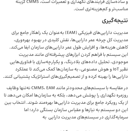
و ساده‌سازی فرآیندهای نگهداری و تعمیرات است، CMMS گزینه
مناسب‌تر و کم‌هزینه‌تری است.
نتیجه‌گیری
مدیریت دارایی‌های فیزیکی (EAM) به‌عنوان یک راهکار جامع برای
مدیریت کل چرخه عمر دارایی‌ها، نقش کلیدی در بهبود بهره‌وری،
کاهش هزینه‌ها، و افزایش طول عمر دارایی‌های سازمان ایفا می‌کند.
این سیستم با فراهم کردن ابزارهای پیشرفته‌ای مانند مدیریت
موجودی، تحلیل داده‌های بلادرنگ، و یکپارچه‌سازی با فناوری‌هایی
نظیر IoT و هوش مصنوعی، به سازمان‌ها کمک می‌کند تا عملکرد
دارایی‌ها را بهینه کرده و از تصمیم‌گیری‌های استراتژیک پشتیبانی کنند.
در مقایسه با سیستم‌های محدودتر مانند CMMS، EAM نه‌تنها وظایف
روزمره نگهداری را پوشش می‌دهد، بلکه به سازمان‌ها امکان می‌دهد تا
از یک رویکرد جامع برای مدیریت دارایی‌ها بهره‌مند شوند. انتخاب بین
این دو سیستم به نیازها و مقیاس سازمان بستگی دارد؛ اما
سرمایه‌گذاری در سیستم‌های مدیریت دارایی به