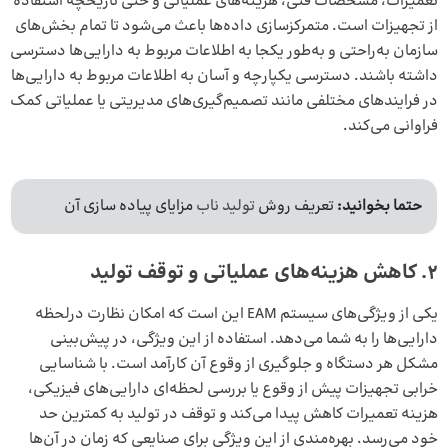
تعمیرات، مشخصات فنی، هزینه‌های عملیاتی و حتی تاریخچه استفاده
از تجهیزات است. متمرکزسازی داده‌ها باعث می‌شود تا تمام بخش‌های
سازمان به‌راحتی و به‌طور یکجا به اطلاعات مربوط به دارایی‌ها دسترسی
داشته باشند. دسترسی یکپارچه و آسان به اطلاعات مربوط به دارایی‌ها
در فرایند‌های مختلفی مانند تصمیم‌گیری‌های مدیریتی یا عملیاتی کمک
فراوانی می‌کند.
حتما بخوانید:
تعریف روش
تولید ناب
مزایای پیاده سازی آن
۲
.
کاهش هزینه‌های عملیاتی و توقف تولید
یکی از ویژگی‌های سیستم EAM این است که امکان نظارت درلحظه
دارایی‌ها را به شما می‌دهد. استفاده از این ویژگی، در پیش‌بینی
مشکل هر دستگاه و جلوگیری از وقوع آن کارآمد است. با شناسایی
خرابی تجهیزات پیش از وقوع یا بررسی لحظه‌ای دارایی‌های فیزیکی،
هزینه تعمیرات کاهش پیدا می‌کند و توقف در تولید به کمترین حد
خود می‌رسد. بهره‌مندی از این ویژگی برای صنایعی که زمان در آن‌ها