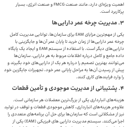
اهمیت ویژه‌ای دارد، مانند صنعت FMCG و صنعت انرژی، بسیار
پرکاربرد است.
۳
.
مدیریت چرخه عمر دارایی‌ها
یکی از مهم‌ترین مزایای EAM برای سازمان‌ها، توانایی مدیریت کامل
چرخه عمر دارایی‌ها از زمان خرید تا پایان عمر آن‌ها و جایگزینی با
دارایی‌های دیگر است. با استفاده از سیستم EAM و ایجاد یک پایگاه
داده جامع و کامل درباره اطلاعات مربوط به هر دارایی، سازمان‌ها
می‌توانند بهترین تصمیم را درباره هر یک از دارایی‌های خود بگیرند و
پیش از رسیدن آن‌ها به مراحل پایانی عمر خود، تجهیزات جایگزین خود
را وارد فرایندهای کاری کنند.
۴
.
پشتیبانی از مدیریت موجودی و تأمین قطعات
هزینه‌های انبارداری یکی از بزرگ‌ترین معضلات هر سازمانی است.
علاوه‌بر هزینه‌های انبارداری، کاهش موجودی قطعات و توقف در تولید
نیز از مشکلاتی است که سازمان‌ها برای حل آن برنامه‌های متعددی را
اجرا می‌کنند. سیستم مدیریت دارایی‌ های فیزیکی (EAM) یکی از