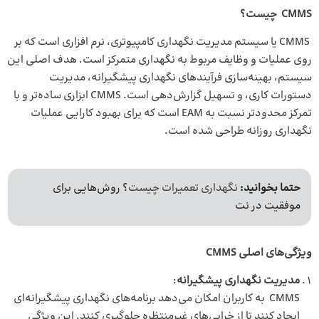
CMMS
چیست؟
CMMS یا سیستم مدیریت نگهداری کامپیوتری، نرم‌ افزاری است که بر
روی عملیات و وظایف مربوط به نگهداری متمرکز است. هدف اصلی این
سیستم، بهینه‌سازی فرآیندهای نگهداری پیشگیرانه، مدیریت
دستورات کاری، و تسهیل گزارش‌دهی است. CMMS ابزاری ساده‌تر و با
تمرکز محدودتر نسبت به EAM است که برای بهبود کارایی عملیات
نگهداری روزانه طراحی شده است.
حتما بخوانید:
نگهداری تعمیرات چیست
؟ روش‌هایی برای
موفقیت در نت
ویژگی‌های اصلی
CMMS
مدیریت نگهداری پیشگیرانه
:
CMMS به کاربران امکان می‌دهد برنامه‌های نگهداری پیشگیرانه‌ای
ایجاد کنند تا از خرابی‌های غیرمنتظره جلوگیری کنند. این ویژگی