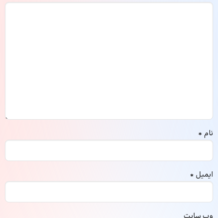
نام
*
ایمیل
*
وب‌ سایت