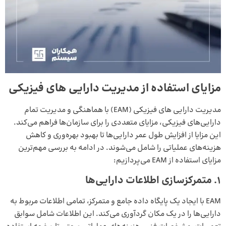
مزایای استفاده از مدیریت دارایی‌ های فیزیکی
مدیریت دارایی‌ های فیزیکی (EAM) با هماهنگی و مدیریت تمام
دارایی‌های فیزیکی، مزایای متعددی را برای سازمان‌ها فراهم می‌کند.
این مزایا از افزایش طول عمر دارایی‌ها تا بهبود بهره‌وری و کاهش
هزینه‌های عملیاتی را شامل می‌شوند. در ادامه به بررسی مهم‌ترین
مزایای استفاده از EAM می‌پردازیم:
۱
.
متمرکزسازی اطلاعات دارایی‌ها
EAM با ایجاد یک پایگاه داده جامع و متمرکز، تمامی اطلاعات مربوط به
دارایی‌ها را در یک مکان گردآوری می‌کند. این اطلاعات شامل سوابق