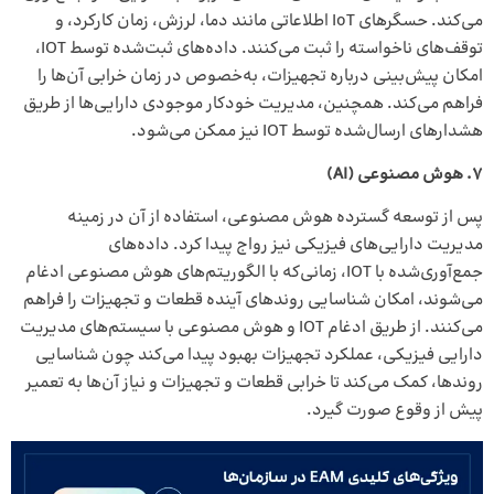
می‌کند. حسگرهای IoT اطلاعاتی مانند دما، لرزش، زمان کارکرد، و
توقف‌های ناخواسته را ثبت می‌کنند. داده‌های ثبت‌شده توسط IOT،
امکان پیش‌بینی درباره تجهیزات، به‌خصوص در زمان خرابی آن‌ها را
فراهم می‌کند. همچنین، مدیریت خودکار موجودی دارایی‌ها از طریق
هشدارهای ارسال‌شده توسط IOT نیز ممکن می‌شود.
7. هوش مصنوعی
(
AI
)
پس از توسعه گسترده هوش مصنوعی، استفاده از آن در زمینه
مدیریت دارایی‌های فیزیکی نیز رواج پیدا کرد. داده‌های
جمع‌آوری‌شده با IOT، زمانی‌که با الگوریتم‌های هوش مصنوعی ادغام
می‌شوند، امکان شناسایی روندهای آینده قطعات و تجهیزات را فراهم
می‌کنند. از طریق ادغام IOT و هوش مصنوعی با سیستم‌های مدیریت
دارایی فیزیکی، عملکرد تجهیزات بهبود پیدا می‌کند چون شناسایی
روندها، کمک می‌کند تا خرابی قطعات و تجهیزات و نیاز آن‌ها به تعمیر
پیش از وقوع صورت گیرد.