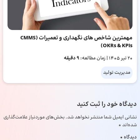
مهمترین شاخص ‌های نگهداری و تعمیرات (CMMS
OKRs & KPIs)
20 تیر 1405
| زمان مطالعه:
9 دقیقه
مدیریت تولید
دیدگاه خود را ثبت کنید
نشانی ایمیل شما منتشر نخواهد شد.
بخش‌های موردنیاز علامت‌گذاری
شده‌اند
*
دیدگاه
*