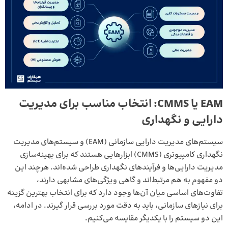
EAM
یا
CMMS
:
انتخاب مناسب برای مدیریت
دارایی و نگهداری
سیستم‌های مدیریت دارایی سازمانی (EAM) و سیستم‌های مدیریت
نگهداری کامپیوتری (CMMS) ابزارهایی هستند که برای بهینه‌سازی
مدیریت دارایی‌ها و فرآیندهای نگهداری طراحی شده‌اند. هرچند این
دو مفهوم به هم مرتبط‌اند و گاهی ویژگی‌های مشابهی دارند،
تفاوت‌های اساسی میان آن‌ها وجود دارد که برای انتخاب بهترین گزینه
برای نیازهای سازمانی، باید به دقت مورد بررسی قرار گیرند. در ادامه،
این دو سیستم را با یکدیگر مقایسه می‌کنیم.