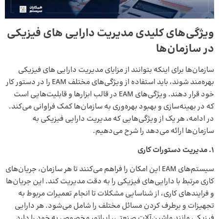
ویژگی‌های کلیدی مدیریت دارایی‌ های فیزیکی
در سازمان‌ها
سازمان‌ها برای اینکه بتوانند از مزایای مدیریت دارایی‌ های فیزیکی
بهره‌مند شوند، باید استفاده از ویژگی‌های مختلف EAM را در دستور کار
خود قرار دهند. ویژگی‌های EAM در قالب ابزارها و قابلیت‌هایی است
که در بهینه‌سازی و بهبود بهره‌وری به سازمان‌ها کمک فراوانی می‌کند.
در ادامه، هر یک از ویژگی‌هایی که مدیریت دارایی فیزیکی به
سازمان‌ها ارائه می‌دهد را شرح می‌دهیم.
۱
.
مدیریت دستورات کاری
سیستم‌های EAM این امکان را فراهم می‌کنند تا هر سازمان، جریان‌های
کاری مرتبط با دارایی‌های فیزیکی را به دقت مدیریت کند. این جریان‌ها
و فرایندهای کاری، از شناسایی مشکلات تا انجام تعمیرات مربوط به
تجهیزات و برطرف کردن مسائل مختلف را شامل می‌شود. هر دارایی
فیزیکی مانند ماشین‌آلات صنعتی، اپراتور مخصوص به خود را دارد.