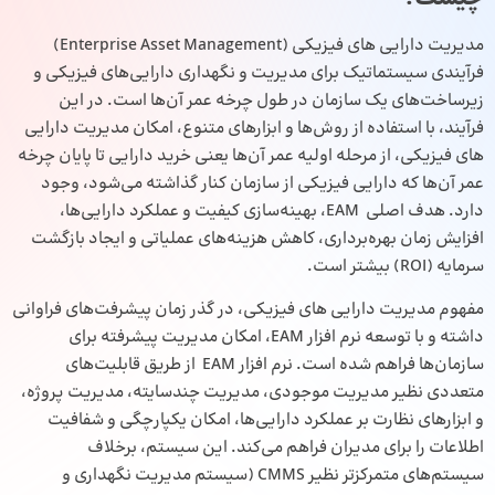
مدیریت دارایی‌ های فیزیکی (Enterprise Asset Management)
فرآیندی سیستماتیک برای مدیریت و نگهداری دارایی‌های فیزیکی و
زیرساخت‌های یک سازمان در طول چرخه عمر آن‌ها است. در این
فرآیند، با استفاده از روش‌ها و ابزارهای متنوع، امکان مدیریت دارایی‌
های فیزیکی، از مرحله اولیه عمر آن‌ها یعنی خرید دارایی تا پایان چرخه
عمر آن‌ها که دارایی فیزیکی از سازمان کنار گذاشته می‌شود، وجود
دارد. هدف اصلی EAM، بهینه‌سازی کیفیت و عملکرد دارایی‌ها،
افزایش زمان بهره‌برداری، کاهش هزینه‌های عملیاتی و ایجاد بازگشت
سرمایه (ROI) بیشتر است.
مفهوم مدیریت دارایی‌ های فیزیکی، در گذر زمان پیشرفت‌های فراوانی
داشته و با توسعه نرم‌ افزار EAM، امکان مدیریت پیشرفته برای
سازمان‌ها فراهم شده است. نرم‌ افزار EAM از طریق قابلیت‌های
متعددی نظیر مدیریت موجودی، مدیریت چندسایته، مدیریت پروژه،
و ابزارهای نظارت بر عملکرد دارایی‌ها، امکان یکپارچگی و شفافیت
اطلاعات را برای مدیران فراهم می‌کند. این سیستم، برخلاف
سیستم‌های متمرکزتر نظیر CMMS (سیستم مدیریت نگهداری و