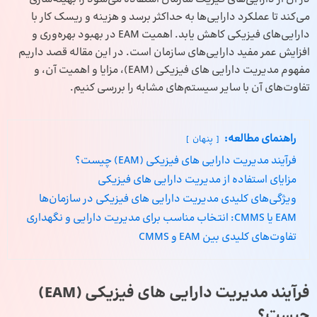
می‌کند تا عملکرد دارایی‌ها به حداکثر برسد و هزینه‌ و ریسک‌ کار با
دارایی‌های فیزیکی کاهش یابد. اهمیت EAM در بهبود بهره‌وری و
افزایش عمر مفید دارایی‌های سازمان است. در این مقاله قصد داریم
مفهوم مدیریت دارایی‌ های فیزیکی (EAM)، مزایا و اهمیت آن، و
تفاوت‌های آن با سایر سیستم‌های مشابه را بررسی کنیم.
راهنمای مطالعه:
پنهان
فرآیند مدیریت دارایی‌ های فیزیکی (EAM) چیست؟
مزایای استفاده از مدیریت دارایی‌ های فیزیکی
ویژگی‌های کلیدی مدیریت دارایی‌ های فیزیکی در سازمان‌ها
EAM یا CMMS: انتخاب مناسب برای مدیریت دارایی و نگهداری
تفاوت‌های کلیدی بین EAM و CMMS
فرآیند مدیریت دارایی‌ های فیزیکی (EAM)
چیست؟