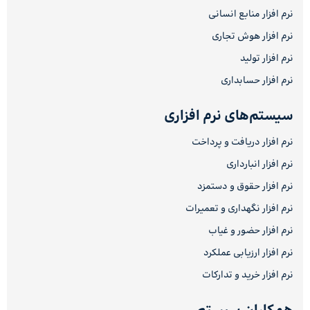
نرم افزار منابع انسانی
نرم افزار هوش تجاری
نرم افزار تولید
نرم افزار حسابداری
سیستم‌های نرم افزاری
نرم افزار دریافت و پرداخت
نرم افزار انبارداری
نرم افزار حقوق و دستمزد
نرم افزار نگهداری و تعمیرات
نرم افزار حضور و غیاب
نرم افزار ارزیابی عملکرد
نرم افزار خرید و تدارکات