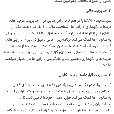
ناشی از کمبود قطعات جلوگیری کنند.
3
.
مدیریت مالی
سیستم‌های EAM با فراهم کردن ابزارهایی برای مدیریت هزینه‌های
مرتبط با نگهداری دارایی‌ها، شفافیت مالی را ارتقا می‌دهند. یکی از
مزایای نرم‌ افزار EAM، یکپارچگی با نرم‌ افزار ERP است که از این طریق
به سازمان‌ها کمک می‌کند برنامه‌ریزی مالی دقیق‌تری برای دارایی‌های
فیزیکی خود انجام دهند. همچنین، شرکت‌ها با استفاده از EAM،
گزارش‌های مالی دوره‌ای دقیق‌تری گزارش‌های مالی دوره‌ای در رابطه با
هزینه‌های نگهداری، تعمیرات، و جایگزینی دارایی‌ها در اختیار خواهند
داشت.
4. مدیریت قراردادها و پیمانکاران
فرایند تولید در یک سازمان، فرایندی تک‌بعدی نیست و ذی‌نفعان
مختلفی در این جریان دخیل هستند. سیستم مدیریت دارایی فیزیکی
به سازمان‌ها کمک می‌کند قراردادهای خود با تأمین‌کنندگان،
پیمانکاران و مشتریان را به‌صورت یکپارچه مدیریت کنند. تمامی
اطلاعات مربوط به قراردادها، هزینه‌ها و شرایط همکاری در یک پایگاه