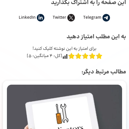
این صفحه را به اشتراک بگذارید
LinkedIn
Twitter
Telegram
به این مطلب امتیاز دهید
برای امتیاز به این نوشته کلیک کنید!
[کل:
4
میانگین:
5
]
مطالب مرتبط دیگر: