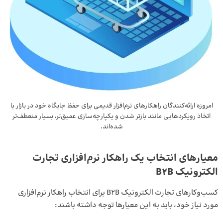
امروزه ارائه‌کنندگان راهکارهای نرم‌افزار قدیمی برای حفظ جایگاه خود در بازار با
اتخاذ رویکردهایی مانند بازتر شدن و یکپارچه‌سازی عمیق‌تر، بسیار منعطف‌تر
شده‌اند.
معیارهای انتخاب یک راهکار نرم‌افزاری تجارت
الکترونیک B2B
کسب‌و‌کارهای تجارت الکترونیک B2B برای انتخاب راهکار نرم‌افزاری
مورد نیاز خود، باید به این معیارها توجه داشته باشند: