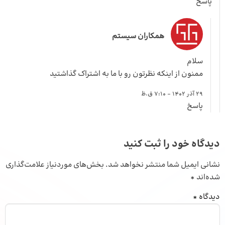
پاسخ
همکاران سیستم
سلام
ممنون از اینکه نظرتون رو با ما به اشتراک گذاشتید
29 آذر 1402 - 7:10 ق.ظ
پاسخ
دیدگاه خود را ثبت کنید
نشانی ایمیل شما منتشر نخواهد شد.
بخش‌های موردنیاز علامت‌گذاری
شده‌اند
*
دیدگاه
*