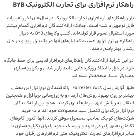
راهکار نرم‌افزاری برای تجارت الکترونیک B2B
بازار راهکارهای نرم‌افزاری تجارت الکترونیک در سال‌های اخیر تغییرات
قابل‌توجهی داشته است. چنانکه ارائه‌کنندگان نرم‌افزاری گمنام بیشتر
مورد استقبال عموم قرار گرفته‌اند. کسب‌وکارهای B2B به دنبال
راهکارهای نرم‌افزاری هستند که نیازهای آنها در یک بازار پویا و در حال
رشد را بهتر پاسخ دهند.
در این شرایط ارائه‌کنندگان راهکارهای نرم‌افزار قدیمی برای حفظ جایگاه
خود در بازار با اتخاذ رویکردهایی مانند بازتر شدن و یکپارچه‌سازی
عمیق‌تر، بسیار منعطف‌تر شده‌اند.
طبق گزارش سال 2018 Forrester ارائه‌کنندگان نرم‌افزار این بخش،
بیشتر بر روی بهبود روش‌های ارتقاء و به‌روزرسانی نرم‌افزار و همچنین
انتقال به رایانش ابری سرمایه‌گذاری کردند. همچنین ارائه‌کنندگان
نرم‌افزار بزرگ برای تکمیل سبد محصولات خود اقدام به خرید
شرکت‌های کوچک صاحب محصول موفق کردند. آنها اکنون گام‌های
تکاملی بعدی را بر می‌دارند و زیرساخت خود را برای یکپارچه‌سازی با
سایر نرم‌افزارهای تجارت الکترونیک حتی نرم‌افزارهای رقبای خود