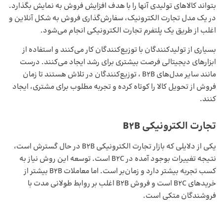
بتواند کالاهای تولیدی آنها را با هدف افزایش فروش به نمایش بگذارد.
در یک مدل تجارت الکترونیک، سفارش‌گذاری فروش به شکل آنلاین و
اغلب از طریق یک پلتفرم تجارت الکترونیکی انجام می‌شود.
بسیاری از تولیدکنندگان با توزیع‌کنندگان کار می‌کنند و استفاده از
ابزارهای دیجیتالی فرصت بیشتری برای رشد ایجاد می‌کنند. درست
مانند سایر مدل‌های B2B ، توزیع‌کنندگان در تلاش هستند تا زمان
فروش از تحویل کالا را کوتاه کرده و تجربه مطلوب برای مشتری، ایجاد
کنند.
تجارت الکترونیکی B2B
یکی از دلایلی که بازار تجارت الکترونیکی B2B در حال گسترش است،
نتیجه تغییرات بوجود آمده در B2C است. توسعه این روش نیاز به
کسب تجربه بیشتر دارد و زمان‌بر است. اما معاملات B2B بیشتر از
خریدهای B2C است و فروش B2B اغلب بر روابط طولانی مدت با
فروشندگان متکی است.