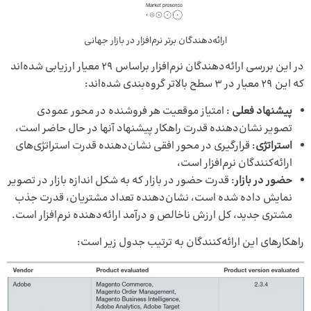
ارائه‌دهندگان برتر نرم‌افزار در بازار جهانی
در این بررسی ارائه‌دهندگان نرم‌افزار براساس 29 معیار ارزیابی شده‌اند
که این 29 معیار در 3 سطح بالاتر گروه‌بندی شده‌اند:
پیشنهاد فعلی
: امتیاز موقعیت هر فروشنده در محور عمودی
تصویر نشان‌دهنده قدرت راهکار پیشنهاد آنها در حال حاضر است،
استراتژی
: قرارگیری در محور افقی نشان‌دهنده قدرت استراتژی‌های
ارائه‌کنندگان نرم‌افزار است،
حضور در بازار
: قدرت حضور در بازار که به شکل اندازه بازار در تصویر
نمایش داده شده است، نشان‌دهنده تعداد مشتریان، قدرت جذب
مشتری جدید، کل ارزش ناخالص و درآمد ارائه‌دهنده نرم‌افزار است.
راهکارهای این ارائه‌کنندگان به ترتیب جدول زیر است: