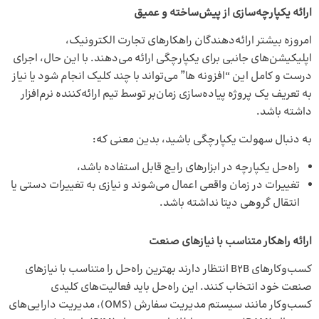
ارائه یکپارچه‌سازی از پیش‌ساخته و عمیق
امروزه بیشتر ارائه‌دهندگان راهکارهای تجارت الکترونیک،
اپلیکیشن‌های جانبی برای یکپارچگی ارائه می‌دهند. با این حال، اجرای
درست و کامل این “افزونه ها” می‌تواند با چند کلیک انجام شود یا نیاز
به تعریف یک پروژه پیاده‌سازی زمان‌بر توسط تیم ارائه‌کننده نرم‌افزار
داشته باشد.
به دنبال سهولت یکپارچگی باشید، بدین معنی که:
راه‌حل یکپارچه در ابزارهای رایج قابل استفاده باشد،
تغییرات در زمان واقعی اعمال می‌شوند و نیازی به تغییرات دستی یا
انتقال گروهی دیتا نداشته باشد.
ارائه راهکار متناسب با نیازهای صنعت
کسب‌و‌کارهای B2B انتظار دارند بهترین راه‌حل را متناسب با نیازهای
صنعت خود انتخاب کنند. این راه‌حل باید فعالیت‌های کلیدی
کسب‌و‌کار مانند سیستم مدیریت سفارش (OMS)، مدیریت دارایی‌های