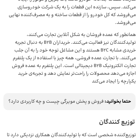
می‌کند. سپس، سازنده این قطعات را به یک شرکت خودروسازی
می‌فروشد که کل خودرو را از قطعات ساخته و به مصرف‌کننده نهایی
می‌فروشد.
همانطور که عمده فروشان به شکل آنلاین تجارت می‌کنند،
تولیدکنندگان نیز فعالیت می‌کنند. خریداران B2B به دنبال تجربه
خریدی مشابه B2C هستند و این مشاغل توجه خود را به آن جلب
می‌کنند. با تجارت عمده فروشی، همه چیز با استفاده از یک پلتفرم
تجارت الکترونیک B2B دیجیتالی است. این پلتفرم به عمده فروش
اجازه می‌دهد محصولات را راحت‌تر نمایش دهد و تجربه‌ی خرید
یکپارچه را ایجاد می‌کند
حتما بخوانید:
فروش و پخش مویرگی چیست و چه کاربردی دارد؟
توزیع کنندگان
توزیع‌کننده شخصی است که با تولیدکنندگان همکاری نزدیکی دارد تا