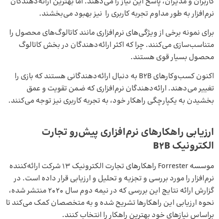
کاربران و مدیران، پاسخ این نیاز را می‌دهند. اما بهترین ارائه‌دهندگان
نرم‌افزار به طور مداوم تجربه کاربری را نیز بهبود می‌بخشند.
برای نمونه برخی از ویژگی‌های نرم‌افزاری مانند کاتالوگ‌های محصول را
متناسب‌سازی می‌کنند. چرا که اکثر ارائه‌دهندگان در بخش کاتالوگ
محصول بسیار قوی هستند.
اکنون کسب‌وکارهای B2B به دنبال ارائه‌دهندگانی هستند که بازی را
تغییر می‌دهند. ارائه‌دهندگان نرم‌افزاری که ضمن تقویت و عمق
بخشیدن به یکپارچگی راهکار خود، به تجربه کاربری نیز توجه می‌کنند.
ارزیابی راهکارهای نرم‌افزاری پیش‌رو تجارت
الکترونیک B2B
موسسه Forrester راهکارهای تجارت الکترونیک 13 شرکت ارائه‌کننده
نرم‌افزار را مورد بررسی و تجزیه و تحلیل و ارزیابی قرار داده است. در
گزارش ارائه نتایج این بررسی که در نیمه دوم سال 2020 منتشر شده،
نحوه ارزیابی این راهکارها تشریح شده و به متخصصان کمک می‌کند تا
براساس نیازهای خود بهترین راهکار را انتخاب کنند.