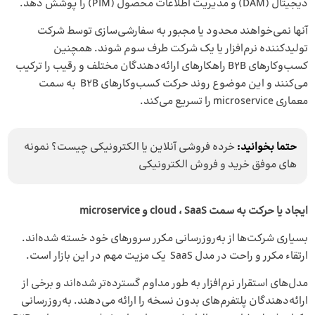
دیجیتال (DAM) و مدیریت اطلاعات محصول (PIM) را پوشش دهد.
آنها نمی‌خواهند محدود یا مجبور به سفارشی‌سازی توسط شرکت
تولیدکننده نرم‌افزار یا یک شرکت طرف سوم شوند. همچنین
کسب‌وکارهای B2B راهکارهای ارائه‌دهندگان مختلف و رقیب را ترکیب
می‌کنند و این موضوع روند حرکت کسب‌و‌کارهای B2B به سمت
معماری microservice را تسریع می‌کند.
حتما بخوانید:
خرده فروشی آنلاین یا الکترونیکی چیست؟ نمونه‌
های موفق خرید و فروش الکترونیکی
ایجاد یا حرکت به سمت cloud ، SaaS و microservice
بسیاری شرکت‌ها از به‌روزرسانی مکرر سرورهای خود خسته شده‌اند.
ارتقاء مکرر و راحت در مدل SaaS یک مزیت مهم در این بازار است.
مدل‌های استقرار نرم‌افزار به طور مداوم گسترده‌تر شده‌اند و برخی از
ارائه‌دهندگان پلتفرم‌های بدون نسخه را ارائه می‌دهند. به‌روزرسانی