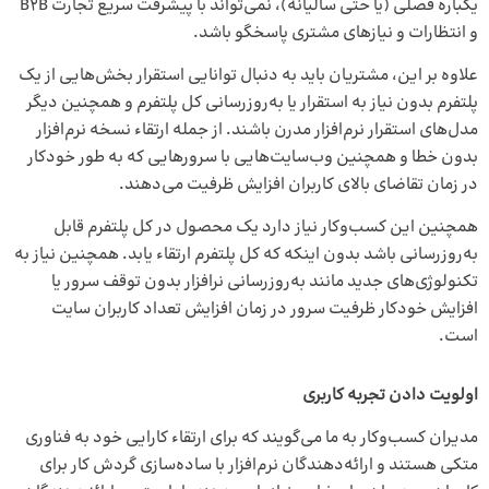
یکباره فصلی (یا حتی سالیانه)، نمی‌تواند با پیشرفت سریع تجارت B2B
و انتظارات و نیازهای مشتری پاسخگو باشد.
علاوه بر این، مشتریان باید به دنبال توانایی استقرار بخش‌هایی از یک
پلتفرم بدون نیاز به استقرار یا به‌روزرسانی کل پلتفرم و همچنین دیگر
مدل‌های استقرار نرم‌افزار مدرن باشند. از جمله ارتقاء نسخه نرم‌افزار
بدون خطا و همچنین وب‌سایت‌هایی با سرورهایی که به طور خودکار
در زمان تقاضای بالای کاربران افزایش ظرفیت می‌دهند.
همچنین این کسب‌وکار نیاز دارد یک محصول در کل پلتفرم قابل
به‌روزرسانی باشد بدون اینکه که کل پلتفرم ارتقاء یابد. همچنین نیاز به
تکنولوژی‌های جدید مانند به‌روزرسانی نر‌افزار بدون توقف سرور یا
افزایش خودکار ظرفیت سرور در زمان افزایش تعداد کاربران سایت
است.
اولویت دادن تجربه کاربری
مدیران کسب‌وکار به ما می‌گویند که برای ارتقاء کارایی خود به فناوری
متکی هستند و ارائه‌دهندگان نرم‌افزار با ساده‌سازی گردش کار برای