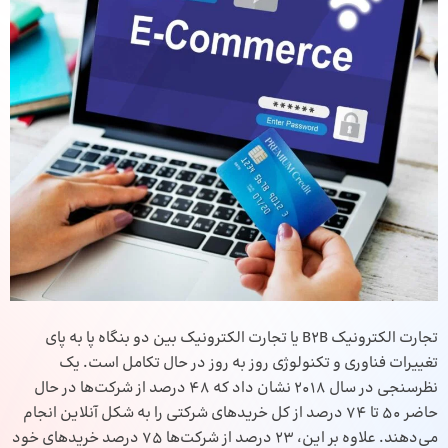
تجارت الکترونیک B2B یا تجارت الکترونیک بین دو بنگاه پا به پای
تغییرات فناوری و تکنولوژی روز به روز در حال تکامل است. یک
نظرسنجی در سال 2018 نشان داد که 48 درصد از شرکت‌ها در حال
حاضر 50 تا 74 درصد از کل خریدهای شرکتی را به شکل آنلاین انجام
می‌دهند. علاوه بر این، 23 درصد از شرکت‌ها 75 درصد خریدهای خود