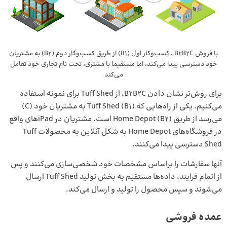
با فروش B2B2C ، کسب‌و‌کار اول (B1) از طریق کسب‌وکار دوم (B2) به مشتریان
خود دسترسی پیدا می‌کند، اما مستقیما با مشتری، تحت نام تجاری خود تعامل
می‌کند
برای روش‌تر نشان دادن B2B2C، از Tuff Shed برای نمونه استفاده
می‌کنیم. یکی از راه‌هایی که Tuff Shed (B1) به مشتریان خود (C)
می‌رسد از طریق Home Depot (B2) است. مشتریان در iPad‌های واقع
در فروشگاه‌های Home Depot به شکل آنلاین به محصولات Tuff
Shed دسترسی پیدا می‌کنند.
آنها سفارشات را براساس مشخصات خود شخصی‌سازی می‌کنند و پس
از اتمام فرایند، داده‌ها مستقیم به بخش تولید Tuff Shed ارسال
می‌شوند و سپس محصول را تولید و ارسال می‌کند.
عمده فروشی