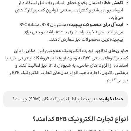
کاهش خطا:
احتمال وقوع خطای انسانی به دلیل استفاده از
اتوماسیون بیشتر و کنترل سیستمی قوانین کسب‌و‌کار کاهش
می‌یابد.
ایده‌آل برای محصولات پیچیده
: مشتریان B2B، مشابه B2C
می‌توانند تجربه خرید راحت‌تری داشته باشند و حتی برای
پیچیده‌ترین محصولات نیز سفارش دهند.
فناوری‌های نوظهور تجارت الکترونیک همچنین این امکان را برای
کسب‌و‌کارهای سنتی B2C به وجود آوره تا در فروشگاه اینترنتی خود با
استفاده از افزونه‌های جانبی، به شیوه‌ی B2B نیز فعالیت کنند و
برعکس. اکنون، اجازه دهید انواع مدل‌های تجارت الکترونیک B2B را
بررسی کنیم.
حتما بخوانید:
مدیریت ارتباط با تامین‌کنندگان (SRM) چیست؟
انواع تجارت الکترونیک B2B کدامند؟