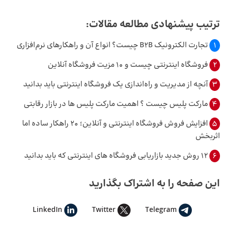
ترتیب پیشنهادی مطالعه مقالات:
1
تجارت الکترونیک B2B چیست؟ انواع آن و راهکارهای نرم‌افزاری
2
فروشگاه اینترنتی چیست و 10 مزیت فروشگاه آنلاین
3
آنچه از مدیریت و راه‌اندازی یک فروشگاه اینترنتی باید بدانید
4
مارکت پلیس چیست ؟ اهمیت مارکت پلیس‌ ها در بازار رقابتی
5
افزایش فروش فروشگاه اینترنتی و آنلاین؛ 20 راهکار ساده اما
اثربخش
6
12 روش جدید بازاریابی فروشگاه‌ های اینترنتی که باید بدانید
این صفحه را به اشتراک بگذارید
LinkedIn
Twitter
Telegram