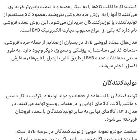
کسب‌وکارها اغلب کالاها را به شکل عمده و با قیمت پایین‌تر خریداری
می‌کنند تا آنها را به ارزش خرده‌فروشی بفروشند. معمولا کالا مستقیم از
تولیدکننده یا توزیع‌کنندگان خریداری می‌شود. این روش عمده فروشی
نام دارد که یکی از انواع محبوب تجارت الکترونیک B2B است.
مدل‌های عمده فروشی B2B در بسیاری از صنایع از جمله خرده فروشی،
خدمات غذایی، ساختمان، پزشکی و بسیاری دیگر وجود دارد. به طور
سنتی، معاملات عمده B2B از طریق تلفن، ایمیل یا فرم‌های سفارش
اکسل انجام می‌شد.
تولیدکنندگان
تولیدکنندگان با استفاده از قطعات و مواد اولیه در ترکیب با کار دستی
و ماشین‌آلات، کالاهای نهایی را در مقیاس وسیع تولید می‌کنند. در
مدل B2B ، کالاهای نهایی به سایر تولید‌کنندگان یا عمده فروشان
فروخته می‌شود.
صنعت خودرو نمونه خوبی از تولیدکنندگان در عرصه B2B است.
سازنده قطعات جداگانه خودرو مانند باک بنزین و موتور را ایجاد