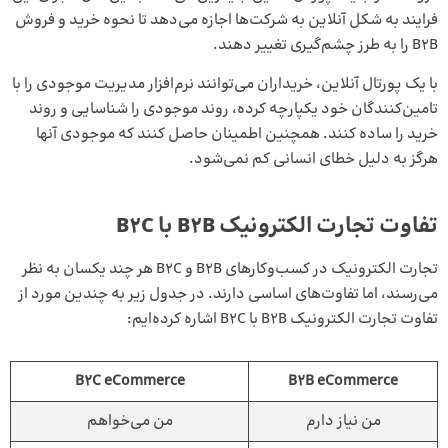
فرایند به شکل آنلاین به شرکت‌ها اجازه می‌دهد تا نحوه خرید و فروش
B2B را به طرز چشم‌گیری تغییر دهند.
با یک پورتال آنلاین، خریداران می‌توانند نرم‌افزار مدیریت موجودی را با
تامین‌کنندگان خود یکپارچه کرده، روند موجودی را شناسایی و روند
خرید را ساده کنند. همچنین اطمینان حاصل کنند که موجودی آنها
هرگز به دلیل خطای انسانی کم نمی‌شود.
تفاوت تجارت الکترونیک B2B با B2C
تجارت الکترونیک در کسب‌وکارهای B2B و B2C هر چند یکسان به نظر
می‌رسند، اما تفاوت‌های اساسی دارند. در جدول زیر به چندین مورد از
تفاوت تجارت الکترونیک B2B با B2C اشاره کرده‌ایم:
B2C eCommerce
B2B eCommerce
من نیاز دارم
من می‌خواهم