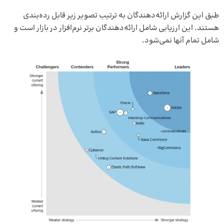
طبق این گزارش ارائه‌دهندگان به ترتیب تصویر زیر قابل رده‌بندی
هستند. این ارزیابی شامل ارائه‌دهندگان برتر نرم‌افزار در بازار است و
شامل تمام آنها نمی‌شود.