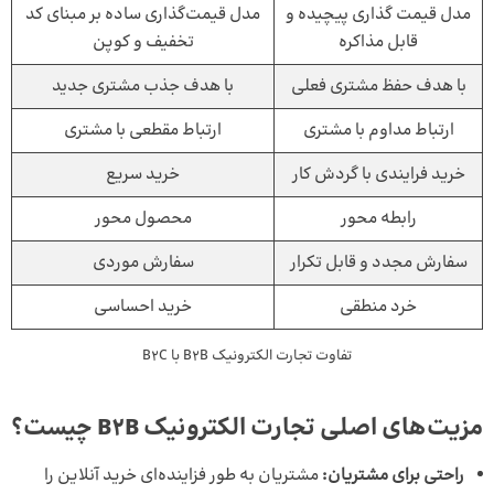
مدل
قیمت گذاری
پیچیده و
مدل قیمت‌گذاری ساده بر مبنای کد
قابل مذاکره
تخفیف و کوپن
با هدف حفظ مشتری فعلی
با هدف جذب مشتری جدید
ارتباط مداوم با مشتری
ارتباط مقطعی با مشتری
خرید فرایندی با گردش کار
خرید سریع
رابطه محور
محصول محور
سفارش مجدد و قابل تکرار
سفارش موردی
خرد منطقی
خرید احساسی
تفاوت تجارت الکترونیک B2B با B2C
مزیت‌های اصلی تجارت الکترونیک B2B چیست؟
راحتی برای مشتریان:
مشتریان به طور فزاینده‌ای خرید آنلاین را