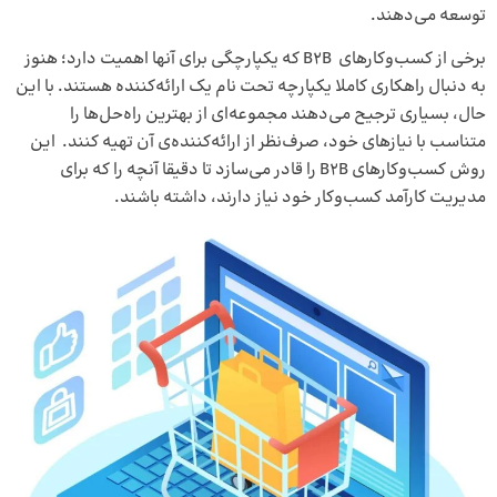
توسعه می‌دهند.
برخی از کسب‌و‌کارهای B2B که یکپارچگی برای آنها اهمیت دارد؛ هنوز
به دنبال راهکاری کاملا یکپارچه تحت نام یک ارائه‌کننده هستند. با این
حال، بسیاری ترجیح می‌دهند مجموعه‌ای از بهترین راه‌حل‌ها را
متناسب با نیازهای خود، صرف‌نظر از ارائه‌کننده‌ی آن تهیه کنند. این
روش کسب‌وکارهای B2B را قادر می‌سازد تا دقیقا آنچه را که برای
مدیریت کارآمد کسب‌و‌کار خود نیاز دارند، داشته باشند.