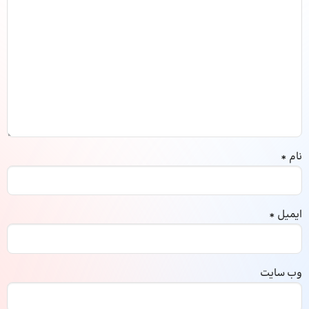
نام
*
ایمیل
*
وب‌ سایت