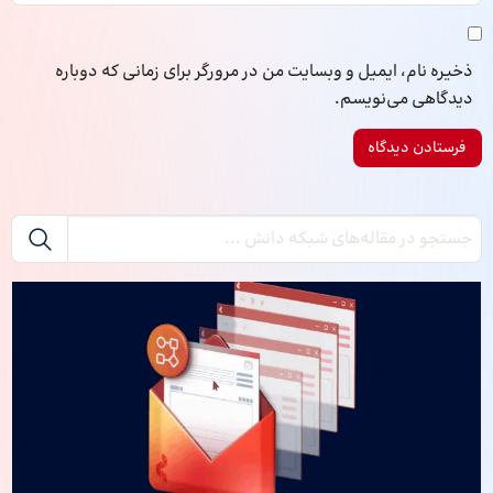
ذخیره نام، ایمیل و وبسایت من در مرورگر برای زمانی که دوباره
دیدگاهی می‌نویسم.