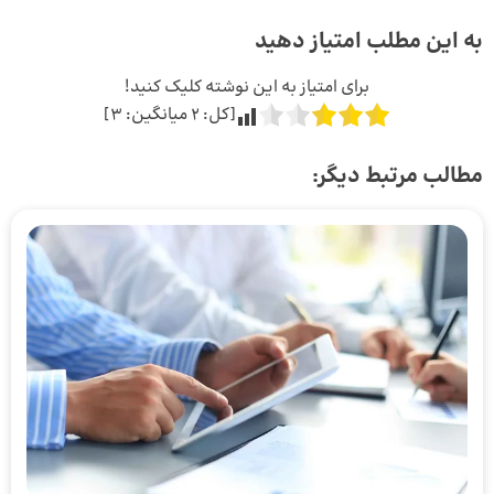
به این مطلب امتیاز دهید
برای امتیاز به این نوشته کلیک کنید!
[کل:
2
میانگین:
3
]
مطالب مرتبط دیگر: