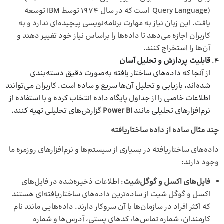
Query Language) است که در سال 1974 توسط IBM توسعه
یافت. این زبان نیاز به مهارت برنامه‌نویسی پیچیده‌ای ندارد و به
کاربران اجازه می‌دهد تا داده‌ها را براساس نیاز خود تغییر دهند و
آن‌ها را استخراج کنند.
قابلیت پردازش و تحلیل آسان
از آنجا که داده‌های ساختار یافته به‌صورت دقیق دسته‌بندی
شده‌اند، بازیابی و تحلیل آن‌ها سریع و ساده است. کاربران می‌توانند
اطلاعات خاصی را از جداول پایگاه داده انتخاب کرده و با استفاده از
نرم‌افزارهای تحلیلی مانند
Power BI
گزارش‌های تحلیلی تهیه کنند.
چند مثال ساده از داده ساختاریافته
داده‌های ساختاریافته در بسیاری از سیستم‌ها و نرم‌افزارهای روزمره ما
وجود دارند:
فایل‌های اکسل و گوگل‌شیت
: اطلاعات ذخیره‌شده در فایل‌های
اکسل و گوگل شیت از ساده‌ترین داده‌های ساختاریافته‌ای هستند
که اکثر افراد در سازمان‌ها با آن سروکار دارند. داده‌هایی مانند نام
کارمندان، شماره تماس‌ها، کدهای پستی، آدرس‌ها و شماره