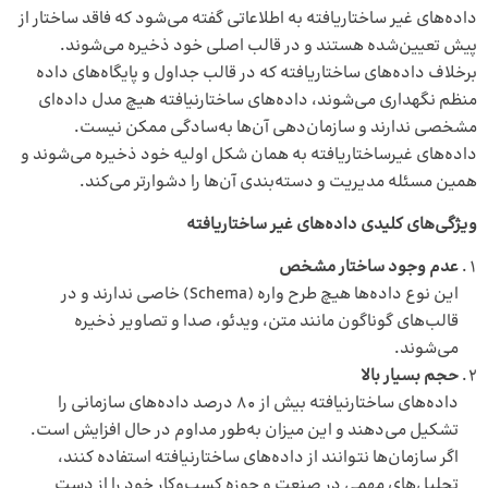
داده‌های غیر ساختاریافته به اطلاعاتی گفته می‌شود که فاقد ساختار از
پیش تعیین‌شده هستند و در قالب اصلی خود ذخیره می‌شوند.
برخلاف داده‌های ساختاریافته که در قالب جداول و پایگاه‌های داده
منظم نگهداری می‌شوند، داده‌های ساختارنیافته هیچ مدل داده‌ای
مشخصی ندارند و سازمان‌دهی آن‌ها به‌سادگی ممکن نیست.
داده‌های غیرساختاریافته به همان شکل اولیه خود ذخیره می‌شوند و
همین مسئله مدیریت و دسته‌بندی آن‌ها را دشوارتر می‌کند.
ویژگی‌های کلیدی داده‌های غیر ساختاریافته
عدم وجود ساختار مشخص
این نوع داده‌ها هیچ طرح واره (Schema) خاصی ندارند و در
قالب‌های گوناگون مانند متن، ویدئو، صدا و تصاویر ذخیره
می‌شوند.
حجم بسیار بالا
داده‌های ساختارنیافته بیش از 80 درصد داده‌های سازمانی را
تشکیل می‌دهند و این میزان به‌طور مداوم در حال افزایش است.
اگر سازمان‌ها نتوانند از داده‌های ساختارنیافته استفاده کنند،
تحلیل‌های مهمی در صنعت و حوزه کسب‌وکار خود را از دست