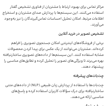
مراکز تماس برای بهبود ارتباط با مشتریان از فناوری تشخیص گفتار
استفاده می‌کنند. این سیستم‌ها با پردازش صدای مشتریان و استخراج
اطلاعات مرتبط، امکان تحلیل احساسات تماس‌گیرندگان را نیز به‌وجود
می‌آورند.
تشخیص تصویر در خرید آنلاین
برخی از فروشگاه‌های اینترنتی امکان جستجوی تصویری را فراهم
کرده‌اند. مشتریان می‌توانند از یک عکس برای پیدا کردن محصولات
مشابه استفاده کنند. این سیستم‌ها از داده‌های تصویری ساختارنیافته
بهره می‌برند تا ویژگی‌های تصویر را تحلیل کرده و تطابق‌های مناسبی را
پیشنهاد دهند.
چت‌بات‌های پیشرفته
چت‌بات‌ها با استفاده از پردازش زبان طبیعی (NLP) از داده‌های متنی
ساختارنیافته برای درک سؤالات کاربران استفاده کرده و پاسخ‌های
مناسبی ارائه می‌دهند.