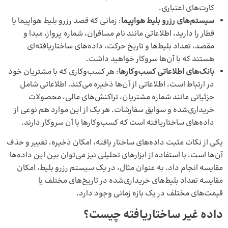
کارت‌های اعتباری.
سیستم‌های رزرو بلیط هواپیما
: زمانی که قصد رزرو بلیط هواپیما یا
قطار را دارید، اطلاعاتی مانند نام مسافران، شماره پرواز، مبدا و
مقصد، تعداد بلیط‌ها و تاریخ حرکت، داده‌های ساختاریافته‌ای
هستند که با آن‌ها سروکار خواهید داشت.
بانک‌های اطلاعاتی کسب‌وکارها
: هر کسب‌وکاری که با مشتریان خود
در ارتباط است، اطلاعاتی از آن‌ها ذخیره می‌کند. اطلاعاتی شامل
جزئیاتی مانند شماره مشتریان، تراکنش‌های مالی، محصولات
خریداری‌شده و سوابق سفارشات. هر یک از این موارد هم نوعی از
داده‌های ساختاریافته است که کسب‌وکارها با آن سروکار دارند.
یکی از نکات مثبت داده‌های ساختار یافته، امکان ذخیره، تغییر و حذف
آن‌ها است. با استفاده از ابزارهای تحلیلی نیز می‌توان بین این داده‌ها
مقایسه انجام داد. به عنوان مثال، در یک سیستم رزرو بلیط، امکان
مقایسه تعداد بلیط‌های خریداری‌شده در تاریخ‌های مختلف یا
قیمت‌های مختلف در یک بازه زمانی وجود دارد.
داده غیر ساختاریافته چیست؟