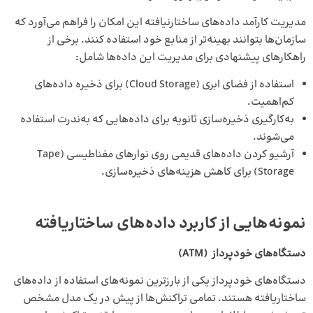
مدیریت کارآمد داده‌های ساختارنیافته این امکان را فراهم می‌آورد که
سازمان‌ها بتوانند بهینه‌تر از منابع خود استفاده کنند. برخی از
راهکارهای پیشنهادی برای مدیریت این داده‌ها شامل:
استفاده از فضای ابری (Cloud Storage) برای ذخیره داده‌های
کم‌اهمیت.
به‌کارگیری ذخیره‌سازی ثانویه برای داده‌هایی که به‌ندرت استفاده
می‌شوند.
آرشیو کردن داده‌های قدیمی روی نوارهای مغناطیسی (Tape
Storage) برای کاهش هزینه‌های ذخیره‌سازی.
نمونه‌هایی از کاربرد داده‌های ساختاریافته
دستگاه‌های خودپرداز
(ATM)
دستگاه‌های خودپرداز یکی از بارزترین نمونه‌های استفاده از داده‌های
ساختاریافته هستند. تمامی تراکنش‌ها از پیش در یک مدل مشخص