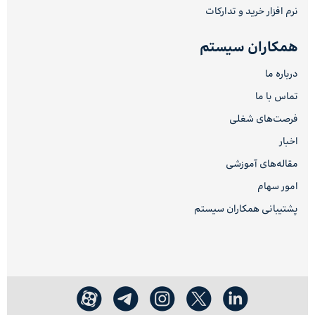
نرم افزار خرید و تدارکات
همکاران سیستم
درباره ما
تماس با ما
فرصت‌های شغلی
اخبار
مقاله‌های آموزشی
امور سهام
پشتیبانی همکاران سیستم