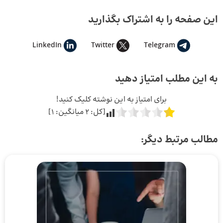
این صفحه را به اشتراک بگذارید
LinkedIn
Twitter
Telegram
به این مطلب امتیاز دهید
برای امتیاز به این نوشته کلیک کنید!
[کل:
2
میانگین:
1
]
مطالب مرتبط دیگر: