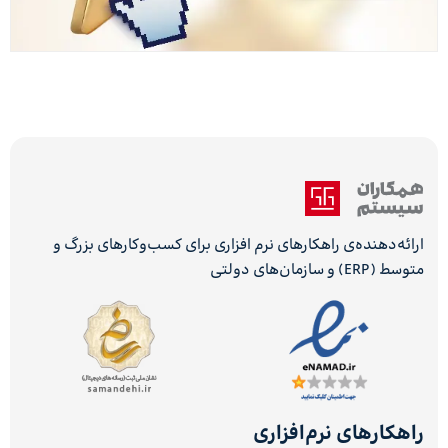
ارائه‌دهنده‌ی راهکارهای نرم افزاری برای کسب‌وکارهای بزرگ و
متوسط (ERP) و سازمان‌های دولتی
راهکارهای نرم‌افزاری