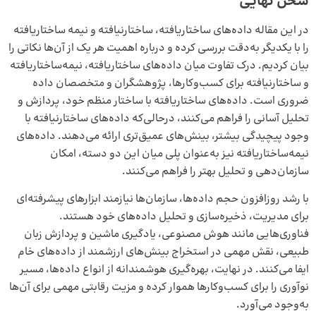
سخن نهایی
در این مقاله داده‌های ساختاریافته، ساختارنیافته و نیمه ساختاریافته
را با یکدیگر به‌دقت بررسی کرده و درباره اهمیت هر یک از آن‌ها نکاتی را
بیان کردیم. درک تفاوت میان داده‌های ساختاریافته، نیمه‌ساختاریافته
و ساختارنیافته برای کسب‌وکارها، پژوهشگران و متخصصان داده
ضروری است. داده‌های ساختاریافته با ساختار منظم خود، پردازش و
تحلیل آسانی را فراهم می‌کنند، درحالی‌که داده‌های ساختارنیافته با
وجود پیچیدگی بیشتر، بینش‌های عمیق‌تری ارائه می‌دهند. داده‌های
نیمه‌ساختاریافته نیز به‌عنوان پلی میان این دو دسته، امکان
سازمان‌دهی و تحلیل بهتر را فراهم می‌کنند.
با رشد روزافزون حجم داده‌ها، سازمان‌ها نیازمند ابزارهای پیشرفته‌ای
برای مدیریت، ذخیره‌سازی و تحلیل داده‌های خود هستند.
فناوری‌هایی مانند هوش مصنوعی، یادگیری ماشین و پردازش زبان
طبیعی، نقش مهمی در استخراج بینش‌های ارزشمند از داده‌های خام
ایفا می‌کنند. در نهایت، بهره‌گیری هوشمندانه از انواع داده‌ها، مسیر
نوآوری را برای کسب‌وکارها هموار کرده و مزیت رقابتی مهمی برای آن‌ها
به‌وجود می‌آورد.