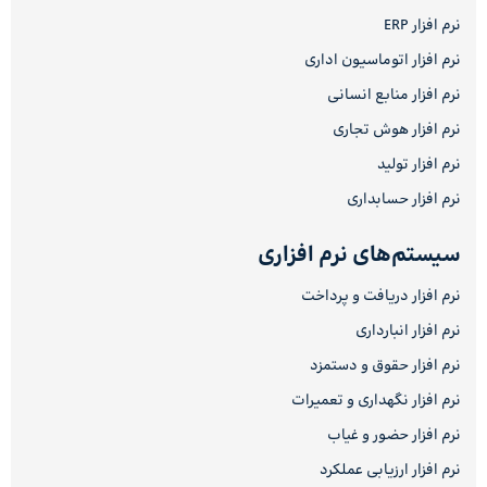
نرم افزار ERP
نرم افزار اتوماسیون اداری
نرم افزار منابع انسانی
نرم افزار هوش تجاری
نرم افزار تولید
نرم افزار حسابداری
سیستم‌های نرم افزاری
نرم افزار دریافت و پرداخت
نرم افزار انبارداری
نرم افزار حقوق و دستمزد
نرم افزار نگهداری و تعمیرات
نرم افزار حضور و غیاب
نرم افزار ارزیابی عملکرد