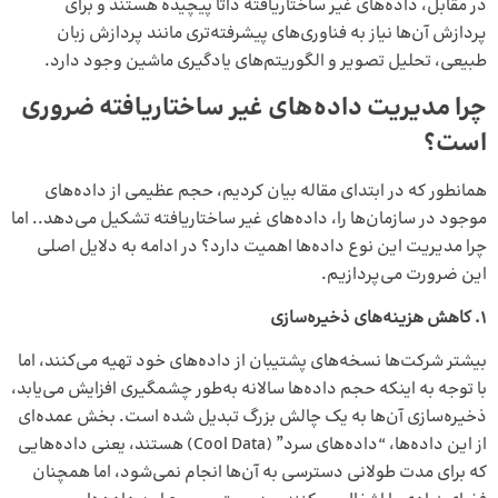
در مقابل، داده‌های غیر ساختاریافته ذاتا پیچیده‌ هستند و برای
پردازش آن‌ها نیاز به فناوری‌های پیشرفته‌تری مانند پردازش زبان
طبیعی، تحلیل تصویر و الگوریتم‌های یادگیری ماشین وجود دارد.
چرا مدیریت داده‌های غیر ساختاریافته ضروری
است؟
همانطور که در ابتدای مقاله بیان کردیم، حجم عظیمی از داده‌های
موجود در سازمان‌ها را، داده‌های غیر ساختاریافته تشکیل می‌دهد.. اما
چرا مدیریت این نوع داده‌ها اهمیت دارد؟ در ادامه به دلایل اصلی
این ضرورت می‌پردازیم.
۱
.
کاهش هزینه‌های ذخیره‌سازی
بیشتر شرکت‌ها نسخه‌های پشتیبان از داده‌های خود تهیه می‌کنند، اما
با توجه به اینکه حجم داده‌ها سالانه به‌طور چشمگیری افزایش می‌یابد،
ذخیره‌سازی آن‌ها به یک چالش بزرگ تبدیل شده است. بخش عمده‌ای
از این داده‌ها، “داده‌های سرد” (Cool Data) هستند، یعنی داده‌هایی
که برای مدت طولانی دسترسی به آن‌ها انجام نمی‌شود، اما همچنان