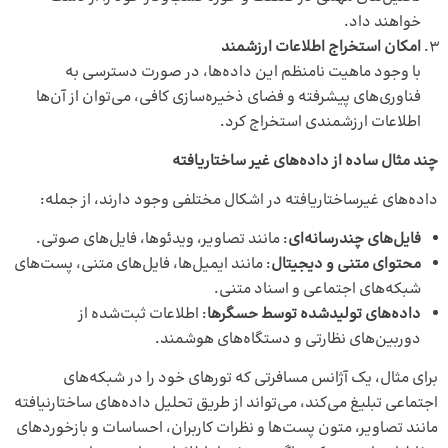
خواهند داد.
امکان استخراج اطلاعات ارزشمند
با وجود ماهیت نامنظم این داده‌ها، در صورت دسترسی به
فناوری‌های پیشرفته و فضای ذخیره‌سازی کافی، می‌توان از آن‌ها
اطلاعات ارزشمندی استخراج کرد.
چند مثال ساده از داده‌های غیر ساختاریافته
داده‌های غیرساختاریافته در اشکال مختلفی وجود دارند، از جمله:
فایل‌های چندرسانه‌ای
: مانند تصاویر، ویدئوها، فایل‌های صوتی.
محتوای متنی و دیجیتال
: مانند ایمیل‌ها، فایل‌های متنی، پست‌های
شبکه‌های اجتماعی و اسناد متنی.
داده‌های تولیدشده توسط حسگرها
: اطلاعات ثبت‌شده از
دوربین‌های نظارتی و دستگاه‌های هوشمند.
برای مثال، یک آژانس مسافرتی که تورهای خود را در شبکه‌های
اجتماعی تبلیغ می‌کند، می‌تواند از طریق تحلیل داده‌های ساختارنیافته
مانند تصاویر، متون پست‌ها و نظرات کاربران، احساسات و بازخوردهای