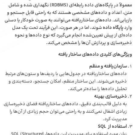
معمولاً در پایگاه‌های داده رابطه‌ای (RDBMS) نگهداری شده و شامل
متن، اعداد و داده‌های مشخصی هستند که به راحتی قابل جستجو و
بازیابی‌اند. داده‌های ساختاریافته می‌توانند به صورت خودکار یا دستی
وارد
پایگاه داده
شوند، اما در هر صورت، این فرآیند تحت یک مدل
داده‌ای از پیش تعیین‌شده انجام می‌گیرد که نوع داده‌ها و نحوه
ذخیره‌سازی و پردازش آن‌ها را مشخص می‌کند.
ویژگی‌های کلیدی داده‌های ساختار یافته
سازمان‌یافته و منظم
داده‌های ساختاریافته در جدول‌هایی با ردیف‌ها و ستون‌های مرتبط
ذخیره می‌شوند. این ساختار منظم، امکان جستجو، دسته‌بندی و
تحلیل داده‌ها را ساده‌تر می‌کند.
ذخیره‌سازی بهینه
به دلیل قالب‌بندی دقیق، داده‌های ساختاریافته فضای ذخیره‌سازی
زیادی اشغال نمی‌کنند و به راحتی می‌توان حجم زیادی از آن‌ها را
مدیریت کرد.
استفاده از
SQL
زبان مورد استفاده برای مدیریت این داده‌ها، SQL (Structured