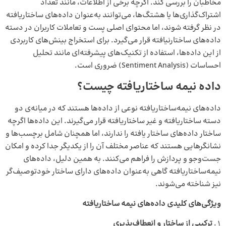
مخاطبان را بررسی کند. اگرچه برخی از اطلاعات، مانند تعداد
اشتراک‌گذاری‌ها یا هشتگ‌ها، می‌توانند به‌عنوان داده‌های ساختاریافته
در نظر گرفته شوند، اما محتوای اصلی پست و تعاملات کاربران در دسته
داده‌های ساختارنیافته قرار می‌گیرد. برای استخراج بینش‌های کاربردی
از این داده‌ها، استفاده از تکنیک‌های پیشرفته‌ای مانند تحلیل
احساسات (Sentiment Analysis) ضروری است.
داده نیمه‌ ساختاریافته چیست؟
داده‌های نیمه‌ساختاریافته نوعی از داده‌ها هستند که در میانه‌ی دو
دسته ساختاریافته و غیر ساختاریافته قرار می‌گیرند. این داده‌ها اگرچه
ساختار داده‌های ساختار یافته را ندارند، اما همچنان شامل برچسب‌ها و
نشانگرهایی هستند که عناصر مختلف آن را از یکدیگر جدا کرده و امکان
جست‌وجو و پردازش را فراهم می‌کنند. به همین دلیل، داده‌های
نیمه‌ساختاریافته گاهی به‌عنوان داده‌های دارای ساختار خودتوصیف‌گر
نیز شناخته می‌شوند.
ویژگی‌های کلیدی داده‌های نیمه‌ ساختاریافته
ترکیبی از ساختار و انعطاف‌پذیری