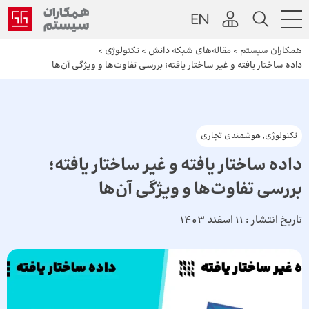
همکاران سیستم
>
مقاله‌های شبکه دانش
>
تکنولوژی
>
داده ساختار یافته و غیر ساختار یافته؛ بررسی تفاوت‌ها و ویژگی آن‌ها
تکنولوژی
,
هوشمندی تجاری
داده ساختار یافته و غیر ساختار یافته؛
بررسی تفاوت‌ها و ویژگی آن‌ها
تاریخ انتشار :
11 اسفند 1403