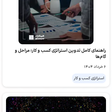
راهنمای کامل تدوین استراتژی کسب و کار؛ مراحل و
گام‌ها
6 خرداد 1404
استراتژی کسب و کار