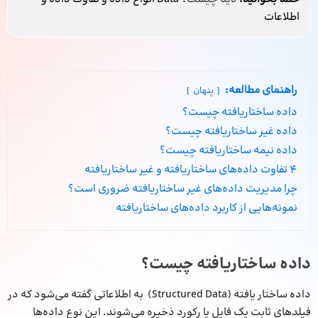
اطلاعات
راهنمای مطالعه:
پنهان
داده ساختاریافته چیست؟
داده غیر ساختاریافته چیست؟
داده نیمه‌ ساختاریافته چیست؟
4 تفاوت داده‌های ساختاریافته و غیر ساختاریافته
چرا مدیریت داده‌های غیر ساختاریافته ضروری است؟
نمونه‌هایی از کاربرد داده‌های ساختاریافته
داده ساختاریافته چیست؟
داده‌ ساختار یافته (Structured Data) به اطلاعاتی گفته می‌شود که در
فیلدهای ثابت یک فایل یا رکورد ذخیره می‌شوند. این نوع داده‌ها