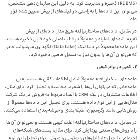
(RDBMS) ذخیره و مدیریت کرد. به دلیل این سازمان‌دهی مشخص،
می‌توان این داده‌ها را به‌راحتی در فیلدهای از پیش تعیین‌شده قرار
داد.
در مقابل، داده‌های ساختارنیافته هیچ مدل داده‌ای از پیش
تعریف‌شده‌ای ندارند و معمولاً در قالب اصلی خود قابل ذخیره هستند.
این داده‌ها معمولاً در دیتا لیک (Data Lake) نگهداری می‌شوند، جایی
که می‌توان آن‌ها را بدون نیاز به تبدیل خاصی ذخیره کرد.
۲
.
کمی در برابر کیفی
داده‌های ساختاریافته معمولاً شامل اطلاعات کمّی هستند، یعنی
داده‌هایی که می‌توان آن‌ها را شمرد، محاسبه و تحلیل کرد. برای مثال،
اطلاعات مشتریان در یک CRM یا اعداد مربوط به فروش در یک شرکت
مثال‌هایی از این نوع داده هستند. برای تحلیل این داده‌ها معمولاً از
روش‌هایی مانند رگرسیون، طبقه‌بندی و خوشه‌بندی استفاده می‌کنند.
در مقابل، داده‌های ساختارنیافته اغلب کیفی هستند و نمی‌توان آن‌ها
را با روش‌های سنتی پردازش کرد. برای مثال، پست‌های شبکه‌های
اجتماعی، ایمیل‌ها، فایل‌های ویدئویی و صوتی. برای تحلیل این نوع