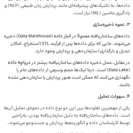
داده‌ها، به تکنیک‌های پیشرفته‌ای مانند پردازش زبان طبیعی (NLP) و
یادگیری ماشین (ML) نیاز است.
۳
.
نحوه‌ ذخیره‌سازی
داده‌های ساختاریافته معمولاً در
انبار داده
(Data Warehouse) ذخیره
می‌شوند، جایی که برای داده‌ها پس از فرآیند ETL (استخراج، امکان
تبدیل و بارگذاری) سازمان‌دهی و پردازش وجود دارد.
در مقابل، محل ذخیره داده‌های ساختارنیافته بیشتر در
دریاچه داده
(Data Lake) است. دیتا لیک‌ها حجم وسیعی از داده‌های خام را
نگهداری می‌کنند که ممکن است هنوز پردازش یا سازمان‌دهی نشده
باشند.
۴
.
سهولت تحلیل
یکی از مهم‌ترین تفاوت‌ها بین این دو نوع داده در نحوه‌ی تحلیل آن‌ها
است. داده‌های ساختاریافته به دلیل سازمان‌یافته بودن، به‌راحتی
توسط کارشناسان داده و الگوریتم‌ها پردازش و جست‌وجو می‌شوند.