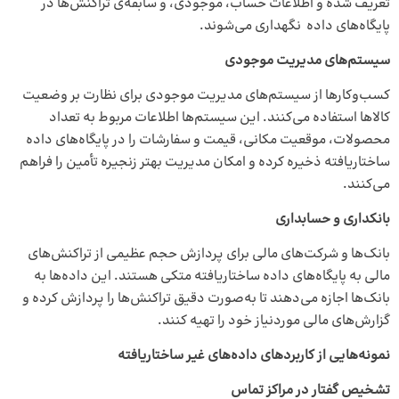
تعریف شده و اطلاعات حساب، موجودی، و سابقه‌ی تراکنش‌ها در
پایگاه‌های داده نگهداری می‌شوند.
سیستم‌های مدیریت موجودی
کسب‌وکارها از سیستم‌های مدیریت موجودی برای نظارت بر وضعیت
کالاها استفاده می‌کنند. این سیستم‌ها اطلاعات مربوط به تعداد
محصولات، موقعیت مکانی، قیمت و سفارشات را در پایگاه‌های داده‌
ساختاریافته ذخیره کرده و امکان مدیریت بهتر زنجیره‌ تأمین را فراهم
می‌کنند.
بانکداری و حسابداری
بانک‌ها و شرکت‌های مالی برای پردازش حجم عظیمی از تراکنش‌های
مالی به پایگاه‌های داده‌ ساختاریافته متکی هستند. این داده‌ها به
بانک‌ها اجازه می‌دهند تا به‌صورت دقیق تراکنش‌ها را پردازش کرده و
گزارش‌های مالی موردنیاز خود را تهیه کنند.
نمونه‌هایی از کاربردهای داده‌های غیر ساختاریافته
تشخیص گفتار در مراکز تماس