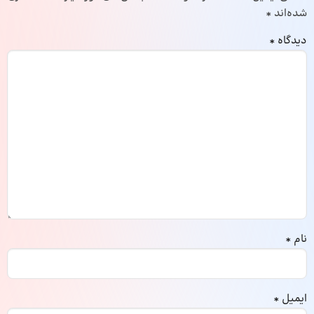
شده‌اند
*
دیدگاه
*
نام
*
ایمیل
*