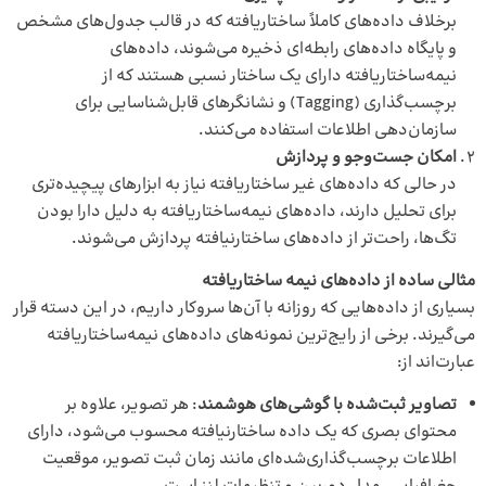
برخلاف داده‌های کاملاً ساختاریافته که در قالب جدول‌های مشخص
و پایگاه داده‌های رابطه‌ای ذخیره می‌شوند، داده‌های
نیمه‌ساختاریافته دارای یک ساختار نسبی هستند که از
برچسب‌گذاری (Tagging) و نشانگرهای قابل‌شناسایی برای
سازمان‌دهی اطلاعات استفاده می‌کنند.
امکان جست‌وجو و پردازش
در حالی که داده‌های غیر ساختاریافته نیاز به ابزارهای پیچیده‌تری
برای تحلیل دارند، داده‌های نیمه‌ساختاریافته به دلیل دارا بودن
تگ‌ها، راحت‌تر از داده‌های ساختارنیافته پردازش می‌شوند.
مثالی ساده از داده‌های نیمه ساختاریافته
بسیاری از داده‌هایی که روزانه با آن‌ها سروکار داریم، در این دسته قرار
می‌گیرند. برخی از رایج‌ترین نمونه‌های داده‌های نیمه‌ساختاریافته
عبارت‌اند از:
تصاویر ثبت‌شده با گوشی‌های هوشمند
: هر تصویر، علاوه بر
محتوای بصری که یک داده ساختارنیافته محسوب می‌شود، دارای
اطلاعات برچسب‌گذاری‌شده‌ای مانند زمان ثبت تصویر، موقعیت