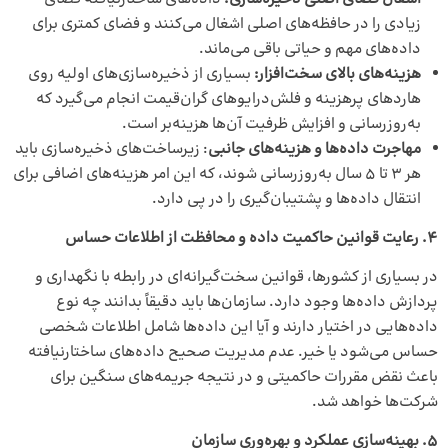
زیادی را در حافظه‌های اصلی اشغال می‌کنند و فضای کمتری برای
داده‌های مهم و حیاتی باقی می‌ماند.
هزینه‌های بالای سخت‌افزار
:
بسیاری از ذخیره‌سازی‌های اولیه روی
هاردهای پرهزینه و فلش‌درایوهای گران‌قیمت انجام می‌گیرد که
به‌روزرسانی و افزایش ظرفیت آن‌ها هزینه‌بر است.
مهاجرت داده‌ها و هزینه‌های جانبی
: زیرساخت‌های ذخیره‌سازی باید
هر ۳ تا ۵ سال به‌روزرسانی شوند، که این امر هزینه‌های اضافی برای
انتقال داده‌ها و پشتیبان‌گیری را در پی دارد.
۴
.
رعایت قوانین حاکمیت داده و محافظت از اطلاعات حساس
در بسیاری از کشورها، قوانین سخت‌گیرانه‌ای در رابطه با نگهداری و
پردازش داده‌ها وجود دارد. سازمان‌ها باید دقیقاً بدانند چه نوع
داده‌هایی در اختیار دارند و آیا این داده‌ها شامل اطلاعات شخصی
حساس می‌شود یا خیر. عدم مدیریت صحیح داده‌های ساختارنیافته
باعث نقض مقررات حاکمیتی و در نتیجه جریمه‌های سنگین برای
شرکت‌ها خواهد شد.
۵
.
بهینه‌سازی عملکرد و بهره‌وری سازمان