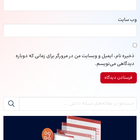
وب‌ سایت
ذخیره نام، ایمیل و وبسایت من در مرورگر برای زمانی که دوباره
دیدگاهی می‌نویسم.