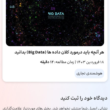
هر آنچه باید درمورد کلان داده ها (Big Data) بدانید
18 فروردین 1403
| زمان مطالعه:
12 دقیقه
هوشمندی تجاری
دیدگاه خود را ثبت کنید
نشانی ایمیل شما منتشر نخواهد شد.
بخش‌های موردنیاز علامت‌گذاری