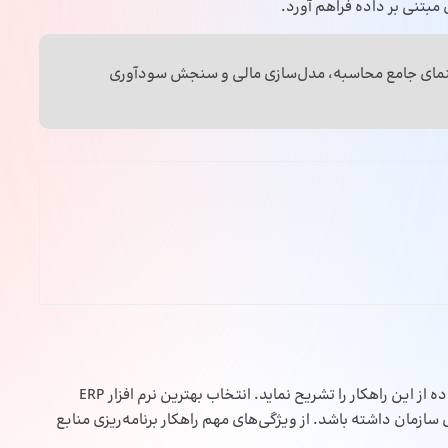
 مبتنی بر داده فراهم آورد.
نمای جامع محاسبه، مدل‌سازی مالی و سنجش سودآوری
بهترین نرم افزار ERP
 سازمان داشته باشد. از ویژگی‌های مهم راهکار برنامه‌ریزی منابع