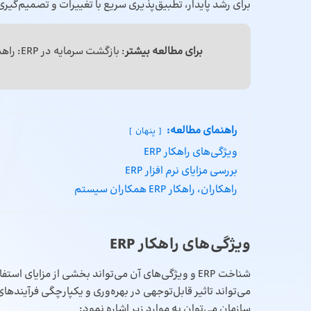
برای رشد پایدار، تطبیق‌پذیری سریع با تغییرات و تصمیم‌گیری
برای مطالعه بیشتر
:
بازگشت سرمایه در ERP
: راه
راهنمای مطالعه:
پنهان
ویژگی‌های راهکار ERP
بررسی مزایای نرم افزار ERP
راهکاران، راهکار ERP همکاران سیستم
ویژگی‌های راهکار ERP
شناخت ERP و ویژگی‌های آن می‌تواند بخشی از مزایای استفاده از این راهکار را تشریح نماید. انتخاب
می‌تواند تاثیر قابل‌توجهی در بهره‌وری و یکپارچگی فرآیندهای
سازمان می‌توان به موارد زیر اشاره نمود: