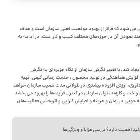
زی و ایجاد تغییراتی می شود که فراتر از بهبود موقعیت فعلی سازمان است و هدف
نمند نمودن آن در حوزه‌های مختلف کسب و کار است. در ادامه به
:
 ای ایجاد کند. با تغییر نگرش سازمان از نگاه جزیره‌ای به نگرش
با افزایش هماهنگی در تولید محصول ، خدمت رسانی کیفی، تهیه
دآوری، ارزش افزوده بیشتری در طولانی مدت نصیب سازمان خواهد
 و فرآیندهای یکنواخت و کارآمد، توان سازمان در کنترل فرآیندها را بهبود می‌بخشد
فه جویی در زمان و هزینه و افزایش کارایی و اثربخشی فعالیت‌های
اهمیت دارد؟ بررسی مزایا و ویژگی‌ها