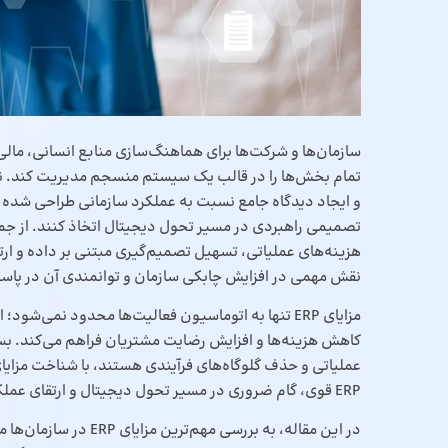
سازمان‌ها و شرکت‌ها برای هماهنگ‌سازی منابع انسانی، مالی
هزینه‌های عملیاتی، تسهیل تصمیم‌گیری مبتنی بر داده و ار
نقش مهمی در افزایش چابکی سازمان و توانمندی آن در پاسخ
مزایای ERP تنها به اتوماسیون فعالیت‌ها محدود نمی‌
کاهش هزینه‌ها و افزایش رضایت مشتریان فراهم می‌کند. بسیا
عملیاتی و حذف گلوگاه‌های فرآیندی هستند، با شناخت مزایا
ERP قوی، گام ضروری در مسیر تحول دیجیتال و ارتقای عملکرد سازمانی است.
در این مقاله، به بررسی مهم‌ترین مزایای
ERP
در سازمان‌ها م