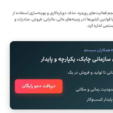
 فعالیت‌های روزمره، حذف دوباره‌کاری و بهینه‌سازی استفاده از
با قوانین کشورها (در زمینه‌های مالی، مالیاتی، فروش، صادرات و
ستمی اشاره کرد.
سازمانی چابک، یکپارچه و پایدار
انی تا تولید و فروش در یک
دریافت دمو رایگان
دودیت زمانی و مکانی
ایدار کسب‌وکار