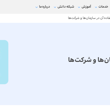
خدمات
آموزش
شبکه دانش
درباره ما