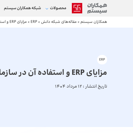
محصولات
شبکه‌ همکاران سیستم
همکاران سیستم
>
مقاله‌های شبکه دانش
>
ERP
>
مزایای ERP و استفاده آن در سازمان‌ها و شرکت‌ها
ERP
مزایای ERP و استفاده آن در سازمان‌ها و شرکت‌ها
تاریخ انتشار :
12 مرداد 1404