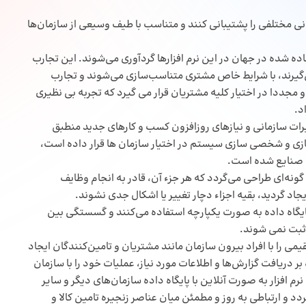
 وظایف سازمانی مختلفی را پشتیبانی کنند و متناسب با طیف وسیعی از سازمان‌ها
ده شده در جهان در این نرم افزارها گردآوری می‌شوند. این تجارب
می‌گیرند، با شرایط خاص مشتری متناسب‌سازی می‌شوند و تجارب
و مجددا در اختیار کلیه مشتریان قرار می گیرد که تجربه بی نظیری
د.
د را با تغییرات سازمانی و نیازهای روزافزون کسب و کارهای جدید منطبق
سازی و شخصی سازی سیستم در اختیار سازمان ها قرار داده است،
اع صنایع شده است.
سنتی، به گونه‌ای طراحی می‌گردد که هر جزء آن، قادر به انجام وظایف
د گردید، بقیه اجزاء دچار تغییر یا اشکال جدی نشوند.
یگاه داده به صورت یکپارچه استفاده می‌کنند و گسستگی بین
 ثبت نمی شوند.
می را با افراد بیرون سازمان مانند مشتریان و تامین‌کنندگان ایجاد
 بر دریافت گزارش‌ها و اطلاعات مورد نیاز، عملیات خود را با سازمان
 افزار به صورت آنلاین با پایگاه داده سازمان‌های دیگر و سایر
 و ارتباطی به روز و مطمئن میان عناصر زنجیره تامین کالا و