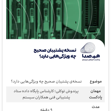
موضوع
نسخه‌ی پشتیبان صحیح چه ویژگی‌هایی دارد؟
مهمان
پرندوش توکلی؛ کارشناس پایگاه داده ستاد
پادکست
پشتیبانی فنی همکاران سیستم
مدت
9 دقیقه