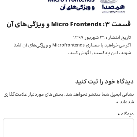
قسمت 3: Micro Frontends و ویژگی‌های آن
تاریخ انتشار :
31 شهریور 1399
اگر می‌خواهید با معماری Microfrontends و ویژگی‌های آن آشنا
شوید، این پادکست را گوش کنید.
دیدگاه خود را ثبت کنید
نشانی ایمیل شما منتشر نخواهد شد.
بخش‌های موردنیاز علامت‌گذاری
شده‌اند
*
دیدگاه
*