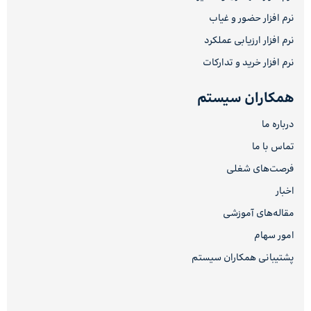
نرم افزار حضور و غیاب
نرم افزار ارزیابی عملکرد
نرم افزار خرید و تدارکات
همکاران سیستم
درباره ما
تماس با ما
فرصت‌های شغلی
اخبار
مقاله‌های آموزشی
امور سهام
پشتیبانی همکاران سیستم