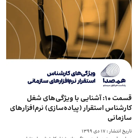
قسمت 10: آشنایی با ویژگی‌های شغل
کارشناس استقرار (پیاد‌ه‌سازی) نرم‌افزارهای
سازمانی
تاریخ انتشار :
17 دی 1399