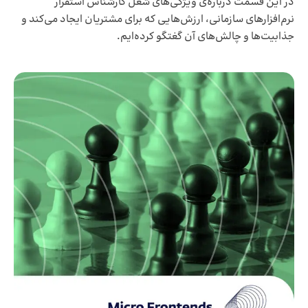
در این قسمت درباره‌ی ویژگی‌های شغل کارشناس استقرار
نرم‌افزارهای سازمانی، ارزش‌هایی که برای مشتریان ایجاد می‌کند و
جذابیت‌ها و چالش‌های آن گغتگو کرده‌ایم.