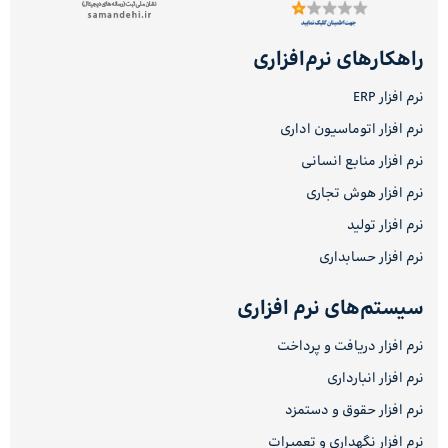
راهکارهای نرم‌افزاری
نرم افزار ERP
نرم افزار اتوماسیون اداری
نرم افزار منابع انسانی
نرم افزار هوش تجاری
نرم افزار تولید
نرم افزار حسابداری
سیستم‌های نرم افزاری
نرم افزار دریافت و پرداخت
نرم افزار انبارداری
نرم افزار حقوق و دستمزد
نرم افزار نگهداری و تعمیرات