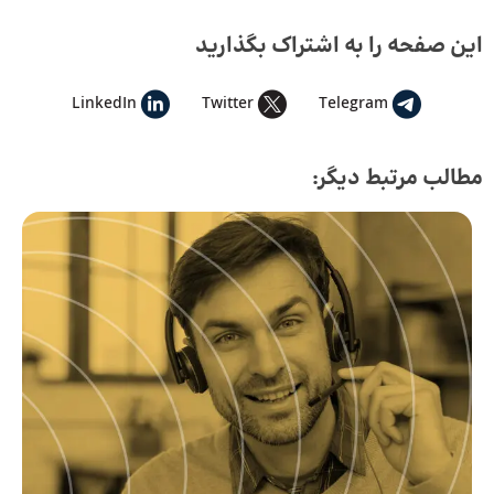
این صفحه را به اشتراک بگذارید
LinkedIn
Twitter
Telegram
مطالب مرتبط دیگر: