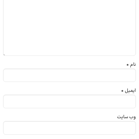
نام
*
ایمیل
*
وب‌ سایت