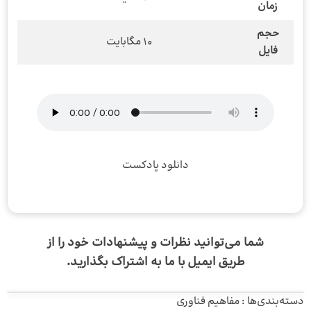
زمان
حجم
10 مگابایت
فایل
دانلود پادکست
شما می‌توانید نظرات و پیشنهادات خود را از
طریق
ایمیل
با ما به اشتراک بگذارید.
دسته‌بندی‌ها :
مفاهیم فناوری