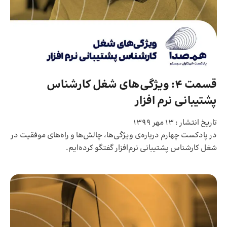
قسمت 4: ویژگی‌های شغل کارشناس
پشتیبانی نرم افزار
تاریخ انتشار :
13 مهر 1399
در پادکست چهارم درباره‌ی ویژگی‌ها، چالش‌ها و راه‌های موفقیت در
شغل کارشناس پشتیبانی نرم‌افزار گفتگو کرده‌ایم.