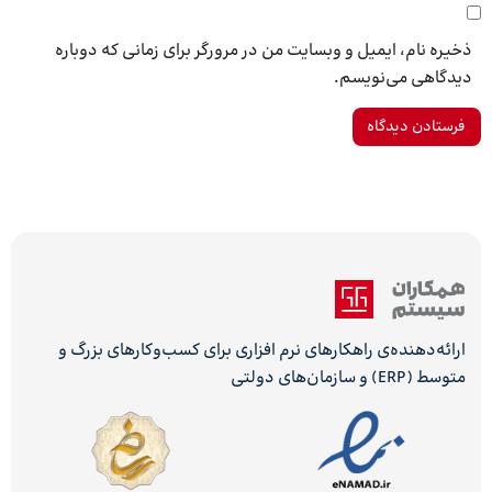
ذخیره نام، ایمیل و وبسایت من در مرورگر برای زمانی که دوباره
دیدگاهی می‌نویسم.
ارائه‌دهنده‌ی راهکارهای نرم افزاری برای کسب‌وکارهای بزرگ و
متوسط (ERP) و سازمان‌های دولتی