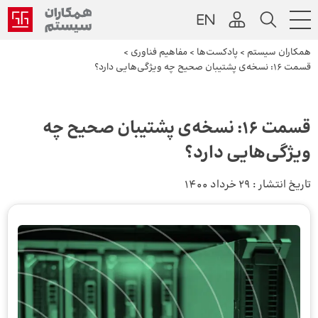
همکاران سیستم
>
پادکست‌ها
>
مفاهیم فناوری
>
قسمت 16: نسخه‌ی پشتیبان صحیح چه ویژگی‌هایی دارد؟
قسمت 16: نسخه‌ی پشتیبان صحیح چه
ویژگی‌هایی دارد؟
تاریخ انتشار :
29 خرداد 1400