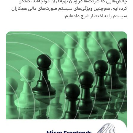
چالش‌هایی که شرکت‌ها در زمان تهیه‌ی آن مواجه‌اند، گفتگو
کرده‌ایم. هم‌چنین ویژگی‌های سیستم صورت‌های مالی همکاران
سیستم را به اختصار شرح داده‌ایم.