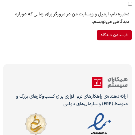
ذخیره نام، ایمیل و وبسایت من در مرورگر برای زمانی که دوباره
دیدگاهی می‌نویسم.
ارائه‌دهنده‌ی راهکارهای نرم افزاری برای کسب‌وکارهای بزرگ و
متوسط (ERP) و سازمان‌های دولتی