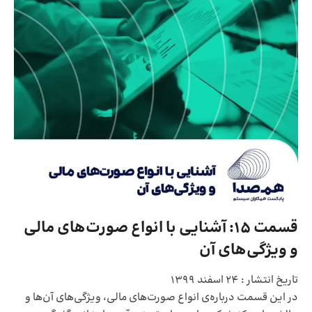
قسمت 15: آشنایی با انواع صورت‌های مالی
و ویژگی‌های آن
تاریخ انتشار :
24 اسفند 1399
در این قسمت درباره‌ی انواع صورت‌های مالی، ویژگی‌های آن‌ها و