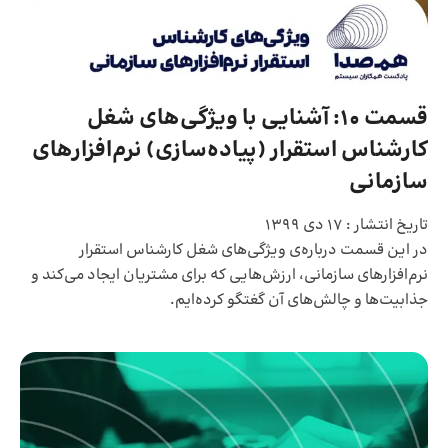
قسمت 10: آشنایی با ویژگی‌های شغل
کارشناس استقرار (پیاد‌ه‌سازی) نرم‌افزارهای
سازمانی
تاریخ انتشار :
17 دی 1399
در این قسمت درباره‌ی ویژگی‌های شغل کارشناس استقرار
نرم‌افزارهای سازمانی، ارزش‌هایی که برای مشتریان ایجاد می‌کند و
جذابیت‌ها و چالش‌های آن گغتگو کرده‌ایم.