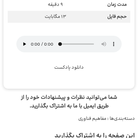
مدت زمان
9 دقیقه
حجم فایل
13 مگابایت
دانلود پادکست
شما می‌توانید نظرات و پیشنهادات خود را از
طریق
ایمیل
با ما به اشتراک بگذارید.
دسته‌بندی‌ها :
مفاهیم فناوری
این صفحه را به اشتراک بگذارید