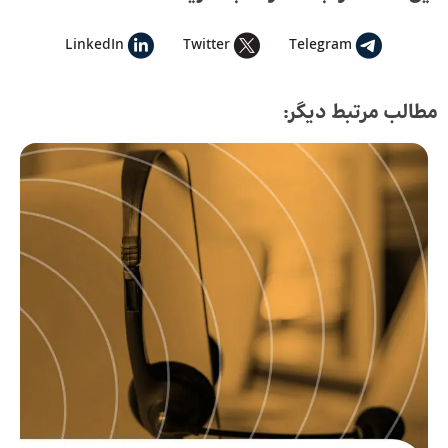
LinkedIn
Twitter
Telegram
مطالب مرتبط دیگر: