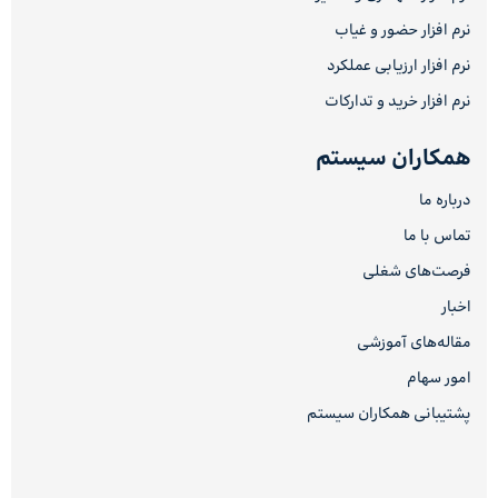
نرم افزار حضور و غیاب
نرم افزار ارزیابی عملکرد
نرم افزار خرید و تدارکات
همکاران سیستم
درباره ما
تماس با ما
فرصت‌های شغلی
اخبار
مقاله‌های آموزشی
امور سهام
پشتیبانی همکاران سیستم