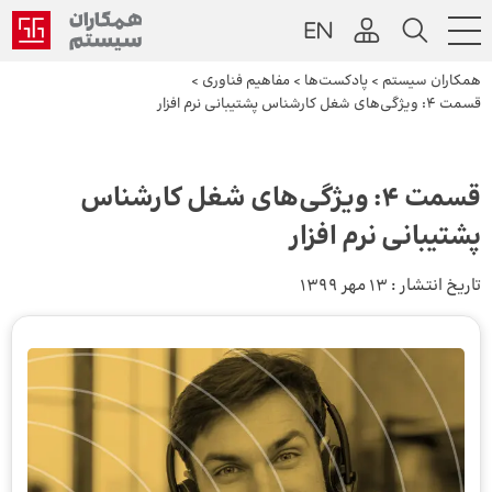
همکاران سیستم
>
پادکست‌ها
>
مفاهیم فناوری
>
قسمت 4: ویژگی‌های شغل کارشناس پشتیبانی نرم افزار
قسمت 4: ویژگی‌های شغل کارشناس
پشتیبانی نرم افزار
تاریخ انتشار :
13 مهر 1399