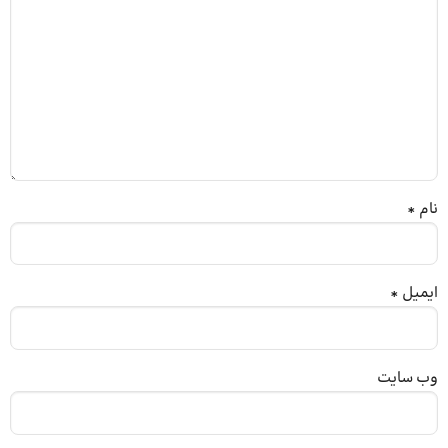
نام
*
ایمیل
*
وب‌ سایت