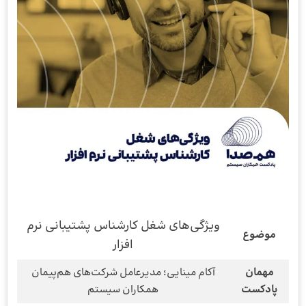
ویژگی‌های شغل کارشناس پشتیبانی نرم
موضوع
افزار
مهمان
آکام مینایی؛ مدیرعامل شرکت‌های هم‌پیمان
پادکست
همکاران سیستم