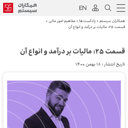
همکاران سیستم
>
پادکست‌ها
>
مفاهیم امور مالی
>
قسمت 25: مالیات بر درآمد و انواع آن
قسمت 25: مالیات بر درآمد و انواع آن
تاریخ انتشار :
18 بهمن 1400