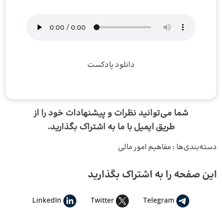
دانلود پادکست
شما می‌توانید نظرات و پیشنهادات خود را از
طریق
ایمیل
با ما به اشتراک بگذارید.
دسته‌بندی‌ها :
مفاهیم امور مالی
این صفحه را به اشتراک بگذارید
LinkedIn
Twitter
Telegram