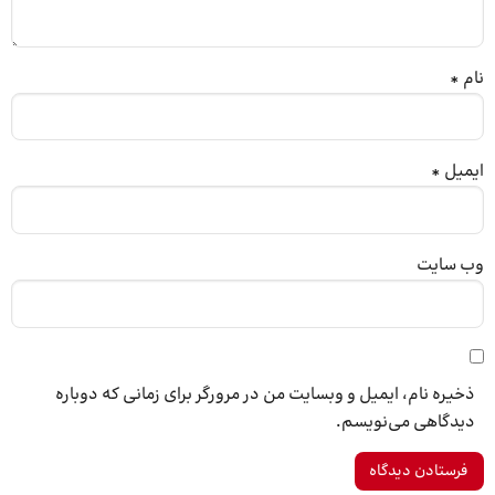
نام
*
ایمیل
*
وب‌ سایت
ذخیره نام، ایمیل و وبسایت من در مرورگر برای زمانی که دوباره
دیدگاهی می‌نویسم.