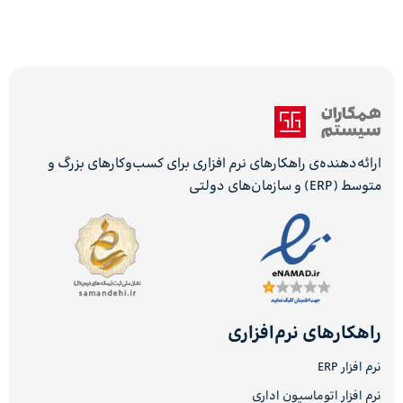
ارائه‌دهنده‌ی راهکارهای نرم افزاری برای کسب‌وکارهای بزرگ و
متوسط (ERP) و سازمان‌های دولتی
راهکارهای نرم‌افزاری
نرم افزار ERP
نرم افزار اتوماسیون اداری