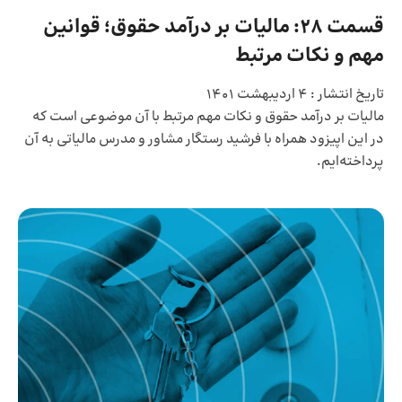
قسمت 28: مالیات بر درآمد حقوق؛ قوانین
مهم و نکات مرتبط
تاریخ انتشار :
4 اردیبهشت 1401
مالیات بر درآمد حقوق و نکات مهم مرتبط با آن موضوعی است که
در این اپیزود همراه با فرشید رستگار مشاور و مدرس مالیاتی به آن
پرداخته‌ایم.