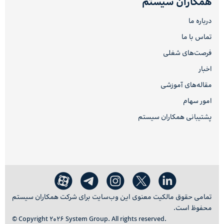
همکاران سیستم
درباره ما
تماس با ما
فرصت‌های شغلی
اخبار
مقاله‌های آموزشی
امور سهام
پشتیبانی همکاران سیستم
تمامی حقوق مالکیت معنوی این وب‌سایت برای شرکت همکاران سیستم
محفوظ است.
© Copyright 2026 System Group. All rights reserved.