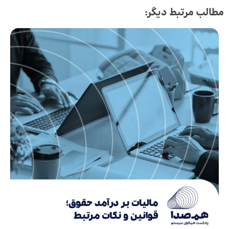
مطالب مرتبط دیگر: