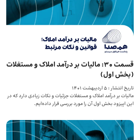
قسمت 30: مالیات بر درآمد املاک و مستغلات
(بخش اول)
تاریخ انتشار :
5 اردیبهشت 1401
مالیات بر درآمد املاک و مستغلات جزئیات و نکات زیادی دارد که در
این اپیزود بخش اول آن را مورد بررسی قرار داده‌ایم.