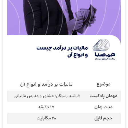
مالیات بر درآمد و انواع آن
موضوع
مهمان پادکست
فرشید رستگار؛ مشاور و مدرس مالیاتی
مدت زمان
17 دقیقه
حجم فایل
20 مگابایت