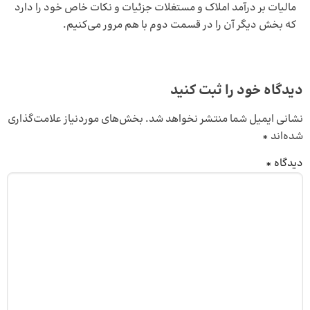
مالیات بر درآمد املاک و مستغلات جزئیات و نکات خاص خود را دارد
که بخش دیگر آن را در قسمت دوم با هم مرور می‌کنیم.
دیدگاه خود را ثبت کنید
نشانی ایمیل شما منتشر نخواهد شد.
بخش‌های موردنیاز علامت‌گذاری
شده‌اند
*
دیدگاه
*