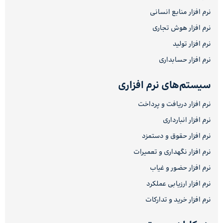
نرم افزار منابع انسانی
نرم افزار هوش تجاری
نرم افزار تولید
نرم افزار حسابداری
سیستم‌های نرم افزاری
نرم افزار دریافت و پرداخت
نرم افزار انبارداری
نرم افزار حقوق و دستمزد
نرم افزار نگهداری و تعمیرات
نرم افزار حضور و غیاب
نرم افزار ارزیابی عملکرد
نرم افزار خرید و تدارکات