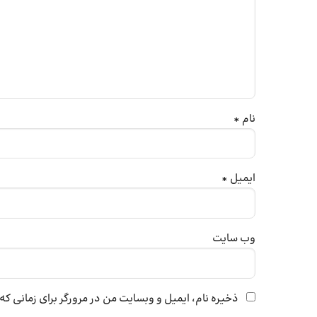
نام
*
ایمیل
*
وب‌ سایت
ذخیره نام، ایمیل و وبسایت من در مرورگر برای زمانی ک