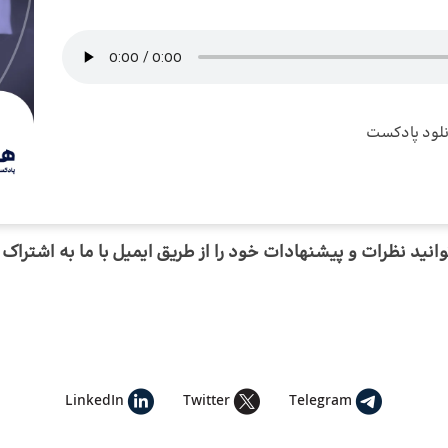
نلود پادکست
انید نظرات و پیشنهادات خود را از طریق
ایمیل
با ما به اشتراک 
LinkedIn
Twitter
Telegram