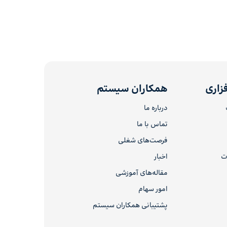
زاری
همکاران سیستم
درباره ما
تماس با ما
فرصت‌های شغلی
ات
اخبار
مقاله‌های آموزشی
امور سهام
پشتیبانی همکاران سیستم