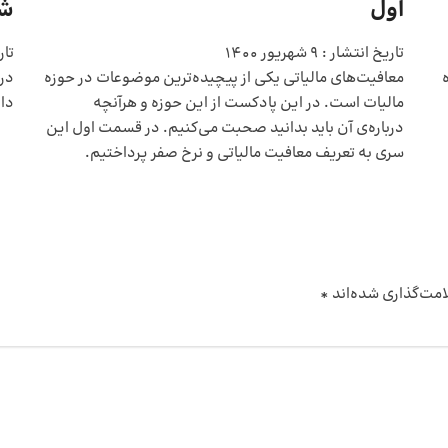
اول
شر
تاریخ انتشار :
9 شهریور 1400
تار
معافیت‌های مالیاتی یکی از پیچیده‌ترین موضوعات در حوزه
در
مالیات است. در این پادکست از این حوزه و هرآنچه
دان
درباره‌ی آن باید بدانید صحبت می‌کنیم. در قسمت اول این
سری به تعریف معافیت‌ مالیاتی و نرخ صفر پرداختیم.
امت‌گذاری شده‌اند
*