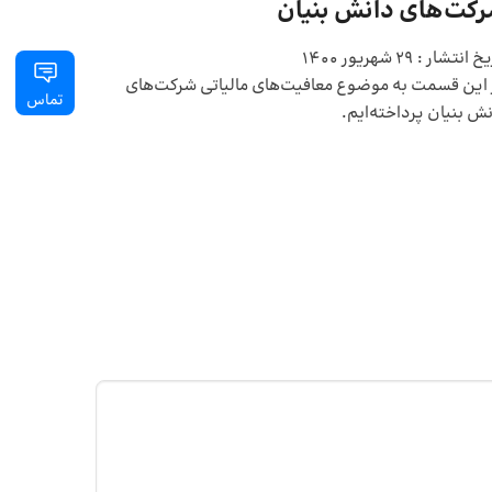
کت‌های دانش بنیان
یخ انتشار :
29 شهریور 1400
 این قسمت به موضوع معافیت‌های مالیاتی شرکت‌های
تماس
ش بنیان پرداخته‌ایم.