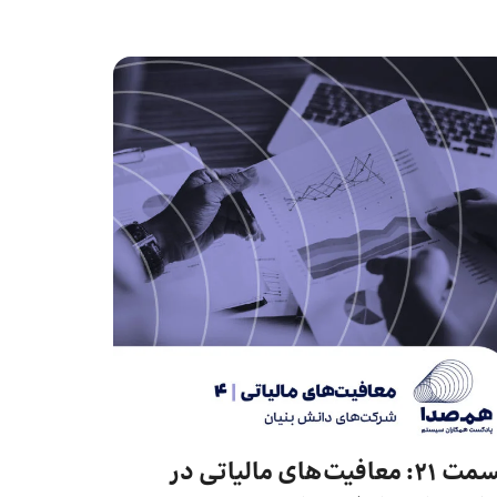
قسمت 21: معافیت‌های مالیاتی در