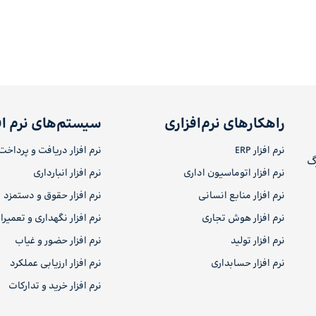
راهکارهای نرم‌افزاری
سیستم‌های نرم اف
نرم افزار ERP
نرم افزار دریافت و پرداخت
رگ
نرم افزار اتوماسیون اداری
نرم افزار انبارداری
نرم افزار منابع انسانی
نرم افزار حقوق و دستمزد
نرم افزار هوش تجاری
نرم افزار نگهداری و تعمیر
نرم افزار تولید
نرم افزار حضور و غیاب
نرم افزار حسابداری
نرم افزار ارزیابی عملکرد
نرم افزار خرید و تدارکات