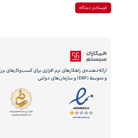
ارائه‌دهنده‌ی راهکارهای نرم افزاری برای کسب‌وکارهای بز
و متوسط (ERP) و سازمان‌های دولتی