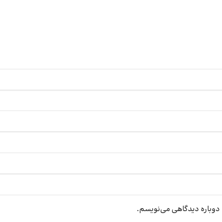
ه دوباره دیدگاهی می‌نویسم.