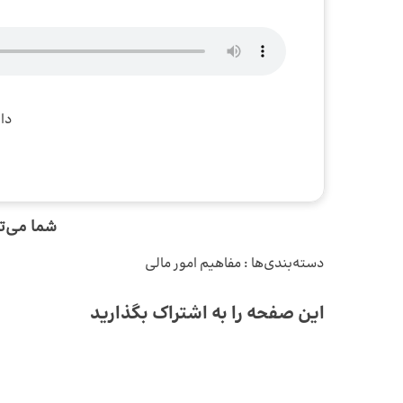
دا
شما می‌تو
دسته‌بندی‌ها :
مفاهیم امور مالی
این صفحه را به اشتراک بگذارید