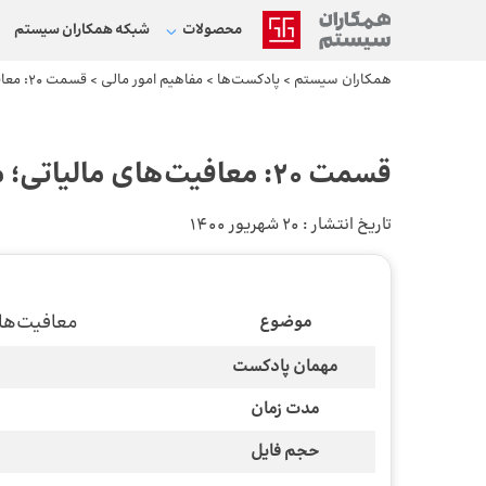
محصولات
شبکه‌ همکاران سیستم
همکاران سیستم
>
پادکست‌ها
>
مفاهیم امور مالی
>
قسمت 20: معافیت‌های مالیاتی؛ معافیت‌های مالیاتی مناطق آزاد
قسمت 20: معافیت‌های مالیاتی؛ معافیت‌های مالیاتی مناطق آزاد
تاریخ انتشار :
20 شهریور 1400
معافیت‌های
موضوع
مهمان پادکست
مدت زمان
حجم فایل