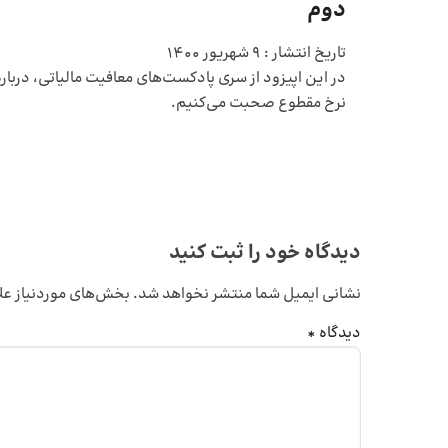
دوم
تاریخ انتشار :
9 شهریور 1400
در این اپیزود از سری پادکست‌های معافیت مالیاتی، درباره
نرخ مقطوع صحبت می‌کنیم.
دیدگاه خود را ثبت کنید
نشانی ایمیل شما منتشر نخواهد شد.
بخش‌های موردنیاز عل
دیدگاه
*