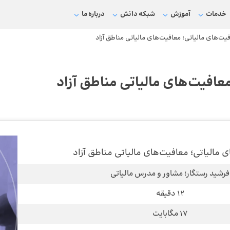
خدمات
آموزش
شبکه دانش
درباره ما
 مالیاتی؛ معافیت‌های مالیاتی مناطق آزاد
فرشید رستگار؛ مشاور و مدرس مالیاتی
12 دقیقه
17 مگابایت