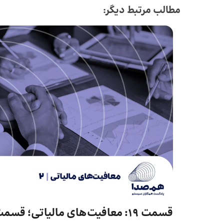
مطالب مرتبط دیگر:
قسمت 19: معافیت‌های مالیاتی؛ قسم