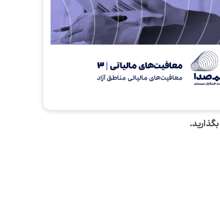
بگذارید.