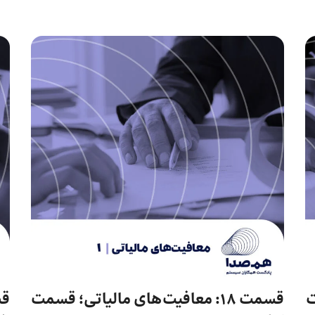
ت
قسمت 18: معافیت‌های مالیاتی؛ قسمت