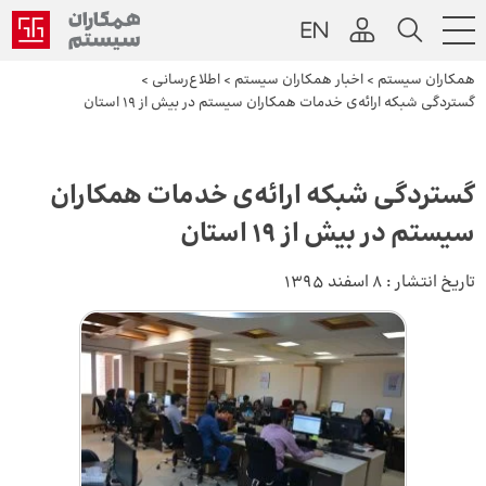
همکاران سیستم
>
اخبار همکاران سیستم
>
اطلاع‌رسانی
>
گستردگی شبکه‌ ارائه‌ی خدمات همکاران سیستم در بیش از ۱۹ استان
گستردگی شبکه‌ ارائه‌ی خدمات همکاران
سیستم در بیش از ۱۹ استان
تاریخ انتشار :
8 اسفند 1395