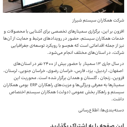
شرکت همکاران سیستم شیراز
افزون بر این، برگزاری سمینارهای تخصصی برای آشنایی با محصولات و
خدمات همکاران سیستم، حضور در رویدادهای مرتبط و حمایت از آن‌ها
نیز از جمله اقداماتی است که هم‌سو با رویکرد توسعه‌ی جغرافیایی
شرکت، در استان‌های مختلف انجام می‌شود.
در سال جاری ۱۳ سمینار با حضور بیش از ۲۴۰۰ نفر در استان‌های
اصفهان، اردبیل، یزد، فارس، خراسان رضوی، خراسان جنوبی، لرستان،
قزوین، زنجان ، گلستان و همدان برگزار شده است. محوریت این
سمینارها به معرفی ویژگی‌ها و مزیت‌های راهکاران ERP بومی همکاران
سیستم و راهکار بخش عمومی (دولت) همکاران سیستم اختصاص
داشت.
دسته‌بندی‌ها:
اطلاع‌رسانی
این صفحه را به اشتراک بگذارید