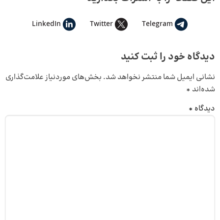
LinkedIn
Twitter
Telegram
دیدگاه خود را ثبت کنید
نشانی ایمیل شما منتشر نخواهد شد.
بخش‌های موردنیاز علامت‌گذاری
شده‌اند
*
دیدگاه
*