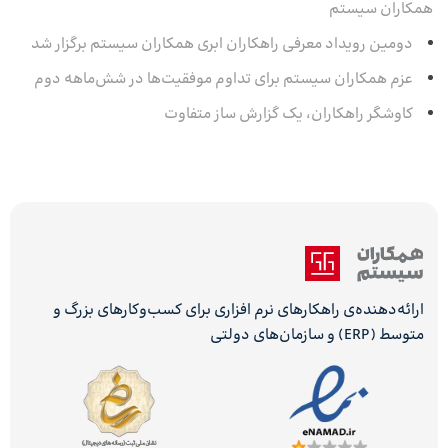
همکاران سیستم
دومین رویداد معرفی راهکاران ابری همکاران سیستم برگزار شد
عزم همکاران سیستم برای تداوم موفقیت‌ها در شش‌ماهه‌ دوم
کاوشگر راهکاران، یک گزارش ساز متفاوت
ارائه‌دهنده‌ی راهکارهای نرم افزاری برای کسب‌وکارهای بزرگ و
متوسط (ERP) و سازمان‌های دولتی