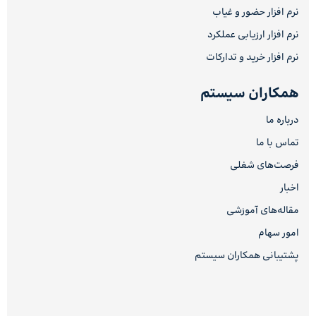
نرم افزار حضور و غیاب
نرم افزار ارزیابی عملکرد
نرم افزار خرید و تدارکات
همکاران سیستم
درباره ما
تماس با ما
فرصت‌های شغلی
اخبار
مقاله‌های آموزشی
امور سهام
پشتیبانی همکاران سیستم