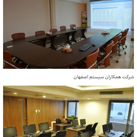
شرکت همکاران سیستم اصفهان