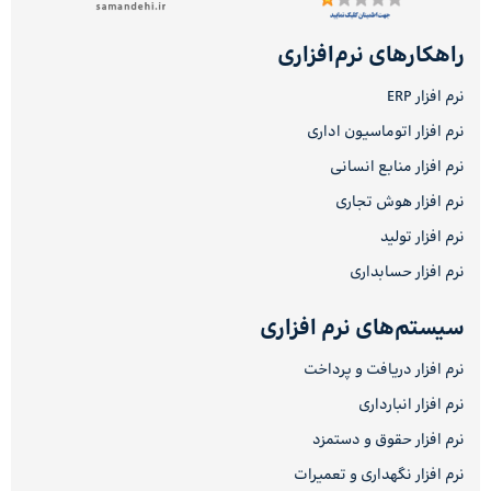
راهکارهای نرم‌افزاری
نرم افزار ERP
نرم افزار اتوماسیون اداری
نرم افزار منابع انسانی
نرم افزار هوش تجاری
نرم افزار تولید
نرم افزار حسابداری
سیستم‌های نرم افزاری
نرم افزار دریافت و پرداخت
نرم افزار انبارداری
نرم افزار حقوق و دستمزد
نرم افزار نگهداری و تعمیرات