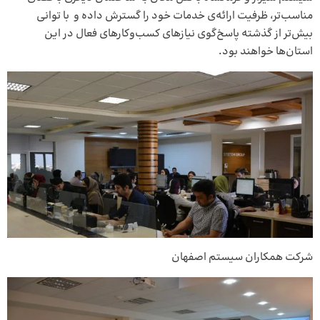
مناسب‌تر، ظرفیت ارائه‌ی خدمات خود را گسترش داده و با توانی
بیش‌تر از گذشته پاسخ‌گوی نیازهای کسب‌وکارهای فعال در این
استان‌ها خواهند بود.
شرکت همکاران سیستم اصفهان