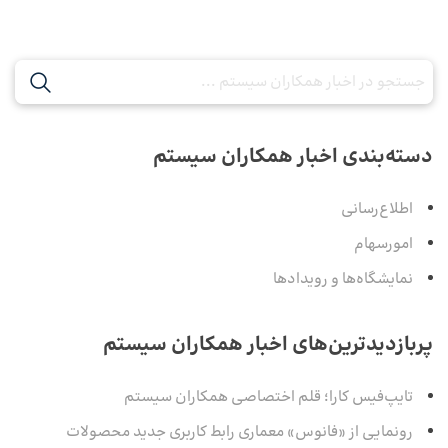
دسته‌بندی اخبار همکاران سیستم
اطلاع‌رسانی
امورسهام
نمایشگاه‌ها و رویدادها
پربازدیدترین‌های اخبار همکاران سیستم
تایپ‌فیس کارا؛ قلم اختصاصی همکاران سیستم
رونمایی از «فانوس» معماری رابط کاربری جدید محصولات