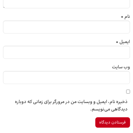
نام
*
ایمیل
*
وب‌ سایت
ذخیره نام، ایمیل و وبسایت من در مرورگر برای زمانی که دوباره
دیدگاهی می‌نویسم.