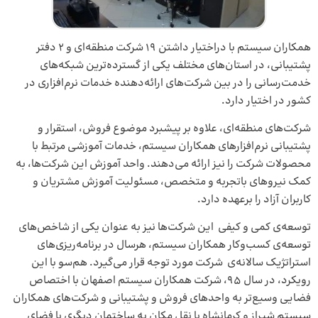
همکاران سیستم با دراختیار داشتن ۱۹ شرکت منطقه‌ای و ۲ دفتر
پشتیبانی، در استان‌های مختلف یکی از گسترده‌ترین شبکه‌های
خدمت‌رسانی را در بین شرکت‌های ارائه‌دهنده خدمات نرم‌افزاری در
کشور در اختیار دارد.
شرکت‌های منطقه‌ای، علاوه بر پیشبرد موضوع فروش، استقرار و
پشتیبانی نرم‌افزارهای همکاران سیستم، خدمات آموزشی مرتبط با
محصولات شرکت را نیز ارائه می‌دهند. واحد آموزش این شرکت‌ها، به
کمک نیروهای باتجربه و متخصص، مسئولیت آموزش مشتریان و
کاربران آزاد را برعهده دارد.
توسعه‌ی کمی و کیفی این شرکت‌ها نیز به عنوان یکی از شاخص‌های
توسعه‌ی کسب‌وکار همکاران سیستم، هرسال در برنامه‌ریزی‌های
استراتژیک سالانه‌ی شرکت مورد توجه قرار می‌گیرد. هم‌سو با این
رویکرد، در سال ۹۵، شرکت همکاران سیستم اصفهان با اختصاص
فضایی وسیع‌تر به واحدهای فروش و پشتیبانی و شرکت‌های همکاران
سیستم شیراز و کرمانشاه با نقل مکان به ساختمان دیگری با فضای