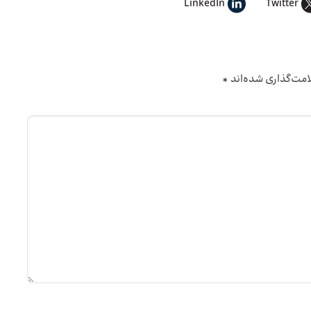
LinkedIn
Twitter
امت‌گذاری شده‌اند
*