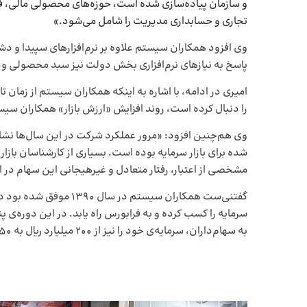
و سازمان پیاده‌سازی شده است، حوزه‌های محصولی مالی،
تجاری و حسابداری مدیریت را شامل می‌شود.»
وی افزود همکاران سیستم علاوه بر نرم‌افزارهای سپیدا و 
پاسخ به نیازهای نرم‌افزاری بخش دولت نیز سبد محصولی ویژ
را دنبال کرده است، روند افزایش «ارزش بازار» همکاران سیس
وی هم‌چنین افزود: «مرور عملکرد شرکت در این سال‌ها ن
شده برای بازار سرمایه بوده است. بسیاری از کارشناسان باز
مشخصی از اعتبار، رفتار متعادل و غیرهیجانی این سهام در اق
گفتنی‌ست همکاران سیستم د
سرمایه را کسب کرده و به فرابورس راه یابد. در این دوره‌
به سهام‌داران، سرمایه‌ی خود را نیز از ۲۰۰ میلیارد ریال به ۷۵۰میلیارد ریال افزایش دهد.