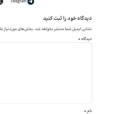
Telegram
دیدگاه خود را ثبت کنید
نشانی ایمیل شما منتشر نخواهد شد.
بخش‌های موردنیاز عل
دیدگاه
*
نام
*