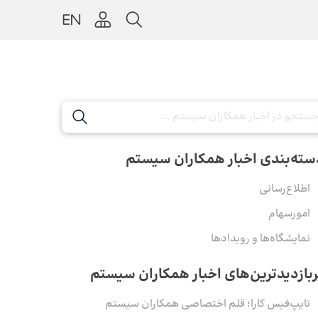
سته‌بندی اخبار همکاران سیستم
اطلاع‌رسانی
امورسهام
نمایشگاه‌ها و رویدادها
ربازدیدترین‌های اخبار همکاران سیستم
تایپ‌فیس کارا؛ قلم اختصاصی همکاران سیستم