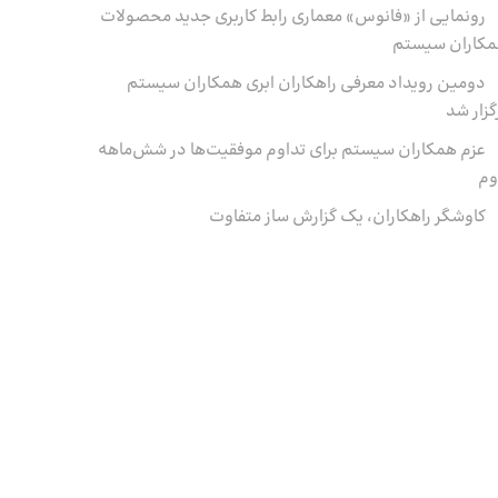
رونمایی از «فانوس» معماری رابط کاربری جدید محصولات
کاران سیستم
دومین رویداد معرفی راهکاران ابری همکاران سیستم
گزار شد
عزم همکاران سیستم برای تداوم موفقیت‌ها در شش‌ماهه‌
وم
کاوشگر راهکاران، یک گزارش ساز متفاوت