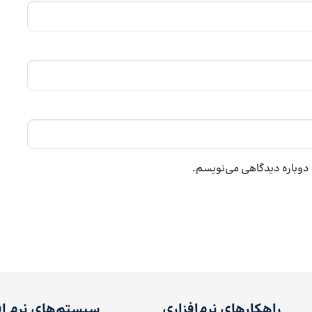
ه دوباره دیدگاهی می‌نویسم.
راهکارهای نرم‌افزاری
سیستم‌های نرم اف