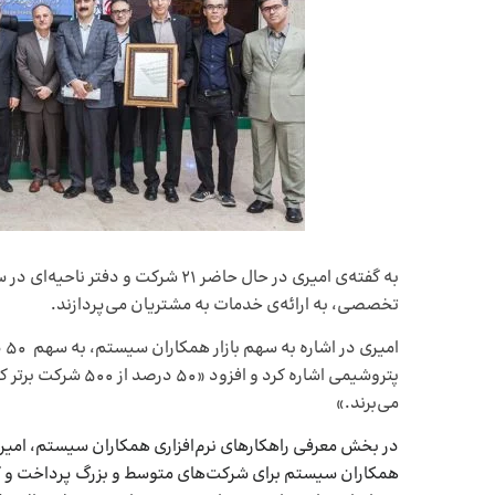
تخصصی، به ارائه‌ی خدمات به مشتریان می‌پردازند.
ام
پتروشیمی اشاره کرد 
می‌برند.»
در بخش معرفی راهکارهای نرم‌افزاری همکاران سیستم، امی