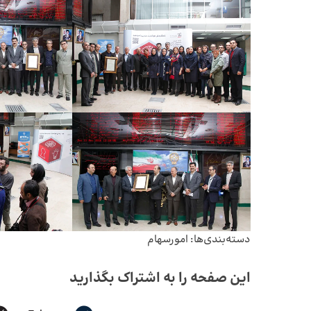
دسته‌بندی‌ها:
امورسهام
این صفحه را به اشتراک بگذارید