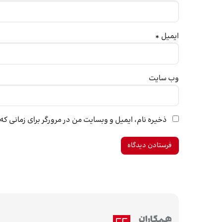
ایمیل
*
وب‌ سایت
ذخیره نام، ایمیل و وبسایت من در مرورگر برای زمانی ک