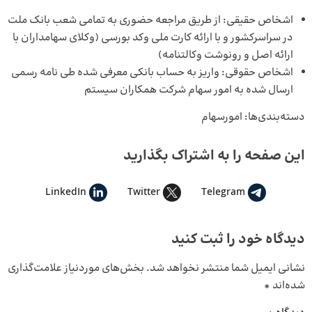
اشخاص حقیقی: از طریق مراجعه حضوری به تمامی شعب بانک ملت
در سراسرکشور و با ارائه کارت ملی وکد بورسی (وکلای سهامداران با
ارائه اصل و رونوشت وکالتنامه)
اشخاص حقوقی: واریز به حساب بانکی معرفی شده طی نامه رسمی
ارسال شده به امور سهام شرکت همکاران سیستم
دسته‌بندی‌ها:
امورسهام
این صفحه را به اشتراک بگذارید
LinkedIn
Twitter
Telegram
دیدگاه خود را ثبت کنید
نشانی ایمیل شما منتشر نخواهد شد.
بخش‌های موردنیاز علامت‌گذاری
شده‌اند
*