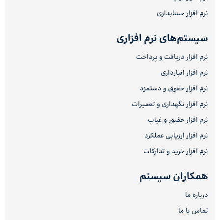
نرم افزار حسابداری
سیستم‌های نرم افزاری
نرم افزار دریافت و پرداخت
نرم افزار انبارداری
نرم افزار حقوق و دستمزد
نرم افزار نگهداری و تعمیرات
نرم افزار حضور و غیاب
نرم افزار ارزیابی عملکرد
نرم افزار خرید و تدارکات
همکاران سیستم
درباره ما
تماس با ما