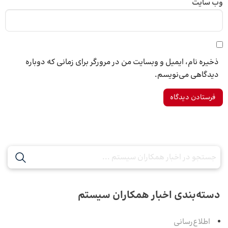
وب‌ سایت
ذخیره نام، ایمیل و وبسایت من در مرورگر برای زمانی که دوباره
دیدگاهی می‌نویسم.
دسته‌بندی اخبار همکاران سیستم
اطلاع‌رسانی