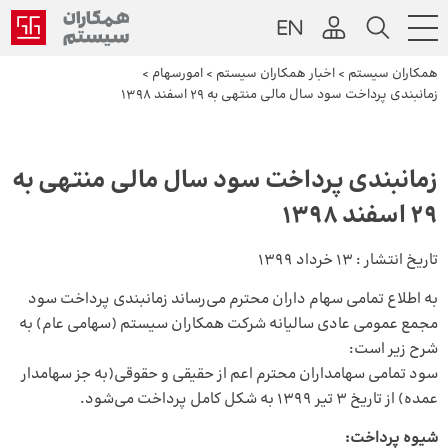
همکاران سیستم
>
اخبار همکاران سیستم
>
امورسهام
>
زمانبندی پرداخت سود سال مالی منتهی به ۲۹ اسفند 1398
زمانبندی پرداخت سود سال مالی منتهی به
۲۹ اسفند 1398
تاریخ انتشار :
13 خرداد 1399
به اطلاع تمامی سهام داران محترم می‌رساند زمانبندی پرداخت سود
مجمع عمومی عادی سالیانه شرکت همکاران سیستم (سهامی عام) به
شرح زیر است:
سود تمامی سهامداران محترم اعم از حقیقی و حقوقی(به جز سهامدار
عمده) از تاریخ 3 تیر 1399 به شکل کامل پرداخت می‌شود.
شیوه‌ پرداخت: