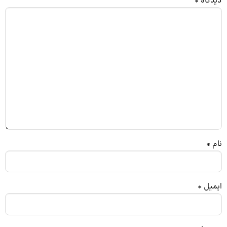
دیدگاه
*
نام
*
ایمیل
*