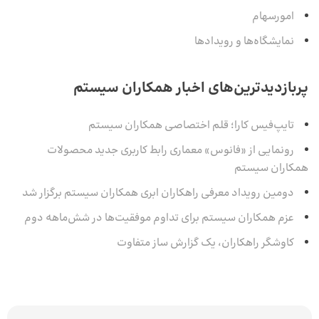
امورسهام
نمایشگاه‌ها و رویدادها
پربازدیدترین‌های اخبار همکاران سیستم
تایپ‌فیس کارا؛ قلم اختصاصی همکاران سیستم
رونمایی از «فانوس» معماری رابط کاربری جدید محصولات
همکاران سیستم
دومین رویداد معرفی راهکاران ابری همکاران سیستم برگزار شد
عزم همکاران سیستم برای تداوم موفقیت‌ها در شش‌ماهه‌ دوم
کاوشگر راهکاران، یک گزارش ساز متفاوت