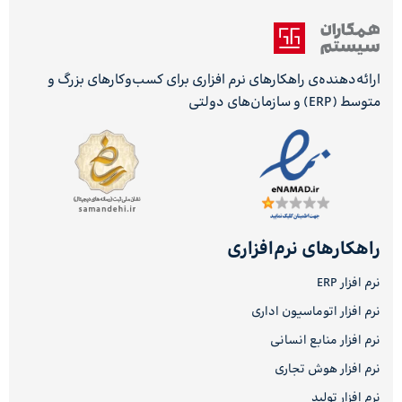
ارائه‌دهنده‌ی راهکارهای نرم افزاری برای کسب‌وکارهای بزرگ و
متوسط (ERP) و سازمان‌های دولتی
راهکارهای نرم‌افزاری
نرم افزار ERP
نرم افزار اتوماسیون اداری
نرم افزار منابع انسانی
نرم افزار هوش تجاری
نرم افزار تولید