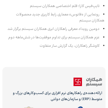
تایپ‌فیس کارا؛ قلم اختصاصی همکاران سیستم
رونمایی از «فانوس» معماری رابط کاربری جدید محصولات
همکاران سیستم
دومین رویداد معرفی راهکاران ابری همکاران سیستم برگزار شد
عزم همکاران سیستم برای تداوم موفقیت‌ها در شش‌ماهه‌ دوم
کاوشگر راهکاران، یک گزارش ساز متفاوت
ارائه‌دهنده‌ی راهکارهای نرم افزاری برای کسب‌وکارهای بزرگ و
متوسط (ERP) و سازمان‌های دولتی