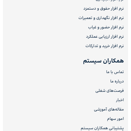
نرم افزار حقوق و دستمزد
نرم افزار نگهداری و تعمیرات
نرم افزار حضور و غیاب
نرم افزار ارزیابی عملکرد
نرم افزار خرید و تدارکات
همکاران سیستم
تماس با ما
درباره ما
فرصت‌های شغلی
اخبار
مقاله‌های آموزشی
امور سهام
پشتیبانی همکاران سیستم