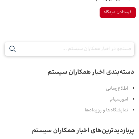
دسته‌بندی اخبار همکاران سیستم
اطلاع‌رسانی
امورسهام
نمایشگاه‌ها و رویدادها
پربازدیدترین‌های اخبار همکاران سیستم