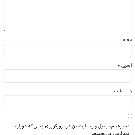
نام
*
ایمیل
*
وب‌ سایت
ذخیره نام، ایمیل و وبسایت من در مرورگر برای زمانی که دوباره
دیدگاهی می‌نویسم.