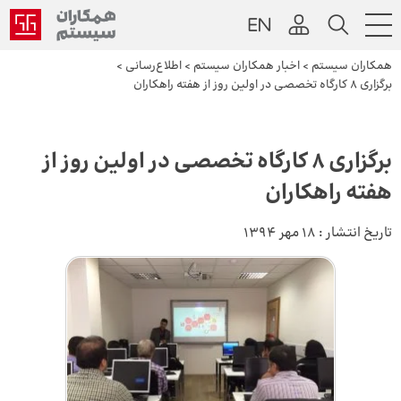
همکاران سیستم
>
اخبار همکاران سیستم
>
اطلاع‌رسانی
>
برگزاری ۸ کارگاه تخصصی در اولین روز از هفته راهکاران
برگزاری ۸ کارگاه تخصصی در اولین روز از
هفته راهکاران
تاریخ انتشار :
18 مهر 1394