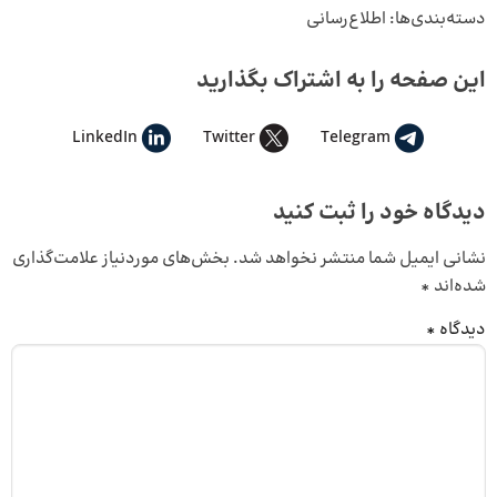
دسته‌بندی‌ها:
اطلاع‌رسانی
این صفحه را به اشتراک بگذارید
LinkedIn
Twitter
Telegram
دیدگاه خود را ثبت کنید
نشانی ایمیل شما منتشر نخواهد شد.
بخش‌های موردنیاز علامت‌گذاری
شده‌اند
*
دیدگاه
*