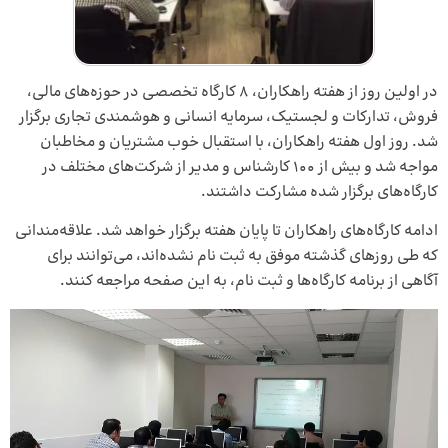
در اولین روز از هفته راهکاران، ۸ کارگاه تخصصی در حوزه‌های مالی،
فروش، تدارکات و لجستیک، سرمایه انسانی و هوشمندی تجاری برگزار
شد. روز اول هفته راهکاران، با استقبال خوب مشتریان و مخاطبان
مواجه شد و بیش از ۱۰۰ کارشناس و مدیر از شرکت‌های مختلف در
کارگاه‌های برگزار شده مشارکت داشتند.
ادامه کارگاه‌های راهکاران تا پایان هفته برگزار خواهد شد. علاقه‌مندانی
که طی روزهای گذشته موفق به ثبت نام نشده‌اند، می‌توانند برای
آگاهی از برنامه کارگاه‌ها و ثبت نام، به این صفحه مراجعه کنند.