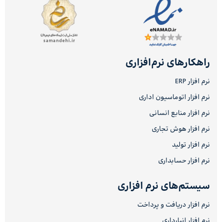
راهکارهای نرم‌افزاری
نرم افزار ERP
نرم افزار اتوماسیون اداری
نرم افزار منابع انسانی
نرم افزار هوش تجاری
نرم افزار تولید
نرم افزار حسابداری
سیستم‌های نرم افزاری
نرم افزار دریافت و پرداخت
نرم افزار انبارداری