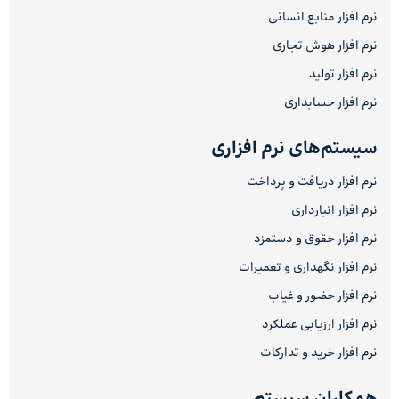
نرم افزار منابع انسانی
نرم افزار هوش تجاری
نرم افزار تولید
نرم افزار حسابداری
سیستم‌های نرم افزاری
نرم افزار دریافت و پرداخت
نرم افزار انبارداری
نرم افزار حقوق و دستمزد
نرم افزار نگهداری و تعمیرات
نرم افزار حضور و غیاب
نرم افزار ارزیابی عملکرد
نرم افزار خرید و تدارکات