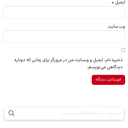
ایمیل
*
وب‌ سایت
ذخیره نام، ایمیل و وبسایت من در مرورگر برای زمانی که دوباره
دیدگاهی می‌نویسم.