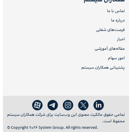
همکاران سیستم
تماس با ما
درباره ما
فرصت‌های شغلی
اخبار
مقاله‌های آموزشی
امور سهام
پشتیبانی همکاران سیستم
تمامی حقوق مالکیت معنوی این وب‌سایت برای شرکت همکاران سیستم
محفوظ است.
© Copyright 2026 System Group. All rights reserved.