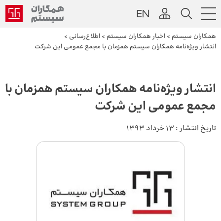
همکاران سیستم
>
اخبار همکاران سیستم
>
اطلاع‌رسانی
>
انتشار ویژه‌نامه همکاران سیستم همزمان با مجمع عمومی این شرکت
انتشار ویژه‌نامه همکاران سیستم همزمان با
مجمع عمومی این شرکت
تاریخ انتشار :
13 خرداد 1393