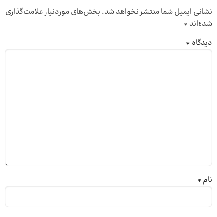
نشانی ایمیل شما منتشر نخواهد شد.
بخش‌های موردنیاز علامت‌گذاری
شده‌اند
*
دیدگاه
*
نام
*