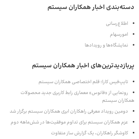
دسته‌بندی اخبار همکاران سیستم
اطلاع‌رسانی
امورسهام
نمایشگاه‌ها و رویدادها
پربازدیدترین‌های اخبار همکاران سیستم
تایپ‌فیس کارا؛ قلم اختصاصی همکاران سیستم
رونمایی از «فانوس» معماری رابط کاربری جدید محصولات
همکاران سیستم
دومین رویداد معرفی راهکاران ابری همکاران سیستم برگزار شد
عزم همکاران سیستم برای تداوم موفقیت‌ها در شش‌ماهه‌ دوم
کاوشگر راهکاران، یک گزارش ساز متفاوت