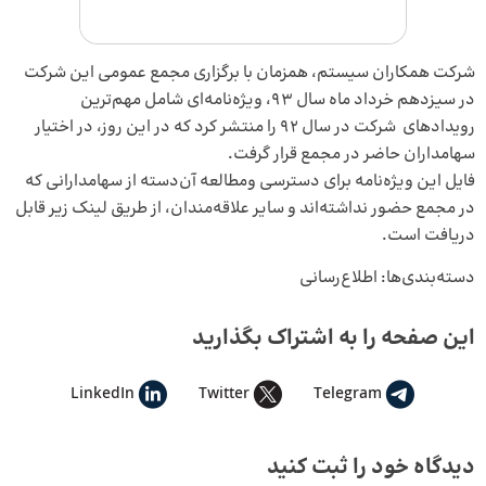
شرکت همکاران سیستم، همزمان با برگزاری مجمع عمومی این شرکت
در سیزدهم خرداد ماه سال ۹۳، ویژه‌نامه‌ای شامل مهم‌ترین
رویدادهای شرکت در سال ۹۲ را منتشر کرد که در این روز، در اختیار
سهامداران حاضر در مجمع قرار گرفت.
فایل این ویژه‌نامه برای دسترسی ومطالعه آن‌دسته از سهامدارانی که
در مجمع حضور نداشته‌اند و سایر علاقه‌مندان، از طریق لینک زیر قابل
دریافت است.
دسته‌بندی‌ها:
اطلاع‌رسانی
این صفحه را به اشتراک بگذارید
LinkedIn
Twitter
Telegram
دیدگاه خود را ثبت کنید