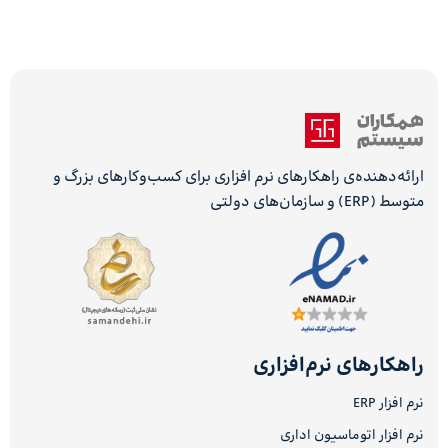
ارائه‌دهنده‌ی راهکارهای نرم افزاری برای کسب‌وکارهای بزرگ و
متوسط (ERP) و سازمان‌های دولتی
راهکارهای نرم‌افزاری
نرم افزار ERP
نرم افزار اتوماسیون اداری