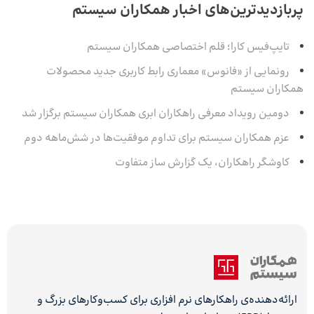
پربازدیدترین‌های اخبار همکاران سیستم
تایپ‌فیس کارا؛ قلم اختصاصی همکاران سیستم
رونمایی از «فانوس» معماری رابط کاربری جدید محصولات
همکاران سیستم
دومین رویداد معرفی راهکاران ابری همکاران سیستم برگزار شد
عزم همکاران سیستم برای تداوم موفقیت‌ها در شش‌ماهه‌ دوم
کاوشگر راهکاران، یک گزارش ساز متفاوت
ارائه‌دهنده‌ی راهکارهای نرم افزاری برای کسب‌وکارهای بزرگ و