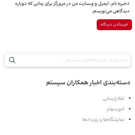
ذخیره نام، ایمیل و وبسایت من در مرورگر برای زمانی که دوباره
دیدگاهی می‌نویسم.
دسته‌بندی اخبار همکاران سیستم
اطلاع‌رسانی
امورسهام
نمایشگاه‌ها و رویدادها