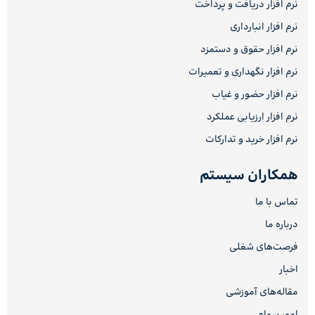
نرم افزار دریافت و پرداخت
نرم افزار انبارداری
نرم افزار حقوق و دستمزد
نرم افزار نگهداری و تعمیرات
نرم افزار حضور و غیاب
نرم افزار ارزیابی عملکرد
نرم افزار خرید و تدارکات
همکاران سیستم
تماس با ما
درباره ما
فرصت‌های شغلی
اخبار
مقاله‌های آموزشی