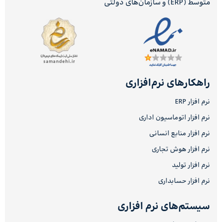
متوسط (ERP) و سازمان‌های دولتی
راهکارهای نرم‌افزاری
نرم افزار ERP
نرم افزار اتوماسیون اداری
نرم افزار منابع انسانی
نرم افزار هوش تجاری
نرم افزار تولید
نرم افزار حسابداری
سیستم‌های نرم افزاری