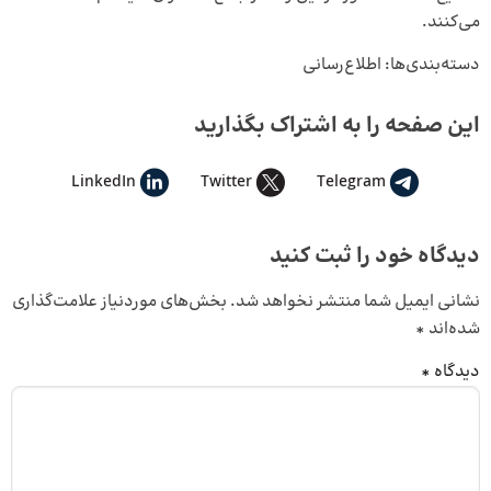
می‌کنند.
دسته‌بندی‌ها:
اطلاع‌رسانی
این صفحه را به اشتراک بگذارید
LinkedIn
Twitter
Telegram
دیدگاه خود را ثبت کنید
نشانی ایمیل شما منتشر نخواهد شد.
بخش‌های موردنیاز علامت‌گذاری
شده‌اند
*
دیدگاه
*