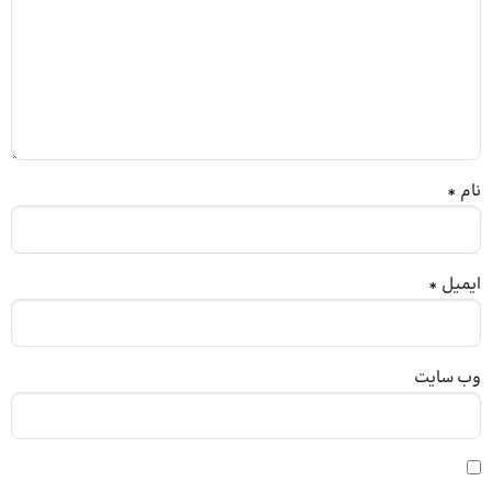
نام
*
ایمیل
*
وب‌ سایت