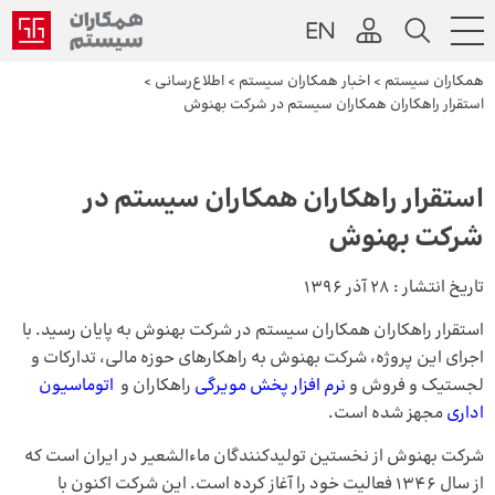
همکاران سیستم
>
اخبار همکاران سیستم
>
اطلاع‌رسانی
>
استقرار راهکاران همکاران سیستم در شرکت بهنوش
استقرار راهکاران همکاران سیستم در
شرکت بهنوش
تاریخ انتشار :
28 آذر 1396
استقرار راهکاران همکاران سیستم در شرکت بهنوش به پایان رسید. با
اجرای این پروژه، شرکت بهنوش به راهکارهای حوزه مالی، تدارکات و
لجستیک و فروش و
نرم افزار پخش مویرگی
راهکاران و
اتوماسیون
اداری
مجهز شده است.
شرکت بهنوش از نخستین تولیدکنندگان ماءالشعیر در ایران است که
از سال ۱۳۴۶ فعالیت خود را آغاز کرده است. این شرکت اکنون با