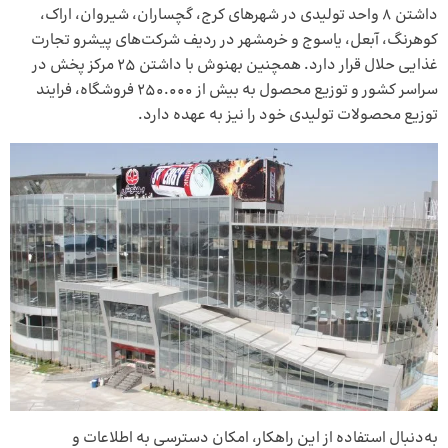
داشتن ۸ واحد تولیدی در شهرهای کرج، گچساران، شیروان، اراک،
کوهرنگ، آبعل، یاسوج و خرمشهر در ردیف شرکت‌های پیشرو تجارت
غذایی حلال قرار دارد. همچنین بهنوش با داشتن ۲۵ مرکز پخش در
سراسر کشور و توزیع محصول به بیش از ۲۵۰.۰۰۰ فروشگاه، فرایند
توزیع محصولات تولیدی خود را نیز به عهده دارد.
به‌دنبال استفاده از این راهکار، امکان دسترسی به اطلاعات و