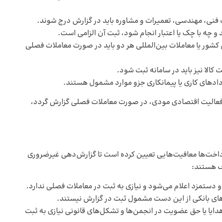
 فنی، مهندسی، تعمیرات و مشاوره باید در گزارش درج شوند.
و چه با چک یا اعتبار انجام شود، ثبت آن الزامی است.
شور یا معاملات بین‌المللی هر دو باید در صورت معاملات فصلی
 کالا نیز باید در سامانه ثبت شود.
ردادهای کاری یا پیمانکاری جزو موارد مشمول هستند.
با فعالیت اقتصادی مودی، در صورت معاملات فصلی گزارش گردد،
پرداخت‌ها معافیت‌هایی تعیین کرده است تا گزارش‌دهی غیرضروری
ف هستند:
و دستمزد اعلام می‌شود و نیازی به ثبت در معاملات فصلی ندارد.
‌های بانکی از این دست مشمول ثبت در گزارش نیستند.
هدایا یا حق عضویت در انجمن‌ها و تشکل‌های قانونی نیازی به ثبت