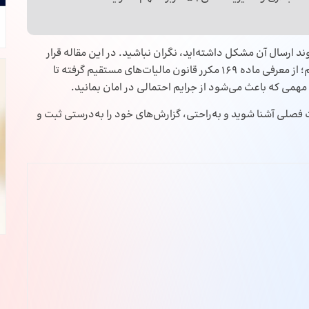
 روند ارسال آن مشکل داشته‌اید، نگران نباشید. در این مقاله قرار
است یک آموزش معاملات فصلی جامع و کاربردی را ارائه کنیم؛ از معرفی ماده ۱۶۹ مکرر قانون مالیات‌های مستقیم گرفته تا
لات فصلی آشنا شوید و به‌راحتی، گزارش‌های خود را به‌درستی ثبت و