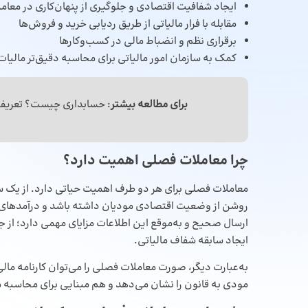
ایجاد شفافیت اقتصادی و جلوگیری از پنهان‌کاری در معام
مقابله با فرار مالیاتی از طریق ردیابی خرید و فروش‌ها
برقراری نظم و انضباط مالی در کسب‌وکارها
کمک به سازمان امور مالیاتی برای محاسبه دقیق‌تر مالیا
برای مطالعه بیشتر
:
حسابداری چیست
؟ تعریف
چرا معاملات فصلی اهمیت دارد؟
معاملات فصلی برای هر دو طرف اهمیت حیاتی دارد. از یک سو،
روشن از وضعیت اقتصادی مودیان داشته باشد و درآمدهای مالی
ارسال صحیح و به‌موقع این اطلاعات مزایای مهمی دارد؛ از ج
ایجاد سابقه شفاف مالیاتی.
به‌عبارت دیگر، صورت معاملات فصلی را می‌توان کارنامه مال
مودی به قانون را نشان می‌دهد و هم مبنایی برای محاسبه
م