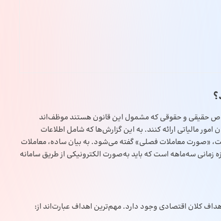
؟
مامی اشخاص حقیقی و حقوقی که مشمول این قانون هستند موظف‌اند
مور مالیاتی ارائه کنند. به این گزارش‌ها که شامل اطلاعات
ت، «صورت معاملات فصلی» گفته می‌شود. به بیان ساده، معاملات
زمانی سه‌ماهه است که باید به‌صورت الکترونیکی از طریق سامانه
داف کلان اقتصادی وجود دارد. مهم‌ترین اهداف عبارت‌اند از: