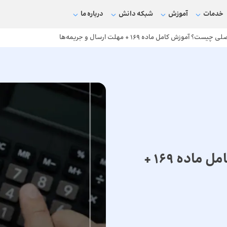
خدمات
آموزش
شبکه دانش
درباره ما
ت؟ آموزش کامل ماده 169 + مهلت ارسال و جریمه‌ها
معاملات فصلی چیست؟ آموزش کامل ماده 169 +