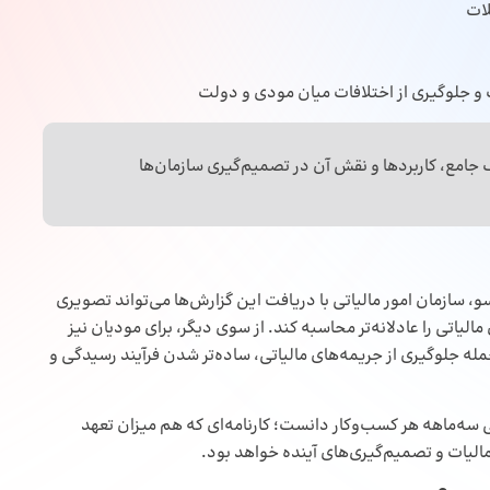
لات
ت و جلوگیری از اختلافات میان مودی و دولت
 جامع، کاربردها و نقش آن در تصمیم‌گیری سازمان‌ها
 سازمان امور مالیاتی با دریافت این گزارش‌ها می‌تواند تصویری
اتی را عادلانه‌تر محاسبه کند. از سوی دیگر، برای مودیان نیز
مله جلوگیری از جریمه‌های مالیاتی، ساده‌تر شدن فرآیند رسیدگی و
ی سه‌ماهه هر کسب‌وکار دانست؛ کارنامه‌ای که هم میزان تعهد
الیات
و تصمیم‌گیری‌های آینده خواهد بود.