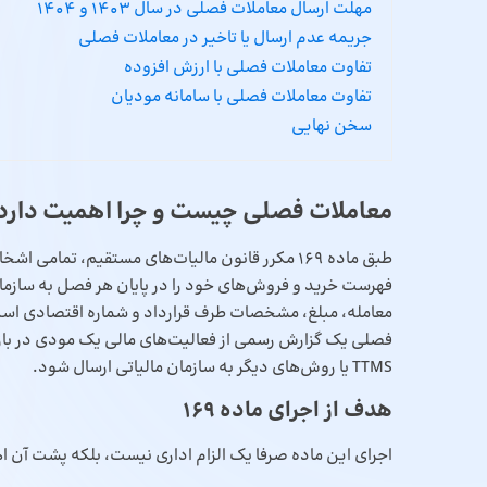
مهلت ارسال معاملات فصلی در سال 1403 و 1404
جریمه عدم ارسال یا تاخیر در معاملات فصلی
تفاوت معاملات فصلی با ارزش افزوده
تفاوت معاملات فصلی با سامانه مودیان
سخن نهایی
معاملات فصلی چیست و چرا اهمیت دارد
طبق ماده ۱۶۹ مکرر قانون مالیات‌های مستقیم، ت
فهرست خرید و فروش‌های خود را در پایان هر فصل به سازمان ا
معامله، مبلغ، مشخصات طرف قرارداد و شماره اقتصادی اس
فصلی یک گزارش رسمی از فعالیت‌های مالی یک مودی در بازه 
TTMS یا روش‌های دیگر به سازمان مالیاتی ارسال شود.
هدف از اجرای ماده ۱۶۹
اجرای این ماده صرفا یک الزام اداری نیست، بلکه پشت آن اه