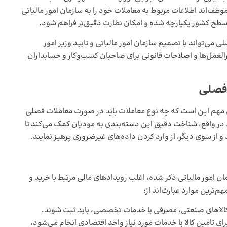
ف‌اند اطلاعات مربوط به معاملات خود را به سازمان امور مالیاتی
ر سطح کشور یکپارچه شده و امکان نظارت دقیق‌تر فراهم شود.
می‌تواند با تصمیم سازمان امور مالیاتی و تایید وزیر امور
ورالعمل‌ها و اصلاحات قانونی برای صاحبان کسب‌وکار و حسابداران
 فصلی
 مهم این است که چه نوع معاملات باید در صورت معاملات فصلی
 در واقع، شناخت دقیق این دسته‌بندی به مودیان کمک می‌کند تا
د و از سوی دیگر، از وارد کردن داده‌های غیرضروری پرهیز نمایند.
ان امور مالیاتی ذکر شده، اغلب رویدادهای مالی مرتبط با خرید و
م‌ترین موارد عبارت‌اند از:
 کالاهای صنعتی، مصرفی یا خدمات تخصصی، باید ثبت شوند.
رای تامین کالا یا خدمات مورد نیاز واحد اقتصادی انجام می‌شود،