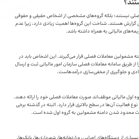
تند؟
 فصلی نیستند؛ بلکه گروه‌های مشخصی از اشخاص حقیقی و حقوقی
رائه این گزارش هستند. شناخت این گروه‌ها اهمیت زیادی دارد، زیرا عدم
مه‌های مالیاتی به همراه داشته باشد.
ته مشمولین معاملات فصلی قرار می‌گیرند. این اشخاص باید در
از طریق سامانه معاملات فصلی سازمان امور مالیاتی ثبت و ارسال
صادی و جلوگیری از مخفی‌سازی درآمدهاست.
 اول مالیاتی موظف‌اند صورت معاملات فصلی خود را ارائه دهند.
 فعالیت آن‌ها در سطح بالاتری قرار دارد. البته در گذشته برخی
باعث محدود شدن دامنه مشمولین به گروه اول شده است.
 از دستگاه‌های اجرایی، وزارتخانه‌ها، شهرداری‌ها، بانک‌ها،