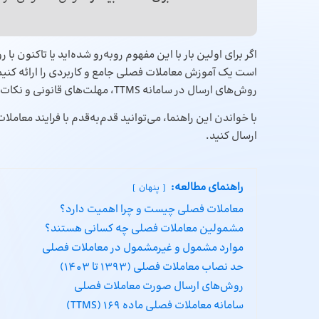
اگر برای اولین بار با این مفهوم روبه‌رو شده‌اید یا تاکنون با
روش‌های ارسال در سامانه TTMS، مهلت‌های قانونی و نکات مهمی که باعث می‌شود از جرایم احتمالی در امان بمانید.
با خواندن این راهنما، می‌توانید قدم‌به‌قدم با فرایند معام
ارسال کنید.
راهنمای مطالعه:
پنهان
معاملات فصلی چیست و چرا اهمیت دارد؟
مشمولین معاملات فصلی چه کسانی هستند؟
موارد مشمول و غیرمشمول در معاملات فصلی
حد نصاب معاملات فصلی (۱۳۹۳ تا ۱۴۰۳)
روش‌های ارسال صورت معاملات فصلی
سامانه معاملات فصلی ماده 169 (TTMS)