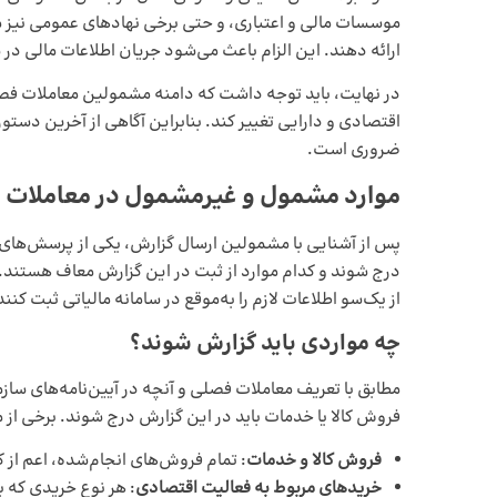
موسسات مالی و اعتباری، و حتی برخی نهادهای عمومی نیز موظ
ارائه دهند. این الزام باعث می‌شود جریان اطلاعات مالی د
در نهایت، باید توجه داشت که دامنه مشمولین معاملات فصلی 
اقتصادی و دارایی تغییر کند. بنابراین آگاهی از آخرین دست
ضروری است.
موارد مشمول و غیرمشمول در معاملات
پس از آشنایی با مشمولین ارسال گزارش، یکی از پرسش‌های
درج شوند و کدام موارد از ثبت در این گزارش معاف هستند.
از یک‌سو اطلاعات لازم را به‌موقع در سامانه مالیاتی ثبت کنن
چه مواردی باید گزارش شوند؟
مطابق با تعریف معاملات فصلی و آنچه در آیین‌نامه‌های سازم
فروش کالا یا خدمات باید در این گزارش درج شوند. برخی از مه
فروش کالا و خدمات
: تمام فروش‌های انجام‌شده، اعم از
خریدهای مربوط به فعالیت اقتصادی
: هر نوع خریدی که ب