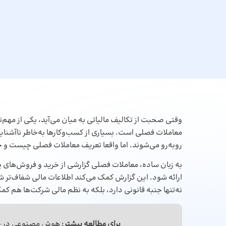
وقتی صحبت از تکالیف مالیاتی به میان می‌آید، یکی از مهم‌
معاملات فصلی است. بسیاری از کسب‌وکارها به‌خاطر ناآشنایی 
روبه‌رو می‌شوند. اما واقعا تعریف معاملات فصلی چیست و چر
به زبان ساده، معاملات فصلی گزارشی از خرید و فروش‌های یک
ارائه شود. این گزارش کمک می‌کند اطلاعات مالی شفاف‌تر شو
نه‌تنها جنبه قانونی دارد، بلکه به نظم مالی شرکت‌ها هم کم
برای مطالعه بیشتر
:
هوش مصنوعی در ح