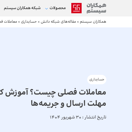
محصولات
شبکه‌ همکاران سیستم
همکاران سیستم
>
مقاله‌های شبکه دانش
>
حسابداری
>
معاملات فصلی چیس
حسابداری
مهلت ارسال و جریمه‌ها
تاریخ انتشار :
30 شهریور 1404