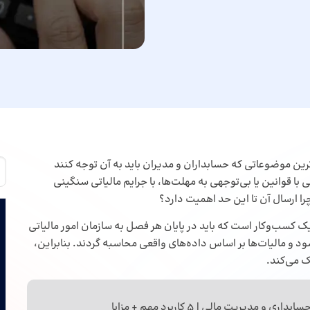
ترین موضوعاتی که حسابداران و مدیران باید به آن توجه کنند
با قوانین یا بی‌توجهی به مهلت‌ها، با جرایم مالیاتی سنگینی
ا ارسال آن تا این حد اهمیت دارد؟
 کسب‌وکار است که باید در پایان هر فصل به سازمان امور مالیاتی
د و مالیات‌ها بر اساس داده‌های واقعی محاسبه گردند. بنابراین،
ک می‌کند.
سابداری
و مدیریت مالی | 5 کاربرد مهم + مزایا