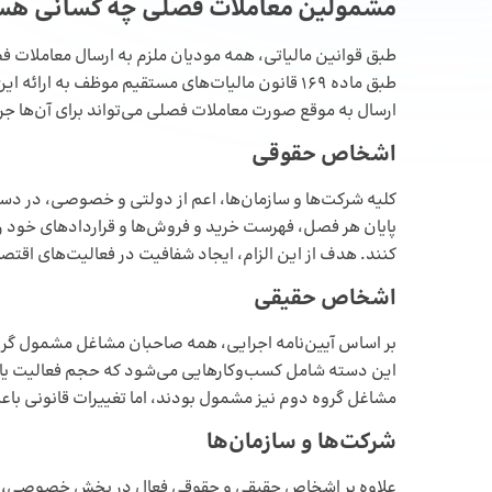
مشمولین معاملات فصلی چه کسانی هس
طبق قوانین مالیاتی، همه مودیان ملزم به ارسال معاملات
طبق ماده ۱۶۹ قانون مالیات‌های مستقیم موظف به ا
ارسال به موقع صورت معاملات فصلی می‌تواند برای آن‌ها جری
اشخاص حقوقی
کلیه شرکت‌ها و سازمان‌ها، اعم از دولتی و خصوصی، در دس
پایان هر فصل، فهرست خرید و فروش‌ها و قراردادهای خود را 
کنند. هدف از این الزام، ایجاد شفافیت در فعالیت‌های اقت
اشخاص حقیقی
بر اساس آیین‌نامه اجرایی، همه صاحبان مشاغل مشمول گروه
این دسته شامل کسب‌وکارهایی می‌شود که حجم فعالیت یا نوع
مشاغل گروه دوم نیز مشمول بودند، اما تغییرات قانونی 
شرکت‌ها و سازمان‌ها
علاوه بر اشخاص حقیقی و حقوقی فعال در بخش خصوصی، بسیاری