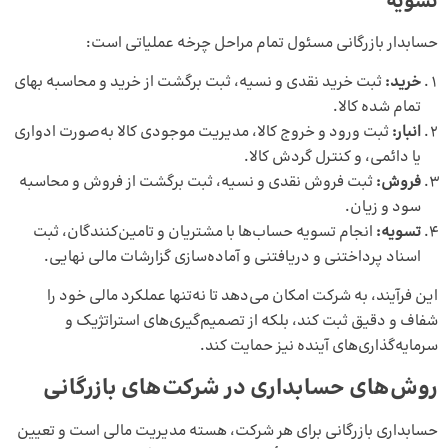
تسویه
حسابدار بازرگانی مسئول تمام مراحل چرخه عملیاتی است:
خرید:
ثبت خرید نقدی و نسیه، ثبت برگشت از خرید و
محاسبه بهای
تمام‌ شده کالا
.
انبار:
ثبت ورود و خروج کالا، مدیریت موجودی کالا به‌صورت ادواری
یا دائمی، و کنترل گردش کالا.
فروش:
ثبت فروش نقدی و نسیه، ثبت برگشت از فروش و محاسبه
سود و زیان.
تسویه:
انجام تسویه حساب‌ها با مشتریان و تامین‌کنندگان، ثبت
اسناد پرداختنی و دریافتنی و آماده‌سازی گزارشات مالی نهایی.
این فرآیند، به شرکت امکان می‌دهد تا نه‌تنها عملکرد مالی خود را
شفاف و دقیق ثبت کند، بلکه از تصمیم‌گیری‌های استراتژیک و
سرمایه‌گذاری‌های آینده نیز حمایت کند.
روش‌های حسابداری در شرکت‌های بازرگانی
حسابداری بازرگانی برای هر شرکت، هسته مدیریت مالی است و تعیین