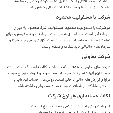
پرداختنی و دریافتنی است. کنترل دقیق گردش کالا و وجوه نقد
اهمیت ویژه دارد تا ریسک اشتباهات مالی کاهش یابد.
شرکت با مسئولیت محدود
در شرکت با مسئولیت محدود، مسئولیت شرکا محدود به میزان
سرمایه آنها است. حسابداری شامل ثبت سرمایه، خرید و فروش، بهای
تمام‌شده کالا و محاسبه سود و زیان است. گزارش‌دهی برای شرکا و
سازمان‌های مالیاتی باید شفاف و منظم باشد.
شرکت تعاونی
شرکت‌های تعاونی با هدف ارائه خدمات یا کالا به اعضا فعالیت می‌کنند.
حسابداری آنها شامل ثبت سرمایه اعضا، خرید و فروش، توزیع سود یا
مزایا و گزارش‌های مالی داخلی است. روش‌های حسابداری باید با
ساختار مشارکتی و شفافیت توزیع سود همخوانی داشته باشد.
نکات حسابداری هر نوع شرکت
رعایت روش ادواری یا دائمی بسته به نوع فعالیت
ثبت دقیق گردش کالا، هزینه حمل و تخفیفات