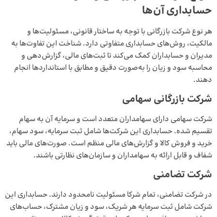
حسابداری آن‌ها
هر نوع شرکت بازرگانی با توجه به ساختار قانونی، مسئولیت‌ها و
مالکیت، روش‌های حسابداری متفاوتی دارد. شناخت این تفاوت‌ها به
مدیران و حسابداران کمک می‌کند تا ثبت‌های مالی، گزارش‌دهی و
محاسبه سود و زیان را به‌صورت دقیق و مطابق با استانداردها انجام
دهند.
شرکت بازرگانی سهامی
شرکت سهامی دارای سهامداران متعدد است و سرمایه آن به سهام
تقسیم شده. حسابداری این شرکت‌ها شامل ثبت سرمایه، سود سهام،
خرید و فروش کالا و گزارش‌های مالی منظم است. صورت‌های مالی باید
شفاف و قابل ارائه به سهامداران و سازمان‌های نظارتی باشند.
شرکت تضامنی
در شرکت تضامنی، تمام شرکا مسئولیت نامحدود دارند. حسابداری این
شرکت شامل ثبت سرمایه هر شریک، سود و زیان مشترک، حساب‌های