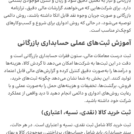
بازرگانی و نیاز به تحلیل دقیق سود و زیان و کنترل موجودی بستگی
دارد. برای شرکت‌هایی که می‌خواهند گزارشات مالی دقیق، ترازنامه
بازرگانی و صورت جریان وجوه نقد قابل اتکا داشته باشند، روش دائمی
توصیه می‌شود، در حالی که روش ادواری برای شروع و کسب‌وکارهای
کوچک‌تر مناسب است.
آموزش ثبت‌های عملی حسابداری بازرگانی
ثبت درست معاملات مالی، ستون فقرات حسابداری بازرگانی است و
دقت در این ثبت‌ها به شرکت‌ها امکان می‌دهد تا گردش کالا، هزینه‌ها
و درآمدها را به‌صورت دقیق کنترل کرده و گزارش‌های مالی قابل اعتماد
تولید کنند. این بخش به شما نشان می‌دهد چگونه ثبت‌های خرید،
فروش، برگشت‌ها، تخفیفات و هزینه‌های حمل را به‌صورت عملی و با
رعایت روش‌های ادواری و دائمی انجام دهید تا دید واقعی از عملکرد
شرکت خود داشته باشید.
ثبت خرید کالا (نقدی، نسیه، اعتباری)
ثبت خرید کالا شامل ثبت نقدی، نسیه و اعتباری است. در هر حالت،
سند حسابداری باید شامل حساب‌های پرداختنی، موجودی کالا و بهای