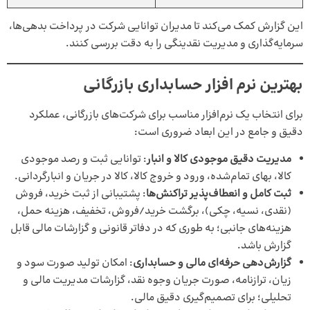
این گزارش کمک می‌کند تا مدیران توانایی شرکت در پرداخت بدهی‌ها،
سرمایه‌گذاری و مدیریت نقدینگی را به دقت بررسی کنند.
بهترین نرم افزار حسابداری بازرگانی
برای انتخاب یک نرم‌افزار مناسب برای شرکت‌های بازرگانی، عملکرد
دقیق و جامع در این ابعاد ضروری است:
مدیریت دقیق موجودی کالا و انبار
: توانایی ثبت و رصد موجودی
کالا، بهای تمام‌شده، ورود و خروج کالا، کالا در جریان و انبارگردانی.
ثبت کامل و انعطاف‌پذیر تراکنش‌ها
: پشتیبانی از ثبت خرید، فروش
(نقدی، نسیه، چکی)، برگشت خرید/فروش، تخفیف، هزینه حمل،
هزینه‌های جانبی؛ به طوری که در دفاتر قانونی و گزارشات مالی قابل
گزارش باشد.
گزارش‌دهی حرفه‌ای مالی و حسابداری
: امکان تولید صورت سود و
زیان، ترازنامه، صورت جریان وجوه نقد، گزارشات مدیریت مالی و
تحلیلی؛ برای تصمیم‌گیری دقیق مالی.