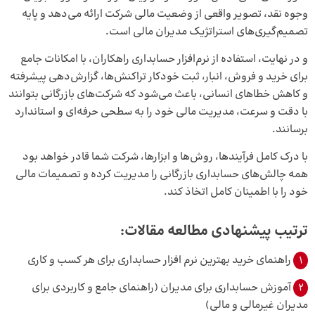
وجوه نقد، تصویر واقعی از وضعیت مالی شرکت ارائه می‌دهد و پایه
تصمیم‌گیری‌های استراتژیک مدیران مالی است.
و در نهایت، استفاده از نرم‌افزار حسابداری راهکاران، با امکانات جامع
برای خرید و فروش، انبار، ثبت خودکار تراکنش‌ها، گزارش‌دهی پیشرفته
و کاهش خطاهای انسانی، باعث می‌شود که شرکت‌های بازرگانی بتوانند
با دقت و سرعت، مدیریت مالی خود را به سطحی حرفه‌ای و استاندارد
برسانند.
با درک کامل فرآیندها، روش‌ها و ابزارها، شرکت شما قادر خواهد بود
همه چالش‌های حسابداری بازرگانی را مدیریت کرده و تصمیمات مالی
خود را با اطمینان کامل اتخاذ کند.
ترتیب پیشنهادی مطالعه مقالات:
1
راهنمای خرید بهترین نرم افزار حسابداری برای هر کسب و کاری
2
آموزش حسابداری برای مدیران (راهنمای جامع و کاربردی برای
مدیران غیرمالی و مالی)