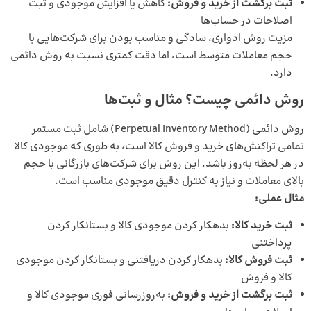
ثبت برگشت از خرید و فروش:
کاهش یا افزایش موجودی و ثبت
اصلاحات در حساب‌ها
مزیت روش ادواری، سادگی و مناسب بودن برای شرکت‌هایی با
حجم معاملات متوسط است، اما دقت کمتری نسبت به روش دائمی
دارد.
روش دائمی چیست؟ مثال و ثبت‌ها
روش دائمی (Perpetual Inventory Method) شامل ثبت مستمر
تمامی تراکنش‌های خرید و فروش کالا است، به طوری که موجودی کالا
در هر لحظه به‌روز باشد. این روش برای شرکت‌های بازرگانی با حجم
بالای معاملات و نیاز به کنترل دقیق موجودی مناسب است.
مثال عملی:
ثبت خرید کالا:
بدهکار کردن موجودی کالا و بستانکار کردن
پرداختنی
ثبت فروش کالا:
بدهکار کردن دریافتنی و بستانکار کردن موجودی
کالا و فروش
ثبت برگشت از خرید و فروش:
به‌روزرسانی فوری موجودی کالا و