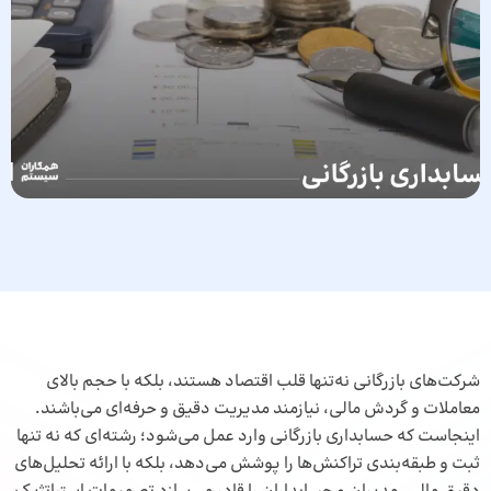
شرکت‌های بازرگانی نه‌تنها قلب اقتصاد هستند، بلکه با حجم بالای
معاملات و گردش مالی، نیازمند مدیریت دقیق و حرفه‌ای می‌باشند.
اینجاست که حسابداری بازرگانی وارد عمل می‌شود؛ رشته‌ای که نه تنها
ثبت و طبقه‌بندی تراکنش‌ها را پوشش می‌دهد، بلکه با ارائه تحلیل‌های