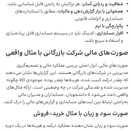
شفافیت و ردیابی آسان
: هر تراکنش به راحتی قابل شناسایی باشد.
همخوانی با نیاز گزارش‌دهی و مالیات
: مطابق با استانداردهای
حسابداری و الزامات قانونی.
یکپارچگی با نرم
افزار حسابداری
: کدینگ باید در سیستم حسابداری قابل پیاده‌سازی
و استفاده سریع باشد.
صورت‌های مالی شرکت بازرگانی با مثال واقعی
صورت‌های مالی، ابزار اصلی بررسی عملکرد مالی و تصمیم‌گیری
مدیریتی در شرکت‌های بازرگانی هستند. این گزارش‌ها نشان می‌دهند
که چقدر درآمد کسب شده، هزینه‌ها چقدر بوده، موجودی کالا چگونه
مدیریت شده و نقدینگی شرکت در چه وضعیتی است. ارائه مثال‌های
واقعی باعث می‌شود تا دانشجویان، حسابداران و مدیران مالی
به‌راحتی ارتباط بین ثبت‌های حسابداری و گزارش‌های مالی را درک کنند.
صورت سود و زیان با مثال خرید–فروش
صورت سود و زیان نشان‌دهنده عملکرد درآمد و هزینه‌ها در یک دوره