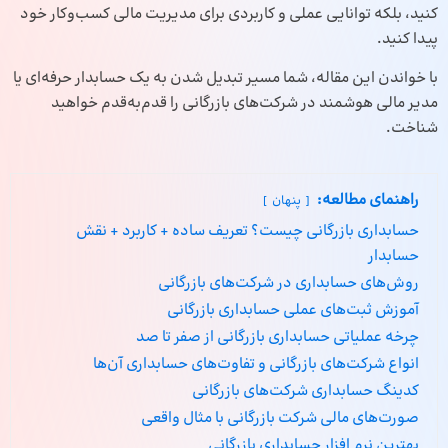
کنید، بلکه توانایی عملی و کاربردی برای
مدیریت مالی
کسب‌وکار خود
پیدا کنید.
با خواندن این مقاله، شما مسیر تبدیل شدن به یک حسابدار حرفه‌ای یا
مدیر مالی هوشمند در شرکت‌های بازرگانی را قدم‌به‌قدم خواهید
شناخت.
راهنمای مطالعه:
پنهان
حسابداری بازرگانی چیست؟ تعریف ساده + کاربرد + نقش
حسابدار
روش‌های حسابداری در شرکت‌های بازرگانی
آموزش ثبت‌های عملی حسابداری بازرگانی
چرخه عملیاتی حسابداری بازرگانی از صفر تا صد
انواع شرکت‌های بازرگانی و تفاوت‌های حسابداری آن‌ها
کدینگ حسابداری شرکت‌های بازرگانی
صورت‌های مالی شرکت بازرگانی با مثال واقعی
بهترین نرم افزار حسابداری بازرگانی