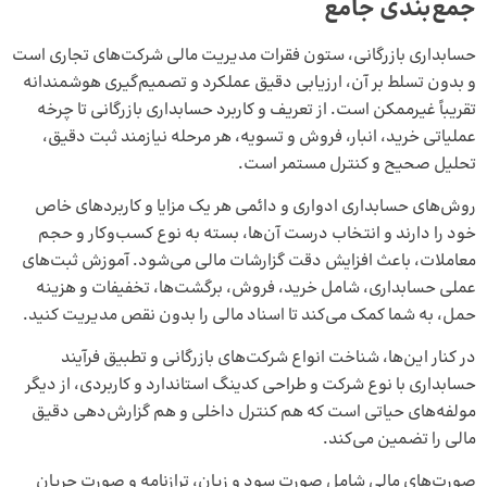
جمع‌بندی جامع
حسابداری بازرگانی، ستون فقرات مدیریت مالی شرکت‌های تجاری است
و بدون تسلط بر آن، ارزیابی دقیق عملکرد و تصمیم‌گیری هوشمندانه
تقریباً غیرممکن است. از تعریف و کاربرد حسابداری بازرگانی تا چرخه
عملیاتی خرید، انبار، فروش و تسویه، هر مرحله نیازمند ثبت دقیق،
تحلیل صحیح و کنترل مستمر است.
روش‌های حسابداری ادواری و دائمی هر یک مزایا و کاربردهای خاص
خود را دارند و انتخاب درست آن‌ها، بسته به نوع کسب‌وکار و حجم
معاملات، باعث افزایش دقت گزارشات مالی می‌شود. آموزش ثبت‌های
عملی حسابداری، شامل خرید، فروش، برگشت‌ها، تخفیفات و هزینه
حمل، به شما کمک می‌کند تا اسناد مالی را بدون نقص مدیریت کنید.
در کنار این‌ها، شناخت انواع شرکت‌های بازرگانی و تطبیق فرآیند
حسابداری با نوع شرکت و طراحی کدینگ استاندارد و کاربردی، از دیگر
مولفه‌های حیاتی است که هم کنترل داخلی و هم گزارش‌دهی دقیق
مالی را تضمین می‌کند.
صورت‌های مالی شامل صورت سود و زیان، ترازنامه و صورت جریان