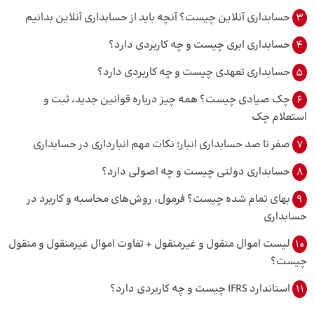
3
حسابداری آنلاین چیست؟ آنچه باید از حسابداری آنلاین بدانیم
4
حسابداری ابری چیست و چه کاربردی دارد؟
5
حسابداری تعهدی چیست و چه کاربردی دارد؟
6
چک صیادی چیست؟ همه چیز درباره قوانین جدید، ثبت و
استعلام چک
7
صفر تا صد حسابداری انبار؛ نکات مهم انبارداری در حسابداری
8
حسابداری دولتی چیست و چه اصولی دارد؟
9
بهای تمام شده چیست؟ فرمول، روش‌های محاسبه و کاربرد در
حسابداری
10
لیست اموال منقول و غیرمنقول + تفاوت اموال غیرمنقول و منقول
چیست؟
11
استاندارد IFRS چیست و چه کاربردی دارد؟