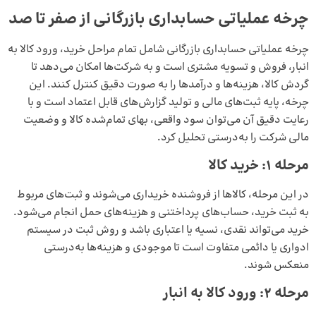
چرخه عملیاتی حسابداری بازرگانی از صفر تا صد
چرخه عملیاتی حسابداری بازرگانی شامل تمام مراحل خرید، ورود کالا به
انبار، فروش و تسویه مشتری است و به شرکت‌ها امکان می‌دهد تا
گردش کالا، هزینه‌ها و درآمدها را به صورت دقیق کنترل کنند. این
چرخه، پایه ثبت‌های مالی و تولید گزارش‌های قابل اعتماد است و با
رعایت دقیق آن می‌توان سود واقعی، بهای تمام‌شده کالا و وضعیت
مالی شرکت را به‌درستی تحلیل کرد.
مرحله 1: خرید کالا
در این مرحله، کالاها از فروشنده خریداری می‌شوند و ثبت‌های مربوط
به ثبت خرید، حساب‌های پرداختنی و هزینه‌های حمل انجام می‌شود.
خرید می‌تواند نقدی، نسیه یا اعتباری باشد و روش ثبت در سیستم
ادواری یا دائمی متفاوت است تا موجودی و هزینه‌ها به‌درستی
منعکس شوند.
مرحله 2: ورود کالا به انبار