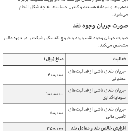
بدهی‌ها و سرمایه هستند و کنترل حساب‌ها به چه شکل انجام
می‌شود.
صورت جریان وجوه نقد
صورت جریان وجوه نقد، ورود و خروج نقدینگی شرکت را در دوره مالی
مشخص می‌کند:
فعالیت
مبلغ (ریال)
جریان نقدی ناشی از فعالیت‌های
400,000
عملیاتی
جریان نقدی ناشی از فعالیت‌های
-100,000
سرمایه‌گذاری
جریان نقدی ناشی از فعالیت‌های
50,000
تأمین مالی
افزایش خالص نقد و معادل نقد
350,000