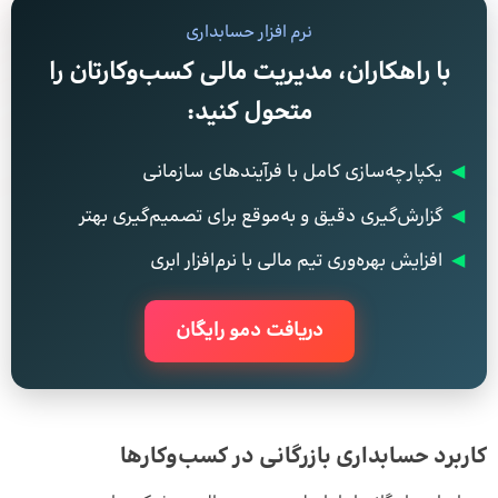
نرم افزار حسابداری
با راهکاران، مدیریت مالی کسب‌وکارتان را
متحول کنید:
◀
یکپارچه‌سازی کامل با فرآیندهای سازمانی
◀
گزارش‌گیری دقیق و به‌موقع برای تصمیم‌گیری بهتر
◀
افزایش بهره‌وری تیم مالی با نرم‌افزار ابری
دریافت دمو رایگان
کاربرد حسابداری بازرگانی در کسب‌وکارها