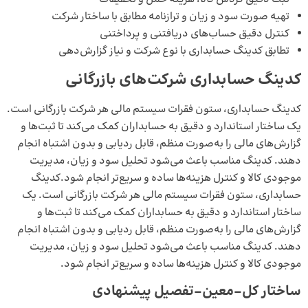
تهیه صورت سود و زیان و ترازنامه مطابق با ساختار شرکت
کنترل دقیق حساب‌های دریافتنی و پرداختنی
تطابق کدینگ حسابداری با نوع شرکت و نیاز گزارش‌دهی
کدینگ حسابداری شرکت‌های بازرگانی
کدینگ حسابداری، ستون فقرات سیستم مالی هر شرکت بازرگانی است.
یک ساختار استاندارد و دقیق به حسابداران کمک می‌کند تا ثبت‌ها و
گزارش‌های مالی را به‌صورت منظم، قابل ردیابی و بدون اشتباه انجام
دهند. کدینگ مناسب باعث می‌شود تحلیل سود و زیان، مدیریت
موجودی کالا و کنترل هزینه‌ها ساده و سریع‌تر انجام شود.کدینگ
حسابداری، ستون فقرات سیستم مالی هر شرکت بازرگانی است. یک
ساختار استاندارد و دقیق به حسابداران کمک می‌کند تا ثبت‌ها و
گزارش‌های مالی را به‌صورت منظم، قابل ردیابی و بدون اشتباه انجام
دهند. کدینگ مناسب باعث می‌شود تحلیل سود و زیان، مدیریت
موجودی کالا و کنترل هزینه‌ها ساده و سریع‌تر انجام شود.
ساختار کل–معین–تفصیل پیشنهادی