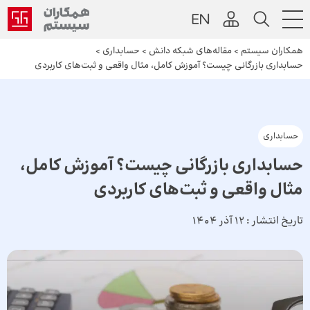
همکاران سیستم
>
مقاله‌های شبکه دانش
>
حسابداری
>
حسابداری بازرگانی چیست؟ آموزش کامل، مثال واقعی و ثبت‌های کاربردی
حسابداری
حسابداری بازرگانی چیست؟ آموزش کامل،
مثال واقعی و ثبت‌های کاربردی
تاریخ انتشار :
12 آذر 1404