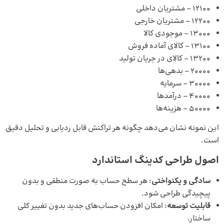
۱۲۱۰۰ – مشتریان داخلی
۱۲۲۰۰ – مشتریان خارجی
۱۳۰۰۰ – موجودی کالا
۱۳۱۰۰ – کالای آماده فروش
۱۳۲۰۰ – کالای در جریان تولید
۲۰۰۰۰ – بدهی‌ها
۳۰۰۰۰ – سرمایه
۴۰۰۰۰ – درآمدها
۵۰۰۰۰ – هزینه‌ها
این نمونه نشان می‌دهد چگونه هر تراکنش قابل ردیابی و تحلیل دقیق
است.
اصول طراحی کدینگ استاندارد
سادگی و یکنواختی
: هر سطح حساب به صورت منطقی و بدون
پیچیدگی طراحی شود.
قابلیت توسعه
: امکان افزودن حساب‌های جدید بدون تغییر کلی
ساختار.