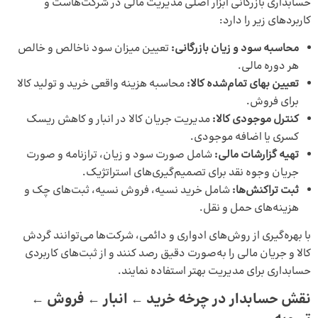
حسابداری بازرگانی ابزار اصلی مدیریت مالی در شرکت‌هاست و
کاربردهای زیر را دارد:
محاسبه سود و زیان بازرگانی:
تعیین میزان سود ناخالص و خالص
هر دوره مالی.
تعیین بهای تمام‌شده کالا:
محاسبه هزینه واقعی خرید و تولید کالا
برای فروش.
کنترل موجودی کالا:
مدیریت جریان کالا در انبار و کاهش ریسک
کسری یا اضافه موجودی.
تهیه گزارشات مالی:
شامل صورت سود و زیان، ترازنامه و صورت
جریان وجوه نقد برای تصمیم‌گیری‌های استراتژیک.
ثبت تراکنش‌ها:
شامل خرید نسیه، فروش نسیه، ثبت‌های چک و
هزینه‌های حمل و نقل.
با بهره‌گیری از روش‌های ادواری و دائمی، شرکت‌ها می‌توانند گردش
کالا و جریان مالی را به‌صورت دقیق رصد کنند و از ثبت‌های کاربردی
حسابداری برای مدیریت بهتر استفاده نمایند.
نقش حسابدار در چرخه خرید ← انبار ← فروش ←