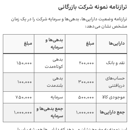
ترازنامه نمونه شرکت بازرگانی
ترازنامه وضعیت دارایی‌ها، بدهی‌ها و سرمایه شرکت را در یک زمان
مشخص نشان می‌دهد:
بدهی‌ها و
دارایی‌ها
مبلغ
مبلغ
سرمایه
بدهی
نقد و بانک
200,000
150,000
کوتاه‌مدت
حساب‌های
بدهی
100,000
300,000
دریافتنی
بلندمدت
موجودی کالا
500,000
سرمایه
750,000
جمع بدهی‌ها و
جمع دارایی‌ها
1,000,000
1,000,000
سرمایه
این نمونه به وضوح نشان می‌دهد که دارایی‌ها همیشه برابر با