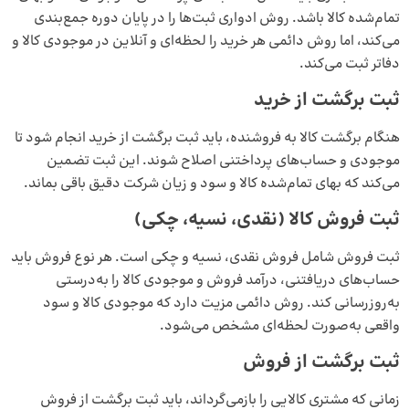
تمام‌شده کالا باشد. روش ادواری ثبت‌ها را در پایان دوره جمع‌بندی
می‌کند، اما روش دائمی هر خرید را لحظه‌ای و آنلاین در موجودی کالا و
دفاتر ثبت می‌کند.
ثبت برگشت از خرید
هنگام برگشت کالا به فروشنده، باید ثبت برگشت از خرید انجام شود تا
موجودی و حساب‌های پرداختنی اصلاح شوند. این ثبت تضمین
می‌کند که بهای تمام‌شده کالا و سود و زیان شرکت دقیق باقی بماند.
ثبت فروش کالا (نقدی، نسیه، چکی)
ثبت فروش شامل فروش نقدی، نسیه و چکی است. هر نوع فروش باید
حساب‌های دریافتنی، درآمد فروش و موجودی کالا را به‌درستی
به‌روزرسانی کند. روش دائمی مزیت دارد که موجودی کالا و سود
واقعی به‌صورت لحظه‌ای مشخص می‌شود.
ثبت برگشت از فروش
زمانی که مشتری کالایی را بازمی‌گرداند، باید ثبت برگشت از فروش