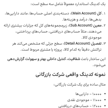
یک کدینگ استاندارد معمولاً شامل سه سطح است:
کل (Main Account)
: دسته‌بندی اصلی حساب‌ها، مانند دارایی‌ها،
بدهی‌ها، درآمد و هزینه‌ها.
معین (Sub Account)
: زیرمجموعه‌های کل که جزئیات بیشتری ارائه
می‌دهند، مثلاً حساب‌های دریافتنی، حساب‌های پرداختنی،
موجودی کالا.
تفصیل (Detail Account)
: سطح جزئی که مشخص می‌کند هر
تراکنش دقیقاً به کدام کالا، پروژه یا مشتری مربوط است.
این ساختار باعث
شفافیت، کنترل داخلی بهتر و سهولت گزارش‌دهی
می‌شود.
نمونه کدینگ واقعی شرکت بازرگانی
مثال ساده برای یک شرکت بازرگانی:
۱۰۰۰۰ – دارایی‌ها
۱۱۰۰۰ – موجودی نقدی
۱۲۰۰۰ – حساب‌های دریافتنی