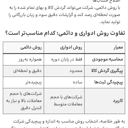
اصلاح حساب‌ها
با روش دائمی، شرکت می‌تواند گردش کالا و بهای تمام‌ شده را به
صورت لحظه‌ای رصد کند و گزارشات دقیق سود و زیان بازرگانی را
تولید نماید.
تفاوت روش ادواری و دائمی؛ کدام مناسب‌تر است؟
معیار
روش ادواری
روش دائمی
محاسبه موجودی
فقط در پایان دوره
همواره به‌روز
پیگیری گردش کالا
محدود
دقیق و لحظه‌ای
پیچیدگی ثبت‌ها
ساده
پیچیده‌تر
شرکت‌های با حجم
شرکت‌های با حجم
کاربرد
معاملات بالا و نیاز به
معاملات متوسط
کنترل دقیق
به طور خلاصه، انتخاب روش مناسب به اندازه و پیچیدگی شرکت