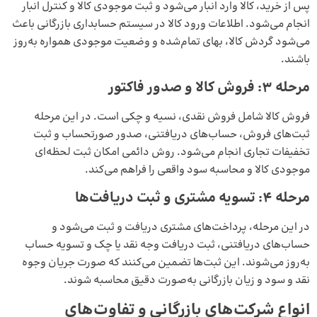
پس از خرید، کالا وارد انبار می‌شود و ثبت موجودی کالا و کنترل انبار
انجام می‌شود. اطلاعات ورود کالا در سیستم حسابداری بازرگانی باعث
می‌شود گردش کالا، بهای تمام‌شده و وضعیت موجودی همواره به‌روز
باشند.
مرحله 3: فروش کالا و صدور فاکتور
فروش کالا شامل فروش نقدی، نسیه و چکی است. در این مرحله
ثبت‌های فروش، حساب‌های دریافتنی، صدور صورتحساب و ثبت
تخفیفات تجاری انجام می‌شود. روش دائمی امکان ثبت لحظه‌ای
موجودی کالا و محاسبه سود واقعی را فراهم می‌کند.
مرحله 4: تسویه مشتری و ثبت دریافت‌ها
در این مرحله، پرداخت‌های مشتری دریافت و ثبت می‌شود و
حساب‌های دریافتنی، ثبت دریافت وجه نقد یا چک و تسویه حساب
به‌روز می‌شوند. این ثبت‌ها تضمین می‌کنند که صورت جریان وجوه
نقد و سود و زیان بازرگانی به‌صورت دقیق محاسبه شوند.
انواع شرکت‌های بازرگانی و تفاوت‌های