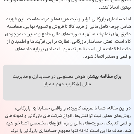
دقیق مالی، مدیران و حسابداران را قادر می‌سازد تصمیمات استراتژیک
بهتری اتخاذ کنند.
اما حسابداری بازرگانی فراتر از ثبت هزینه‌ها و درآمدهاست. این فرآیند
شامل چرخه کامل مالی از خرید کالا تا فروش و تسویه نهایی، محاسبه
دقیق بهای تمام‌شده، تهیه صورت‌های مالی جامع و مدیریت موجودی
کالا است. نقش حسابدار بازرگانی، نظارت بر این فرآیندها و اطمینان از
دقت اطلاعات مالی است تا هر تصمیم اقتصادی بر پایه داده‌های
واقعی و معتبر اتخاذ شود.
برای مطالعه بیشتر
:
هوش مصنوعی در حسابداری
و مدیریت
مالی | 5 کاربرد مهم + مزایا
در این مقاله، شما با تعریف کاربردی و واقعی حسابداری بازرگانی،
روش‌های عملی ثبت تراکنش‌ها، انواع شرکت‌های بازرگانی و نمونه‌های
واقعی کدینگ، صورت‌های مالی و نرم افزارهای تخصصی آشنا خواهید
شد. هدف ما این است که نه تنها مفهوم حسابداری بازرگانی را درک