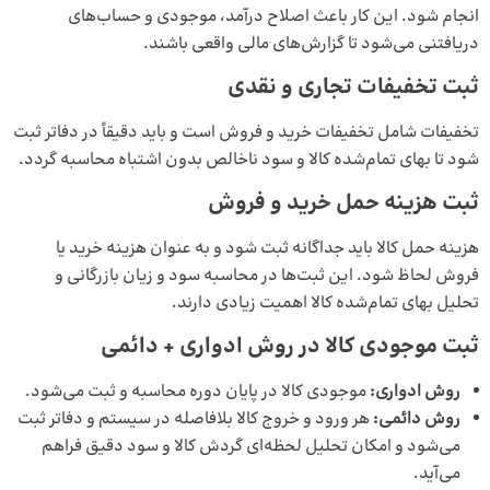
انجام شود. این کار باعث اصلاح درآمد، موجودی و حساب‌های
دریافتنی می‌شود تا گزارش‌های مالی واقعی باشند.
ثبت تخفیفات تجاری و نقدی
تخفیفات شامل تخفیفات خرید و فروش است و باید دقیقاً در دفاتر ثبت
شود تا بهای تمام‌شده کالا و سود ناخالص بدون اشتباه محاسبه گردد.
ثبت هزینه حمل خرید و فروش
هزینه حمل کالا باید جداگانه ثبت شود و به عنوان هزینه خرید یا
فروش لحاظ شود. این ثبت‌ها در محاسبه سود و زیان بازرگانی و
تحلیل بهای تمام‌شده کالا اهمیت زیادی دارند.
ثبت موجودی کالا در روش ادواری + دائمی
روش ادواری:
موجودی کالا در پایان دوره محاسبه و ثبت می‌شود.
روش دائمی:
هر ورود و خروج کالا بلافاصله در سیستم و دفاتر ثبت
می‌شود و امکان تحلیل لحظه‌ای گردش کالا و سود دقیق فراهم
می‌آید.