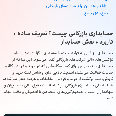
مزایای راهکاران برای شرکت‌های بازرگانی
جمع‌بندی جامع
حسابداری بازرگانی چیست؟ تعریف ساده +
کاربرد + نقش حسابدار
حسابداری بازرگانی به فرآیند ثبت، طبقه‌بندی و گزارش‌دهی تمام
تراکنش‌های مالی شرکت‌های بازرگانی گفته می‌شود. این شاخه از
حسابداری
، به‌خصوص برای کسب‌وکارهایی که در خرید و فروش کالا و
خدمات فعالیت می‌کنند، اهمیت بالایی دارد و شامل ثبت خرید و
فروش، ثبت برگشت از خرید و فروش، تخفیفات و هزینه حمل می‌شود.
هدف اصلی حسابداری بازرگانی، ارائه اطلاعات دقیق مالی به مدیران و
سهامداران است تا تصمیم‌گیری‌های اقتصادی با اطمینان و دقت انجام
شود.