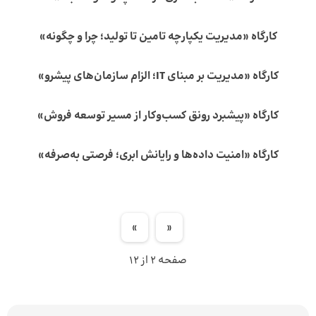
کارگاه «مدیریت یکپارچه تامین تا تولید؛ چرا و چگونه»
کارگاه «مدیریت بر مبنای IT؛ الزام سازمان‌های پیشرو»
کارگاه «پیشبرد رونق کسب‌وکار از مسیر توسعه فروش»
کارگاه «امنیت داده‌ها و رایانش ابری؛ فرصتی به‌صرفه»
»
«
صفحه 2 از 12