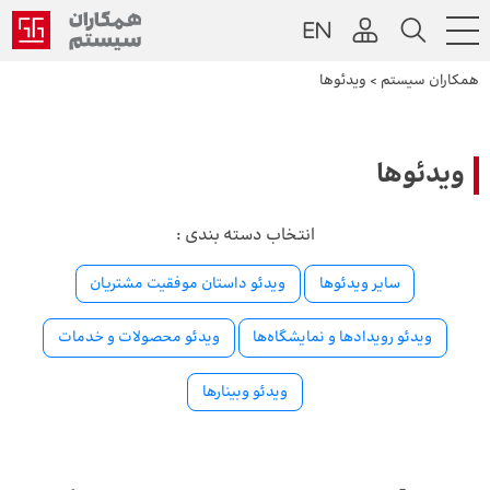
همکاران سیستم
>
ویدئوها
ویدئوها
انتخاب دسته بندی :
سایر ویدئوها
ویدئو داستان موفقیت مشتریان
ویدئو رویدادها و نمایشگاه‌ها
ویدئو محصولات و خدمات
ویدئو وبینارها