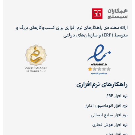
ارائه‌دهنده‌ی راهکارهای نرم افزاری برای کسب‌وکارهای بزرگ و
متوسط (ERP) و سازمان‌های دولتی
راهکارهای نرم‌افزاری
نرم افزار ERP
نرم افزار اتوماسیون اداری
نرم افزار منابع انسانی
نرم افزار هوش تجاری
نرم افزار تولید