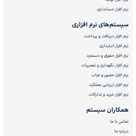
نرم افزار حسابداری
سیستم‌های نرم افزاری
نرم افزار دریافت و پرداخت
نرم افزار انبارداری
نرم افزار حقوق و دستمزد
نرم افزار نگهداری و تعمیرات
نرم افزار حضور و غیاب
نرم افزار ارزیابی عملکرد
نرم افزار خرید و تدارکات
همکاران سیستم
تماس با ما
درباره ما