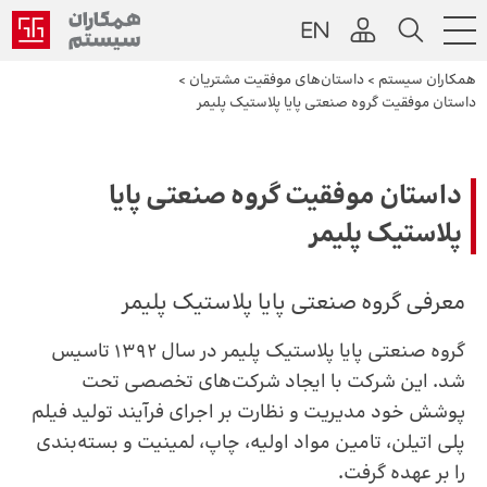
همکاران سیستم
>
داستان‌های موفقیت مشتریان
>
داستان موفقیت گروه صنعتی پایا پلاستیک پلیمر
داستان موفقیت گروه صنعتی پایا
پلاستیک پلیمر
معرفی گروه صنعتی پایا پلاستیک پلیمر
گروه صنعتی پایا پلاستیک پلیمر در سال 1392 تاسیس
شد. این شرکت با ایجاد شرکت‌های تخصصی تحت
پوشش خود مدیریت و نظارت بر اجرای فرآیند تولید فیلم
پلی اتیلن، تامین مواد اولیه، چاپ، لمینیت و بسته‌بندی
را بر عهده گرفت.