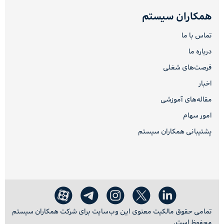
همکاران سیستم
تماس با ما
درباره ما
فرصت‌های شغلی
اخبار
مقاله‌های آموزشی
امور سهام
پشتیبانی همکاران سیستم
تمامی حقوق مالکیت معنوی این وب‌سایت برای شرکت همکاران سیستم
محفوظ است.