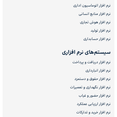
نرم افزار اتوماسیون اداری
نرم افزار منابع انسانی
نرم افزار هوش تجاری
نرم افزار تولید
نرم افزار حسابداری
سیستم‌های نرم افزاری
نرم افزار دریافت و پرداخت
نرم افزار انبارداری
نرم افزار حقوق و دستمزد
نرم افزار نگهداری و تعمیرات
نرم افزار حضور و غیاب
نرم افزار ارزیابی عملکرد
نرم افزار خرید و تدارکات