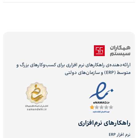
ارائه‌دهنده‌ی راهکارهای نرم افزاری برای کسب‌وکارهای بزرگ و
متوسط (ERP) و سازمان‌های دولتی
راهکارهای نرم‌افزاری
نرم افزار ERP