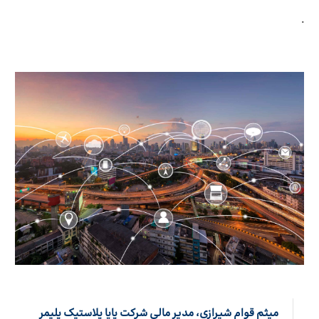
.
میثم قوام شیرازی، مدیر مالی شرکت پایا پلاستیک پلیمر