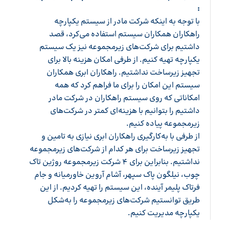
:
با توجه به اینکه شرکت مادر از سیستم یکپارچه
راهکاران همکاران سیستم استفاده می‌کرد، قصد
داشتیم برای شرکت‌های زیرمجموعه نیز یک سیستم
یکپارچه تهیه کنیم. از طرفی امکان هزینه بالا برای
تجهیز زیرساخت نداشتیم. راهکاران ابری همکاران
سیستم این امکان را برای ما فراهم ‌کرد که همه
امکاناتی که روی سیستم راهکاران در شرکت مادر
داشتیم را بتوانیم با هزینه‌ای کمتر در شرکت‌های
زیرمجموعه پیاده کنیم.
از طرفی با به‌کارگیری راهکاران ابری نیازی به تامین و
تجهیز زیرساخت برای هر کدام از شرکت‌های زیرمجموعه
نداشتیم. بنابراین برای 4 شرکت زیرمجموعه روژین تاک
چوب، نیلگون پاک سپهر، آشام آروین خاورمیانه و جام
فرتاک پلیمر آینده، این سیستم را تهیه کردیم. از این
طریق توانستیم شرکت‌های زیرمجموعه را به‌شکل
یکپارچه مدیریت کنیم.