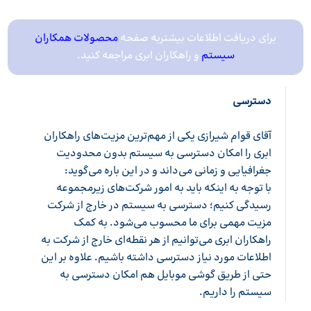
برای دریافت اطلاعات بیشتربه صفحه
محصولات همکاران
سیستم
و راهکاران ابری مراجعه کنید.
دسترسی
آقای قوام شیرازی یکی از مهم‌ترین مزیت‌های راهکاران
ابری را امکان دسترسی به سیستم بدون محدودیت
جغرافیایی و زمانی می‌داند و در این باره می‌گوید:
با توجه به اینکه باید به امور شرکت‌های زیرمجموعه
رسیدگی کنیم؛ دسترسی به سیستم در خارج از شرکت
مزیت مهمی برای ما محسوب می‌شود. به کمک
راهکاران ابری می‌توانیم از هر نقطه‌ای خارج از شرکت به
اطلاعات مورد نیاز دسترسی داشته باشیم. علاوه بر این
حتی از طریق گوشی موبایل هم امکان دسترسی به
سیستم را داریم.