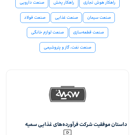
راهکار هوش تجاری
راهکار پخش
صنعت دارویی
صنعت سیمان
صنعت غذایی
صنعت فولاد
صنعت قطعه‌سازی
صنعت لوازم خانگی
صنعت نفت، گاز و پتروشیمی
داستان موفقیت شرکت فرآورده‌های غذایی سمیه