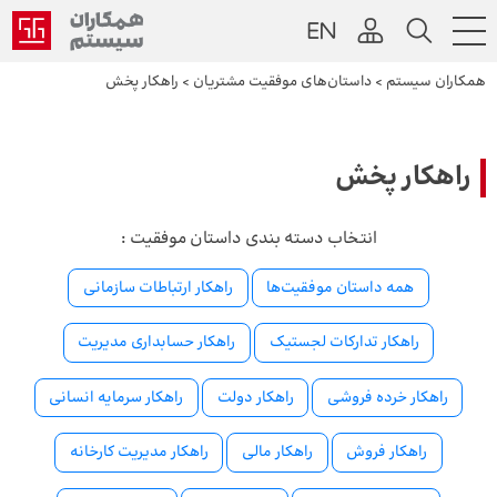
همکاران سیستم
>
داستان‌های موفقیت مشتریان
>
راهکار پخش
راهکار پخش
انتخاب دسته بندی داستان موفقیت :
همه داستان موفقیت‌ها
راهکار ارتباطات سازمانی
راهکار تدارکات لجستیک
راهکار حسابداری مدیریت
راهکار خرده فروشی
راهکار دولت
راهکار سرمایه انسانی
راهکار فروش
راهکار مالی
راهکار مدیریت کارخانه