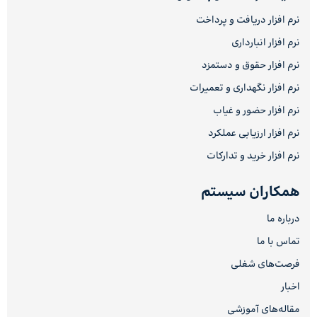
نرم افزار دریافت و پرداخت
نرم افزار انبارداری
نرم افزار حقوق و دستمزد
نرم افزار نگهداری و تعمیرات
نرم افزار حضور و غیاب
نرم افزار ارزیابی عملکرد
نرم افزار خرید و تدارکات
همکاران سیستم
درباره ما
تماس با ما
فرصت‌های شغلی
اخبار
مقاله‌های آموزشی