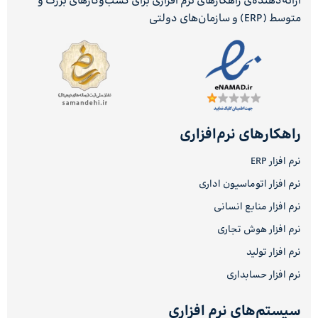
ارائه‌دهنده‌ی راهکارهای نرم افزاری برای کسب‌وکارهای بزرگ و
متوسط (ERP) و سازمان‌های دولتی
راهکارهای نرم‌افزاری
نرم افزار ERP
نرم افزار اتوماسیون اداری
نرم افزار منابع انسانی
نرم افزار هوش تجاری
نرم افزار تولید
نرم افزار حسابداری
سیستم‌های نرم افزاری