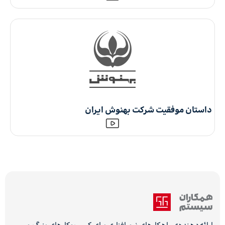
داستان موفقیت شرکت بهنوش ایران