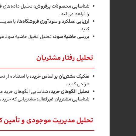
شناسایی محصولات پرفروش
:
تحلیل داده‌های ف
را فراهم می‌کند.
ارزیابی عملکرد و سودآوری فروشگاه‌ها
:
با مقایس
کنید.
بررسی حاشیه سود:
تحلیل دقیق حاشیه سود هر م
تحلیل رفتار مشتریان
تفکیک مشتریان بر اساس خرید
:
طراحی کنید.
تحلیل الگوهای خرید
:
شناسایی الگوهای خرید مشت
شناسایی مشتریان غیرفعال
:
مشتریانی که خریدهای
تحلیل مدیریت موجودی و تأمین کا