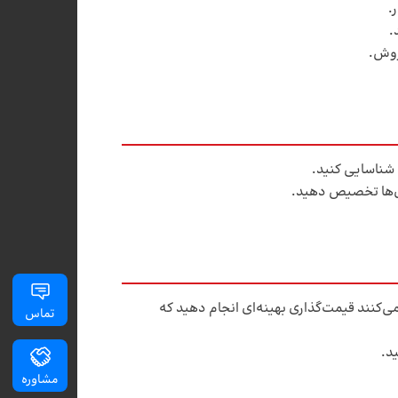
.
.
روش.
ا شناسایی کنید.
انال‌ها تخصیص دهید.
ی‌کنند قیمت‌گذاری بهینه‌ای انجام دهید که
تماس
د.
مشاوره