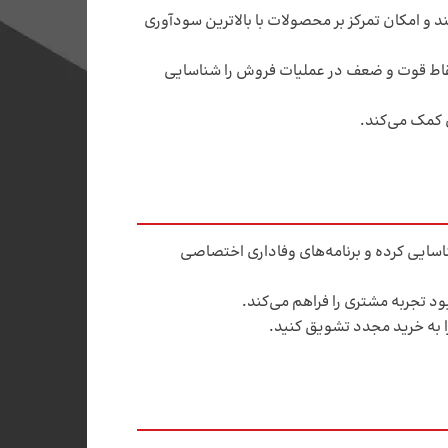
 امکان تمرکز بر محصولات با بالاترین سودآوری
نقاط قوت و ضعف در عملیات فروش را شناسایی
کمک می‌کند.
حلیل داده‌های خرید، مشتریان با ارزش بالا (High-Value Customers) را شناسایی کرده و برنامه‌های وفاداری اختصاصی
د تجربه مشتری را فراهم می‌کند.
را به خرید مجدد تشویق کنید.