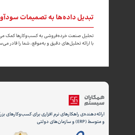
تبدیل داده‌ها به تصمیمات سودآور
تحلیل صنعت خرده‌فروشی به کسب‌وکارها کمک می‌کند
با ارائه تحلیل‌های دقیق و به‌موقع، شما را قادر می
ارائه‌دهنده‌ی راهکارهای نرم افزاری برای کسب‌وکارهای بز
و متوسط (ERP) و سازمان‌های دولتی