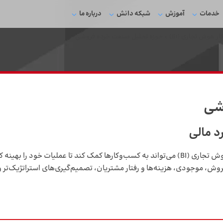
خدمات
آموزش
شبکه دانش
درباره ما
ار هوش تجاری (Bi)
>
حوزه تحلیل صنعت خرده‌ فروشی
وشی
د مالی
تحلیل صنعت خرده‌فروشی با استفاده از ابزارهای هوش تجاری (BI) می‌تواند به کسب‌وکارها کمک کن
روش، موجودی، هزینه‌ها و رفتار مشتریان، تصمیم‌گیری‌های استراتژیک‌تر و