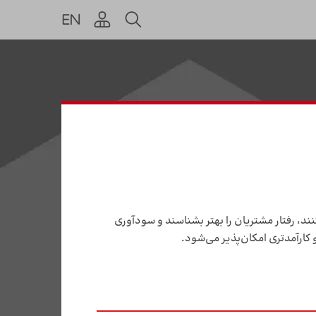
د تا عملیات خود را بهینه کنند، رفتار مشتریان را بهتر بشناسند و سودآوری
 کارآمدتری امکان‌پذیر می‌شود.