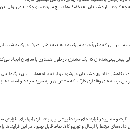
 چه گروهی از مشتریان به تخفیف‌ها پاسخ می‌دهند و چگونه می‌توان این 
، مشتریانی که مکرراً خرید می‌کنند یا هزینه بالایی صرف می‌کنند شناسای
ی پیش‌بینی‌شده‌ای که یک مشتری در طول همکاری با سازمان ایجاد می‌کند، 
ث کاهش وفاداری مشتریان می‌شوند و ارائه برنامه‌هایی برای بازگرداندن آ
راحی برنامه‌های وفاداری کارآمد که مشتریان را به خرید مجدد و استفاده ا
ثابت و متغیر در فرآیندهای خرده‌فروشی و بهینه‌سازی آنها برای افزایش س
ل داده‌های مرتبط با ارسال و توزیع کالا، نقاط قابل بهبود در این فرآیندها را