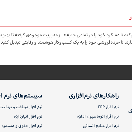
 تا عملکرد خود را در تمامی جنبه‌ها از مدیریت موجودی گرفته تا بهبود
‌سازند تا خرده‌فروشی خود را به یک کسب‌وکار هوشمند و رقابتی تبدیل کنید.
راهکارهای نرم‌افزاری
سیستم‌های نرم اف
نرم افزار ERP
نرم افزار دریافت و پرداخت
رگ
نرم افزار اتوماسیون اداری
نرم افزار انبارداری
نرم افزار منابع انسانی
نرم افزار حقوق و دستمزد