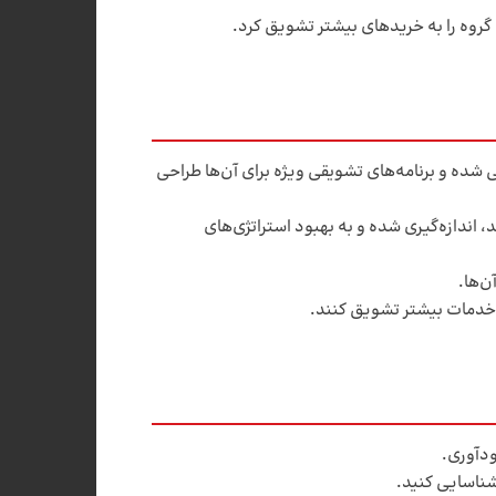
گروه را به خریدهای بیشتر تشویق کرد.
ی شده و برنامه‌های تشویقی ویژه برای آن‌ها طراحی
اندازه‌گیری شده و به بهبود استراتژی‌های
ن‌ها.
ز خدمات بیشتر تشویق کنند.
ودآوری.
 شناسایی کنید.