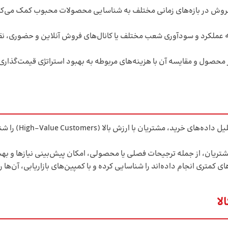
روش در بازه‌های زمانی مختلف به شناسایی محصولات محبوب کمک می‌کند و
ه عملکرد و سودآوری شعب مختلف یا کانال‌های فروش آنلاین و حضوری، 
حصول و مقایسه آن با هزینه‌های مربوطه به بهبود استراتژی
قیمت‌گذاری
با استفاده از ت
ریان، از جمله ترجیحات فصلی یا محصولی، امکان پیش‌بینی نیازها و بهبو
 کمتری انجام داده‌اند را شناسایی کرده و با کمپین‌های بازاریابی، آن‌ها 
لا