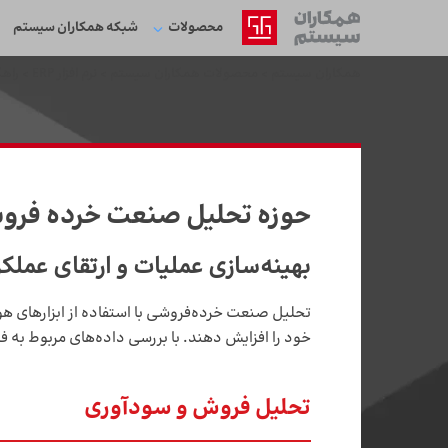
محصولات
شبکه‌ همکاران سیستم
همکاران سیستم
>
محصولات همکاران سیستم
>
نرم افزار ERP
>
راهک
حوزه تحلیل صنعت خرده‌ فر
بهینه‌سازی عملیات و ارتقای عملکر
خود را افزایش دهند. با بررسی داده‌های مربوط به ف
تحلیل فروش و سودآوری