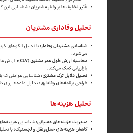
تأثیر تخفیف‌ها بر رفتار مشتریان
:
شناسایی این که
تحلیل وفاداری مشتریان
شناسایی مشتریان وفادار
:
با تحلیل الگوهای خرید
می‌شود.
محاسبه ارزش طول عمر مشتری
(CLV)
:
ارزش مال
بازاریابی کمک می‌کند.
تحلیل دلایل ترک مشتری
:
شناسایی عواملی که باع
طراحی برنامه‌های وفاداری
:
تحلیل داده‌ها برای ط
تحلیل هزینه‌ها
مدیریت هزینه‌های عملیاتی
:
شناسایی هزینه‌های 
کاهش هزینه‌های حمل‌ونقل و لجستیک
:
با تحلی