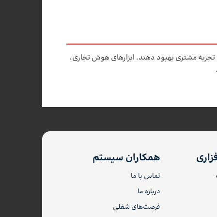
 تجربه مشتری بهبود دهند. ابزارهای هوش تجاری،
زاری
همکاران سیستم
تماس با ما
درباره ما
فرصت‌های شغلی