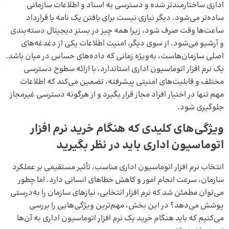
اداری ساختارمندتر شده و دسترسی به اسناد و اطلاعات سازمانی
ساده‌تر می‌شود. دیگر نیازی نیست برای یافتن یک نامه یا قرارداد
ساعت‌ها وقت صرف شود، زیرا همه چیز در بستر دیجیتال دسته‌بندی
و آرشیو می‌شود. از سوی دیگر، امنیت اطلاعات یکی از دغدغه‌های
اصلی سازمان‌هاست، به‌ویژه زمانی که داده‌های حساس در میان باشد.
یک نرم‌ افزار اتوماسیون اداری استاندارد، با ارائه سطوح دسترسی
مختلف و قابلیت‌های امنیتی پیشرفته، تضمین می‌کند که اطلاعات
مهم تنها در اختیار افراد مجاز قرار بگیرد و از هرگونه دسترسی غیرمجاز
جلوگیری شود.
ویژگی‌های کلیدی که هنگام خرید نرم‌ افزار
اتوماسیون اداری باید در نظر بگیرید
انتخاب نرم‌ افزار اتوماسیون اداری مناسب، تأثیر مستقیمی بر عملکرد
سازمان، سرعت انجام امور و کاهش خطاهای انسانی دارد. اما چطور
می‌توان مطمئن شد که نرم‌ افزار انتخابی، نیازهای سازمان را به‌درستی
پوشش می‌دهد؟ در این بخش، مهم‌ترین ویژگی‌هایی را بررسی
می‌کنیم که باید هنگام خرید یک نرم‌ افزار اتوماسیون اداری به آن‌ها