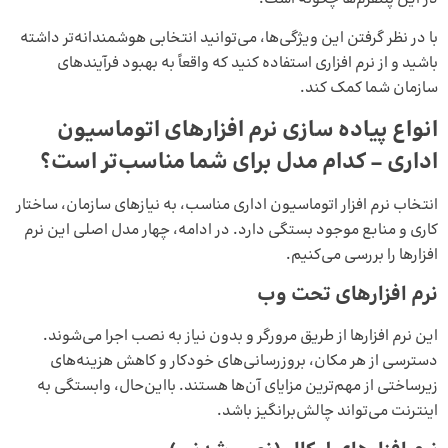
با در نظر گرفتن این ویژگی‌ها، می‌توانید انتخابی هوشمندانه‌تر داشته
باشید و از نرم‌ افزاری استفاده کنید که واقعاً به بهبود فرآیندهای
سازمان شما کمک کند.
انواع پیاده سازی نرم‌ افزارهای اتوماسیون
اداری – کدام مدل برای شما مناسب‌تر است؟
انتخاب نرم‌ افزار اتوماسیون اداری مناسب، به نیازهای سازمان، ساختار
کاری و منابع موجود بستگی دارد. در ادامه، چهار مدل اصلی این نرم‌
افزارها را بررسی می‌کنیم.
نرم‌ افزارهای تحت وب
این نرم‌ افزارها از طریق مرورگر و بدون نیاز به نصب اجرا می‌شوند.
دسترسی از هر مکان، بروزرسانی‌های خودکار و کاهش هزینه‌های
زیرساختی از مهم‌ترین مزایای آن‌ها هستند. بااین‌حال، وابستگی به
اینترنت می‌تواند چالش‌برانگیز باشد.