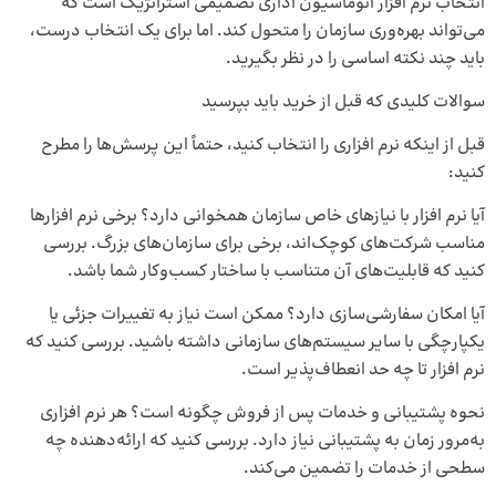
انتخاب نرم‌ افزار اتوماسیون اداری تصمیمی استراتژیک است که
می‌تواند بهره‌وری سازمان را متحول کند. اما برای یک انتخاب درست،
باید چند نکته اساسی را در نظر بگیرید.
سوالات کلیدی که قبل از خرید باید بپرسید
قبل از اینکه نرم‌ افزاری را انتخاب کنید، حتماً این پرسش‌ها را مطرح
کنید:
آیا نرم‌ افزار با نیازهای خاص سازمان همخوانی دارد؟ برخی نرم‌ افزارها
مناسب شرکت‌های کوچک‌اند، برخی برای سازمان‌های بزرگ. بررسی
کنید که قابلیت‌های آن متناسب با ساختار کسب‌وکار شما باشد.
آیا امکان سفارشی‌سازی دارد؟ ممکن است نیاز به تغییرات جزئی یا
یکپارچگی با سایر سیستم‌های سازمانی داشته باشید. بررسی کنید که
نرم‌ افزار تا چه حد انعطاف‌پذیر است.
نحوه پشتیبانی و خدمات پس از فروش چگونه است؟ هر نرم‌ افزاری
به‌مرور زمان به پشتیبانی نیاز دارد. بررسی کنید که ارائه‌دهنده چه
سطحی از خدمات را تضمین می‌کند.