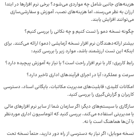
هزینه‌های جانبی شامل چه مواردی می‌شود؟ برخی نرم‌ افزارها در ابتدا
ارزان به نظر می‌رسند، اما هزینه‌های نصب، آموزش و سفارشی‌سازی
می‌توانند افزایش یابند.
چگونه نسخه دمو را تست کنیم و چه نکاتی را بررسی کنیم؟
بیشتر ارائه‌دهندگان نرم‌ افزار نسخه آزمایشی (دمو) ارائه می‌کنند. برای
اینکه این تست ارزشمند باشد، موارد زیر را بررسی کنید:
رابط کاربری: کار با نرم‌ افزار راحت است؟ یا نیاز به آموزش پیچیده دارد؟
سرعت و عملکرد: آیا در اجرای فرآیندهای اداری تاخیر دارد؟
امکانات کلیدی: قابلیت‌های مدیریت مکاتبات، بایگانی اسناد، دسترسی
کاربران و گزارش‌گیری را بررسی کنید.
سازگاری با سیستم‌های دیگر: اگر سازمان شما از سایر نرم‌ افزارهای مالی
یا مدیریتی استفاده می‌کند، بررسی کنید که اتوماسیون اداری موردنظر
با آن‌ها هماهنگ است یا نه.
نسخه موبایل: اگر نیاز به دسترسی از راه دور دارید، حتماً نسخه تحت