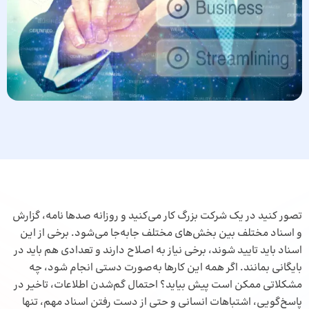
تصور کنید در یک شرکت بزرگ کار می‌کنید و روزانه صدها نامه، گزارش
و اسناد مختلف بین بخش‌های مختلف جابه‌جا می‌شود. برخی از این
اسناد باید تایید شوند، برخی نیاز به اصلاح دارند و تعدادی هم باید در
بایگانی بمانند. اگر همه این کارها به‌صورت دستی انجام شود، چه
مشکلاتی ممکن است پیش بیاید؟ احتمال گم‌شدن اطلاعات، تاخیر در
پاسخ‌گویی، اشتباهات انسانی و حتی از دست رفتن اسناد مهم، تنها