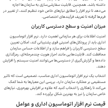
داشته باشد. همچنین، قابلیت سفارشی‌سازی به سازمان‌ها اجازه
می‌دهد تا نرم‌ افزار را مطابق نیازهای خاص خود تنظیم کنند، از تغییر در
فرم‌ها گرفته تا تعریف فرآیندهای اختصاصی.
میزان امنیت و سطح دسترسی کاربران
امنیت اطلاعات برای هر سازمانی اهمیت دارد. نرم‌ افزار اتوماسیون
اداری باید از پروتکل‌های امنیتی قوی پشتیبانی کند، امکان تعیین
سطح دسترسی کاربران را فراهم سازد و از اطلاعات حساس سازمان
محافظت کند. قابلیت‌هایی مانند احراز هویت چندمرحله‌ای، رمزگذاری
داده‌ها و گزارش‌گیری از دسترسی‌ها می‌توانند امنیت سیستم را افزایش
دهند.
انتخاب یک نرم‌ افزار اتوماسیون اداری مناسب، تصمیمی است که تاثیر
مستقیمی بر عملکرد سازمان دارد. بررسی این معیارها به شما کمک
می‌کند تا راهکاری را انتخاب کنید که علاوه بر افزایش بهره‌وری، نیازهای
خاص سازمان را نیز به بهترین شکل برآورده کند.
قیمت نرم‌ افزار اتوماسیون اداری و عوامل