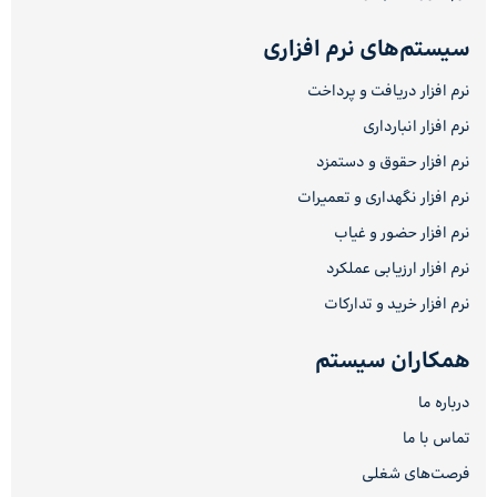
سیستم‌های نرم افزاری
نرم افزار دریافت و پرداخت
نرم افزار انبارداری
نرم افزار حقوق و دستمزد
نرم افزار نگهداری و تعمیرات
نرم افزار حضور و غیاب
نرم افزار ارزیابی عملکرد
نرم افزار خرید و تدارکات
همکاران سیستم
درباره ما
تماس با ما
فرصت‌های شغلی