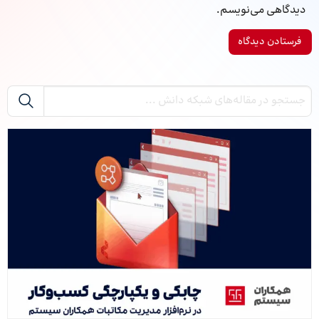
دیدگاهی می‌نویسم.