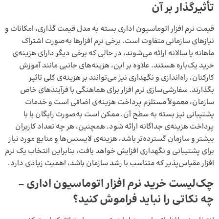
تأثیرگذار بر آن
قیمت نرم‌ افزار اتوماسیون اداری بسته به مدل
قیمت گذاری
، امکانات و
نیازهای سازمانی متفاوت است. برخی نرم‌ افزارها به‌صورت اشتراک
ماهانه یا سالانه ارائه می‌شوند، در حالی که برخی دیگر دارای هزینه‌ی
خرید یک‌باره هستند. علاوه بر این، هزینه‌های جانبی مانند آموزش
کارکنان، راه‌اندازی و نگهداری نیز می‌توانند بر هزینه‌ی کلی تاثیر
بگذارند. سفارشی‌سازی نرم‌ افزار برای هماهنگی با فرآیندهای خاص
سازمان، معمولاً مستلزم پرداخت هزینه‌ی اضافی است و خدمات
پشتیبانی نیز بسته به سطح آن، ممکن است به‌صورت رایگان یا با
پرداخت هزینه‌ی جداگانه ارائه شود. همچنین، هر چه تعداد کاربران
بیشتر و سازمان گسترده‌تر باشد، هزینه‌ی لایسنس‌ها و منابع مورد نیاز
برای پشتیبانی و نگهداری افزایش خواهد یافت، بنابراین انتخاب یک نرم‌
افزار مقیاس‌پذیر که متناسب با رشد سازمان باشد، اهمیت زیادی دارد.
چک‌لیست خرید نرم‌ افزار اتوماسیون اداری –
چه نکاتی را نباید فراموش کنید؟