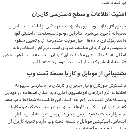
می‌کند یا خیر.
امنیت اطلاعات و سطح دسترسی کاربران
در نرم‌ افزارهای اتوماسیون اداری، حجم بالایی از اطلاعات حساس و
محرمانه ذخیره می‌شود. بنابراین، وجود سیستم‌های امنیتی قوی
مانند رمزگذاری داده‌ها، احراز هویت چندمرحله‌ای و تعیین سطوح
دسترسی برای کاربران مختلف ضروری است. نرم‌ افزار انتخابی باید
امکان تعریف نقش‌های مختلف برای کاربران را داشته باشد تا هر شخص
فقط به اطلاعاتی که مجاز است، دسترسی داشته باشد.
پشتیبانی از موبایل و کار با نسخه تحت وب
با گسترش دورکاری و نیاز مدیران و کارکنان به دسترسی سریع به
اطلاعات، نرم‌ افزارهای اتوماسیون اداری باید امکان استفاده در موبایل
و نسخه‌های تحت وب را فراهم کنند. این قابلیت به شما اجازه می‌دهد
که در هر زمان و مکانی، کارهای اداری خود را مدیریت کنید و مکاتبات
مهم را از دست ندهید. پیش از خرید، بررسی کنید که آیا نرم‌ افزار
انتخابی، اپلیکیشن موبایل یا نسخه تحت وب دارد و تجربه کاربری آن
در این پلتفرم‌ها چگونه است.