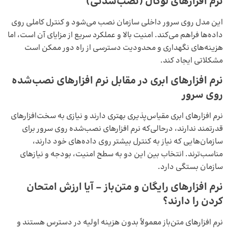
نرم‌ افزارهای لوکال (نصب‌شدنی)
این مدل روی سرور داخلی سازمان نصب می‌شود و کنترل کاملی روی
داده‌ها فراهم می‌کند. امنیت بالا و عملکرد سریع از مزایای آن است، اما
هزینه‌های نگهداری و محدودیت دسترسی از راه دور ممکن است
مشکلاتی ایجاد کند.
نرم‌ افزارهای ابری در مقابل نرم‌ افزارهای نصب‌شده
روی سرور
نرم‌ افزارهای ابری مقیاس‌پذیری بهتری دارند و نیازی به سخت‌افزارهای
قدرتمند ندارند، درحالی‌که نرم‌ افزارهای نصب‌شده روی سرور برای
سازمان‌هایی که نیاز به کنترل بیشتر روی داده‌های خود دارند،
مناسب‌ترند. انتخاب بین این دو به سطح امنیت، بودجه و نیازهای
سازمان بستگی دارد.
نرم‌ افزارهای رایگان و متن‌باز – آیا ارزش امتحان
کردن را دارند؟
نرم‌ افزارهای متن‌باز معمولاً بدون هزینه اولیه در دسترس هستند و