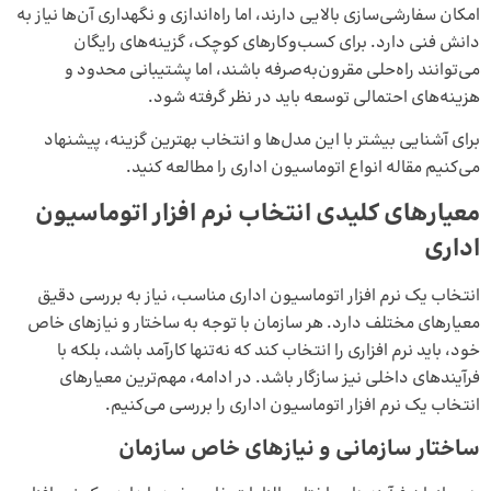
امکان سفارشی‌سازی بالایی دارند، اما راه‌اندازی و نگهداری آن‌ها نیاز به
دانش فنی دارد. برای کسب‌وکارهای کوچک، گزینه‌های رایگان
می‌توانند راه‌حلی مقرون‌به‌صرفه باشند، اما پشتیبانی محدود و
هزینه‌های احتمالی توسعه باید در نظر گرفته شود.
برای آشنایی بیشتر با این مدل‌ها و انتخاب بهترین گزینه، پیشنهاد
می‌کنیم مقاله
انواع اتوماسیون اداری
را مطالعه کنید.
معیارهای کلیدی انتخاب نرم‌ افزار اتوماسیون
اداری
انتخاب یک نرم‌ افزار اتوماسیون اداری مناسب، نیاز به بررسی دقیق
معیارهای مختلف دارد. هر سازمان با توجه به ساختار و نیازهای خاص
خود، باید نرم‌ افزاری را انتخاب کند که نه‌تنها کارآمد باشد، بلکه با
فرآیندهای داخلی نیز سازگار باشد. در ادامه، مهم‌ترین معیارهای
انتخاب یک نرم‌ افزار اتوماسیون اداری را بررسی می‌کنیم.
ساختار سازمانی و نیازهای خاص سازمان