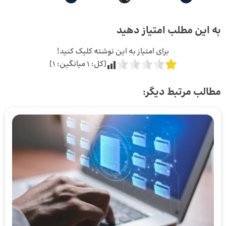
به این مطلب امتیاز دهید
برای امتیاز به این نوشته کلیک کنید!
[کل:
1
میانگین:
1
]
مطالب مرتبط دیگر: