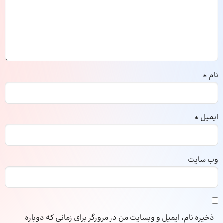
نام
*
ایمیل
*
وب‌ سایت
ذخیره نام، ایمیل و وبسایت من در مرورگر برای زمانی که دوباره