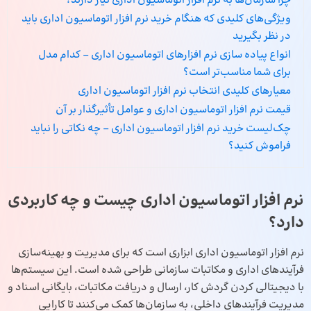
چرا سازمان‌ها به نرم‌ افزار اتوماسیون اداری نیاز دارند؟
ویژگی‌های کلیدی که هنگام خرید نرم‌ افزار اتوماسیون اداری باید
در نظر بگیرید
انواع پیاده سازی نرم‌ افزارهای اتوماسیون اداری – کدام مدل
برای شما مناسب‌تر است؟
معیارهای کلیدی انتخاب نرم‌ افزار اتوماسیون اداری
قیمت نرم‌ افزار اتوماسیون اداری و عوامل تأثیرگذار بر آن
چک‌لیست خرید نرم‌ افزار اتوماسیون اداری – چه نکاتی را نباید
فراموش کنید؟
نرم‌ افزار اتوماسیون اداری چیست و چه کاربردی
دارد؟
نرم‌ افزار اتوماسیون اداری
ابزاری است که برای مدیریت و بهینه‌سازی
فرآیندهای اداری و مکاتبات سازمانی طراحی شده است. این سیستم‌ها
با دیجیتالی کردن گردش کار، ارسال و دریافت مکاتبات، بایگانی اسناد و
مدیریت فرآیندهای داخلی، به سازمان‌ها کمک می‌کنند تا کارایی