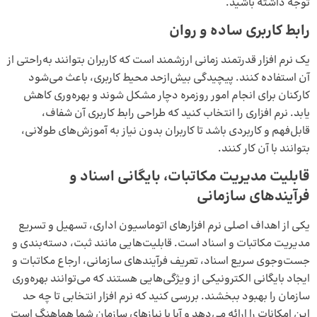
توجه داشته باشید.
رابط کاربری ساده و روان
یک نرم‌ افزار قدرتمند زمانی ارزشمند است که کاربران بتوانند به‌راحتی از
آن استفاده کنند. پیچیدگی بیش‌ازحد محیط کاربری، باعث می‌شود
کارکنان برای انجام امور روزمره دچار مشکل شوند و بهره‌وری کاهش
یابد. نرم‌ افزاری را انتخاب کنید که طراحی رابط کاربری آن شفاف،
قابل‌فهم و کاربردی باشد تا کاربران بدون نیاز به آموزش‌های طولانی،
بتوانند با آن کار کنند.
قابلیت مدیریت مکاتبات، بایگانی اسناد و
فرآیندهای سازمانی
یکی از اهداف اصلی نرم‌ افزارهای اتوماسیون اداری، تسهیل و تسریع
مدیریت مکاتبات و اسناد است. قابلیت‌هایی مانند ثبت، دسته‌بندی و
جست‌وجوی سریع اسناد، تعریف فرآیندهای سازمانی، ارجاع مکاتبات و
ایجاد بایگانی الکترونیکی از ویژگی‌هایی هستند که می‌توانند بهره‌وری
سازمان را بهبود ببخشند. بررسی کنید که نرم‌ افزار انتخابی تا چه حد
این امکانات را ارائه می‌دهد و آیا با نیازهای سازمان شما هماهنگ است