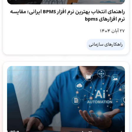
راهنمای انتخاب بهترین نرم افزار BPMS ایرانی؛ مقایسه
نرم افزارهای bpms
27 آبان 1404
راهکارهای سازمانی