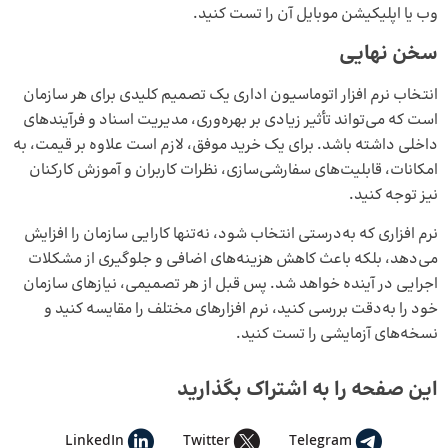
وب یا اپلیکیشن موبایل آن را تست کنید.
سخن نهایی
انتخاب نرم‌ افزار اتوماسیون اداری یک تصمیم کلیدی برای هر سازمان
است که می‌تواند تأثیر زیادی بر بهره‌وری، مدیریت اسناد و فرآیندهای
داخلی داشته باشد. برای یک خرید موفق، لازم است علاوه بر قیمت، به
امکانات، قابلیت‌های سفارشی‌سازی، نظرات کاربران و آموزش کارکنان
نیز توجه کنید.
نرم‌ افزاری که به‌درستی انتخاب شود، نه‌تنها کارایی سازمان را افزایش
می‌دهد، بلکه باعث کاهش هزینه‌های اضافی و جلوگیری از مشکلات
اجرایی در آینده خواهد شد. پس قبل از هر تصمیمی، نیازهای سازمان
خود را به‌دقت بررسی کنید، نرم‌ افزارهای مختلف را مقایسه کنید و
نسخه‌های آزمایشی را تست کنید.
این صفحه را به اشتراک بگذارید
LinkedIn
Twitter
Telegram