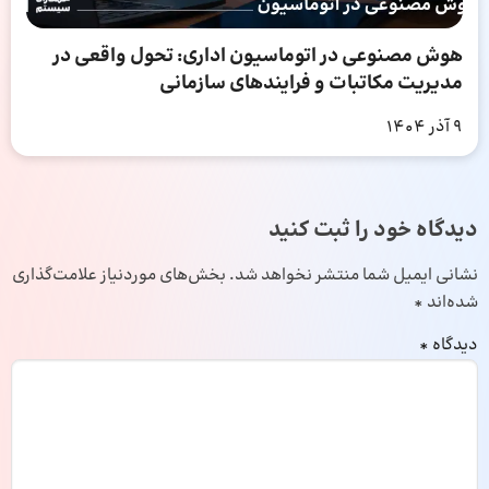
هوش مصنوعی در اتوماسیون اداری: تحول واقعی در
مدیریت مکاتبات و فرایندهای سازمانی
9 آذر 1404
دیدگاه خود را ثبت کنید
نشانی ایمیل شما منتشر نخواهد شد.
بخش‌های موردنیاز علامت‌گذاری
شده‌اند
*
دیدگاه
*