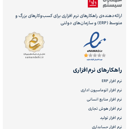
ارائه‌دهنده‌ی راهکارهای نرم افزاری برای کسب‌وکارهای بزرگ و
متوسط (ERP) و سازمان‌های دولتی
راهکارهای نرم‌افزاری
نرم افزار ERP
نرم افزار اتوماسیون اداری
نرم افزار منابع انسانی
نرم افزار هوش تجاری
نرم افزار تولید
نرم افزار حسابداری