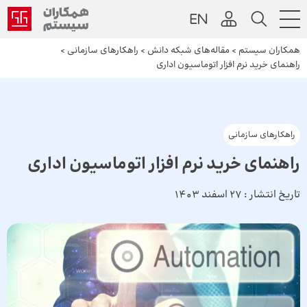
همکاران سیستم
>
مقاله‌های شبکه دانش
>
راهکارهای سازمانی
>
راهنمای خرید نرم‌ افزار اتوماسیون اداری
راهکارهای سازمانی
راهنمای خرید نرم‌ افزار اتوماسیون اداری
تاریخ انتشار :
27 اسفند 1403