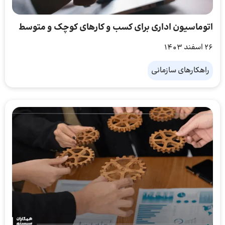
اتوماسیون اداری برای کسب و کارهای کوچک و متوسط
26 اسفند 1403
راهکارهای سازمانی