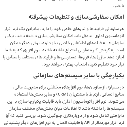
یا خیر.
امکان سفارشی‌سازی و تنظیمات پیشرفته
هر سازمانی فرآیندها و نیازهای خاص خود را دارد، بنابراین یک نرم‌ افزار
اتوماسیون اداری ایده‌آل باید امکان سفارشی‌سازی داشته باشد. برخی
سازمان‌ها به فیلدهای اطلاعاتی خاصی نیاز دارند، برخی دیگر ممکن
است به گردش کار متفاوتی احتیاج داشته باشند. نرم‌ افزاری که به شما
اجازه دهد ماژول‌ها، فرم‌ها، دسترسی‌ها و فرآیندهای مختلف را مطابق با
نیاز خود تنظیم کنید، انتخاب بهتری خواهد بود.
یکپارچگی با سایر سیستم‌های سازمانی
در بسیاری از سازمان‌ها، نرم‌ افزارهای مختلفی برای
مدیریت مالی
،
منابع انسانی، ارتباط با مشتریان (
CRM
) و سایر بخش‌ها استفاده
می‌شوند. نرم‌ افزار اتوماسیون اداری باید قابلیت یکپارچه‌سازی با این
سیستم‌ها را داشته باشد تا اطلاعات میان بخش‌های مختلف سازمان
به‌راحتی تبادل شود و از دوباره‌کاری جلوگیری شود. بررسی کنید که آیا
نرم‌ افزار موردنظر از API یا قابلیت اتصال به نرم‌ افزارهای دیگر پشتیبانی