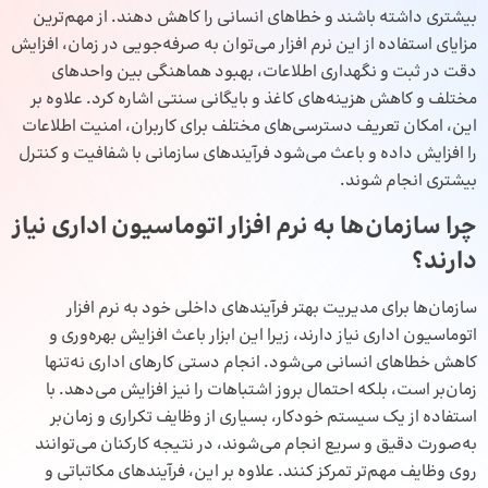
بیشتری داشته باشند و خطاهای انسانی را کاهش دهند. از مهم‌ترین
مزایای استفاده از این نرم‌ افزار می‌توان به صرفه‌جویی در زمان، افزایش
دقت در ثبت و نگهداری اطلاعات، بهبود هماهنگی بین واحدهای
مختلف و کاهش هزینه‌های کاغذ و بایگانی سنتی اشاره کرد. علاوه بر
این، امکان تعریف دسترسی‌های مختلف برای کاربران، امنیت اطلاعات
را افزایش داده و باعث می‌شود فرآیندهای سازمانی با شفافیت و کنترل
بیشتری انجام شوند.
چرا سازمان‌ها به نرم‌ افزار اتوماسیون اداری نیاز
دارند؟
سازمان‌ها برای مدیریت بهتر فرآیندهای داخلی خود به نرم‌ افزار
اتوماسیون اداری نیاز دارند، زیرا این ابزار باعث افزایش بهره‌وری و
کاهش خطاهای انسانی می‌شود. انجام دستی کارهای اداری نه‌تنها
زمان‌بر است، بلکه احتمال بروز اشتباهات را نیز افزایش می‌دهد. با
استفاده از یک سیستم خودکار، بسیاری از وظایف تکراری و زمان‌بر
به‌صورت دقیق و سریع انجام می‌شوند، در نتیجه کارکنان می‌توانند
روی وظایف مهم‌تر تمرکز کنند. علاوه بر این، فرآیندهای مکاتباتی و