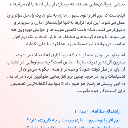
بخشی از چالش‌هایی هستند که بسیاری از سازمان‌ها با آن مواجه‌اند.
اینجاست که نرم‌ افزار اتوماسیون اداری به‌عنوان یک راه‌حل مؤثر وارد
عمل می‌شود. این نرم‌ افزارها نه‌تنها فرآیندهای اداری را سریع‌تر و
دقیق‌تر می‌کنند، بلکه باعث کاهش هزینه‌ها و افزایش بهره‌وری هم
می‌شوند. با وجود گزینه‌های مختلف در بازار، انتخاب یک نرم‌ افزار
مناسب می‌تواند تاثیر مستقیمی بر عملکرد سازمان بگذارد.
اما چطور می‌توان مطمئن شد که نرم‌ افزاری که انتخاب می‌شود،
بهترین گزینه برای یک سازمان خاص است؟ چه معیارهایی در انتخاب
آن باید در نظر گرفته شود؟ و مهم‌تر از همه، چگونه می‌توان از
اشتباهات رایج در خرید چنین نرم‌ افزارهایی جلوگیری کرد؟ در ادامه،
به این پرسش‌ها پاسخ خواهیم داد تا بتوانید آگاهانه‌ترین تصمیم را
برای کسب‌وکار خود بگیرید.
راهنمای مطالعه:
پنهان
نرم‌ افزار اتوماسیون اداری چیست و چه کاربردی دارد؟