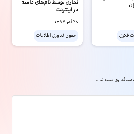
تجاری توسط نام‌های دامنه
ان
در اینترنت
28 آذر 1394
ت فکری
حقوق فناوری اطلاعات
امت‌گذاری شده‌اند
*