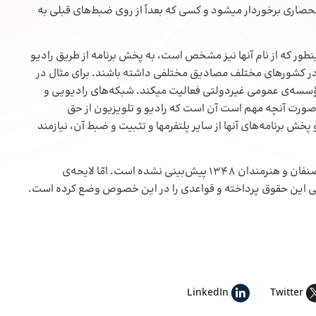
نحصاری برخوردار میشود و کسی که بعداً از روی ضبط‌‌های قبلی به
طور که از نام آنها نیز مشخص است، به پخش برنامه از طریق رادیو
 در کشورهای مختلف مصادیق مختلفی داشته باشند. برای مثال در
ؤسسه‌‌ی عمومی غیردولتی فعالیت میکند. شبکه‌‌های رادیویی و
ورت آنچه مهم است آن است که رادیو و تلویزیون از حق
خش برنامه‌‌های آنها از سایر پلتفرمها و تثبیت و ضبط آن، نیازمند
شایان ذکر است که حقوق مجاور در قانون حقوق مؤلفان، مصنفان و هنرمندان 1348 پیش‌‌بینی نشده است. امّا لایحه‌‌ی
ی این حقوق پرداخته و قواعدی را در این خصوص وضع کرده است.
LinkedIn
Twitter