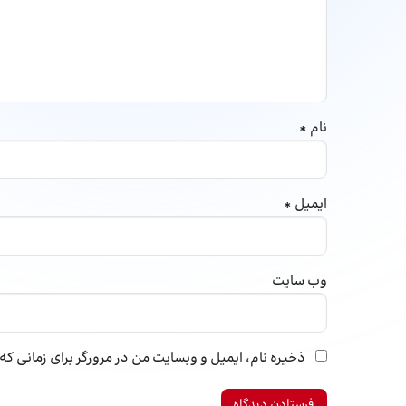
نام
*
ایمیل
*
وب‌ سایت
ذخیره نام، ایمیل و وبسایت من در مرورگر برای زمانی ک