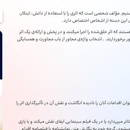
یم. مؤلف شخصی است که اثری را با استفاده از دانش، ابتکار،
وق این دسته از اشخاص اختصاص دارد.
تند که اثر خلق‌‌شده را اجرا میکنند و در پخش و ارائه‌‌ی یک اثر
برخوردارند. . انتخاب واژه‌‌ی مجاور از باب مجاورت و همسایگی
قدامات آنان را نادیده انگاشت و نقش آن در تأثیرگذاری اثر را
ر میپردازد یا در یک فیلم سینمایی ایفای نقش میکند و با بازی
یشود، گرچه خود به نگارش متن نمایشنامه یا فیلمنامه اقدام