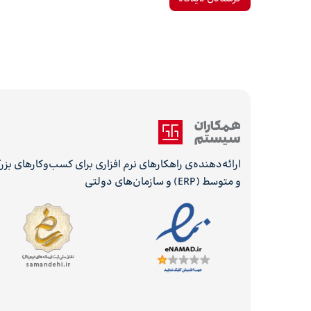
ارائه‌دهنده‌ی راهکارهای نرم افزاری برای کسب‌وکارهای بز
و متوسط (ERP) و سازمان‌های دولتی