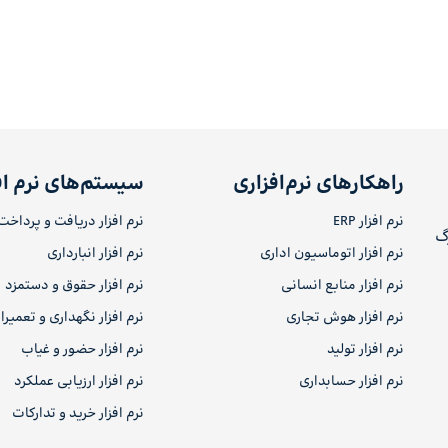
راهکارهای نرم‌افزاری
سیستم‌های نرم اف
نرم افزار ERP
نرم افزار دریافت و پرداخت
رگ
نرم افزار اتوماسیون اداری
نرم افزار انبارداری
نرم افزار منابع انسانی
نرم افزار حقوق و دستمزد
نرم افزار هوش تجاری
نرم افزار نگهداری و تعمیر
نرم افزار تولید
نرم افزار حضور و غیاب
نرم افزار حسابداری
نرم افزار ارزیابی عملکرد
نرم افزار خرید و تدارکات