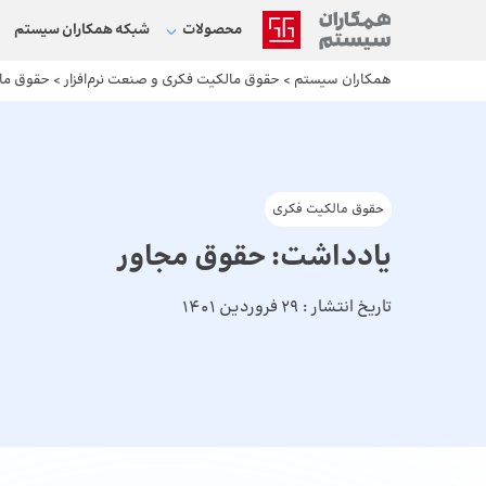
محصولات
شبکه‌ همکاران سیستم
همکاران سیستم
>
حقوق مالکیت فکری و صنعت نرم‌افزار
>
حقوق ما
حقوق مالکیت فکری
یادداشت: حقوق مجاور
تاریخ انتشار :
29 فروردین 1401