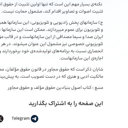
نکته‌‌ی بسیار مهم این است که تنها اولین تثبیت از حقوق ا
تثبیت اصوات و تصاویر اقدام کند، مشمول حمایت نیست.
ج) سازمانهای پخش رادیویی و تلویزیونی: این سازمانها همین
و تلویزیون برای عموم میپردازند. ممکن است این سازمانها
ایران صدا و سیما مصداقی از این سازمانهاست و در قالب م
تلویزیونی خصوصی نیز مشمول این عنوان میشوند. در هر ص
انحصاری نسبت به برنامه‌‌های تولیدشده‌‌ی خود برخوردارند و پ
اجازه‌‌ی این سازمانهاست.
مالکیت ادبی و هنری که در دست تصویب است، به پیش‌‌بین
منبع : کتاب اصول بنیادین حقوق مؤلف و حقوق مجاور
این صفحه را به اشتراک بگذارید
Telegram