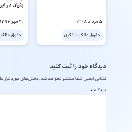
بنیان در ایر
5 مرداد 1398
22 مهر 1394
حقوق مالکیت فکری
حقوق مالکی
دیدگاه خود را ثبت کنید
نشانی ایمیل شما منتشر نخواهد شد.
بخش‌های موردنیاز عل
دیدگاه
*