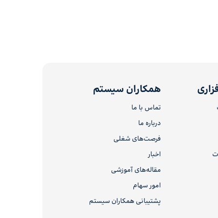
زاری
همکاران سیستم
تماس با ما
درباره ما
فرصت‌های شغلی
ات
اخبار
مقاله‌های آموزشی
امور سهام
پشتیبانی همکاران سیستم