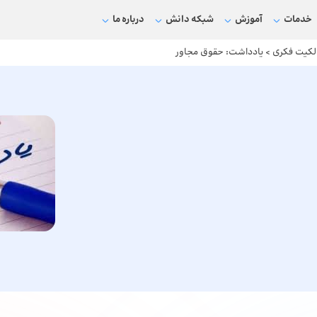
خدمات
آموزش
شبکه دانش
درباره ما
لکیت فکری
>
یادداشت: حقوق مجاور