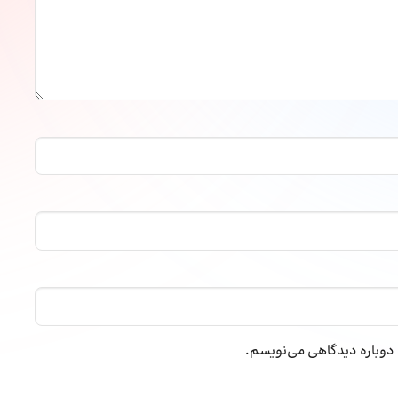
ه دوباره دیدگاهی می‌نویسم.