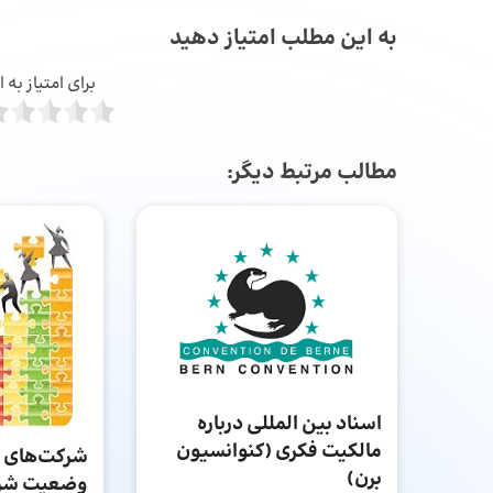
به این مطلب امتیاز دهید
برای امتیاز به
مطالب مرتبط دیگر:
اسناد بین المللی درباره
مالکیت فکری (کنوانسیون
برن)
وضعیت شرک