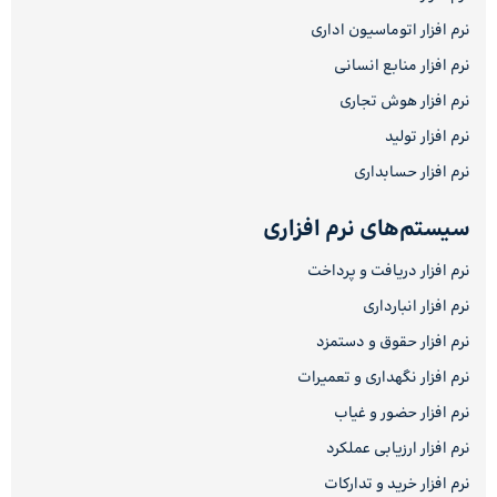
نرم افزار اتوماسیون اداری
نرم افزار منابع انسانی
نرم افزار هوش تجاری
نرم افزار تولید
نرم افزار حسابداری
سیستم‌های نرم افزاری
نرم افزار دریافت و پرداخت
نرم افزار انبارداری
نرم افزار حقوق و دستمزد
نرم افزار نگهداری و تعمیرات
نرم افزار حضور و غیاب
نرم افزار ارزیابی عملکرد
نرم افزار خرید و تدارکات