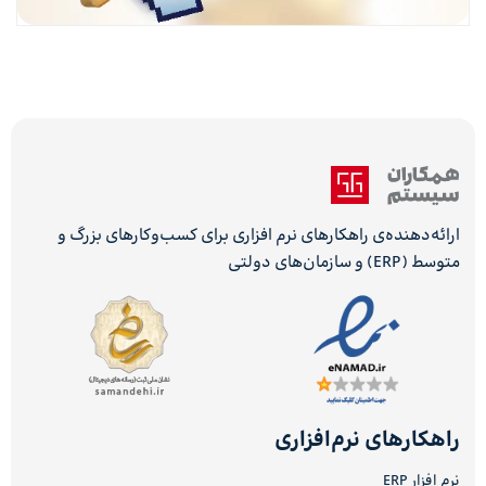
ارائه‌دهنده‌ی راهکارهای نرم افزاری برای کسب‌وکارهای بزرگ و
متوسط (ERP) و سازمان‌های دولتی
راهکارهای نرم‌افزاری
نرم افزار ERP