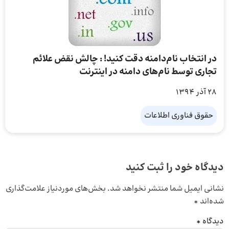
در انتخاب نام‌دامنه دقت کنید! : چالش نقض علائم
تجاری توسط نام‌های دامنه در اینترنت
28 آذر 1394
حقوق فناوری اطلاعات
دیدگاه خود را ثبت کنید
نشانی ایمیل شما منتشر نخواهد شد.
بخش‌های موردنیاز علامت‌گذاری
شده‌اند
*
دیدگاه
*