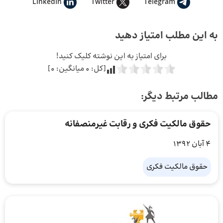
LinkedIn
Twitter
Telegram
به این مطلب امتیاز دهید
برای امتیاز به این نوشته کلیک کنید!
[کل:
0
میانگین:
0
]
مطالب مرتبط دیگر:
حقوق مالکیت فکری و رقابت غیرمنصفانه
4 آبان 1392
حقوق مالکیت فکری