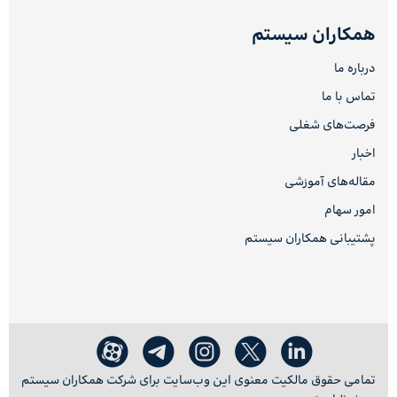
همکاران سیستم
درباره ما
تماس با ما
فرصت‌های شغلی
اخبار
مقاله‌های آموزشی
امور سهام
پشتیبانی همکاران سیستم
تمامی حقوق مالکیت معنوی این وب‌سایت برای شرکت همکاران سیستم