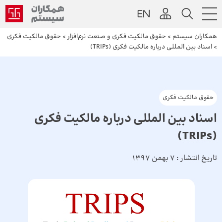
همکاران سیستم
>
حقوق مالکیت فکری و صنعت نرم‌افزار
>
حقوق مالکیت فکری
>
اسناد بین المللی درباره مالکیت فکری (TRIPs)
حقوق مالکیت فکری
اسناد بین المللی درباره مالکیت فکری
(TRIPs)
تاریخ انتشار :
7 بهمن 1397