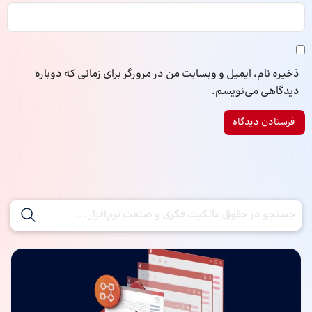
ذخیره نام، ایمیل و وبسایت من در مرورگر برای زمانی که دوباره
دیدگاهی می‌نویسم.