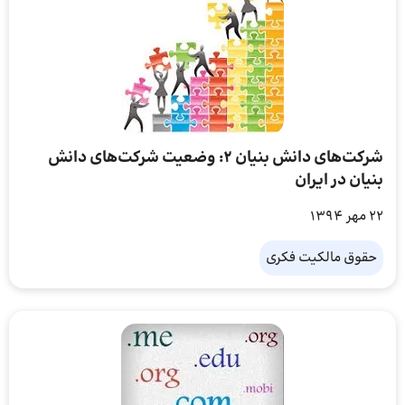
شرکت‌های دانش بنیان ۲: وضعیت شرکت‌های دانش
بنیان در ایران
22 مهر 1394
حقوق مالکیت فکری