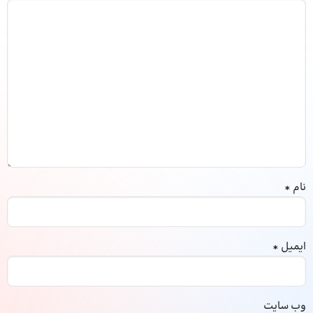
نام
*
ایمیل
*
وب‌ سایت