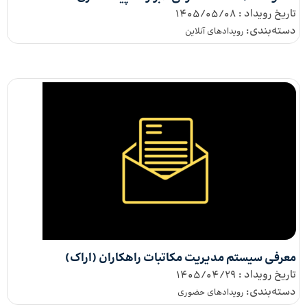
تاریخ رویداد :
1405/05/08
دسته‌بندی:
رویداد‌های آنلاین
معرفی سیستم مدیریت مکاتبات راهکاران (اراک)
تاریخ رویداد :
1405/04/29
دسته‌بندی:
رویدادهای حضوری