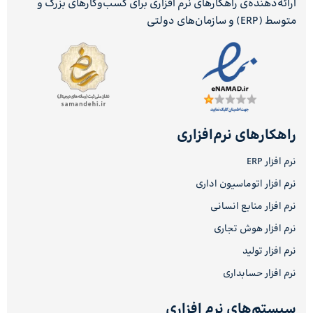
ارائه‌دهنده‌ی راهکارهای نرم افزاری برای کسب‌وکارهای بزرگ و
متوسط (ERP) و سازمان‌های دولتی
راهکارهای نرم‌افزاری
نرم افزار ERP
نرم افزار اتوماسیون اداری
نرم افزار منابع انسانی
نرم افزار هوش تجاری
نرم افزار تولید
نرم افزار حسابداری
سیستم‌های نرم افزاری