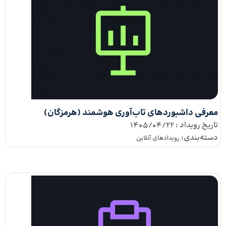
معرفی داشبوردهای تاب‌آوری هوشمند (هرمزگان)
تاریخ رویداد :
1405/04/22
دسته‌بندی:
رویداد‌های آنلاین