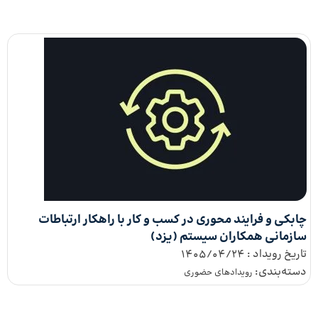
چابکی و فرایند محوری در کسب و کار با راهکار ارتباطات
سازمانی همکاران سیستم (یزد)
تاریخ رویداد :
1405/04/24
دسته‌بندی:
رویدادهای حضوری