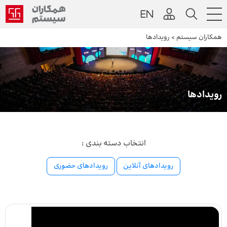
همکاران سیستم
>
رویداد‌ها
رویداد‌ها
انتخاب دسته بندی :
رویداد‌های آنلاین
رویدادهای حضوری