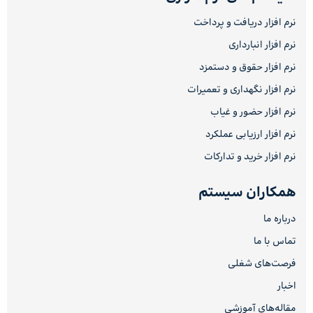
نرم افزار دریافت و پرداخت
نرم افزار انبارداری
نرم افزار حقوق و دستمزد
نرم افزار نگهداری و تعمیرات
نرم افزار حضور و غیاب
نرم افزار ارزیابی عملکرد
نرم افزار خرید و تدارکات
همکاران سیستم
درباره ما
تماس با ما
فرصت‌های شغلی
اخبار
مقاله‌های آموزشی