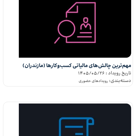
مهم‌ترین چالش‌های مالیاتی کسب‌وکارها (مازندران)
تاریخ رویداد :
1405/05/26
دسته‌بندی:
رویدادهای حضوری