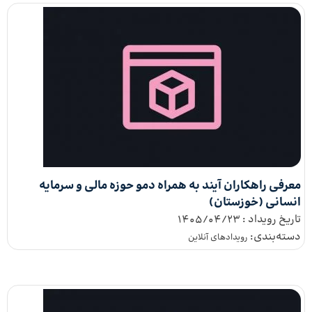
معرفی راهکاران آیند به همراه دمو حوزه مالی و سرمایه
انسانی (خوزستان)
تاریخ رویداد :
1405/04/23
دسته‌بندی:
رویداد‌های آنلاین